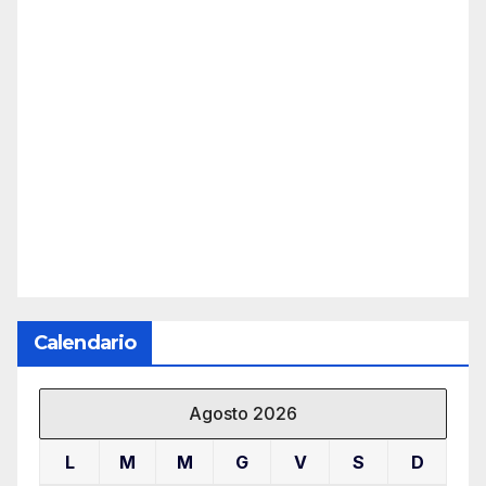
Calendario
Agosto 2026
L
M
M
G
V
S
D