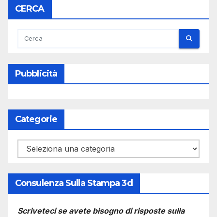
CERCA
Pubblicità
Categorie
Categorie
Consulenza Sulla Stampa 3d
Scriveteci se avete bisogno di risposte sulla