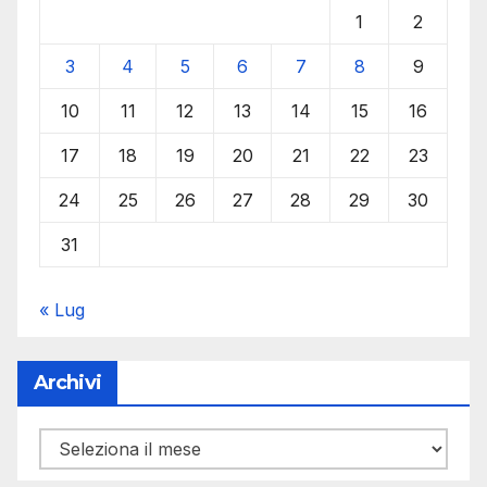
1
2
3
4
5
6
7
8
9
10
11
12
13
14
15
16
17
18
19
20
21
22
23
24
25
26
27
28
29
30
31
« Lug
Archivi
Archivi