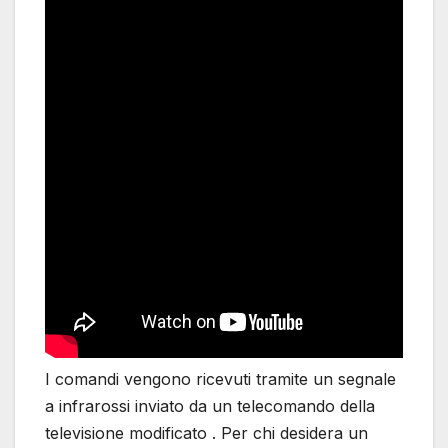
I comandi vengono ricevuti tramite un segnale
a infrarossi inviato da un telecomando della
televisione modificato . Per chi desidera un