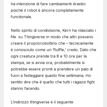
ha intenzione di fare cambiamenti drastici
poiché il robot è ancora completamente
functionale.
Nello spirito di condivisione, Kern ha rilasciato i
file su Thingiverse in modo che altri possano
creare il propriorobottino che – tecnicamente
è conosciuto come un ‘fluffle,’ credo. Dato che
ogni creatura prende tra 8 e 10 ore per la
stampa, se si avvia ora, probabilmente si
potrebbe essere pronti a prendere un paio di
fuori a festeggiare questo fine settimana. Ho
sentito dire che è quello che tutti i ragazzi fighi
stanno facendo.
L’indirizzo thingiverse è il seguente