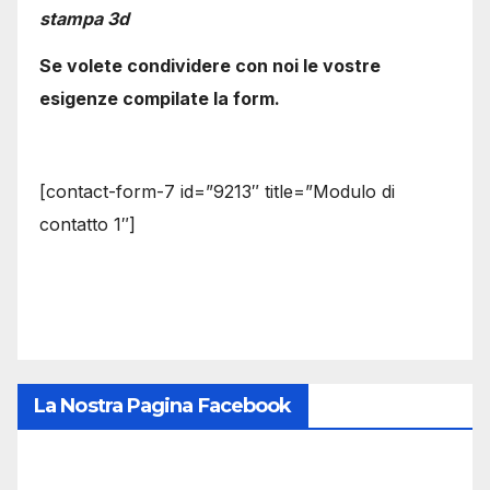
stampa 3d
Se volete condividere con noi le vostre
esigenze compilate la form.
[contact-form-7 id=”9213″ title=”Modulo di
contatto 1″]
La Nostra Pagina Facebook