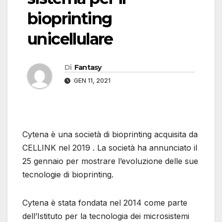
bioprinting
unicellulare
Di
Fantasy
GEN 11, 2021
Cytena è una società di bioprinting acquisita da
CELLINK nel 2019 . La società ha annunciato il
25 gennaio per mostrare l’evoluzione delle sue
tecnologie di bioprinting.
Cytena è stata fondata nel 2014 come parte
dell’Istituto per la tecnologia dei microsistemi