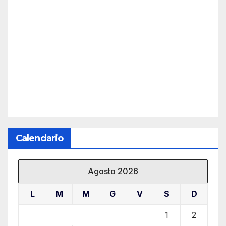
Calendario
Agosto 2026
L
M
M
G
V
S
D
1
2