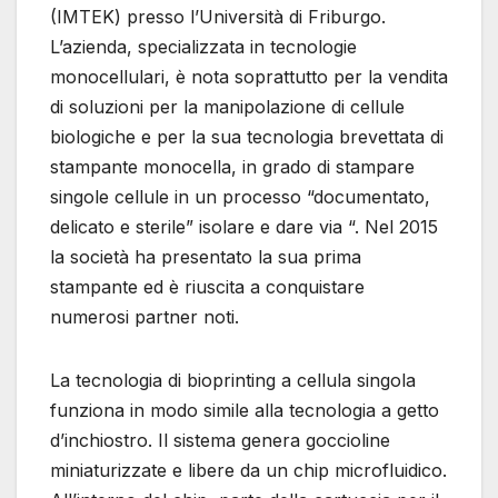
(IMTEK) presso l’Università di Friburgo.
L’azienda, specializzata in tecnologie
monocellulari, è nota soprattutto per la vendita
di soluzioni per la manipolazione di cellule
biologiche e per la sua tecnologia brevettata di
stampante monocella, in grado di stampare
singole cellule in un processo “documentato,
delicato e sterile” isolare e dare via “. Nel 2015
la società ha presentato la sua prima
stampante ed è riuscita a conquistare
numerosi partner noti.
La tecnologia di bioprinting a cellula singola
funziona in modo simile alla tecnologia a getto
d’inchiostro. Il sistema genera goccioline
miniaturizzate e libere da un chip microfluidico.