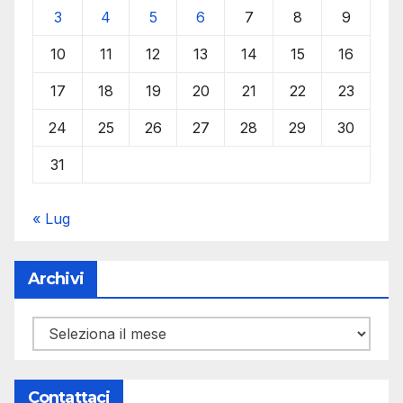
3
4
5
6
7
8
9
10
11
12
13
14
15
16
17
18
19
20
21
22
23
24
25
26
27
28
29
30
31
« Lug
Archivi
Archivi
Contattaci