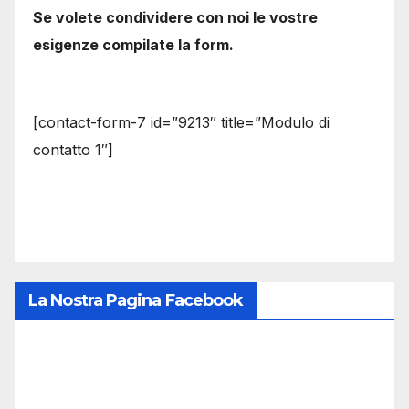
Se volete condividere con noi le vostre
esigenze compilate la form.
[contact-form-7 id=”9213″ title=”Modulo di
contatto 1″]
La Nostra Pagina Facebook