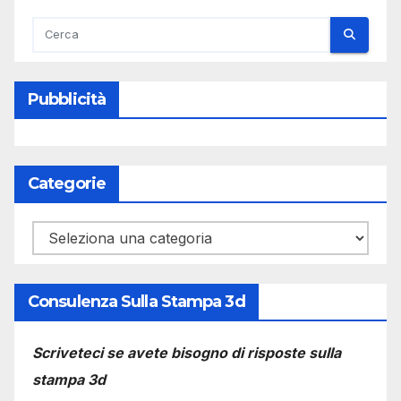
Pubblicità
Categorie
Categorie
Consulenza Sulla Stampa 3d
Scriveteci se avete bisogno di risposte sulla
stampa 3d