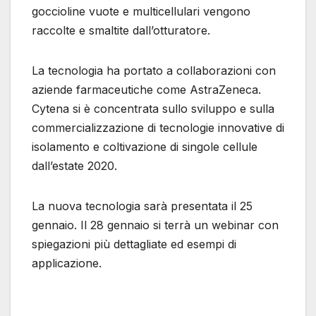
goccioline vuote e multicellulari vengono
raccolte e smaltite dall’otturatore.
La tecnologia ha portato a collaborazioni con
aziende farmaceutiche come AstraZeneca.
Cytena si è concentrata sullo sviluppo e sulla
commercializzazione di tecnologie innovative di
isolamento e coltivazione di singole cellule
dall’estate 2020.
La nuova tecnologia sarà presentata il 25
gennaio. Il 28 gennaio si terrà un webinar con
spiegazioni più dettagliate ed esempi di
applicazione.