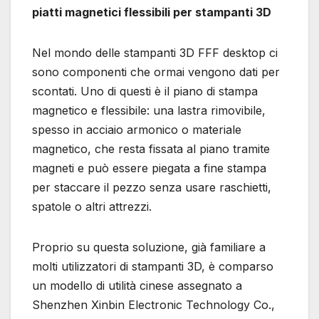
piatti magnetici flessibili per stampanti 3D
Nel mondo delle stampanti 3D FFF desktop ci
sono componenti che ormai vengono dati per
scontati. Uno di questi è il piano di stampa
magnetico e flessibile: una lastra rimovibile,
spesso in acciaio armonico o materiale
magnetico, che resta fissata al piano tramite
magneti e può essere piegata a fine stampa
per staccare il pezzo senza usare raschietti,
spatole o altri attrezzi.
Proprio su questa soluzione, già familiare a
molti utilizzatori di stampanti 3D, è comparso
un modello di utilità cinese assegnato a
Shenzhen Xinbin Electronic Technology Co.,