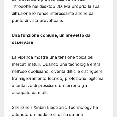
introdotte nel desktop 3D. Ma proprio la sua
diffusione lo rende interessante anche dal
punto di vista brevettuale.
Una funzione comune, un brevetto da
osservare
La vicenda mostra una tensione tipica dei
mercati maturi. Quando una tecnologia entra
nell’uso quotidiano, diventa difficile distinguere
tra miglioramento tecnico, protezione legittima
e tentativo di presidiare un terreno già
occupato da molti.
Shenzhen Xinbin Electronic Technology ha
ottenuto un modello di utilità su una