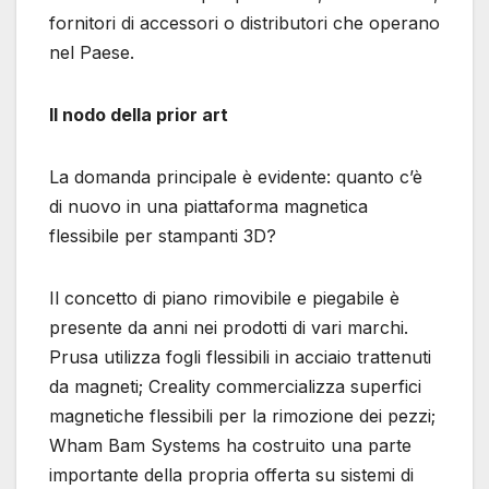
fornitori di accessori o distributori che operano
nel Paese.
Il nodo della prior art
La domanda principale è evidente: quanto c’è
di nuovo in una piattaforma magnetica
flessibile per stampanti 3D?
Il concetto di piano rimovibile e piegabile è
presente da anni nei prodotti di vari marchi.
Prusa utilizza fogli flessibili in acciaio trattenuti
da magneti; Creality commercializza superfici
magnetiche flessibili per la rimozione dei pezzi;
Wham Bam Systems ha costruito una parte
importante della propria offerta su sistemi di