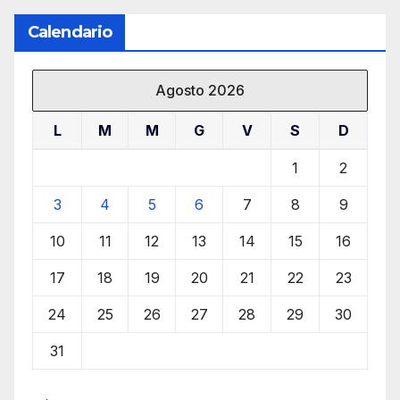
Calendario
Agosto 2026
L
M
M
G
V
S
D
1
2
3
4
5
6
7
8
9
10
11
12
13
14
15
16
17
18
19
20
21
22
23
24
25
26
27
28
29
30
31