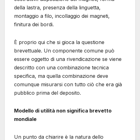
della lastra, presenza della linguetta,
montaggio a filo, incollaggio dei magneti,
finitura dei bordi.
È proprio qui che si gioca la questione
brevettuale. Un componente comune può
essere oggetto di una rivendicazione se viene
descritto con una combinazione tecnica
specifica, ma quella combinazione deve
comunque misurarsi con tutto ciò che era già
pubblico prima del deposito.
Modello di utilità non significa brevetto
mondiale
Un punto da chiarire è la natura dello