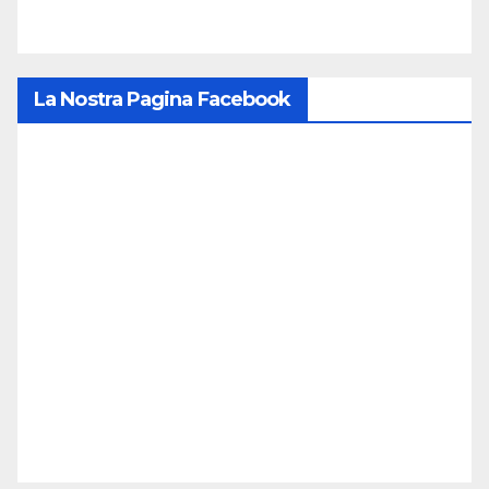
La Nostra Pagina Facebook