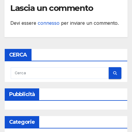
Lascia un commento
Devi essere
connesso
per inviare un commento.
CERCA
Pubblicità
Categorie