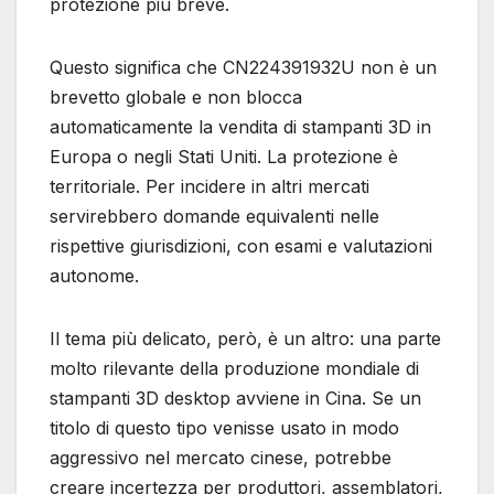
protezione più breve.
Questo significa che CN224391932U non è un
brevetto globale e non blocca
automaticamente la vendita di stampanti 3D in
Europa o negli Stati Uniti. La protezione è
territoriale. Per incidere in altri mercati
servirebbero domande equivalenti nelle
rispettive giurisdizioni, con esami e valutazioni
autonome.
Il tema più delicato, però, è un altro: una parte
molto rilevante della produzione mondiale di
stampanti 3D desktop avviene in Cina. Se un
titolo di questo tipo venisse usato in modo
aggressivo nel mercato cinese, potrebbe
creare incertezza per produttori, assemblatori,