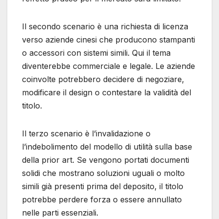
Il secondo scenario è una richiesta di licenza
verso aziende cinesi che producono stampanti
o accessori con sistemi simili. Qui il tema
diventerebbe commerciale e legale. Le aziende
coinvolte potrebbero decidere di negoziare,
modificare il design o contestare la validità del
titolo.
Il terzo scenario è l’invalidazione o
l’indebolimento del modello di utilità sulla base
della prior art. Se vengono portati documenti
solidi che mostrano soluzioni uguali o molto
simili già presenti prima del deposito, il titolo
potrebbe perdere forza o essere annullato
nelle parti essenziali.