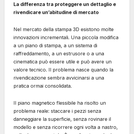
La differenza tra proteggere un dettaglio e
rivendicare un’abitudine di mercato
Nel mercato della stampa 3D esistono molte
innovazioni incrementali. Una piccola modifica
a un piano di stampa, a un sistema di
raffreddamento, a un estrusore o a una
cinematica può essere utile e può avere un
valore tecnico. Il problema nasce quando la
rivendicazione sembra avvicinarsi a una
pratica ormai consolidata.
Il piano magnetico flessibile ha risolto un
problema reale: staccare i pezzi senza
danneggiare la superficie, senza rovinare il
modello e senza ricorrere ogni volta a nastro,