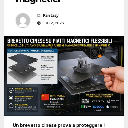
Di
Fantasy
LUG 2, 2026
Un brevetto cinese prova a proteggere i