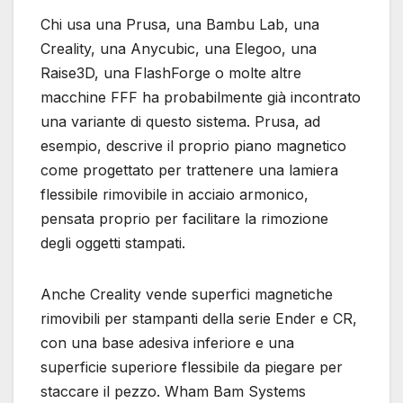
Chi usa una Prusa, una Bambu Lab, una
Creality, una Anycubic, una Elegoo, una
Raise3D, una FlashForge o molte altre
macchine FFF ha probabilmente già incontrato
una variante di questo sistema. Prusa, ad
esempio, descrive il proprio piano magnetico
come progettato per trattenere una lamiera
flessibile rimovibile in acciaio armonico,
pensata proprio per facilitare la rimozione
degli oggetti stampati.
Anche Creality vende superfici magnetiche
rimovibili per stampanti della serie Ender e CR,
con una base adesiva inferiore e una
superficie superiore flessibile da piegare per
staccare il pezzo. Wham Bam Systems