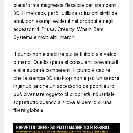
piattaforma magnetica flessibile per stampanti
3D. Il mercato, però, utilizza soluzioni simili da
anni, con esempi evidenti nei prodotti e negli
accessori di Prusa, Creality, Wham Bam
Systems e molti altri marchi.
Il punto non è stabilire qui se il titolo sia valido
o meno. Quello spetta ai consulenti brevettuali
e alle autorità competenti. Il punto è capire
che la stampa 3D desktop non è più un settore
ingenuo: anche un accessorio da pochi euro
può diventare oggetto di proprietà industriale,
soprattutto quando si trova al centro di una
filiera globale.