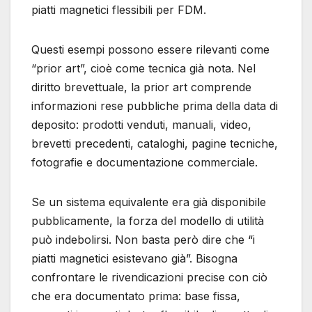
piatti magnetici flessibili per FDM.
Questi esempi possono essere rilevanti come
“prior art”, cioè come tecnica già nota. Nel
diritto brevettuale, la prior art comprende
informazioni rese pubbliche prima della data di
deposito: prodotti venduti, manuali, video,
brevetti precedenti, cataloghi, pagine tecniche,
fotografie e documentazione commerciale.
Se un sistema equivalente era già disponibile
pubblicamente, la forza del modello di utilità
può indebolirsi. Non basta però dire che “i
piatti magnetici esistevano già”. Bisogna
confrontare le rivendicazioni precise con ciò
che era documentato prima: base fissa,