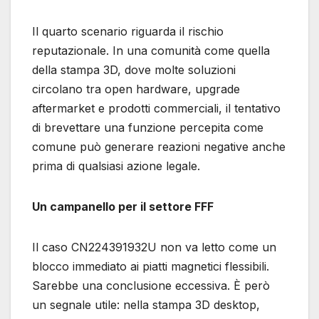
Il quarto scenario riguarda il rischio
reputazionale. In una comunità come quella
della stampa 3D, dove molte soluzioni
circolano tra open hardware, upgrade
aftermarket e prodotti commerciali, il tentativo
di brevettare una funzione percepita come
comune può generare reazioni negative anche
prima di qualsiasi azione legale.
Un campanello per il settore FFF
Il caso CN224391932U non va letto come un
blocco immediato ai piatti magnetici flessibili.
Sarebbe una conclusione eccessiva. È però
un segnale utile: nella stampa 3D desktop,