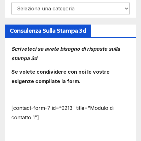
Categorie
Consulenza Sulla Stampa 3d
Scriveteci se avete bisogno di risposte sulla
stampa 3d
Se volete condividere con noi le vostre
esigenze compilate la form.
[contact-form-7 id=”9213″ title=”Modulo di
contatto 1″]