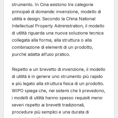
strumento. In Cina esistono tre categorie
principali di domande: invenzione, modello di
utilità e design. Secondo la China National
Intellectual Property Administration, il modello
di utilità riguarda una nuova soluzione tecnica
collegata alla forma, alla struttura o alla
combinazione di elementi di un prodotto,
purché adatta all’uso pratico.
Rispetto a un brevetto di invenzione, il modello
di utilità è in genere uno strumento più rapido
e più legato alla struttura fisica di un prodotto.
WIPO spiega che, nei sistemi che li prevedono,
i modelli di utilità hanno spesso requisiti meno
severi rispetto ai brevetti tradizionali,
procedure più semplici e una durata di