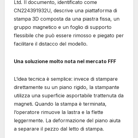
Ltd. Il documento, identificato come
CN224391932U, descrive una piattaforma di
stampa 3D composta da una piastra fissa, un
gruppo magnetico e un foglio di supporto
flessibile che può essere rimosso e piegato per
facilitare il distacco del modello.
Una soluzione molto nota nel mercato FFF
L’idea tecnica è semplice: invece di stampare
direttamente su un piano rigido, la stampante
utilizza una superficie asportabile trattenuta da
magneti. Quando la stampa è terminata,
l’operatore rimuove la lastra e la flette
leggermente. La deformazione del piano aiuta
a separare il pezzo dal letto di stampa.