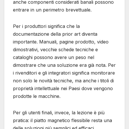
anche componenti considerati banali possono
entrare in un perimetro brevettuale.
Per i produttori significa che la
documentazione della prior art diventa
importante. Manuali, pagine prodotto, video
dimostrativi, vecchie schede tecniche e
cataloghi possono avere un peso nel
dimostrare che una soluzione era già nota. Per
i rivenditori e gli integratori significa monitorare
non solo le novità tecniche, ma anche i titoli di
proprietà intellettuale nei Paesi dove vengono
prodotte le macchine.
Per gli utenti finali, invece, la lezione è più
pratica: il piatto magnetico flessibile resta una
delle soluzioni più semplici ed efficaci