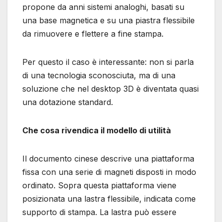
propone da anni sistemi analoghi, basati su
una base magnetica e su una piastra flessibile
da rimuovere e flettere a fine stampa.
Per questo il caso è interessante: non si parla
di una tecnologia sconosciuta, ma di una
soluzione che nel desktop 3D è diventata quasi
una dotazione standard.
Che cosa rivendica il modello di utilità
Il documento cinese descrive una piattaforma
fissa con una serie di magneti disposti in modo
ordinato. Sopra questa piattaforma viene
posizionata una lastra flessibile, indicata come
supporto di stampa. La lastra può essere