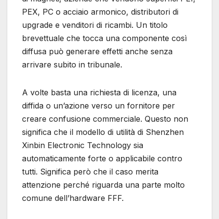
PEX, PC o acciaio armonico, distributori di
upgrade e venditori di ricambi. Un titolo
brevettuale che tocca una componente così
diffusa può generare effetti anche senza
arrivare subito in tribunale.
A volte basta una richiesta di licenza, una
diffida o un’azione verso un fornitore per
creare confusione commerciale. Questo non
significa che il modello di utilità di Shenzhen
Xinbin Electronic Technology sia
automaticamente forte o applicabile contro
tutti. Significa però che il caso merita
attenzione perché riguarda una parte molto
comune dell’hardware FFF.