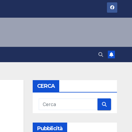
CERCA
Pubblicità