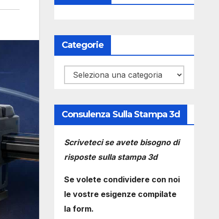
Categorie
Categorie
Consulenza Sulla Stampa 3d
Scriveteci se avete bisogno di
risposte sulla stampa 3d
Se volete condividere con noi
le vostre esigenze compilate
la form.