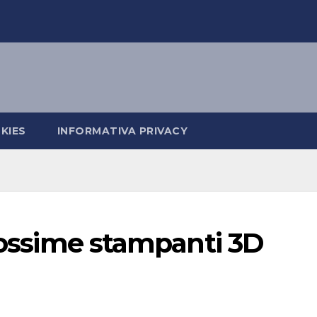
KIES
INFORMATIVA PRIVACY
prossime stampanti 3D