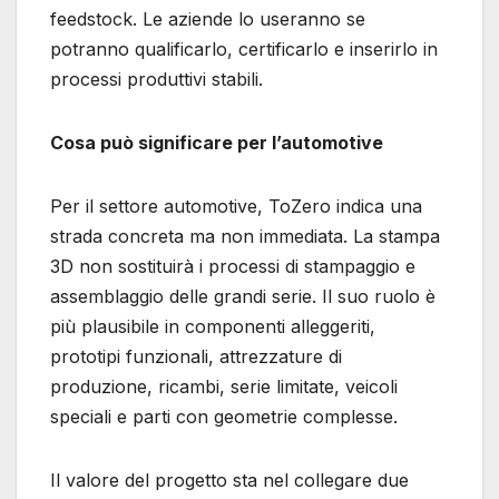
feedstock. Le aziende lo useranno se
potranno qualificarlo, certificarlo e inserirlo in
processi produttivi stabili.
Cosa può significare per l’automotive
Per il settore automotive, ToZero indica una
strada concreta ma non immediata. La stampa
3D non sostituirà i processi di stampaggio e
assemblaggio delle grandi serie. Il suo ruolo è
più plausibile in componenti alleggeriti,
prototipi funzionali, attrezzature di
produzione, ricambi, serie limitate, veicoli
speciali e parti con geometrie complesse.
Il valore del progetto sta nel collegare due