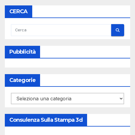
CERCA
Pubblicità
Categorie
Categorie
Consulenza Sulla Stampa 3d