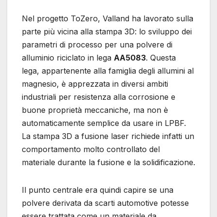
Nel progetto ToZero, Valland ha lavorato sulla
parte più vicina alla stampa 3D: lo sviluppo dei
parametri di processo per una polvere di
alluminio riciclato in lega
AA5083
. Questa
lega, appartenente alla famiglia degli allumini al
magnesio, è apprezzata in diversi ambiti
industriali per resistenza alla corrosione e
buone proprietà meccaniche, ma non è
automaticamente semplice da usare in LPBF.
La stampa 3D a fusione laser richiede infatti un
comportamento molto controllato del
materiale durante la fusione e la solidificazione.
Il punto centrale era quindi capire se una
polvere derivata da scarti automotive potesse
essere trattata come un materiale da