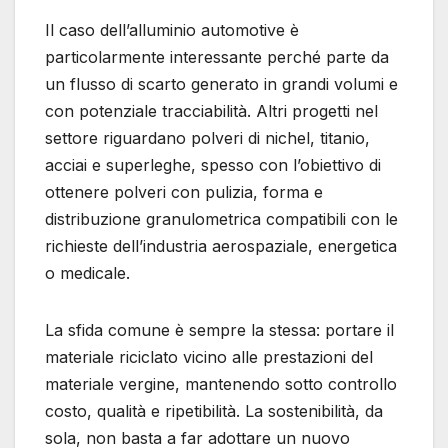
Il caso dell’alluminio automotive è
particolarmente interessante perché parte da
un flusso di scarto generato in grandi volumi e
con potenziale tracciabilità. Altri progetti nel
settore riguardano polveri di nichel, titanio,
acciai e superleghe, spesso con l’obiettivo di
ottenere polveri con pulizia, forma e
distribuzione granulometrica compatibili con le
richieste dell’industria aerospaziale, energetica
o medicale.
La sfida comune è sempre la stessa: portare il
materiale riciclato vicino alle prestazioni del
materiale vergine, mantenendo sotto controllo
costo, qualità e ripetibilità. La sostenibilità, da
sola, non basta a far adottare un nuovo