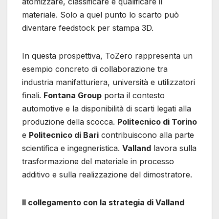
atomizzare, classificare e qualificare il
materiale. Solo a quel punto lo scarto può
diventare feedstock per stampa 3D.
In questa prospettiva, ToZero rappresenta un
esempio concreto di collaborazione tra
industria manifatturiera, università e utilizzatori
finali.
Fontana Group
porta il contesto
automotive e la disponibilità di scarti legati alla
produzione della scocca.
Politecnico di Torino
e
Politecnico di Bari
contribuiscono alla parte
scientifica e ingegneristica.
Valland
lavora sulla
trasformazione del materiale in processo
additivo e sulla realizzazione del dimostratore.
Il collegamento con la strategia di Valland