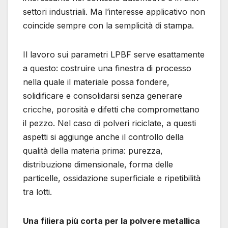
settori industriali. Ma l’interesse applicativo non
coincide sempre con la semplicità di stampa.
Il lavoro sui parametri LPBF serve esattamente
a questo: costruire una finestra di processo
nella quale il materiale possa fondere,
solidificare e consolidarsi senza generare
cricche, porosità e difetti che compromettano
il pezzo. Nel caso di polveri riciclate, a questi
aspetti si aggiunge anche il controllo della
qualità della materia prima: purezza,
distribuzione dimensionale, forma delle
particelle, ossidazione superficiale e ripetibilità
tra lotti.
Una filiera più corta per la polvere metallica