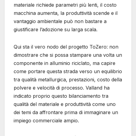
materiale richiede parametri più lenti, il costo
macchina aumenta, la produttività scende e il
vantaggio ambientale può non bastare a
giustificare l’adozione su larga scala.
Qui sta il vero nodo del progetto ToZero: non
dimostrare che si possa stampare una volta un
componente in alluminio riciclato, ma capire
come portare questa strada verso un equilibrio
tra qualità metallurgica, prestazioni, costo della
polvere e velocità di processo. Valland ha
indicato proprio questo bilanciamento tra
qualità del materiale e produttività come uno
dei temi da affrontare prima di immaginare un
impiego commerciale ampio.