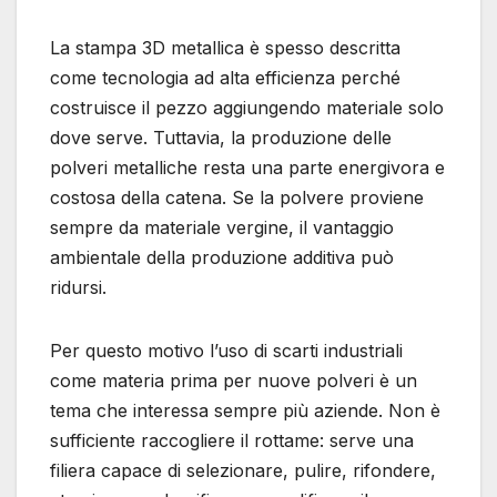
La stampa 3D metallica è spesso descritta
come tecnologia ad alta efficienza perché
costruisce il pezzo aggiungendo materiale solo
dove serve. Tuttavia, la produzione delle
polveri metalliche resta una parte energivora e
costosa della catena. Se la polvere proviene
sempre da materiale vergine, il vantaggio
ambientale della produzione additiva può
ridursi.
Per questo motivo l’uso di scarti industriali
come materia prima per nuove polveri è un
tema che interessa sempre più aziende. Non è
sufficiente raccogliere il rottame: serve una
filiera capace di selezionare, pulire, rifondere,