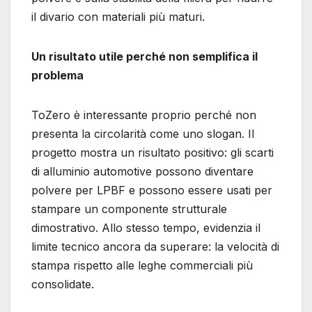
il divario con materiali più maturi.
Un risultato utile perché non semplifica il
problema
ToZero è interessante proprio perché non
presenta la circolarità come uno slogan. Il
progetto mostra un risultato positivo: gli scarti
di alluminio automotive possono diventare
polvere per LPBF e possono essere usati per
stampare un componente strutturale
dimostrativo. Allo stesso tempo, evidenzia il
limite tecnico ancora da superare: la velocità di
stampa rispetto alle leghe commerciali più
consolidate.