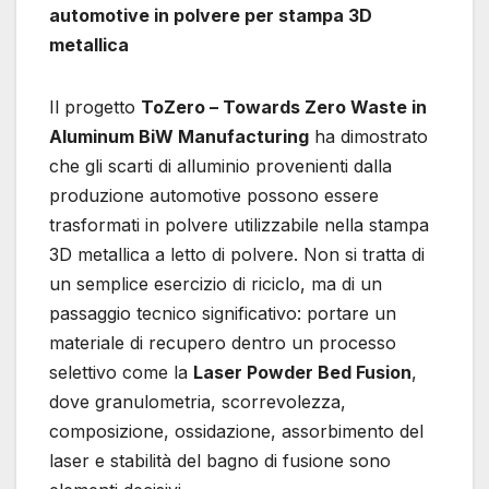
automotive in polvere per stampa 3D
metallica
Il progetto
ToZero – Towards Zero Waste in
Aluminum BiW Manufacturing
ha dimostrato
che gli scarti di alluminio provenienti dalla
produzione automotive possono essere
trasformati in polvere utilizzabile nella stampa
3D metallica a letto di polvere. Non si tratta di
un semplice esercizio di riciclo, ma di un
passaggio tecnico significativo: portare un
materiale di recupero dentro un processo
selettivo come la
Laser Powder Bed Fusion
,
dove granulometria, scorrevolezza,
composizione, ossidazione, assorbimento del
laser e stabilità del bagno di fusione sono