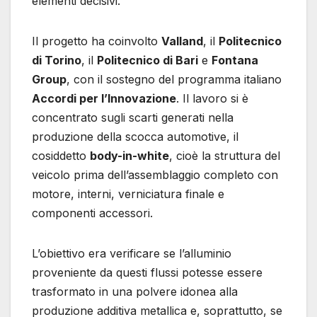
elementi decisivi.
Il progetto ha coinvolto
Valland
, il
Politecnico
di Torino
, il
Politecnico di Bari
e
Fontana
Group
, con il sostegno del programma italiano
Accordi per l’Innovazione
. Il lavoro si è
concentrato sugli scarti generati nella
produzione della scocca automotive, il
cosiddetto
body-in-white
, cioè la struttura del
veicolo prima dell’assemblaggio completo con
motore, interni, verniciatura finale e
componenti accessori.
L’obiettivo era verificare se l’alluminio
proveniente da questi flussi potesse essere
trasformato in una polvere idonea alla
produzione additiva metallica e, soprattutto, se