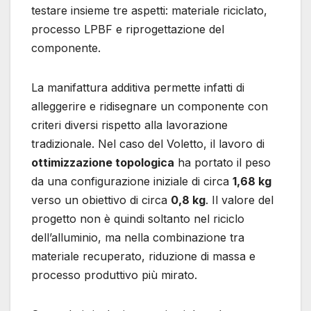
testare insieme tre aspetti: materiale riciclato,
processo LPBF e riprogettazione del
componente.
La manifattura additiva permette infatti di
alleggerire e ridisegnare un componente con
criteri diversi rispetto alla lavorazione
tradizionale. Nel caso del Voletto, il lavoro di
ottimizzazione topologica
ha portato il peso
da una configurazione iniziale di circa
1,68 kg
verso un obiettivo di circa
0,8 kg
. Il valore del
progetto non è quindi soltanto nel riciclo
dell’alluminio, ma nella combinazione tra
materiale recuperato, riduzione di massa e
processo produttivo più mirato.