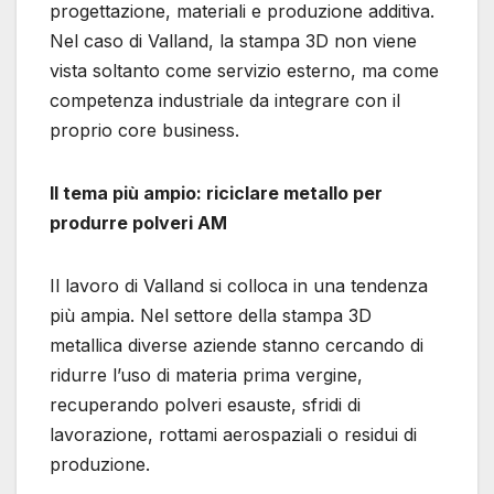
progettazione, materiali e produzione additiva.
Nel caso di Valland, la stampa 3D non viene
vista soltanto come servizio esterno, ma come
competenza industriale da integrare con il
proprio core business.
Il tema più ampio: riciclare metallo per
produrre polveri AM
Il lavoro di Valland si colloca in una tendenza
più ampia. Nel settore della stampa 3D
metallica diverse aziende stanno cercando di
ridurre l’uso di materia prima vergine,
recuperando polveri esauste, sfridi di
lavorazione, rottami aerospaziali o residui di
produzione.