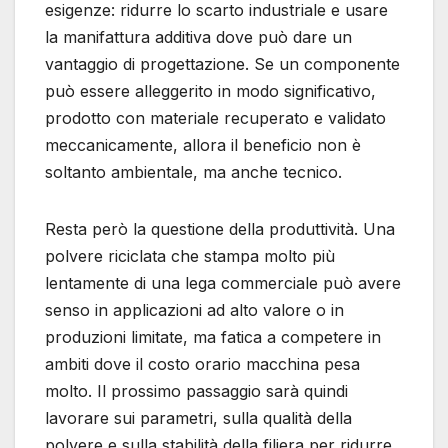
esigenze: ridurre lo scarto industriale e usare
la manifattura additiva dove può dare un
vantaggio di progettazione. Se un componente
può essere alleggerito in modo significativo,
prodotto con materiale recuperato e validato
meccanicamente, allora il beneficio non è
soltanto ambientale, ma anche tecnico.
Resta però la questione della produttività. Una
polvere riciclata che stampa molto più
lentamente di una lega commerciale può avere
senso in applicazioni ad alto valore o in
produzioni limitate, ma fatica a competere in
ambiti dove il costo orario macchina pesa
molto. Il prossimo passaggio sarà quindi
lavorare sui parametri, sulla qualità della
polvere e sulla stabilità della filiera per ridurre