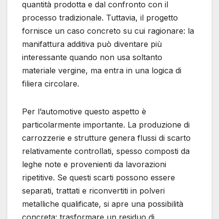
quantità prodotta e dal confronto con il
processo tradizionale. Tuttavia, il progetto
fornisce un caso concreto su cui ragionare: la
manifattura additiva può diventare più
interessante quando non usa soltanto
materiale vergine, ma entra in una logica di
filiera circolare.
Per l’automotive questo aspetto è
particolarmente importante. La produzione di
carrozzerie e strutture genera flussi di scarto
relativamente controllati, spesso composti da
leghe note e provenienti da lavorazioni
ripetitive. Se questi scarti possono essere
separati, trattati e riconvertiti in polveri
metalliche qualificate, si apre una possibilità
concreta: trasformare un residuo di