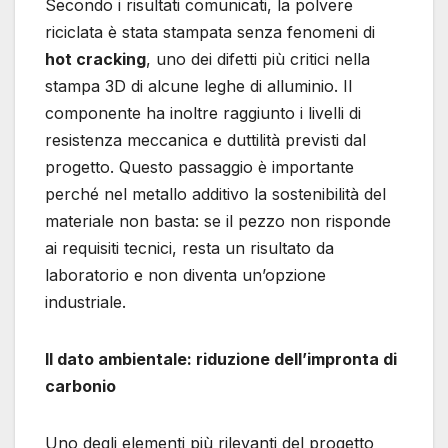
Secondo i risultati comunicati, la polvere
riciclata è stata stampata senza fenomeni di
hot cracking
, uno dei difetti più critici nella
stampa 3D di alcune leghe di alluminio. Il
componente ha inoltre raggiunto i livelli di
resistenza meccanica e duttilità previsti dal
progetto. Questo passaggio è importante
perché nel metallo additivo la sostenibilità del
materiale non basta: se il pezzo non risponde
ai requisiti tecnici, resta un risultato da
laboratorio e non diventa un’opzione
industriale.
Il dato ambientale: riduzione dell’impronta di
carbonio
Uno degli elementi più rilevanti del progetto