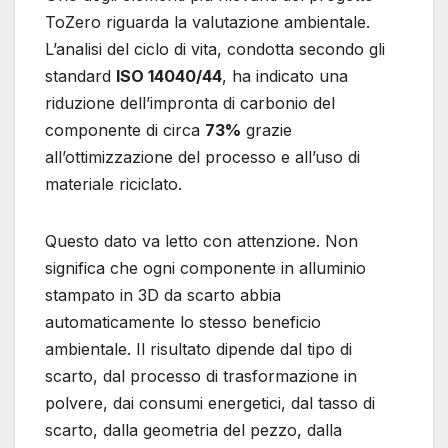
ToZero riguarda la valutazione ambientale.
L’analisi del ciclo di vita, condotta secondo gli
standard
ISO 14040/44
, ha indicato una
riduzione dell’impronta di carbonio del
componente di circa
73%
grazie
all’ottimizzazione del processo e all’uso di
materiale riciclato.
Questo dato va letto con attenzione. Non
significa che ogni componente in alluminio
stampato in 3D da scarto abbia
automaticamente lo stesso beneficio
ambientale. Il risultato dipende dal tipo di
scarto, dal processo di trasformazione in
polvere, dai consumi energetici, dal tasso di
scarto, dalla geometria del pezzo, dalla