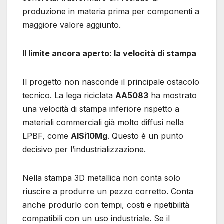
produzione in materia prima per componenti a
maggiore valore aggiunto.
Il limite ancora aperto: la velocità di stampa
Il progetto non nasconde il principale ostacolo
tecnico. La lega riciclata
AA5083
ha mostrato
una velocità di stampa inferiore rispetto a
materiali commerciali già molto diffusi nella
LPBF, come
AlSi10Mg
. Questo è un punto
decisivo per l’industrializzazione.
Nella stampa 3D metallica non conta solo
riuscire a produrre un pezzo corretto. Conta
anche produrlo con tempi, costi e ripetibilità
compatibili con un uso industriale. Se il