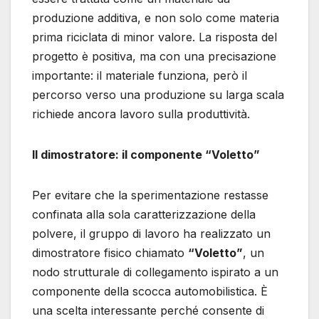
produzione additiva, e non solo come materia
prima riciclata di minor valore. La risposta del
progetto è positiva, ma con una precisazione
importante: il materiale funziona, però il
percorso verso una produzione su larga scala
richiede ancora lavoro sulla produttività.
Il dimostratore: il componente “Voletto”
Per evitare che la sperimentazione restasse
confinata alla sola caratterizzazione della
polvere, il gruppo di lavoro ha realizzato un
dimostratore fisico chiamato
“Voletto”
, un
nodo strutturale di collegamento ispirato a un
componente della scocca automobilistica. È
una scelta interessante perché consente di