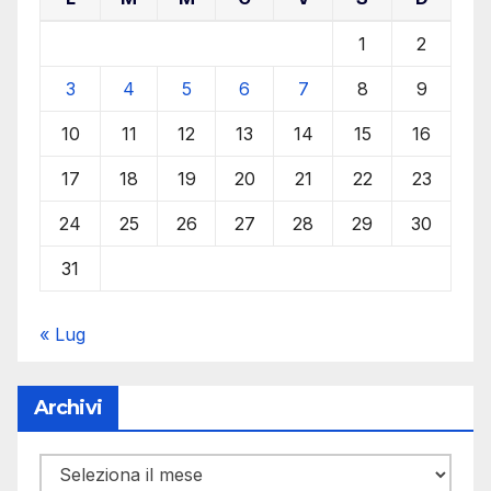
1
2
3
4
5
6
7
8
9
10
11
12
13
14
15
16
17
18
19
20
21
22
23
24
25
26
27
28
29
30
31
« Lug
Archivi
Archivi