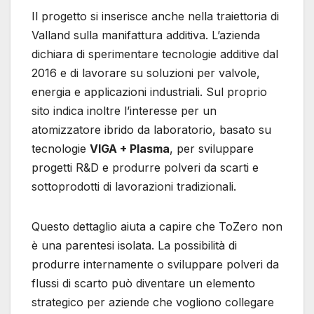
Il progetto si inserisce anche nella traiettoria di
Valland sulla manifattura additiva. L’azienda
dichiara di sperimentare tecnologie additive dal
2016 e di lavorare su soluzioni per valvole,
energia e applicazioni industriali. Sul proprio
sito indica inoltre l’interesse per un
atomizzatore ibrido da laboratorio, basato su
tecnologie
VIGA + Plasma
, per sviluppare
progetti R&D e produrre polveri da scarti e
sottoprodotti di lavorazioni tradizionali.
Questo dettaglio aiuta a capire che ToZero non
è una parentesi isolata. La possibilità di
produrre internamente o sviluppare polveri da
flussi di scarto può diventare un elemento
strategico per aziende che vogliono collegare