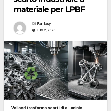
materiale per LPBF
Di
Fantasy
LUG 2, 2026
Valland trasforma scarti di alluminio