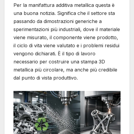
Per la manifattura additiva metallica questa è
una buona notizia. Significa che il settore sta
passando da dimostrazioni generiche a
sperimentazioni più industriali, dove il materiale
viene misurato, il componente viene prodotto,
il ciclo di vita viene valutato e i problemi residui
vengono dichiarati. È il tipo di lavoro
necessario per costruire una stampa 3D
metallica più circolare, ma anche più credibile
dal punto di vista produttivo.