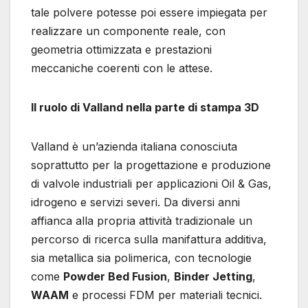
tale polvere potesse poi essere impiegata per
realizzare un componente reale, con
geometria ottimizzata e prestazioni
meccaniche coerenti con le attese.
Il ruolo di Valland nella parte di stampa 3D
Valland è un’azienda italiana conosciuta
soprattutto per la progettazione e produzione
di valvole industriali per applicazioni Oil & Gas,
idrogeno e servizi severi. Da diversi anni
affianca alla propria attività tradizionale un
percorso di ricerca sulla manifattura additiva,
sia metallica sia polimerica, con tecnologie
come
Powder Bed Fusion
,
Binder Jetting
,
WAAM
e processi FDM per materiali tecnici.