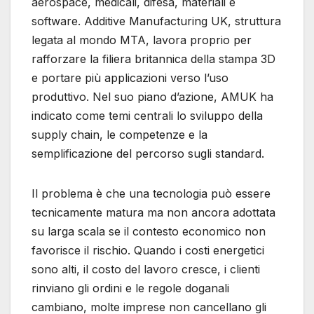
aerospace, medicali, difesa, materiali e
software. Additive Manufacturing UK, struttura
legata al mondo MTA, lavora proprio per
rafforzare la filiera britannica della stampa 3D
e portare più applicazioni verso l’uso
produttivo. Nel suo piano d’azione, AMUK ha
indicato come temi centrali lo sviluppo della
supply chain, le competenze e la
semplificazione del percorso sugli standard.
Il problema è che una tecnologia può essere
tecnicamente matura ma non ancora adottata
su larga scala se il contesto economico non
favorisce il rischio. Quando i costi energetici
sono alti, il costo del lavoro cresce, i clienti
rinviano gli ordini e le regole doganali
cambiano, molte imprese non cancellano gli