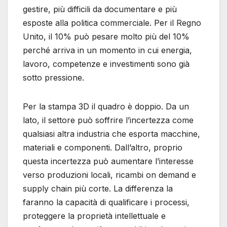
gestire, più difficili da documentare e più
esposte alla politica commerciale. Per il Regno
Unito, il 10% può pesare molto più del 10%
perché arriva in un momento in cui energia,
lavoro, competenze e investimenti sono già
sotto pressione.
Per la stampa 3D il quadro è doppio. Da un
lato, il settore può soffrire l’incertezza come
qualsiasi altra industria che esporta macchine,
materiali e componenti. Dall’altro, proprio
questa incertezza può aumentare l’interesse
verso produzioni locali, ricambi on demand e
supply chain più corte. La differenza la
faranno la capacità di qualificare i processi,
proteggere la proprietà intellettuale e