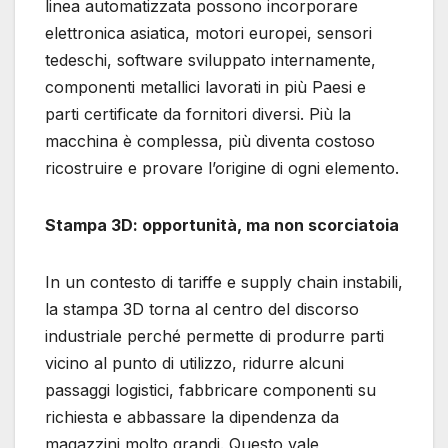
linea automatizzata possono incorporare
elettronica asiatica, motori europei, sensori
tedeschi, software sviluppato internamente,
componenti metallici lavorati in più Paesi e
parti certificate da fornitori diversi. Più la
macchina è complessa, più diventa costoso
ricostruire e provare l’origine di ogni elemento.
Stampa 3D: opportunità, ma non scorciatoia
In un contesto di tariffe e supply chain instabili,
la stampa 3D torna al centro del discorso
industriale perché permette di produrre parti
vicino al punto di utilizzo, ridurre alcuni
passaggi logistici, fabbricare componenti su
richiesta e abbassare la dipendenza da
magazzini molto grandi. Questo vale