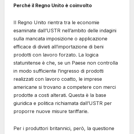
Perché il Regno Unito è coinvolto
Il Regno Unito rientra tra le economie
esaminate dall’USTR nell’ambito delle indagini
sulla mancata imposizione o applicazione
efficace di divieti all’importazione di beni
prodotti con lavoro forzato. La logica
statunitense è che, se un Paese non controlla
in modo sufficiente l’ingresso di prodotti
realizzati con lavoro coatto, le imprese
americane si trovano a competere con merci
prodotte a costi alterati. Questa è la base
giuridica e politica richiamata dall’USTR per
proporre nuove misure tariffarie.
Per i produttori britannici, però, la questione