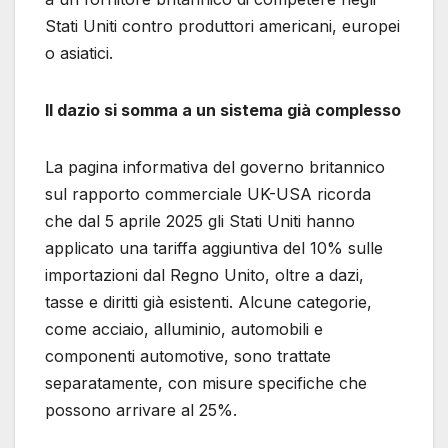
Stati Uniti contro produttori americani, europei
o asiatici.
Il dazio si somma a un sistema già complesso
La pagina informativa del governo britannico
sul rapporto commerciale UK-USA ricorda
che dal 5 aprile 2025 gli Stati Uniti hanno
applicato una tariffa aggiuntiva del 10% sulle
importazioni dal Regno Unito, oltre a dazi,
tasse e diritti già esistenti. Alcune categorie,
come acciaio, alluminio, automobili e
componenti automotive, sono trattate
separatamente, con misure specifiche che
possono arrivare al 25%.