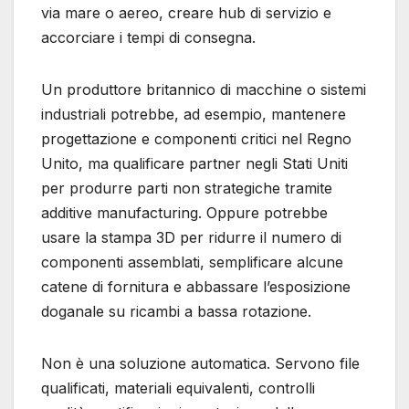
via mare o aereo, creare hub di servizio e
accorciare i tempi di consegna.
Un produttore britannico di macchine o sistemi
industriali potrebbe, ad esempio, mantenere
progettazione e componenti critici nel Regno
Unito, ma qualificare partner negli Stati Uniti
per produrre parti non strategiche tramite
additive manufacturing. Oppure potrebbe
usare la stampa 3D per ridurre il numero di
componenti assemblati, semplificare alcune
catene di fornitura e abbassare l’esposizione
doganale su ricambi a bassa rotazione.
Non è una soluzione automatica. Servono file
qualificati, materiali equivalenti, controlli