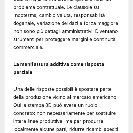
problema contrattuale. Le clausole su
Incoterms, cambio valuta, responsabilità
doganale, variazione dei dazi e forza maggiore
non sono più dettagli amministrativi. Diventano
strumenti per proteggere margini e continuità
commerciale.
La manifattura additiva come risposta
parziale
Una delle risposte possibili è spostare parte
della produzione vicino al mercato americano.
Qui la stampa 3D può avere un ruolo
concreto: non necessariamente per sostituire
intere linee produttive, ma per produrre
localmente alcune parti, ridurre ricambi spediti