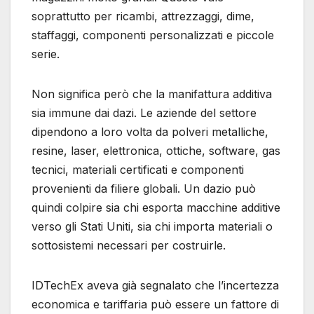
soprattutto per ricambi, attrezzaggi, dime,
staffaggi, componenti personalizzati e piccole
serie.
Non significa però che la manifattura additiva
sia immune dai dazi. Le aziende del settore
dipendono a loro volta da polveri metalliche,
resine, laser, elettronica, ottiche, software, gas
tecnici, materiali certificati e componenti
provenienti da filiere globali. Un dazio può
quindi colpire sia chi esporta macchine additive
verso gli Stati Uniti, sia chi importa materiali o
sottosistemi necessari per costruirle.
IDTechEx aveva già segnalato che l’incertezza
economica e tariffaria può essere un fattore di