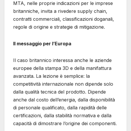
MTA, nelle proprie indicazioni per le imprese
britanniche, invita a rivedere supply chain,
contratti commerciali, classificazioni doganali,
regole di origine e strategie di mitigazione.
Il messaggio per l’Europa
Il caso britannico interessa anche le aziende
europee della stampa 3D e della manifattura
avanzata. La lezione è semplice: la
competitività internazionale non dipende solo
dalla qualità tecnica del prodotto. Dipende
anche dal costo dell’energia, dalla disponibilità
di personale qualificato, dalla rapidità delle
certificazioni, dalla stabilità normativa e dalla
capacità di dimostrare l’origine dei componenti.