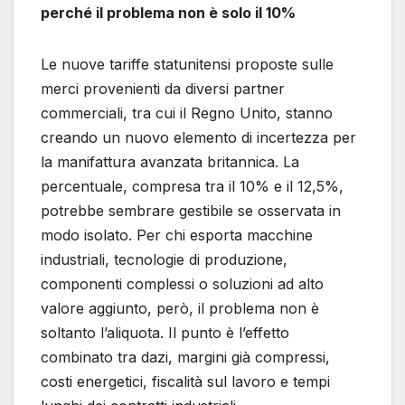
perché il problema non è solo il 10%
Le nuove tariffe statunitensi proposte sulle
merci provenienti da diversi partner
commerciali, tra cui il Regno Unito, stanno
creando un nuovo elemento di incertezza per
la manifattura avanzata britannica. La
percentuale, compresa tra il 10% e il 12,5%,
potrebbe sembrare gestibile se osservata in
modo isolato. Per chi esporta macchine
industriali, tecnologie di produzione,
componenti complessi o soluzioni ad alto
valore aggiunto, però, il problema non è
soltanto l’aliquota. Il punto è l’effetto
combinato tra dazi, margini già compressi,
costi energetici, fiscalità sul lavoro e tempi