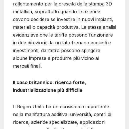
rallentamento per la crescita della stampa 3D
metallica, soprattutto quando le aziende
devono decidere se investire in nuovi impianti,
materiali o capacità produttiva. La stessa analisi
evidenziava che le tariffe possono funzionare
in due direzioni: da un lato frenano acquisti e
investimenti, dall’altro possono spingere
alcune imprese a produrre più vicino ai
mercati finali.
Il caso britannico: ricerca forte,
industrializzazione più difficile
Il Regno Unito ha un ecosistema importante
nella manifattura additiva: università, centri di
ricerca, aziende specializzate, applicazioni