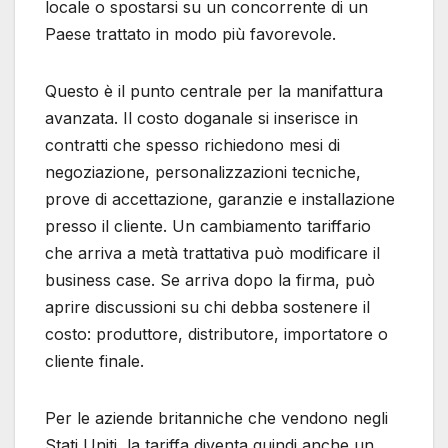
locale o spostarsi su un concorrente di un
Paese trattato in modo più favorevole.
Questo è il punto centrale per la manifattura
avanzata. Il costo doganale si inserisce in
contratti che spesso richiedono mesi di
negoziazione, personalizzazioni tecniche,
prove di accettazione, garanzie e installazione
presso il cliente. Un cambiamento tariffario
che arriva a metà trattativa può modificare il
business case. Se arriva dopo la firma, può
aprire discussioni su chi debba sostenere il
costo: produttore, distributore, importatore o
cliente finale.
Per le aziende britanniche che vendono negli
Stati Uniti, la tariffa diventa quindi anche un