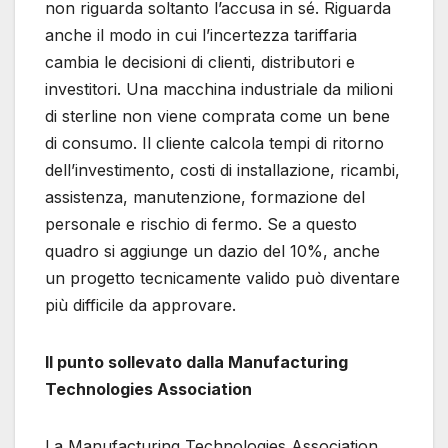
non riguarda soltanto l’accusa in sé. Riguarda
anche il modo in cui l’incertezza tariffaria
cambia le decisioni di clienti, distributori e
investitori. Una macchina industriale da milioni
di sterline non viene comprata come un bene
di consumo. Il cliente calcola tempi di ritorno
dell’investimento, costi di installazione, ricambi,
assistenza, manutenzione, formazione del
personale e rischio di fermo. Se a questo
quadro si aggiunge un dazio del 10%, anche
un progetto tecnicamente valido può diventare
più difficile da approvare.
Il punto sollevato dalla Manufacturing
Technologies Association
La Manufacturing Technologies Association,