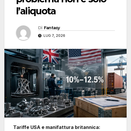
l’aliquota
Di
Fantasy
LUG 7, 2026
Tariffe USA e manifattura britannica: