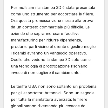
Per molti anni la stampa 3D è stata presentata
come uno strumento per accorciare le filiere.
Ora questa promessa viene messa alla prova
da un contesto commerciale più difficile. Le
aziende che sapranno usare l’additive
manufacturing per ridurre dipendenze,
produrre parti vicino al cliente e gestire meglio
i ricambi avranno un vantaggio operativo.
Quelle che vedono la stampa 3D solo come
una tecnologia di prototipazione rischiano
invece di non cogliere il cambiamento.
Le tariffe USA non sono soltanto un problema
per gli esportatori britannici. Sono un segnale
per tutta la manifattura avanzata: le filiere
globali stanno diventando più costose da