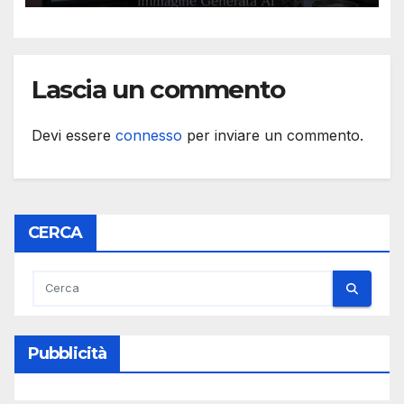
Lascia un commento
Devi essere
connesso
per inviare un commento.
CERCA
Pubblicità