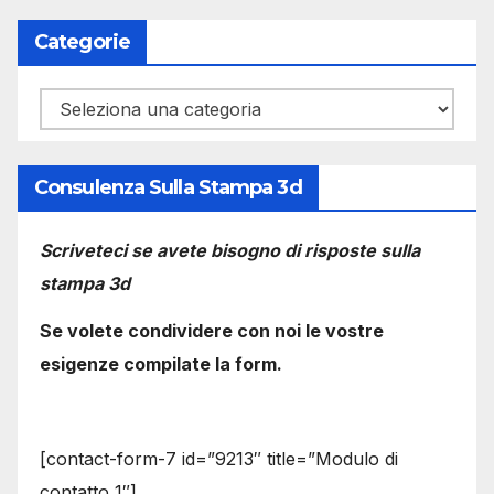
Categorie
Categorie
Consulenza Sulla Stampa 3d
Scriveteci se avete bisogno di risposte sulla
stampa 3d
Se volete condividere con noi le vostre
esigenze compilate la form.
[contact-form-7 id=”9213″ title=”Modulo di
contatto 1″]