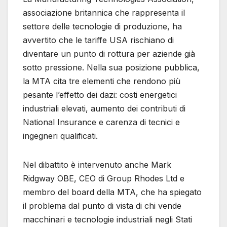
associazione britannica che rappresenta il
settore delle tecnologie di produzione, ha
avvertito che le tariffe USA rischiano di
diventare un punto di rottura per aziende già
sotto pressione. Nella sua posizione pubblica,
la MTA cita tre elementi che rendono più
pesante l’effetto dei dazi: costi energetici
industriali elevati, aumento dei contributi di
National Insurance e carenza di tecnici e
ingegneri qualificati.
Nel dibattito è intervenuto anche Mark
Ridgway OBE, CEO di Group Rhodes Ltd e
membro del board della MTA, che ha spiegato
il problema dal punto di vista di chi vende
macchinari e tecnologie industriali negli Stati