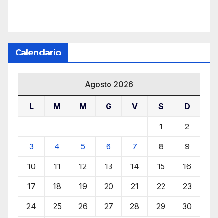
Calendario
Agosto 2026
L
M
M
G
V
S
D
1
2
3
4
5
6
7
8
9
10
11
12
13
14
15
16
17
18
19
20
21
22
23
24
25
26
27
28
29
30