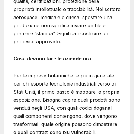
qualità, certificazioni, protezione della
proprietà intellettuale e tracciabilità. Nel settore
aerospace, medicale o difesa, spostare una
produzione non significa inviare un file e
premere “stampa”. Significa ricostruire un
processo approvato.
Cosa devono fare le aziende ora
Per le imprese britanniche, e più in generale
per chi esporta tecnologie industriali verso gli
Stati Uniti, il primo passo è mappare la propria
esposizione. Bisogna capire quali prodotti sono
venduti negli USA, con quali codici doganali,
quali componenti contengono, dove vengono
trasformati, quale origine possono dimostrare
e quali contratti sono più vulnerabili.