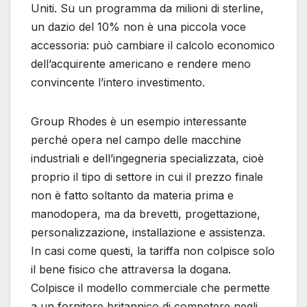
Uniti. Su un programma da milioni di sterline,
un dazio del 10% non è una piccola voce
accessoria: può cambiare il calcolo economico
dell’acquirente americano e rendere meno
convincente l’intero investimento.
Group Rhodes è un esempio interessante
perché opera nel campo delle macchine
industriali e dell’ingegneria specializzata, cioè
proprio il tipo di settore in cui il prezzo finale
non è fatto soltanto da materia prima e
manodopera, ma da brevetti, progettazione,
personalizzazione, installazione e assistenza.
In casi come questi, la tariffa non colpisce solo
il bene fisico che attraversa la dogana.
Colpisce il modello commerciale che permette
a un fornitore britannico di competere negli