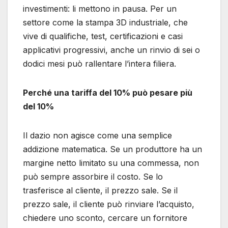
investimenti: li mettono in pausa. Per un
settore come la stampa 3D industriale, che
vive di qualifiche, test, certificazioni e casi
applicativi progressivi, anche un rinvio di sei o
dodici mesi può rallentare l’intera filiera.
Perché una tariffa del 10% può pesare più
del 10%
Il dazio non agisce come una semplice
addizione matematica. Se un produttore ha un
margine netto limitato su una commessa, non
può sempre assorbire il costo. Se lo
trasferisce al cliente, il prezzo sale. Se il
prezzo sale, il cliente può rinviare l’acquisto,
chiedere uno sconto, cercare un fornitore