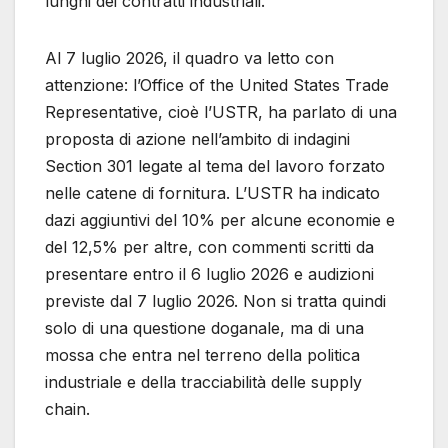
lunghi dei contratti industriali.
Al 7 luglio 2026, il quadro va letto con
attenzione: l’Office of the United States Trade
Representative, cioè l’USTR, ha parlato di una
proposta di azione nell’ambito di indagini
Section 301 legate al tema del lavoro forzato
nelle catene di fornitura. L’USTR ha indicato
dazi aggiuntivi del 10% per alcune economie e
del 12,5% per altre, con commenti scritti da
presentare entro il 6 luglio 2026 e audizioni
previste dal 7 luglio 2026. Non si tratta quindi
solo di una questione doganale, ma di una
mossa che entra nel terreno della politica
industriale e della tracciabilità delle supply
chain.