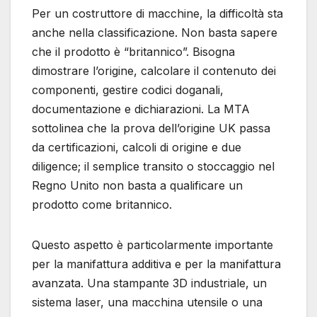
Per un costruttore di macchine, la difficoltà sta
anche nella classificazione. Non basta sapere
che il prodotto è “britannico”. Bisogna
dimostrare l’origine, calcolare il contenuto dei
componenti, gestire codici doganali,
documentazione e dichiarazioni. La MTA
sottolinea che la prova dell’origine UK passa
da certificazioni, calcoli di origine e due
diligence; il semplice transito o stoccaggio nel
Regno Unito non basta a qualificare un
prodotto come britannico.
Questo aspetto è particolarmente importante
per la manifattura additiva e per la manifattura
avanzata. Una stampante 3D industriale, un
sistema laser, una macchina utensile o una