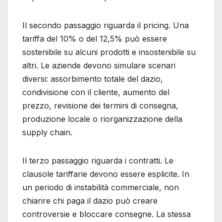
Il secondo passaggio riguarda il pricing. Una
tariffa del 10% o del 12,5% può essere
sostenibile su alcuni prodotti e insostenibile su
altri. Le aziende devono simulare scenari
diversi: assorbimento totale del dazio,
condivisione con il cliente, aumento del
prezzo, revisione dei termini di consegna,
produzione locale o riorganizzazione della
supply chain.
Il terzo passaggio riguarda i contratti. Le
clausole tariffarie devono essere esplicite. In
un periodo di instabilità commerciale, non
chiarire chi paga il dazio può creare
controversie e bloccare consegne. La stessa