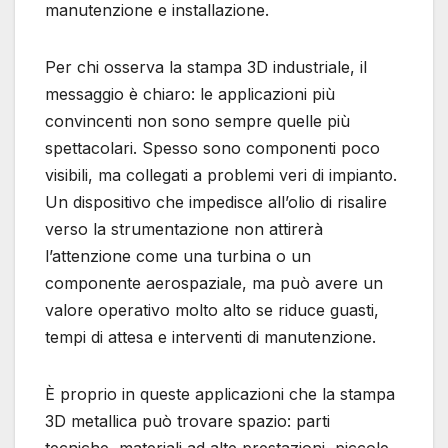
manutenzione e installazione.
Per chi osserva la stampa 3D industriale, il
messaggio è chiaro: le applicazioni più
convincenti non sono sempre quelle più
spettacolari. Spesso sono componenti poco
visibili, ma collegati a problemi veri di impianto.
Un dispositivo che impedisce all’olio di risalire
verso la strumentazione non attirerà
l’attenzione come una turbina o un
componente aerospaziale, ma può avere un
valore operativo molto alto se riduce guasti,
tempi di attesa e interventi di manutenzione.
È proprio in queste applicazioni che la stampa
3D metallica può trovare spazio: parti
tecniche, materiali ad alte prestazioni, piccole