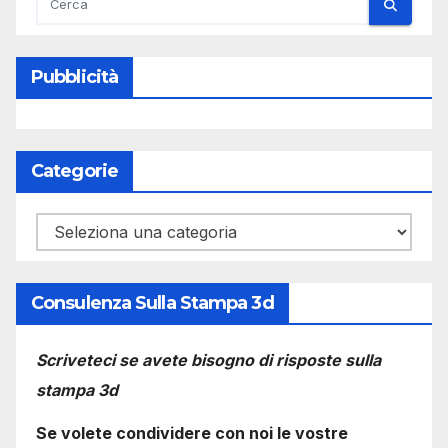
Pubblicità
Categorie
Categorie
Consulenza Sulla Stampa 3d
Scriveteci se avete bisogno di risposte sulla
stampa 3d
Se volete condividere con noi le vostre