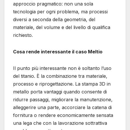
approccio pragmatico: non una sola
tecnologia per ogni problema, ma processi
diversi a seconda della geometria, del
materiale, del volume e del livello di qualifica
richiesto.
Cosa rende interessante il caso Meltio
Il punto più interessante non è soltanto l’uso
del titanio. È la combinazione tra materiale,
processo e riprogettazione. La stampa 3D in
metallo porta vantaggi quando consente di
ridurre passaggi, migliorare la manutenzione,
alleggerire una parte, accorciare la catena di
fornitura o rendere economicamente sensata
una lega che con la lavorazione sottrattiva