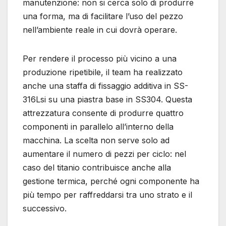
manutenzione: non si cerca solo di produrre
una forma, ma di facilitare l’uso del pezzo
nell’ambiente reale in cui dovrà operare.
Per rendere il processo più vicino a una
produzione ripetibile, il team ha realizzato
anche una staffa di fissaggio additiva in SS-
316Lsi su una piastra base in SS304. Questa
attrezzatura consente di produrre quattro
componenti in parallelo all’interno della
macchina. La scelta non serve solo ad
aumentare il numero di pezzi per ciclo: nel
caso del titanio contribuisce anche alla
gestione termica, perché ogni componente ha
più tempo per raffreddarsi tra uno strato e il
successivo.