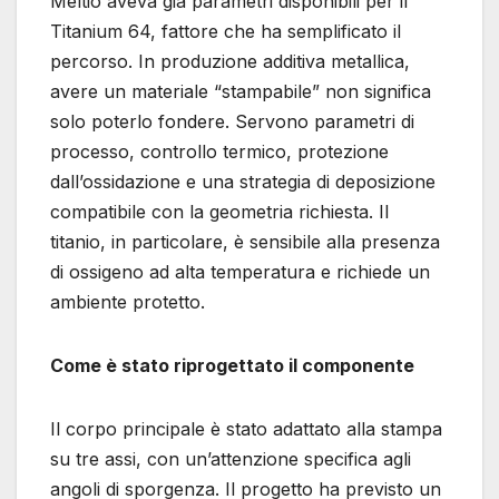
Meltio aveva già parametri disponibili per il
Titanium 64, fattore che ha semplificato il
percorso. In produzione additiva metallica,
avere un materiale “stampabile” non significa
solo poterlo fondere. Servono parametri di
processo, controllo termico, protezione
dall’ossidazione e una strategia di deposizione
compatibile con la geometria richiesta. Il
titanio, in particolare, è sensibile alla presenza
di ossigeno ad alta temperatura e richiede un
ambiente protetto.
Come è stato riprogettato il componente
Il corpo principale è stato adattato alla stampa
su tre assi, con un’attenzione specifica agli
angoli di sporgenza. Il progetto ha previsto un