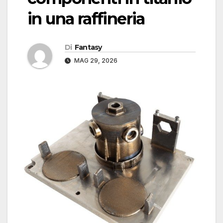
in una raffineria
Di
Fantasy
MAG 29, 2026