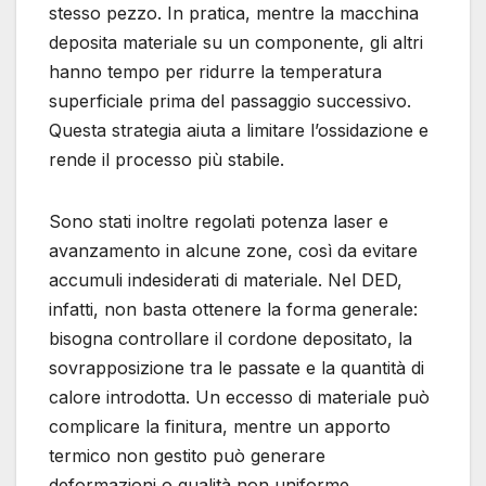
stesso pezzo. In pratica, mentre la macchina
deposita materiale su un componente, gli altri
hanno tempo per ridurre la temperatura
superficiale prima del passaggio successivo.
Questa strategia aiuta a limitare l’ossidazione e
rende il processo più stabile.
Sono stati inoltre regolati potenza laser e
avanzamento in alcune zone, così da evitare
accumuli indesiderati di materiale. Nel DED,
infatti, non basta ottenere la forma generale:
bisogna controllare il cordone depositato, la
sovrapposizione tra le passate e la quantità di
calore introdotta. Un eccesso di materiale può
complicare la finitura, mentre un apporto
termico non gestito può generare
deformazioni o qualità non uniforme.