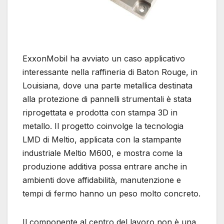
ExxonMobil ha avviato un caso applicativo
interessante nella raffineria di Baton Rouge, in
Louisiana, dove una parte metallica destinata
alla protezione di pannelli strumentali è stata
riprogettata e prodotta con stampa 3D in
metallo. Il progetto coinvolge la tecnologia
LMD di Meltio, applicata con la stampante
industriale Meltio M600, e mostra come la
produzione additiva possa entrare anche in
ambienti dove affidabilità, manutenzione e
tempi di fermo hanno un peso molto concreto.
Il componente al centro del lavoro non è una