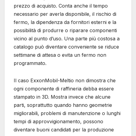
prezzo di acquisto. Conta anche il tempo
necessario per averla disponibile, il rischio di
fermo, la dipendenza da fornitori esterni e la
possibilità di produrre o riparare componenti
vicino al punto d’uso. Una parte più costosa a
catalogo può diventare conveniente se riduce
settimane di attesa o evita un fermo non
programmato.
Il caso ExxonMobil-Meltio non dimostra che
ogni componente di raffineria debba essere
stampato in 3D. Mostra invece che alcune
parti, soprattutto quando hanno geometrie
migliorabili, problemi di manutenzione o lunghi
tempi di approvvigionamento, possono
diventare buoni candidati per la produzione