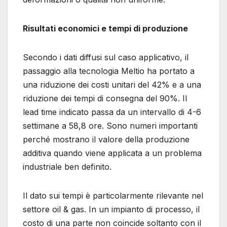
Risultati economici e tempi di produzione
Secondo i dati diffusi sul caso applicativo, il
passaggio alla tecnologia Meltio ha portato a
una riduzione dei costi unitari del 42% e a una
riduzione dei tempi di consegna del 90%. Il
lead time indicato passa da un intervallo di 4-6
settimane a 58,8 ore. Sono numeri importanti
perché mostrano il valore della produzione
additiva quando viene applicata a un problema
industriale ben definito.
Il dato sui tempi è particolarmente rilevante nel
settore oil & gas. In un impianto di processo, il
costo di una parte non coincide soltanto con il