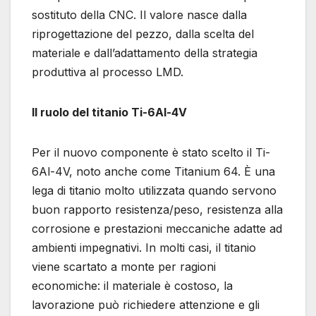
sostituto della CNC. Il valore nasce dalla
riprogettazione del pezzo, dalla scelta del
materiale e dall’adattamento della strategia
produttiva al processo LMD.
Il ruolo del titanio Ti-6Al-4V
Per il nuovo componente è stato scelto il Ti-
6Al-4V, noto anche come Titanium 64. È una
lega di titanio molto utilizzata quando servono
buon rapporto resistenza/peso, resistenza alla
corrosione e prestazioni meccaniche adatte ad
ambienti impegnativi. In molti casi, il titanio
viene scartato a monte per ragioni
economiche: il materiale è costoso, la
lavorazione può richiedere attenzione e gli