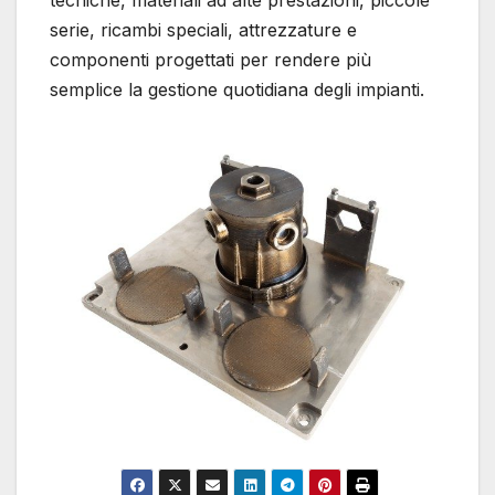
serie, ricambi speciali, attrezzature e
componenti progettati per rendere più
semplice la gestione quotidiana degli impianti.