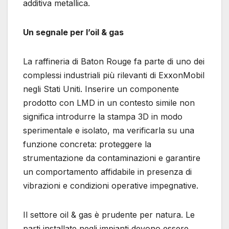
additiva metallica.
Un segnale per l’oil & gas
La raffineria di Baton Rouge fa parte di uno dei
complessi industriali più rilevanti di ExxonMobil
negli Stati Uniti. Inserire un componente
prodotto con LMD in un contesto simile non
significa introdurre la stampa 3D in modo
sperimentale e isolato, ma verificarla su una
funzione concreta: proteggere la
strumentazione da contaminazioni e garantire
un comportamento affidabile in presenza di
vibrazioni e condizioni operative impegnative.
Il settore oil & gas è prudente per natura. Le
parti installate negli impianti devono essere