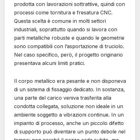
prodotta con lavorazioni sottrattive, quindi con
processi come tornitura e fresatura CNC.
Questa scelta è comune in molti settori
industriali, soprattutto quando si lavora con
parti metalliche robuste e quando le geometrie
sono compatibili con l’asportazione di truciolo.
Nel caso specifico, però, il progetto originario
presentava alcuni limiti pratici.
Il corpo metallico era pesante e non disponeva
di un sistema di fissaggio dedicato. In sostanza,
una parte del carico veniva trasferita alla
condotta collegata, soluzione non ideale in un
ambiente soggetto a vibrazioni continue. In un
impianto di processo, anche un piccolo difetto
di supporto può diventare un punto debole nel
tempo: non perché il pezzo ceda subito, ma