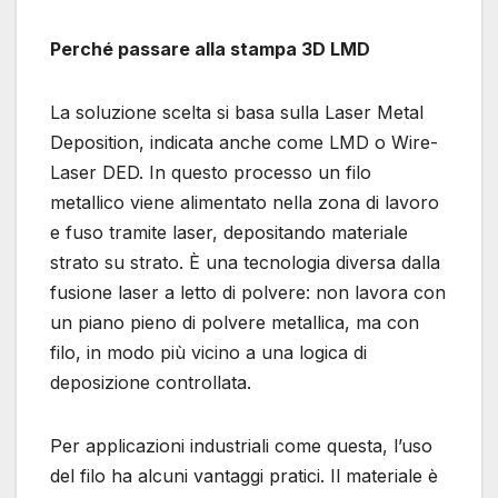
Perché passare alla stampa 3D LMD
La soluzione scelta si basa sulla Laser Metal
Deposition, indicata anche come LMD o Wire-
Laser DED. In questo processo un filo
metallico viene alimentato nella zona di lavoro
e fuso tramite laser, depositando materiale
strato su strato. È una tecnologia diversa dalla
fusione laser a letto di polvere: non lavora con
un piano pieno di polvere metallica, ma con
filo, in modo più vicino a una logica di
deposizione controllata.
Per applicazioni industriali come questa, l’uso
del filo ha alcuni vantaggi pratici. Il materiale è