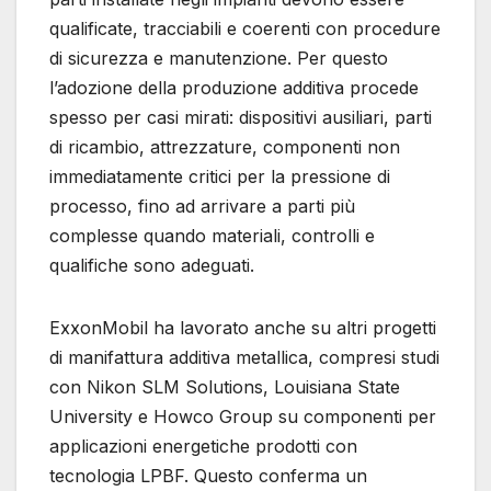
qualificate, tracciabili e coerenti con procedure
di sicurezza e manutenzione. Per questo
l’adozione della produzione additiva procede
spesso per casi mirati: dispositivi ausiliari, parti
di ricambio, attrezzature, componenti non
immediatamente critici per la pressione di
processo, fino ad arrivare a parti più
complesse quando materiali, controlli e
qualifiche sono adeguati.
ExxonMobil ha lavorato anche su altri progetti
di manifattura additiva metallica, compresi studi
con Nikon SLM Solutions, Louisiana State
University e Howco Group su componenti per
applicazioni energetiche prodotti con
tecnologia LPBF. Questo conferma un