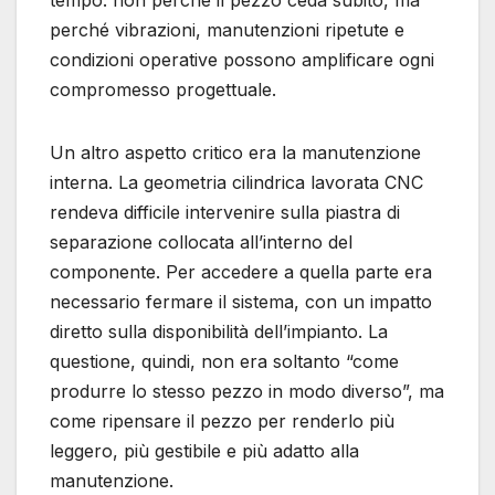
perché vibrazioni, manutenzioni ripetute e
condizioni operative possono amplificare ogni
compromesso progettuale.
Un altro aspetto critico era la manutenzione
interna. La geometria cilindrica lavorata CNC
rendeva difficile intervenire sulla piastra di
separazione collocata all’interno del
componente. Per accedere a quella parte era
necessario fermare il sistema, con un impatto
diretto sulla disponibilità dell’impianto. La
questione, quindi, non era soltanto “come
produrre lo stesso pezzo in modo diverso”, ma
come ripensare il pezzo per renderlo più
leggero, più gestibile e più adatto alla
manutenzione.