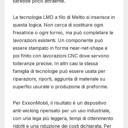
sarebbe poco attraente.
La tecnologia LMD a filo di Meltio si inserisce in
questa logica. Non cerca di sostituire ogni
fresatrice o ogni tornio, ma può completare le
lavorazioni esistenti. Un componente può
essere stampato in forma near-net-shape e
poi finito con lavorazioni CNC dove servono
tolleranze precise. In altri casi la stessa
famiglia di tecnologie può essere usata per
riparazioni, riporti, aggiunta di materiale su
superfici usurate o produzione di preforme.
Per ExxonMobil, il risultato è un dispositivo
anti-wicking ripensato per un uso industriale,
con una lega più leggera, tempi di ottenimento
ridotti e una riduzione dei costi dichiarata. Per