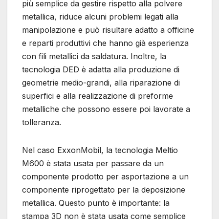
più semplice da gestire rispetto alla polvere
metallica, riduce alcuni problemi legati alla
manipolazione e può risultare adatto a officine
e reparti produttivi che hanno già esperienza
con fili metallici da saldatura. Inoltre, la
tecnologia DED è adatta alla produzione di
geometrie medio-grandi, alla riparazione di
superfici e alla realizzazione di preforme
metalliche che possono essere poi lavorate a
tolleranza.
Nel caso ExxonMobil, la tecnologia Meltio
M600 è stata usata per passare da un
componente prodotto per asportazione a un
componente riprogettato per la deposizione
metallica. Questo punto è importante: la
stampa 3D non è stata usata come semplice