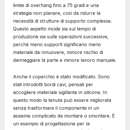
limite di overhang fino a 75 gradi e una
strategia non planare, così da ridurre la
necessità di strutture di supporto complesse.
Questo aspetto incide sia sul tempo di
produzione sia sulle operazioni successive,
perché meno supporti significano meno
materiale da rimuovere, minore rischio di
danneggiare la parte e minore lavoro manuale.
Anche il coperchio è stato modificato. Sono
stati introdotti bordi cavi, pensati per
accogliere materiale sigillante in silicone. In
questo modo la tenuta può essere migliorata
senza trasformare il componente in un
assieme complicato da montare o smontare. È
un esempio di progettazione per la