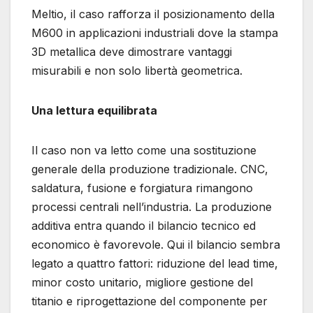
Meltio, il caso rafforza il posizionamento della
M600 in applicazioni industriali dove la stampa
3D metallica deve dimostrare vantaggi
misurabili e non solo libertà geometrica.
Una lettura equilibrata
Il caso non va letto come una sostituzione
generale della produzione tradizionale. CNC,
saldatura, fusione e forgiatura rimangono
processi centrali nell’industria. La produzione
additiva entra quando il bilancio tecnico ed
economico è favorevole. Qui il bilancio sembra
legato a quattro fattori: riduzione del lead time,
minor costo unitario, migliore gestione del
titanio e riprogettazione del componente per