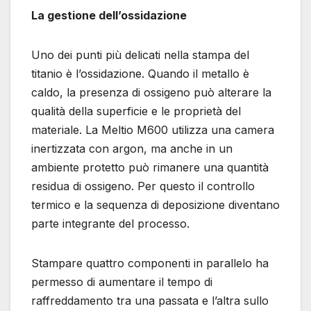
La gestione dell’ossidazione
Uno dei punti più delicati nella stampa del
titanio è l’ossidazione. Quando il metallo è
caldo, la presenza di ossigeno può alterare la
qualità della superficie e le proprietà del
materiale. La Meltio M600 utilizza una camera
inertizzata con argon, ma anche in un
ambiente protetto può rimanere una quantità
residua di ossigeno. Per questo il controllo
termico e la sequenza di deposizione diventano
parte integrante del processo.
Stampare quattro componenti in parallelo ha
permesso di aumentare il tempo di
raffreddamento tra una passata e l’altra sullo