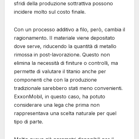
sfridi della produzione sottrattiva possono
incidere molto sul costo finale.
Con un processo additivo a filo, però, cambia il
ragionamento. Il materiale viene depositato
dove serve, riducendo la quantità di metallo
rimossa in post-lavorazione. Questo non
elimina la necessità di finiture o controlli, ma
permette di valutare il titanio anche per
componenti che con la produzione
tradizionale sarebbero stati meno convenienti.
ExxonMobil, in questo caso, ha potuto
considerare una lega che prima non
rappresentava una scelta naturale per quel
tipo di parte.