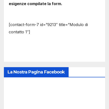
esigenze compilate la form.
[contact-form-7 id=”9213″ title=”Modulo di
contatto 1″]
La Nostra Pagina Facebook