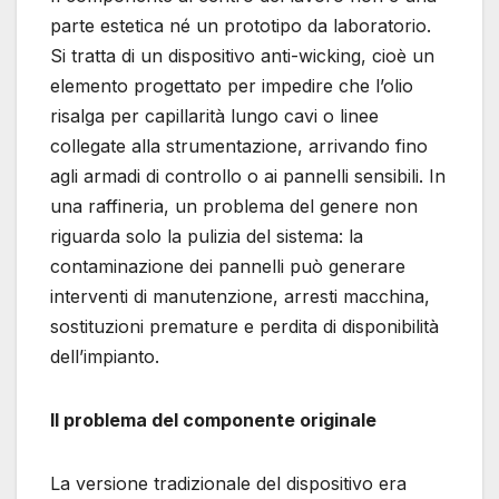
parte estetica né un prototipo da laboratorio.
Si tratta di un dispositivo anti-wicking, cioè un
elemento progettato per impedire che l’olio
risalga per capillarità lungo cavi o linee
collegate alla strumentazione, arrivando fino
agli armadi di controllo o ai pannelli sensibili. In
una raffineria, un problema del genere non
riguarda solo la pulizia del sistema: la
contaminazione dei pannelli può generare
interventi di manutenzione, arresti macchina,
sostituzioni premature e perdita di disponibilità
dell’impianto.
Il problema del componente originale
La versione tradizionale del dispositivo era