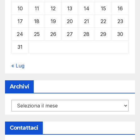
10
11
12
13
14
15
16
17
18
19
20
21
22
23
24
25
26
27
28
29
30
31
« Lug
Archivi
Archivi
Contattaci