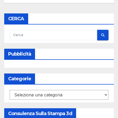
CERCA
Pubblicità
Categorie
Categorie
Consulenza Sulla Stampa 3d