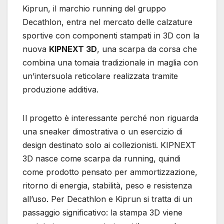
Kiprun, il marchio running del gruppo
Decathlon, entra nel mercato delle calzature
sportive con componenti stampati in 3D con la
nuova
KIPNEXT 3D
, una scarpa da corsa che
combina una tomaia tradizionale in maglia con
un’intersuola reticolare realizzata tramite
produzione additiva.
Il progetto è interessante perché non riguarda
una sneaker dimostrativa o un esercizio di
design destinato solo ai collezionisti. KIPNEXT
3D nasce come scarpa da running, quindi
come prodotto pensato per ammortizzazione,
ritorno di energia, stabilità, peso e resistenza
all’uso. Per Decathlon e Kiprun si tratta di un
passaggio significativo: la stampa 3D viene