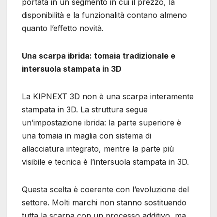
portata in un segmento in cui il prezzo, la
disponibilità e la funzionalità contano almeno
quanto l’effetto novità.
Una scarpa ibrida: tomaia tradizionale e
intersuola stampata in 3D
La KIPNEXT 3D non è una scarpa interamente
stampata in 3D. La struttura segue
un’impostazione ibrida: la parte superiore è
una tomaia in maglia con sistema di
allacciatura integrato, mentre la parte più
visibile e tecnica è l’intersuola stampata in 3D.
Questa scelta è coerente con l’evoluzione del
settore. Molti marchi non stanno sostituendo
tutta la scarpa con un processo additivo, ma