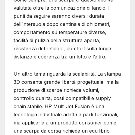
valutata oltre la comunicazione di lancio. I
punti da seguire saranno diversi: durata
dell’intersuola dopo centinaia di chilometri,
comportamento su temperature diverse,
facilità di pulizia della struttura aperta,
resistenza del reticolo, comfort sulla lunga
distanza e coerenza tra un lotto e l’altro.
Un altro tema riguarda la scalabilità. La stampa
3D consente grande libertà progettuale, ma la
produzione di scarpe richiede volumi,
controllo qualità, costi compatibili e supply
chain stabile. HP Multi Jet Fusion è una
tecnologia industriale adatta a parti funzionali,
ma applicarla a un prodotto consumer come
una scarpa da corsa richiede un equilibrio