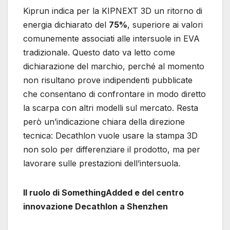
Kiprun indica per la KIPNEXT 3D un ritorno di
energia dichiarato del
75%
, superiore ai valori
comunemente associati alle intersuole in EVA
tradizionale. Questo dato va letto come
dichiarazione del marchio, perché al momento
non risultano prove indipendenti pubblicate
che consentano di confrontare in modo diretto
la scarpa con altri modelli sul mercato. Resta
però un’indicazione chiara della direzione
tecnica: Decathlon vuole usare la stampa 3D
non solo per differenziare il prodotto, ma per
lavorare sulle prestazioni dell’intersuola.
Il ruolo di SomethingAdded e del centro
innovazione Decathlon a Shenzhen