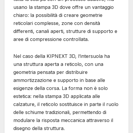
usano la stampa 3D dove offre un vantaggio
chiaro: la possibilità di creare geometrie
reticolari complesse, zone con densità
differenti, canali aperti, strutture di supporto e
aree di compressione controllata.
Nel caso della KIPNEXT 3D, l’intersuola ha
una struttura aperta a reticolo, con una
geometria pensata per distribuire
ammortizzazione e supporto in base alle
esigenze della corsa. La forma non è solo
estetica: nella stampa 3D applicata alle
calzature, il reticolo sostituisce in parte il ruolo
delle schiume tradizionali, permettendo di
modulare la risposta meccanica attraverso il
disegno della struttura.