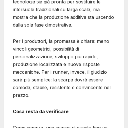
tecnologia sia già pronta per sostituire le
intersuole tradizionali su larga scala, ma
mostra che la produzione additiva sta uscendo
dalla sola fase dimostrativa.
Per i produttori, la promessa è chiara: meno
vincoli geometrici, possibilità di
personalizzazione, sviluppo più rapido,
produzione localizzata e nuove risposte
meccaniche. Per i runner, invece, il giudizio
sarà più semplice: la scarpa dovrà essere
comoda, stabile, resistente e convincente nel
prezzo.
Cosa resta da verificare
Come sempre, una scarpa di questo tipo va