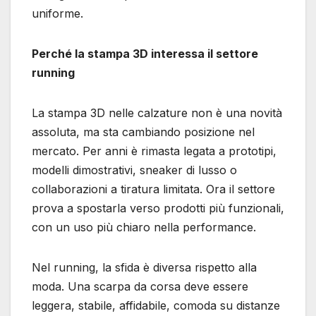
uniforme.
Perché la stampa 3D interessa il settore
running
La stampa 3D nelle calzature non è una novità
assoluta, ma sta cambiando posizione nel
mercato. Per anni è rimasta legata a prototipi,
modelli dimostrativi, sneaker di lusso o
collaborazioni a tiratura limitata. Ora il settore
prova a spostarla verso prodotti più funzionali,
con un uso più chiaro nella performance.
Nel running, la sfida è diversa rispetto alla
moda. Una scarpa da corsa deve essere
leggera, stabile, affidabile, comoda su distanze