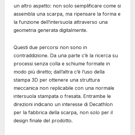
un altro aspetto: non solo semplificare come si
assembla una scarpa, ma ripensare la forma e
la funzione dell’intersuola attraverso una
geometria generata digitalmente.
Questi due percorsi non sono in
contraddizione. Da una parte c’è la ricerca su
processi senza colla e schiume formate in
modo più diretto; dall’altra c’è l’uso della
stampa 3D per ottenere una struttura
meccanica non replicabile con una normale
intersuola stampata o fresata. Entrambe le
direzioni indicano un interesse di Decathlon
per la fabbrica della scarpa, non solo per il
design finale del prodotto.