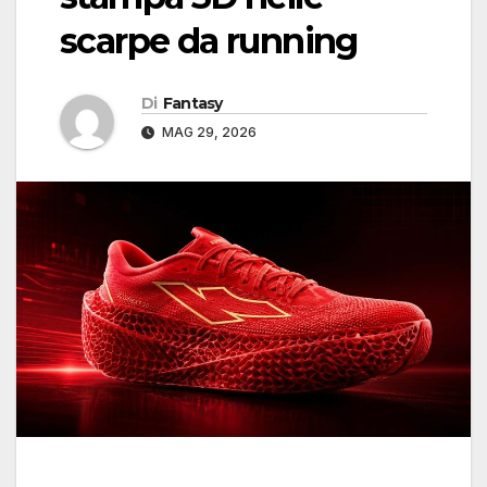
scarpe da running
Di
Fantasy
MAG 29, 2026