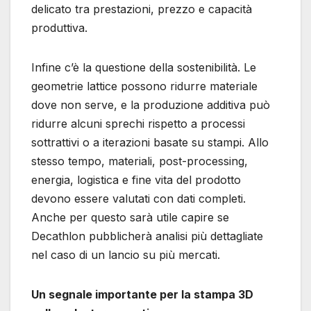
delicato tra prestazioni, prezzo e capacità
produttiva.
Infine c’è la questione della sostenibilità. Le
geometrie lattice possono ridurre materiale
dove non serve, e la produzione additiva può
ridurre alcuni sprechi rispetto a processi
sottrattivi o a iterazioni basate su stampi. Allo
stesso tempo, materiali, post-processing,
energia, logistica e fine vita del prodotto
devono essere valutati con dati completi.
Anche per questo sarà utile capire se
Decathlon pubblicherà analisi più dettagliate
nel caso di un lancio su più mercati.
Un segnale importante per la stampa 3D