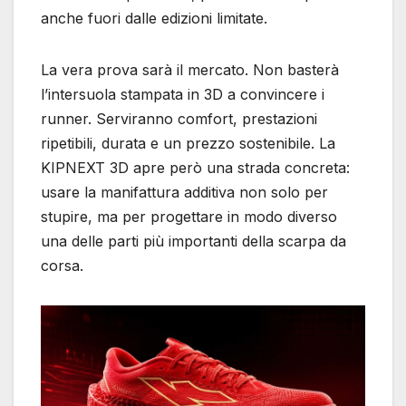
anche fuori dalle edizioni limitate.
La vera prova sarà il mercato. Non basterà
l’intersuola stampata in 3D a convincere i
runner. Serviranno comfort, prestazioni
ripetibili, durata e un prezzo sostenibile. La
KIPNEXT 3D apre però una strada concreta:
usare la manifattura additiva non solo per
stupire, ma per progettare in modo diverso
una delle parti più importanti della scarpa da
corsa.