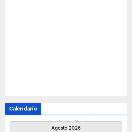
Calendario
Agosto 2026