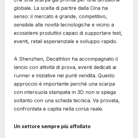
globale. La scelta di partire dalla Cina ha
senso: il mercato è grande, competitivo,
sensibile alle novità tecnologiche e vicino a
ecosistemi produttivi capaci di supportare test,
eventi, retail esperienziale e sviluppo rapido.
A Shenzhen, Decathlon ha accompagnato il
lancio con attività di prova, eventi dedicati ai
runner e iniziative nei punti vendita. Questo
approccio è importante perché una scarpa
con intersuola stampata in 3D non si spiega
soltanto con una scheda tecnica. Va provata,
confrontata e capita nella corsa reale.
Un settore sempre più affollato