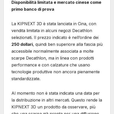
Disponibilità limitata e mercato cinese come
primo banco di prova
La KIPNEXT 3D è stata lanciata in Cina, con
vendita limitata in alcuni negozi Decathlon
selezionati. Il prezzo indicato è nell’ordine dei
250 dollari
, quindi ben superiore alla fascia più
accessibile normalmente associata a molte
scarpe Decathlon, ma in linea con prodotti
performance e con calzature che usano
tecnologie produttive non ancora pienamente
standardizzate.
Al momento non è stata indicata una data per
la distribuzione in altri mercati. Questo rende la
KIPNEXT 3D un prodotto da osservare, più
che una scarpa già pronta per una diffusione