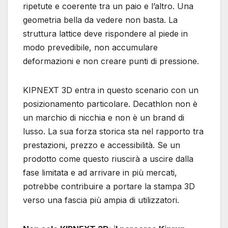
ripetute e coerente tra un paio e l’altro. Una
geometria bella da vedere non basta. La
struttura lattice deve rispondere al piede in
modo prevedibile, non accumulare
deformazioni e non creare punti di pressione.
KIPNEXT 3D entra in questo scenario con un
posizionamento particolare. Decathlon non è
un marchio di nicchia e non è un brand di
lusso. La sua forza storica sta nel rapporto tra
prestazioni, prezzo e accessibilità. Se un
prodotto come questo riuscirà a uscire dalla
fase limitata e ad arrivare in più mercati,
potrebbe contribuire a portare la stampa 3D
verso una fascia più ampia di utilizzatori.