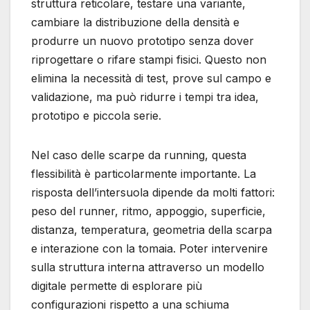
struttura reticolare, testare una variante,
cambiare la distribuzione della densità e
produrre un nuovo prototipo senza dover
riprogettare o rifare stampi fisici. Questo non
elimina la necessità di test, prove sul campo e
validazione, ma può ridurre i tempi tra idea,
prototipo e piccola serie.
Nel caso delle scarpe da running, questa
flessibilità è particolarmente importante. La
risposta dell’intersuola dipende da molti fattori:
peso del runner, ritmo, appoggio, superficie,
distanza, temperatura, geometria della scarpa
e interazione con la tomaia. Poter intervenire
sulla struttura interna attraverso un modello
digitale permette di esplorare più
configurazioni rispetto a una schiuma