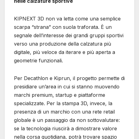
nelle calzature sportive
KIPNEXT 3D non va letta come una semplice
scarpa “strana” con suola traforata. È un
segnale dell’interesse dei grandi gruppi sportivi
verso una produzione della calzatura più
digitale, più veloce da iterare e più aperta a
geometrie funzionali.
Per Decathlon e Kiprun, il progetto permette di
presidiare un’area in cui si stanno muovendo
marchi premium, startup e piattaforme
specializzate. Per la stampa 3D, invece, la
presenza di un marchio con una rete retail
globale è un passaggio da non sottovalutare:
se la tecnologia riuscirà a dimostrare valore
nella corsa quotidiana, potrà trovare spazio