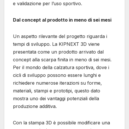
e validazione per l’uso sportivo.
Dal concept al prodotto in meno di sei mesi
Un aspetto rilevante del progetto riguarda i
tempi di sviluppo. La KIPNEXT 3D viene
presentata come un prodotto arrivato dal
concept alla scarpa finita in meno di sei mesi.
Per il mondo della calzatura sportiva, dove i
cicli di sviluppo possono essere lunghi e
richiedere numerose iterazioni su forme,
materiali, stampi e prototipi, questo dato
mostra uno dei vantaggi potenziali della
produzione additiva.
Con la stampa 3D è possibile modificare una