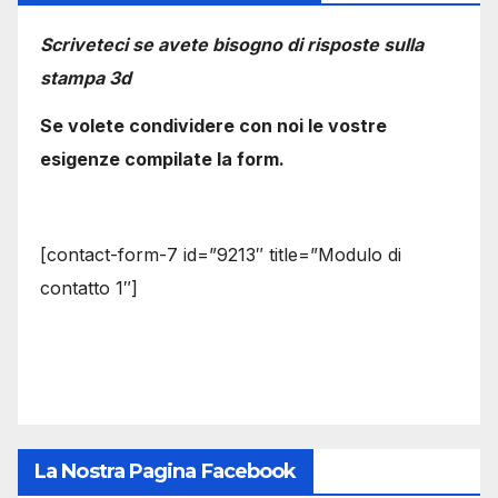
Scriveteci se avete bisogno di risposte sulla
stampa 3d
Se volete condividere con noi le vostre
esigenze compilate la form.
[contact-form-7 id=”9213″ title=”Modulo di
contatto 1″]
La Nostra Pagina Facebook