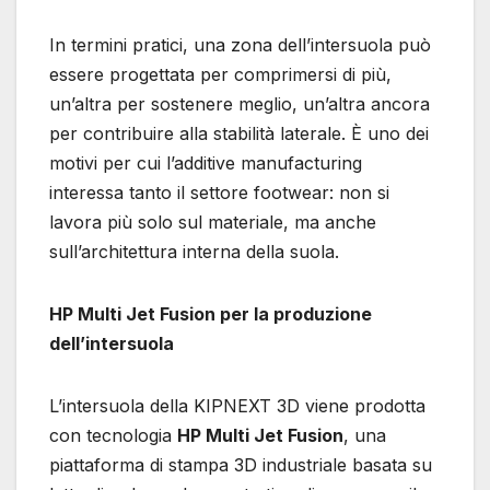
In termini pratici, una zona dell’intersuola può
essere progettata per comprimersi di più,
un’altra per sostenere meglio, un’altra ancora
per contribuire alla stabilità laterale. È uno dei
motivi per cui l’additive manufacturing
interessa tanto il settore footwear: non si
lavora più solo sul materiale, ma anche
sull’architettura interna della suola.
HP Multi Jet Fusion per la produzione
dell’intersuola
L’intersuola della KIPNEXT 3D viene prodotta
con tecnologia
HP Multi Jet Fusion
, una
piattaforma di stampa 3D industriale basata su