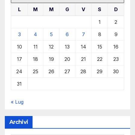
L
M
M
G
V
S
D
1
2
3
4
5
6
7
8
9
10
11
12
13
14
15
16
17
18
19
20
21
22
23
24
25
26
27
28
29
30
31
« Lug
Archivi