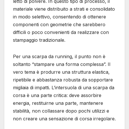
letto di polvere. In questo tipo di processo, il
materiale viene distribuito a strati e consolidato
in modo selettivo, consentendo di ottenere
componenti con geometrie che sarebbero
difficili o poco convenienti da realizzare con
stampaggio tradizionale.
Per una scarpa da running, il punto non è
soltanto “stampare una forma complessa”. Il
vero tema è produrre una struttura elastica,
ripetibile e abbastanza robusta da sopportare
migliaia di impatti. L’intersuola di una scarpa da
corsa è una parte critica: deve assorbire
energia, restituirne una parte, mantenere
stabilità, non collassare dopo pochi utilizzi e
non creare una sensazione di corsa irregolare.