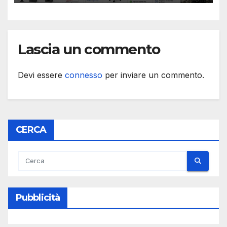
Lascia un commento
Devi essere
connesso
per inviare un commento.
CERCA
Pubblicità