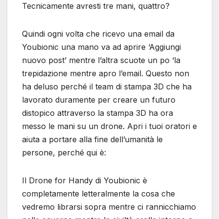
Tecnicamente avresti tre mani, quattro?
Quindi ogni volta che ricevo una email da
Youbionic una mano va ad aprire ‘Aggiungi
nuovo post’ mentre l’altra scuote un po ‘la
trepidazione mentre apro l’email. Questo non
ha deluso perché il team di stampa 3D che ha
lavorato duramente per creare un futuro
distopico attraverso la stampa 3D ha ora
messo le mani su un drone. Apri i tuoi oratori e
aiuta a portare alla fine dell’umanità le
persone, perché qui è:
Il Drone for Handy di Youbionic è
completamente letteralmente la cosa che
vedremo librarsi sopra mentre ci rannicchiamo