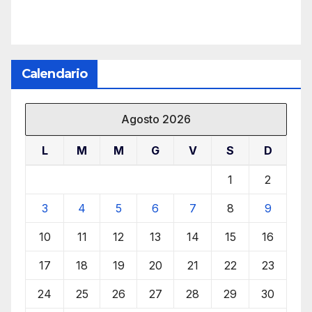
Calendario
Agosto 2026
L
M
M
G
V
S
D
1
2
3
4
5
6
7
8
9
10
11
12
13
14
15
16
17
18
19
20
21
22
23
24
25
26
27
28
29
30