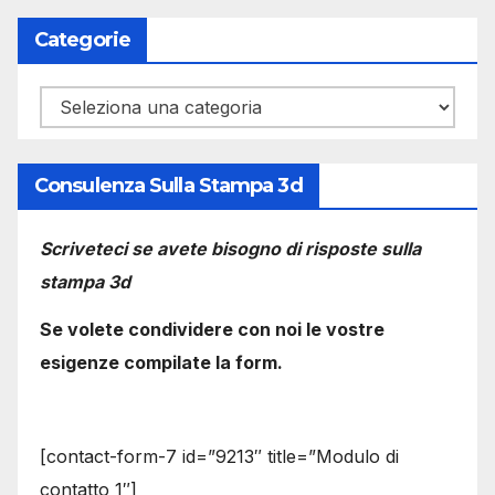
Categorie
Categorie
Consulenza Sulla Stampa 3d
Scriveteci se avete bisogno di risposte sulla
stampa 3d
Se volete condividere con noi le vostre
esigenze compilate la form.
[contact-form-7 id=”9213″ title=”Modulo di
contatto 1″]