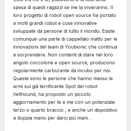
spesa di questi ragazzi se me la invieranno. Il
loro progetto di robot open source ha portato
a molti grandi robot e cose innovative
sviluppate da persone di tutto il mondo. Esiste
comunque una parte di cappellaio matto per le
innovazioni del team di Youbionic che continua
a sorprendere. Non contenti di stare nel loro
angolo coccolone e open source, producono
regolarmente carburante da incubo per noi.
Queste sono le persone che hanno messo le
armi sul già terrificante Spot del robot
hellhound, ha proposto un piccolo
aggiornamento per te e me con un potenziale
terzo o quarto braccio , e anche un dispositivo
a doppia mano per darci più mani .