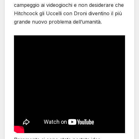
campeggio ai videogiochi e non desiderare che
Hitchcock gli Uccelli con Droni diventino il più
grande nuovo problema dell’umanità.