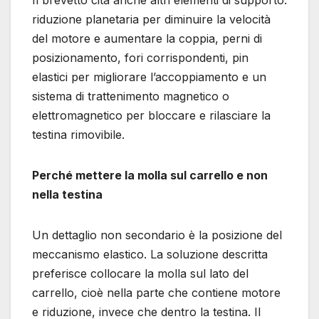
riduzione planetaria per diminuire la velocità
del motore e aumentare la coppia, perni di
posizionamento, fori corrispondenti, pin
elastici per migliorare l’accoppiamento e un
sistema di trattenimento magnetico o
elettromagnetico per bloccare e rilasciare la
testina rimovibile.
Perché mettere la molla sul carrello e non
nella testina
Un dettaglio non secondario è la posizione del
meccanismo elastico. La soluzione descritta
preferisce collocare la molla sul lato del
carrello, cioè nella parte che contiene motore
e riduzione, invece che dentro la testina. Il