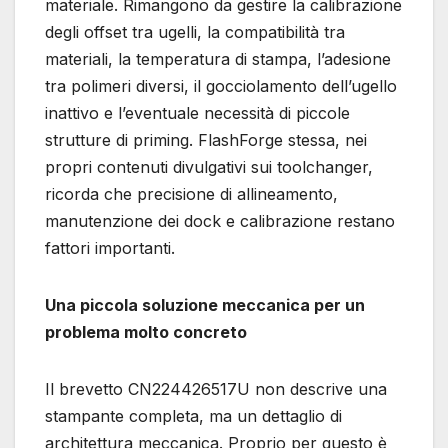
materiale. Rimangono da gestire la calibrazione
degli offset tra ugelli, la compatibilità tra
materiali, la temperatura di stampa, l’adesione
tra polimeri diversi, il gocciolamento dell’ugello
inattivo e l’eventuale necessità di piccole
strutture di priming. FlashForge stessa, nei
propri contenuti divulgativi sui toolchanger,
ricorda che precisione di allineamento,
manutenzione dei dock e calibrazione restano
fattori importanti.
Una piccola soluzione meccanica per un
problema molto concreto
Il brevetto CN224426517U non descrive una
stampante completa, ma un dettaglio di
architettura meccanica. Proprio per questo è