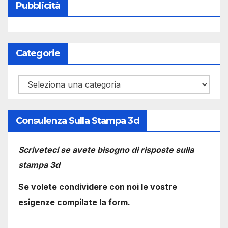
Pubblicità
Categorie
Categorie
Consulenza Sulla Stampa 3d
Scriveteci se avete bisogno di risposte sulla
stampa 3d
Se volete condividere con noi le vostre
esigenze compilate la form.