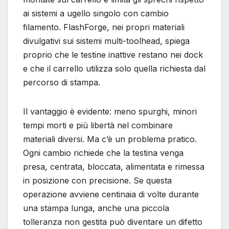
ai sistemi a ugello singolo con cambio
filamento. FlashForge, nei propri materiali
divulgativi sui sistemi multi-toolhead, spiega
proprio che le testine inattive restano nei dock
e che il carrello utilizza solo quella richiesta dal
percorso di stampa.
Il vantaggio è evidente: meno spurghi, minori
tempi morti e più libertà nel combinare
materiali diversi. Ma c’è un problema pratico.
Ogni cambio richiede che la testina venga
presa, centrata, bloccata, alimentata e rimessa
in posizione con precisione. Se questa
operazione avviene centinaia di volte durante
una stampa lunga, anche una piccola
tolleranza non gestita può diventare un difetto