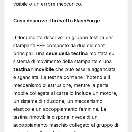
visibile o un errore meccanico.
Cosa descrive il brevetto FlashForge
Il documento descrive un gruppo testina per
stampanti FFF composto da due elementi
principali: una
sede della testina
montata sul
sistema di movimento della stampante e una
testina rimovibile
che può essere agganciata
e sganciata. La testina contiene l’hotend e il
meccanismo di estrusione, mentre la parte
mobile collegata al carrello include un motore,
un sistema di riduzione, un meccanismo
elastico e un accoppiamento femmina. La
testina rimovibile dispone invece di un
accoppiamento maschio collegato al gruppo di