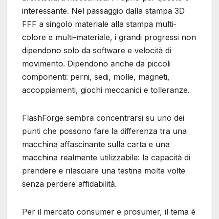
interessante. Nel passaggio dalla stampa 3D
FFF a singolo materiale alla stampa multi-
colore e multi-materiale, i grandi progressi non
dipendono solo da software e velocità di
movimento. Dipendono anche da piccoli
componenti: perni, sedi, molle, magneti,
accoppiamenti, giochi meccanici e tolleranze.
FlashForge sembra concentrarsi su uno dei
punti che possono fare la differenza tra una
macchina affascinante sulla carta e una
macchina realmente utilizzabile: la capacità di
prendere e rilasciare una testina molte volte
senza perdere affidabilità.
Per il mercato consumer e prosumer, il tema è