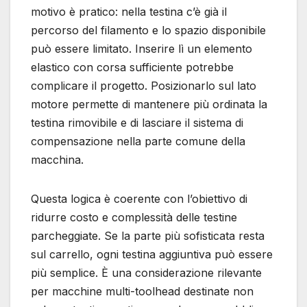
motivo è pratico: nella testina c’è già il
percorso del filamento e lo spazio disponibile
può essere limitato. Inserire lì un elemento
elastico con corsa sufficiente potrebbe
complicare il progetto. Posizionarlo sul lato
motore permette di mantenere più ordinata la
testina rimovibile e di lasciare il sistema di
compensazione nella parte comune della
macchina.
Questa logica è coerente con l’obiettivo di
ridurre costo e complessità delle testine
parcheggiate. Se la parte più sofisticata resta
sul carrello, ogni testina aggiuntiva può essere
più semplice. È una considerazione rilevante
per macchine multi-toolhead destinate non