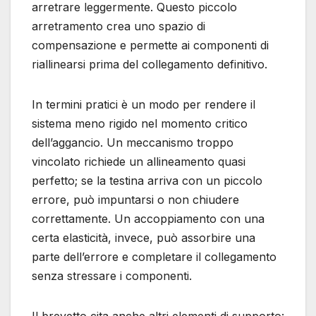
arretrare leggermente. Questo piccolo
arretramento crea uno spazio di
compensazione e permette ai componenti di
riallinearsi prima del collegamento definitivo.
In termini pratici è un modo per rendere il
sistema meno rigido nel momento critico
dell’aggancio. Un meccanismo troppo
vincolato richiede un allineamento quasi
perfetto; se la testina arriva con un piccolo
errore, può impuntarsi o non chiudere
correttamente. Un accoppiamento con una
certa elasticità, invece, può assorbire una
parte dell’errore e completare il collegamento
senza stressare i componenti.
Il brevetto cita anche altri elementi di supporto: