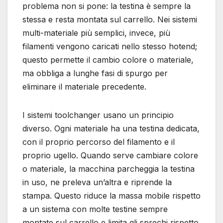
problema non si pone: la testina è sempre la
stessa e resta montata sul carrello. Nei sistemi
multi-materiale più semplici, invece, più
filamenti vengono caricati nello stesso hotend;
questo permette il cambio colore o materiale,
ma obbliga a lunghe fasi di spurgo per
eliminare il materiale precedente.
I sistemi toolchanger usano un principio
diverso. Ogni materiale ha una testina dedicata,
con il proprio percorso del filamento e il
proprio ugello. Quando serve cambiare colore
o materiale, la macchina parcheggia la testina
in uso, ne preleva un’altra e riprende la
stampa. Questo riduce la massa mobile rispetto
a un sistema con molte testine sempre
montate sul carrello e limita gli sprechi rispetto