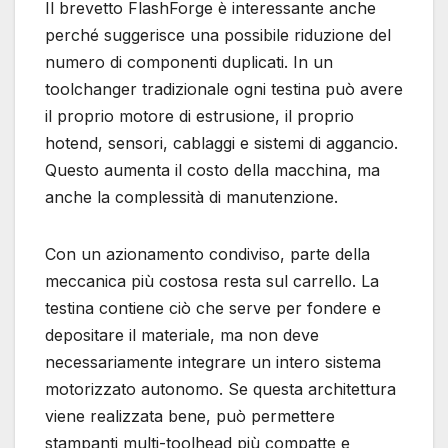
Il brevetto FlashForge è interessante anche
perché suggerisce una possibile riduzione del
numero di componenti duplicati. In un
toolchanger tradizionale ogni testina può avere
il proprio motore di estrusione, il proprio
hotend, sensori, cablaggi e sistemi di aggancio.
Questo aumenta il costo della macchina, ma
anche la complessità di manutenzione.
Con un azionamento condiviso, parte della
meccanica più costosa resta sul carrello. La
testina contiene ciò che serve per fondere e
depositare il materiale, ma non deve
necessariamente integrare un intero sistema
motorizzato autonomo. Se questa architettura
viene realizzata bene, può permettere
stampanti multi-toolhead più compatte e