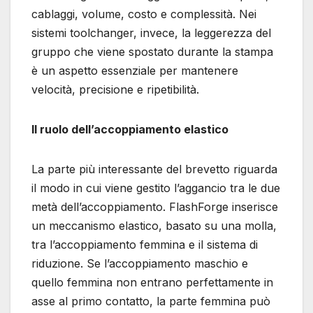
cablaggi, volume, costo e complessità. Nei
sistemi toolchanger, invece, la leggerezza del
gruppo che viene spostato durante la stampa
è un aspetto essenziale per mantenere
velocità, precisione e ripetibilità.
Il ruolo dell’accoppiamento elastico
La parte più interessante del brevetto riguarda
il modo in cui viene gestito l’aggancio tra le due
metà dell’accoppiamento. FlashForge inserisce
un meccanismo elastico, basato su una molla,
tra l’accoppiamento femmina e il sistema di
riduzione. Se l’accoppiamento maschio e
quello femmina non entrano perfettamente in
asse al primo contatto, la parte femmina può