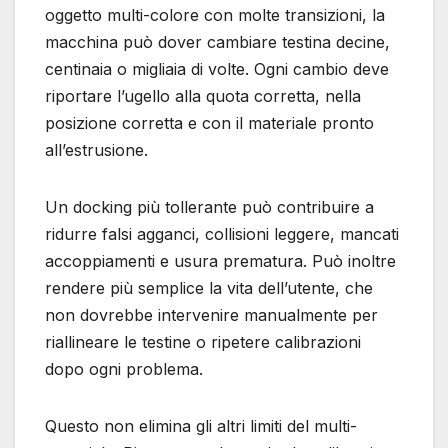
oggetto multi-colore con molte transizioni, la
macchina può dover cambiare testina decine,
centinaia o migliaia di volte. Ogni cambio deve
riportare l’ugello alla quota corretta, nella
posizione corretta e con il materiale pronto
all’estrusione.
Un docking più tollerante può contribuire a
ridurre falsi agganci, collisioni leggere, mancati
accoppiamenti e usura prematura. Può inoltre
rendere più semplice la vita dell’utente, che
non dovrebbe intervenire manualmente per
riallineare le testine o ripetere calibrazioni
dopo ogni problema.
Questo non elimina gli altri limiti del multi-