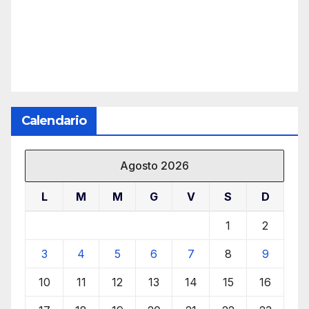
Calendario
Agosto 2026
L
M
M
G
V
S
D
1
2
3
4
5
6
7
8
9
10
11
12
13
14
15
16