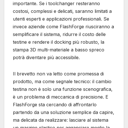
importante. Se i toolchanger resteranno
costosi, complessi e delicati, saranno limitati a
utenti esperti e applicazioni professionali. Se
invece aziende come FlashForge riusciranno a
semplificare il sistema, ridurre il costo delle
testine e rendere il docking più robusto, la
stampa 3D multi-materiale a basso spreco
potrà diventare più accessibile.
Il brevetto non va letto come promessa di
prodotto, ma come segnale tecnico: il cambio
testina non è solo una funzione scenografica,
è un problema di meccanica di precisione. E
FlashForge sta cercando di affrontarlo
partendo da una soluzione semplice da capire,
ma delicata da realizzare: lasciare al sistema
un margine elastico per agganciare meglio la