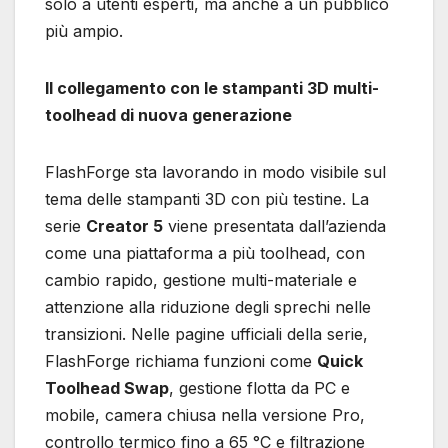
solo a utenti esperti, ma anche a un pubblico
più ampio.
Il collegamento con le stampanti 3D multi-
toolhead di nuova generazione
FlashForge sta lavorando in modo visibile sul
tema delle stampanti 3D con più testine. La
serie
Creator 5
viene presentata dall’azienda
come una piattaforma a più toolhead, con
cambio rapido, gestione multi-materiale e
attenzione alla riduzione degli sprechi nelle
transizioni. Nelle pagine ufficiali della serie,
FlashForge richiama funzioni come
Quick
Toolhead Swap
, gestione flotta da PC e
mobile, camera chiusa nella versione Pro,
controllo termico fino a 65 °C e filtrazione