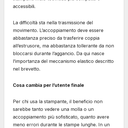
accessibili.
La difficoltà sta nella trasmissione del
movimento. L’accoppiamento deve essere
abbastanza preciso da trasferire coppia
all’estrusore, ma abbastanza tollerante da non
bloccarsi durante l’aggancio. Da qui nasce
l’importanza del meccanismo elastico descritto
nel brevetto.
Cosa cambia per l’utente finale
Per chi usa la stampante, il beneficio non
sarebbe tanto vedere una molla o un
accoppiamento più sofisticato, quanto avere
meno errori durante le stampe lunghe. In un