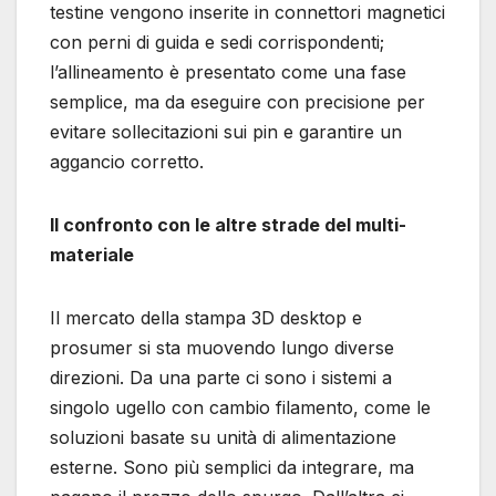
testine vengono inserite in connettori magnetici
con perni di guida e sedi corrispondenti;
l’allineamento è presentato come una fase
semplice, ma da eseguire con precisione per
evitare sollecitazioni sui pin e garantire un
aggancio corretto.
Il confronto con le altre strade del multi-
materiale
Il mercato della stampa 3D desktop e
prosumer si sta muovendo lungo diverse
direzioni. Da una parte ci sono i sistemi a
singolo ugello con cambio filamento, come le
soluzioni basate su unità di alimentazione
esterne. Sono più semplici da integrare, ma