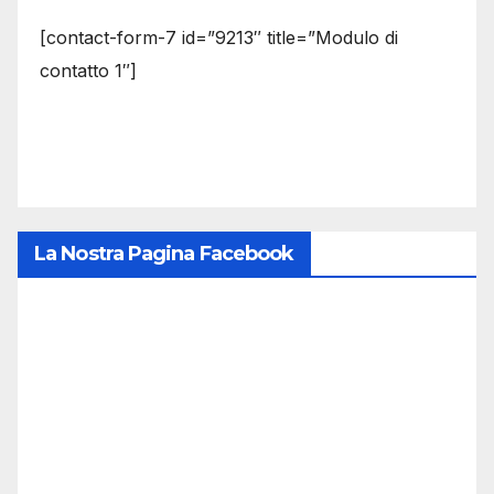
[contact-form-7 id=”9213″ title=”Modulo di
contatto 1″]
La Nostra Pagina Facebook