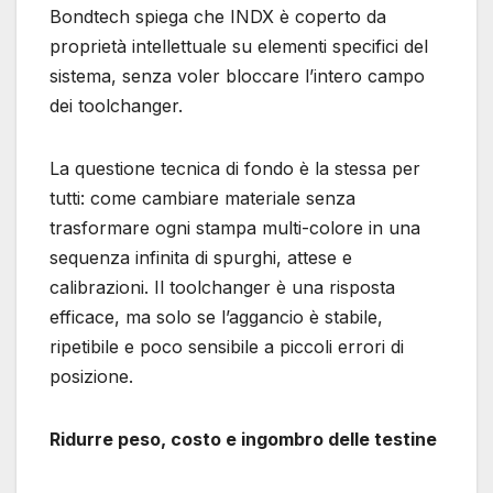
Bondtech spiega che INDX è coperto da
proprietà intellettuale su elementi specifici del
sistema, senza voler bloccare l’intero campo
dei toolchanger.
La questione tecnica di fondo è la stessa per
tutti: come cambiare materiale senza
trasformare ogni stampa multi-colore in una
sequenza infinita di spurghi, attese e
calibrazioni. Il toolchanger è una risposta
efficace, ma solo se l’aggancio è stabile,
ripetibile e poco sensibile a piccoli errori di
posizione.
Ridurre peso, costo e ingombro delle testine