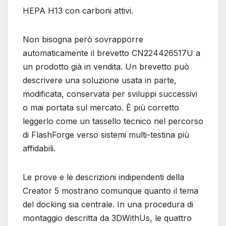
HEPA H13 con carboni attivi.
Non bisogna però sovrapporre
automaticamente il brevetto CN224426517U a
un prodotto già in vendita. Un brevetto può
descrivere una soluzione usata in parte,
modificata, conservata per sviluppi successivi
o mai portata sul mercato. È più corretto
leggerlo come un tassello tecnico nel percorso
di FlashForge verso sistemi multi-testina più
affidabili.
Le prove e le descrizioni indipendenti della
Creator 5 mostrano comunque quanto il tema
del docking sia centrale. In una procedura di
montaggio descritta da 3DWithUs, le quattro