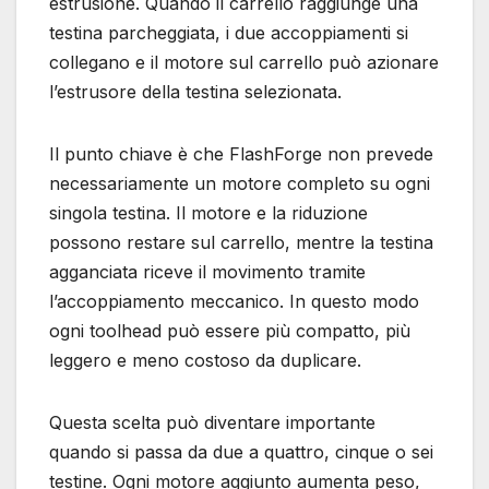
estrusione. Quando il carrello raggiunge una
testina parcheggiata, i due accoppiamenti si
collegano e il motore sul carrello può azionare
l’estrusore della testina selezionata.
Il punto chiave è che FlashForge non prevede
necessariamente un motore completo su ogni
singola testina. Il motore e la riduzione
possono restare sul carrello, mentre la testina
agganciata riceve il movimento tramite
l’accoppiamento meccanico. In questo modo
ogni toolhead può essere più compatto, più
leggero e meno costoso da duplicare.
Questa scelta può diventare importante
quando si passa da due a quattro, cinque o sei
testine. Ogni motore aggiunto aumenta peso,