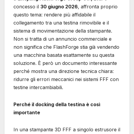
concesso il
30 giugno 2026
, affronta proprio
questo tema: rendere più affidabile il
collegamento tra una testina rimovibile e il
sistema di movimentazione della stampante.
Non si tratta di un annuncio commerciale e
non significa che FlashForge stia già vendendo
una macchina basata esattamente su questa
soluzione. È però un documento interessante
perché mostra una direzione tecnica chiara:
ridurre gli errori meccanici nei sistemi FFF con
testine intercambiabili.
Perché il docking della testina è così
importante
In una stampante 3D FFF a singolo estrusore il