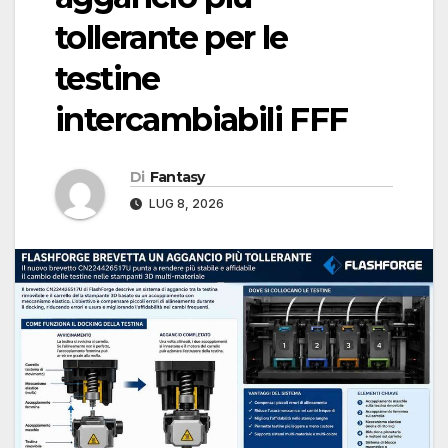
tollerante per le
testine
intercambiabili FFF
Di
Fantasy
LUG 8, 2026