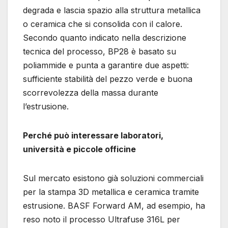
degrada e lascia spazio alla struttura metallica
o ceramica che si consolida con il calore.
Secondo quanto indicato nella descrizione
tecnica del processo, BP28 è basato su
poliammide e punta a garantire due aspetti:
sufficiente stabilità del pezzo verde e buona
scorrevolezza della massa durante
l’estrusione.
Perché può interessare laboratori,
università e piccole officine
Sul mercato esistono già soluzioni commerciali
per la stampa 3D metallica e ceramica tramite
estrusione. BASF Forward AM, ad esempio, ha
reso noto il processo Ultrafuse 316L per