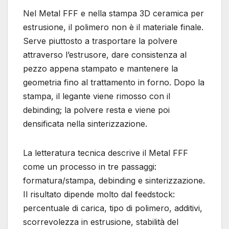
Nel Metal FFF e nella stampa 3D ceramica per
estrusione, il polimero non è il materiale finale.
Serve piuttosto a trasportare la polvere
attraverso l’estrusore, dare consistenza al
pezzo appena stampato e mantenere la
geometria fino al trattamento in forno. Dopo la
stampa, il legante viene rimosso con il
debinding; la polvere resta e viene poi
densificata nella sinterizzazione.
La letteratura tecnica descrive il Metal FFF
come un processo in tre passaggi:
formatura/stampa, debinding e sinterizzazione.
Il risultato dipende molto dal feedstock:
percentuale di carica, tipo di polimero, additivi,
scorrevolezza in estrusione, stabilità del