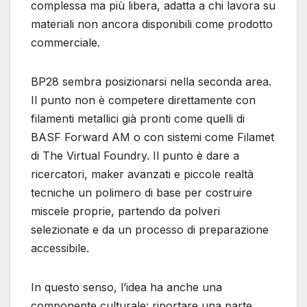
complessa ma più libera, adatta a chi lavora su
materiali non ancora disponibili come prodotto
commerciale.
BP28 sembra posizionarsi nella seconda area.
Il punto non è competere direttamente con
filamenti metallici già pronti come quelli di
BASF Forward AM o con sistemi come Filamet
di The Virtual Foundry. Il punto è dare a
ricercatori, maker avanzati e piccole realtà
tecniche un polimero di base per costruire
miscele proprie, partendo da polveri
selezionate e da un processo di preparazione
accessibile.
In questo senso, l’idea ha anche una
componente culturale: riportare una parte