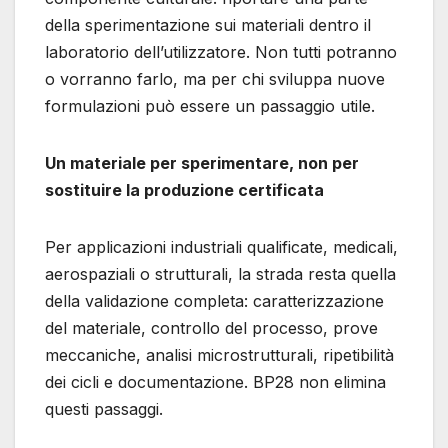
della sperimentazione sui materiali dentro il
laboratorio dell’utilizzatore. Non tutti potranno
o vorranno farlo, ma per chi sviluppa nuove
formulazioni può essere un passaggio utile.
Un materiale per sperimentare, non per
sostituire la produzione certificata
Per applicazioni industriali qualificate, medicali,
aerospaziali o strutturali, la strada resta quella
della validazione completa: caratterizzazione
del materiale, controllo del processo, prove
meccaniche, analisi microstrutturali, ripetibilità
dei cicli e documentazione. BP28 non elimina
questi passaggi.