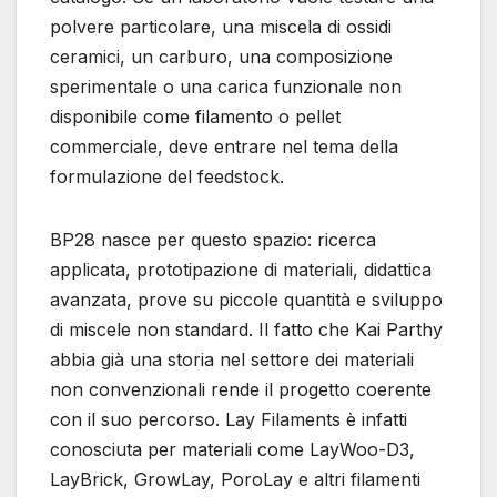
polvere particolare, una miscela di ossidi
ceramici, un carburo, una composizione
sperimentale o una carica funzionale non
disponibile come filamento o pellet
commerciale, deve entrare nel tema della
formulazione del feedstock.
BP28 nasce per questo spazio: ricerca
applicata, prototipazione di materiali, didattica
avanzata, prove su piccole quantità e sviluppo
di miscele non standard. Il fatto che Kai Parthy
abbia già una storia nel settore dei materiali
non convenzionali rende il progetto coerente
con il suo percorso. Lay Filaments è infatti
conosciuta per materiali come LayWoo-D3,
LayBrick, GrowLay, PoroLay e altri filamenti