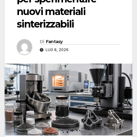
nuovi materiali
sinterizzabili
Di
Fantasy
LUG 8, 2026