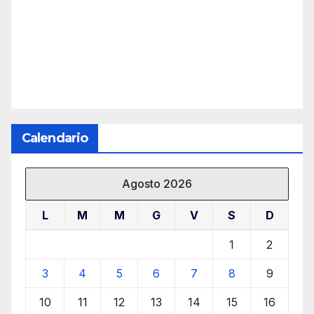
Calendario
Agosto 2026
L
M
M
G
V
S
D
1
2
3
4
5
6
7
8
9
10
11
12
13
14
15
16