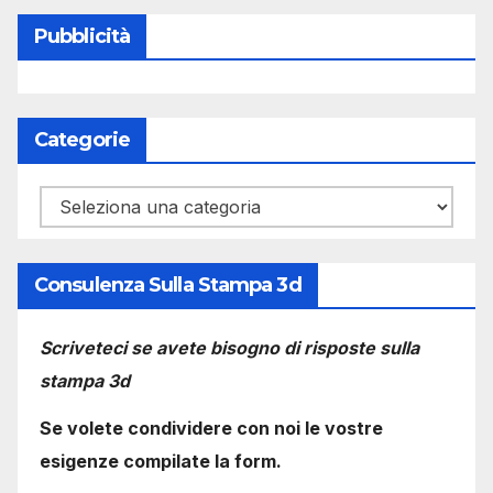
Pubblicità
Categorie
Categorie
Consulenza Sulla Stampa 3d
Scriveteci se avete bisogno di risposte sulla
stampa 3d
Se volete condividere con noi le vostre
esigenze compilate la form.