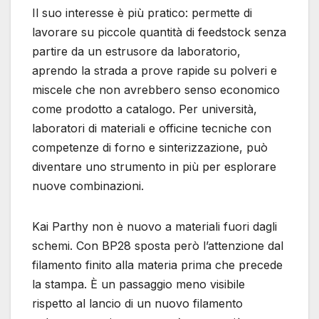
Il suo interesse è più pratico: permette di
lavorare su piccole quantità di feedstock senza
partire da un estrusore da laboratorio,
aprendo la strada a prove rapide su polveri e
miscele che non avrebbero senso economico
come prodotto a catalogo. Per università,
laboratori di materiali e officine tecniche con
competenze di forno e sinterizzazione, può
diventare uno strumento in più per esplorare
nuove combinazioni.
Kai Parthy non è nuovo a materiali fuori dagli
schemi. Con BP28 sposta però l’attenzione dal
filamento finito alla materia prima che precede
la stampa. È un passaggio meno visibile
rispetto al lancio di un nuovo filamento