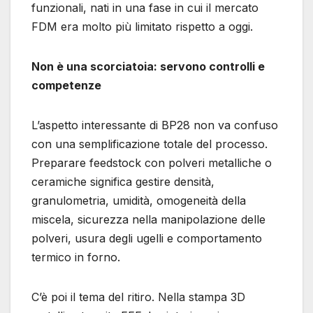
funzionali, nati in una fase in cui il mercato
FDM era molto più limitato rispetto a oggi.
Non è una scorciatoia: servono controlli e
competenze
L’aspetto interessante di BP28 non va confuso
con una semplificazione totale del processo.
Preparare feedstock con polveri metalliche o
ceramiche significa gestire densità,
granulometria, umidità, omogeneità della
miscela, sicurezza nella manipolazione delle
polveri, usura degli ugelli e comportamento
termico in forno.
C’è poi il tema del ritiro. Nella stampa 3D