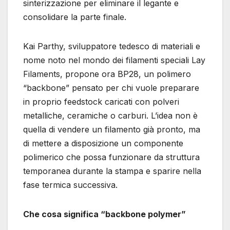
sinterizzazione per eliminare il legante e
consolidare la parte finale.
Kai Parthy, sviluppatore tedesco di materiali e
nome noto nel mondo dei filamenti speciali Lay
Filaments, propone ora BP28, un polimero
“backbone” pensato per chi vuole preparare
in proprio feedstock caricati con polveri
metalliche, ceramiche o carburi. L’idea non è
quella di vendere un filamento già pronto, ma
di mettere a disposizione un componente
polimerico che possa funzionare da struttura
temporanea durante la stampa e sparire nella
fase termica successiva.
Che cosa significa “backbone polymer”