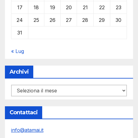
17
18
19
20
21
22
23
24
25
26
27
28
29
30
31
« Lug
Archivi
Archivi
Contattaci
info@atamai.it