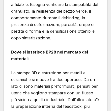
affidabile. Bisogna verificare la stampabilità del
granulato, la resistenza del pezzo verde, il
comportamento durante il debinding, la
presenza di deformazioni, porosità, crepe o
perdita di forma e la densificazione ottenibile
dopo sinterizzazione.
Dove si inserisce BP28 nel mercato dei
materiali
La stampa 3D a estrusione per metalli e
ceramiche si muove tra due approcci. Da un
lato ci sono materiali preformulati, pensati per
utenti che vogliono stampare con un flusso
più vicino a quello industriale. Dall’altro lato c’è
la preparazione interna del feedstock, più