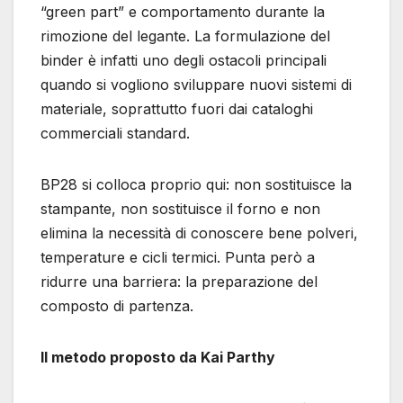
“green part” e comportamento durante la
rimozione del legante. La formulazione del
binder è infatti uno degli ostacoli principali
quando si vogliono sviluppare nuovi sistemi di
materiale, soprattutto fuori dai cataloghi
commerciali standard.
BP28 si colloca proprio qui: non sostituisce la
stampante, non sostituisce il forno e non
elimina la necessità di conoscere bene polveri,
temperature e cicli termici. Punta però a
ridurre una barriera: la preparazione del
composto di partenza.
Il metodo proposto da Kai Parthy