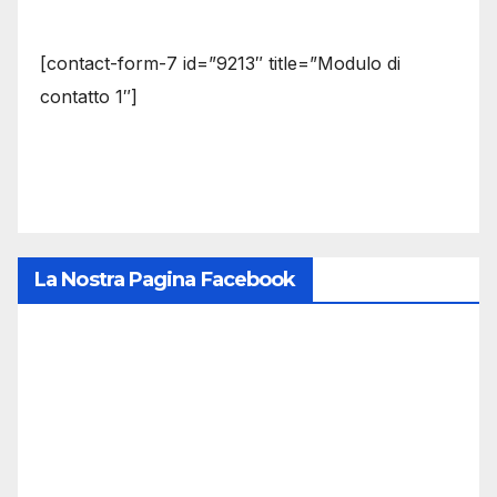
[contact-form-7 id=”9213″ title=”Modulo di
contatto 1″]
La Nostra Pagina Facebook