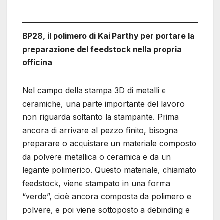
BP28, il polimero di Kai Parthy per portare la
preparazione del feedstock nella propria
officina
Nel campo della stampa 3D di metalli e
ceramiche, una parte importante del lavoro
non riguarda soltanto la stampante. Prima
ancora di arrivare al pezzo finito, bisogna
preparare o acquistare un materiale composto
da polvere metallica o ceramica e da un
legante polimerico. Questo materiale, chiamato
feedstock, viene stampato in una forma
“verde”, cioè ancora composta da polimero e
polvere, e poi viene sottoposto a debinding e