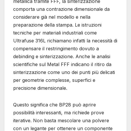
metallica tramite FFF, la sinterizzazione
comporta una contrazione dimensionale da
considerare già nel modello e nella
preparazione della stampa. Le istruzioni
tecniche per materiali industriali come
Ultrafuse 316L richiamano infatti la necessità di
compensare il restringimento dovuto a
debinding e sinterizzazione. Anche le analisi
scientifiche sul Metal FFF indicano il ritiro da
sinterizzazione come uno dei punti più delicati
per geometrie complesse, superfici e
precisione dimensionale.
Questo significa che BP28 può aprire
possibilità interessanti, ma richiede prove
iterative. Non basta mescolare una polvere
con un legante per ottenere un componente