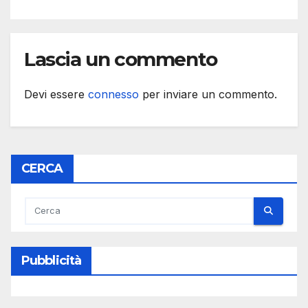
Lascia un commento
Devi essere
connesso
per inviare un commento.
CERCA
Pubblicità