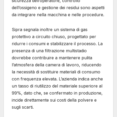
sicurezza dell’operatore, controllo
dell’ossigeno e gestione dei residui sono aspetti
da integrare nella macchina e nelle procedure.
Sipra segnala inoltre un sistema di gas
protettivo a circuito chiuso, progettato per
ridurre i consumi e stabilizzare il processo. La
presenza di una filtrazione multistadio
dovrebbe contribuire a mantenere pulita
l’atmosfera della camera di lavoro, riducendo
la necessità di sostituire materiali di consumo
con frequenza elevata. L’azienda indica anche
un tasso di riutilizzo del materiale superiore al
99%, dato che, se confermato in produzione,
incide direttamente sui costi della polvere e
sugli scarti.