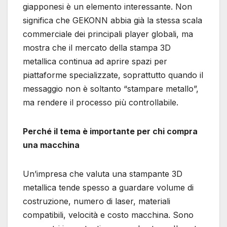
giapponesi è un elemento interessante. Non
significa che GEKONN abbia già la stessa scala
commerciale dei principali player globali, ma
mostra che il mercato della stampa 3D
metallica continua ad aprire spazi per
piattaforme specializzate, soprattutto quando il
messaggio non è soltanto “stampare metallo”,
ma rendere il processo più controllabile.
Perché il tema è importante per chi compra
una macchina
Un’impresa che valuta una stampante 3D
metallica tende spesso a guardare volume di
costruzione, numero di laser, materiali
compatibili, velocità e costo macchina. Sono