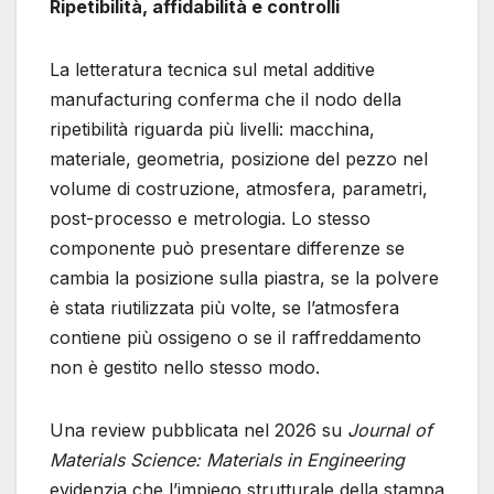
Ripetibilità, affidabilità e controlli
La letteratura tecnica sul metal additive
manufacturing conferma che il nodo della
ripetibilità riguarda più livelli: macchina,
materiale, geometria, posizione del pezzo nel
volume di costruzione, atmosfera, parametri,
post-processo e metrologia. Lo stesso
componente può presentare differenze se
cambia la posizione sulla piastra, se la polvere
è stata riutilizzata più volte, se l’atmosfera
contiene più ossigeno o se il raffreddamento
non è gestito nello stesso modo.
Una review pubblicata nel 2026 su
Journal of
Materials Science: Materials in Engineering
evidenzia che l’impiego strutturale della stampa