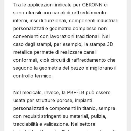
Tra le applicazioni indicate per GEKONN ci
sono utensili con canali di raffreddamento
interni, inserti funzionali, componenti industriali
personalizzati e geometrie complesse non
convenienti con lavorazioni tradizionali. Nel
caso degli stampi, per esempio, la stampa 3D
metallica permette di realizzare canali
conformali, cioè circuiti di raffreddamento che
seguono la geometria del pezzo e migliorano il
controllo termico.
Nel medicale, invece, la PBF-LB può essere
usata per strutture porose, impianti
personalizzati e componenti in titanio, sempre
con requisiti stringenti su materiali, pulizia,
tracciabilità e validazione. Nel settore