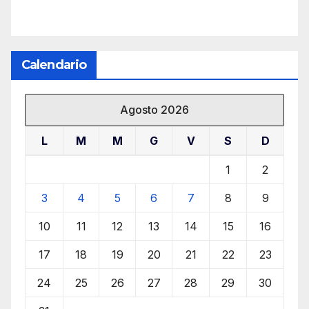
Calendario
Agosto 2026
L
M
M
G
V
S
D
1
2
3
4
5
6
7
8
9
10
11
12
13
14
15
16
17
18
19
20
21
22
23
24
25
26
27
28
29
30