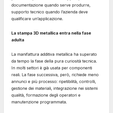
documentazione quando serve produrre,
supporto tecnico quando l’azienda deve
qualificare un’applicazione.
La stampa 3D metallica entra nella fase
adulta
La manifattura additiva metallica ha superato
da tempo la fase della pura curiosità tecnica.
In molti settori è già usata per componenti
reali. La fase successiva, però, richiede meno
annunci e più processo: ripetibilità, controlli,
gestione dei materiali, integrazione nei sistemi
qualità, formazione degli operatori e
manutenzione programmata.