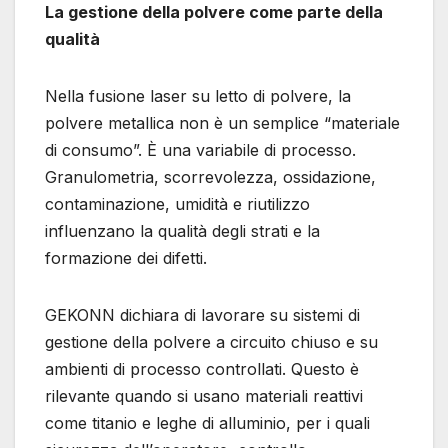
La gestione della polvere come parte della
qualità
Nella fusione laser su letto di polvere, la
polvere metallica non è un semplice “materiale
di consumo”. È una variabile di processo.
Granulometria, scorrevolezza, ossidazione,
contaminazione, umidità e riutilizzo
influenzano la qualità degli strati e la
formazione dei difetti.
GEKONN dichiara di lavorare su sistemi di
gestione della polvere a circuito chiuso e su
ambienti di processo controllati. Questo è
rilevante quando si usano materiali reattivi
come titanio e leghe di alluminio, per i quali