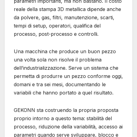
parametri importanti, ma non bastano. Il costo
reale della stampa 3D metallica dipende anche
da polvere, gas, filtri, manutenzione, scarti,
tempi di setup, operatori, qualifica del
processo, post-processo e controlli.
Una macchina che produce un buon pezzo
una volta sola non risolve il problema
dell’industrializzazione. Serve un sistema che
permetta di produrre un pezzo conforme oggi,
domani e tra sei mesi, documentando le
variabili che hanno portato a quel risultato.
GEKONN sta costruendo la propria proposta
proprio intorno a questo tema: stabilità del
processo, riduzione della variabilità, accesso ai
parametri quando serve sviluppare, blocco e