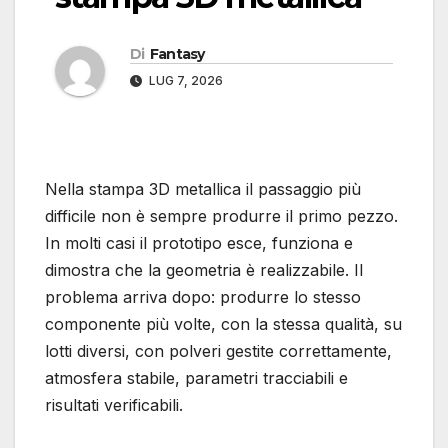
Di
Fantasy
LUG 7, 2026
Nella stampa 3D metallica il passaggio più
difficile non è sempre produrre il primo pezzo.
In molti casi il prototipo esce, funziona e
dimostra che la geometria è realizzabile. Il
problema arriva dopo: produrre lo stesso
componente più volte, con la stessa qualità, su
lotti diversi, con polveri gestite correttamente,
atmosfera stabile, parametri tracciabili e
risultati verificabili.