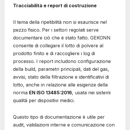
Tracciabilità e report di costruzione
Il tema della ripetibilità non si esaurisce nel
pezzo fisico. Per i settori regolati serve
documentare ciò che è stato fatto. GEKONN
consente di collegare il lotto di polvere al
prodotto finito e di raccogliere i log di
processo. I report includono configurazione
della build, parametri principali, dati del gas,
avvisi, stato della filtrazione e identificativi di
lotto, anche in relazione alle esigenze della
norma
EN ISO 13485:2016
, usata nei sistemi
qualità per dispositivi medici.
Questo tipo di documentazione è utile per
audit, validazioni interne e comunicazione con