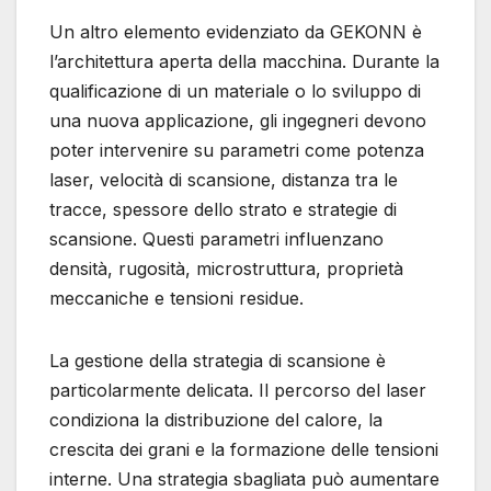
Un altro elemento evidenziato da GEKONN è
l’architettura aperta della macchina. Durante la
qualificazione di un materiale o lo sviluppo di
una nuova applicazione, gli ingegneri devono
poter intervenire su parametri come potenza
laser, velocità di scansione, distanza tra le
tracce, spessore dello strato e strategie di
scansione. Questi parametri influenzano
densità, rugosità, microstruttura, proprietà
meccaniche e tensioni residue.
La gestione della strategia di scansione è
particolarmente delicata. Il percorso del laser
condiziona la distribuzione del calore, la
crescita dei grani e la formazione delle tensioni
interne. Una strategia sbagliata può aumentare