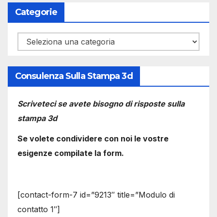
Categorie
Categorie
Consulenza Sulla Stampa 3d
Scriveteci se avete bisogno di risposte sulla
stampa 3d
Se volete condividere con noi le vostre
esigenze compilate la form.
[contact-form-7 id=”9213″ title=”Modulo di
contatto 1″]