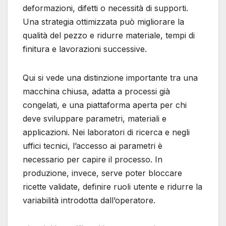
deformazioni, difetti o necessità di supporti.
Una strategia ottimizzata può migliorare la
qualità del pezzo e ridurre materiale, tempi di
finitura e lavorazioni successive.
Qui si vede una distinzione importante tra una
macchina chiusa, adatta a processi già
congelati, e una piattaforma aperta per chi
deve sviluppare parametri, materiali e
applicazioni. Nei laboratori di ricerca e negli
uffici tecnici, l’accesso ai parametri è
necessario per capire il processo. In
produzione, invece, serve poter bloccare
ricette validate, definire ruoli utente e ridurre la
variabilità introdotta dall’operatore.