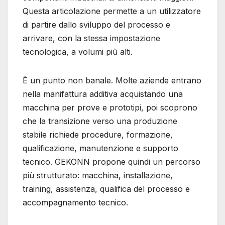
Questa articolazione permette a un utilizzatore
di partire dallo sviluppo del processo e
arrivare, con la stessa impostazione
tecnologica, a volumi più alti.
È un punto non banale. Molte aziende entrano
nella manifattura additiva acquistando una
macchina per prove e prototipi, poi scoprono
che la transizione verso una produzione
stabile richiede procedure, formazione,
qualificazione, manutenzione e supporto
tecnico. GEKONN propone quindi un percorso
più strutturato: macchina, installazione,
training, assistenza, qualifica del processo e
accompagnamento tecnico.