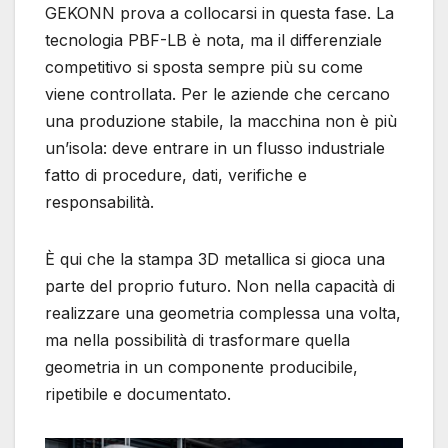
GEKONN prova a collocarsi in questa fase. La
tecnologia PBF-LB è nota, ma il differenziale
competitivo si sposta sempre più su come
viene controllata. Per le aziende che cercano
una produzione stabile, la macchina non è più
un’isola: deve entrare in un flusso industriale
fatto di procedure, dati, verifiche e
responsabilità.
È qui che la stampa 3D metallica si gioca una
parte del proprio futuro. Non nella capacità di
realizzare una geometria complessa una volta,
ma nella possibilità di trasformare quella
geometria in un componente producibile,
ripetibile e documentato.