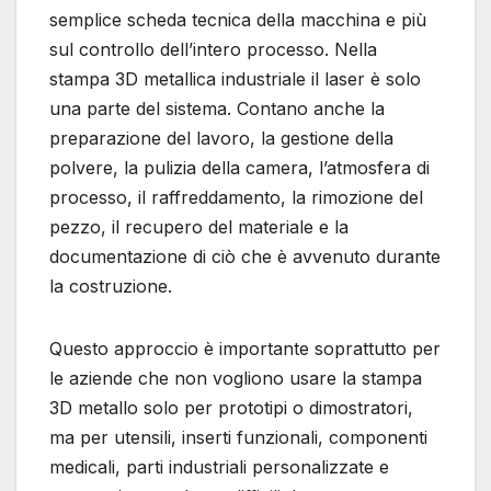
semplice scheda tecnica della macchina e più
sul controllo dell’intero processo. Nella
stampa 3D metallica industriale il laser è solo
una parte del sistema. Contano anche la
preparazione del lavoro, la gestione della
polvere, la pulizia della camera, l’atmosfera di
processo, il raffreddamento, la rimozione del
pezzo, il recupero del materiale e la
documentazione di ciò che è avvenuto durante
la costruzione.
Questo approccio è importante soprattutto per
le aziende che non vogliono usare la stampa
3D metallo solo per prototipi o dimostratori,
ma per utensili, inserti funzionali, componenti
medicali, parti industriali personalizzate e