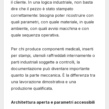
il cliente. In una logica industriale, non basta
dire che il pezzo è stato stampato
correttamente: bisogna poter ricostruire con
quali parametri, con quale materiale, in quale
ambiente, con quali avvisi macchina e con
quale sequenza operativa.
Per chi produce componenti medicali, inserti
per stampi, utensili raffreddati internamente o
parti industriali soggette a controlli, la
documentazione può diventare importante
quanto la parte meccanica. È la differenza tra
una lavorazione dimostrativa e una
produzione qualificata.
Architettura aperta e parametri accessibili