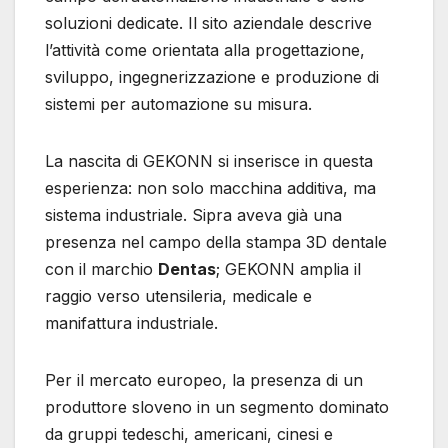
soluzioni dedicate. Il sito aziendale descrive
l’attività come orientata alla progettazione,
sviluppo, ingegnerizzazione e produzione di
sistemi per automazione su misura.
La nascita di GEKONN si inserisce in questa
esperienza: non solo macchina additiva, ma
sistema industriale. Sipra aveva già una
presenza nel campo della stampa 3D dentale
con il marchio
Dentas
; GEKONN amplia il
raggio verso utensileria, medicale e
manifattura industriale.
Per il mercato europeo, la presenza di un
produttore sloveno in un segmento dominato
da gruppi tedeschi, americani, cinesi e