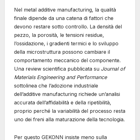
Nel metal additive manufacturing, la qualità
finale dipende da una catena di fattori che
devono restare sotto controllo. La densità del
pezzo, la porosità, le tensioni residue,
l’ossidazione, i gradienti termici e lo sviluppo
della microstruttura possono cambiare il
comportamento meccanico del componente.
Una review scientifica pubblicata su
Journal of
Materials Engineering and Performance
sottolinea che l’adozione industriale
dell’additive manufacturing richiede un’analisi
accurata dell’affidabilità e della ripetibilità,
proprio perché la variabilità del processo resta
uno dei freni alla maturazione della tecnologia.
Per questo GEKONN insiste meno sulla