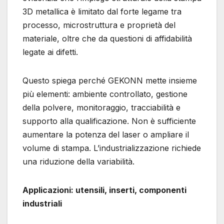
3D metallica è limitato dal forte legame tra
processo, microstruttura e proprietà del
materiale, oltre che da questioni di affidabilità
legate ai difetti.
Questo spiega perché GEKONN mette insieme
più elementi: ambiente controllato, gestione
della polvere, monitoraggio, tracciabilità e
supporto alla qualificazione. Non è sufficiente
aumentare la potenza del laser o ampliare il
volume di stampa. L’industrializzazione richiede
una riduzione della variabilità.
Applicazioni: utensili, inserti, componenti
industriali