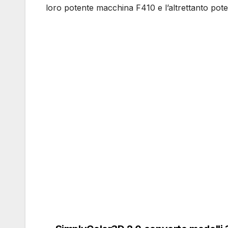
loro potente macchina F410 e l’altrettanto pot