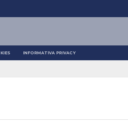
KIES
INFORMATIVA PRIVACY