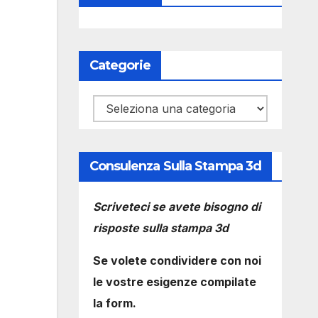
Categorie
Categorie
Consulenza Sulla Stampa 3d
Scriveteci se avete bisogno di
risposte sulla stampa 3d
Se volete condividere con noi
le vostre esigenze compilate
la form.