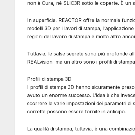
non è Cura, né SLIC3R sotto le coperte. È un 
In superficie, REACTOR offre la normale funzional
modelli 3D per i lavori di stampa, l’applicazione
regioni del lavoro di stampa e molto altro anco
Tuttavia, le salse segrete sono più profonde all
REALvision, ma un altro sono i profili di stampa
Profili di stampa 3D
I profili di stampa 3D hanno sicuramente preso
avuto un enorme successo. L’idea è che invece 
scorrere le varie impostazioni dei parametri di
corrette possono essere fornite in anticipo.
La qualità di stampa, tuttavia, è una combinazio