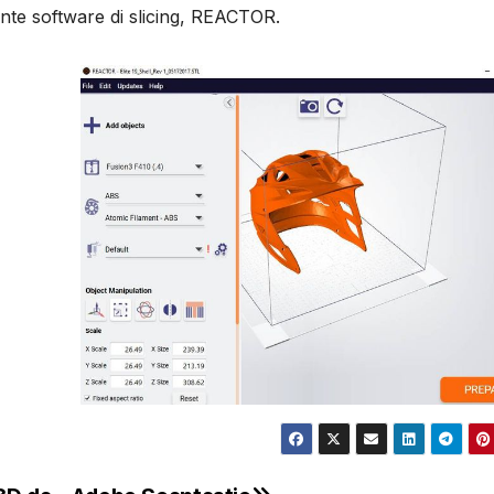
ente software di slicing, REACTOR.