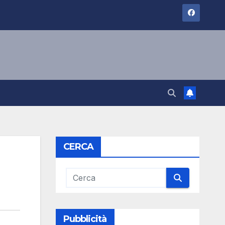
CERCA
Pubblicità