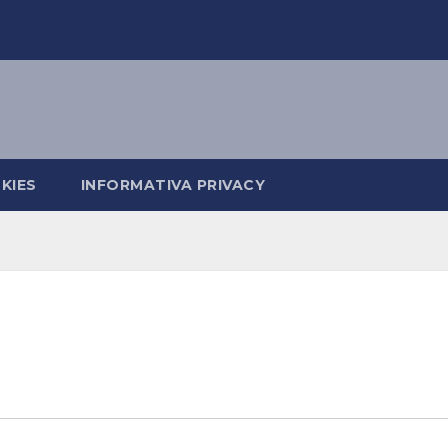
KIES
INFORMATIVA PRIVACY