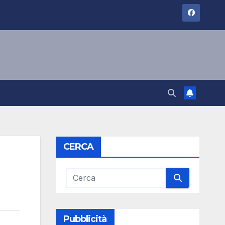
CERCA
Pubblicità