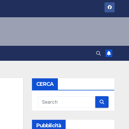
CERCA
Pubblicità