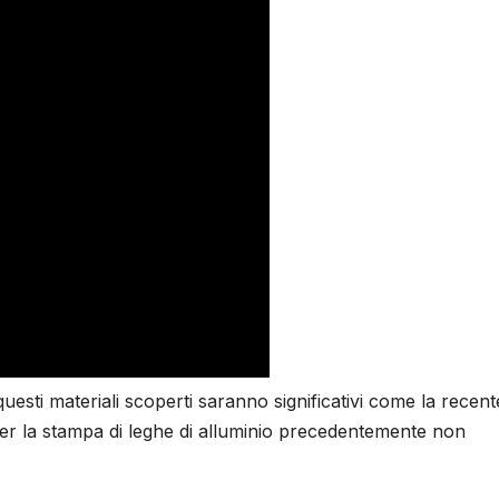
esti materiali scoperti saranno significativi come la recent
er la stampa di leghe di alluminio precedentemente non