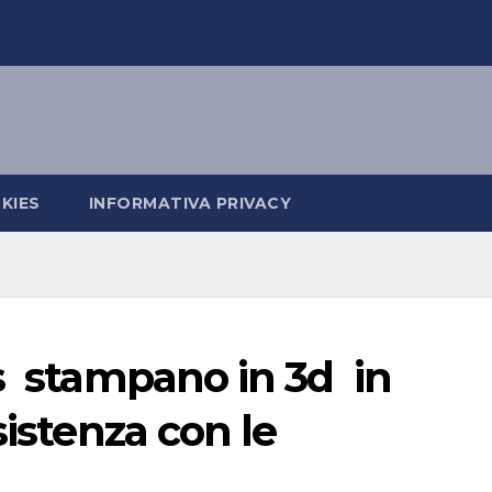
KIES
INFORMATIVA PRIVACY
s stampano in 3d in
sistenza con le