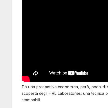
Da una prospettiva economica, però, pochi di qu
scoperta degli HRL Laboratories: una tecnica p
stampabili.