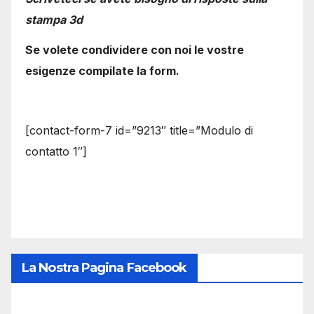
stampa 3d
Se volete condividere con noi le vostre
esigenze compilate la form.
[contact-form-7 id=”9213″ title=”Modulo di
contatto 1″]
La Nostra Pagina Facebook