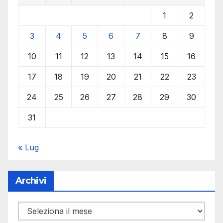
1
2
3
4
5
6
7
8
9
10
11
12
13
14
15
16
17
18
19
20
21
22
23
24
25
26
27
28
29
30
31
« Lug
Archivi
Archivi