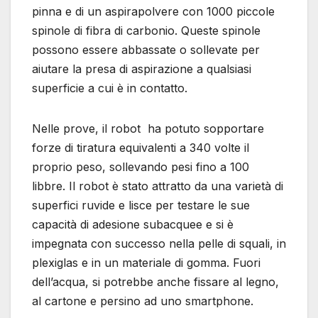
pinna e di un aspirapolvere con 1000 piccole
spinole di fibra di carbonio. Queste spinole
possono essere abbassate o sollevate per
aiutare la presa di aspirazione a qualsiasi
superficie a cui è in contatto.
Nelle prove, il robot ha potuto sopportare
forze di tiratura equivalenti a 340 volte il
proprio peso, sollevando pesi fino a 100
libbre. Il robot è stato attratto da una varietà di
superfici ruvide e lisce per testare le sue
capacità di adesione subacquee e si è
impegnata con successo nella pelle di squali, in
plexiglas e in un materiale di gomma. Fuori
dell’acqua, si potrebbe anche fissare al legno,
al cartone e persino ad uno smartphone.