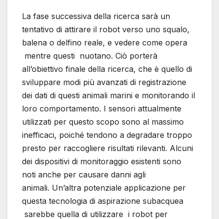
La fase successiva della ricerca sarà un
tentativo di attirare il robot verso uno squalo,
balena o delfino reale, e vedere come opera
mentre questi nuotano. Ciò porterà
all’obiettivo finale della ricerca, che è quello di
sviluppare modi più avanzati di registrazione
dei dati di questi animali marini e monitorando il
loro comportamento. I sensori attualmente
utilizzati per questo scopo sono al massimo
inefficaci, poiché tendono a degradare troppo
presto per raccogliere risultati rilevanti. Alcuni
dei dispositivi di monitoraggio esistenti sono
noti anche per causare danni agli
animali. Un’altra potenziale applicazione per
questa tecnologia di aspirazione subacquea
sarebbe quella di utilizzare i robot per