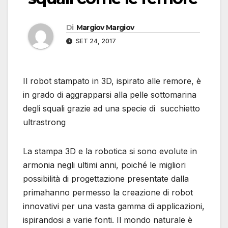
Di
Margiov Margiov
SET 24, 2017
Il robot stampato in 3D, ispirato alle remore, è
in grado di aggrapparsi alla pelle sottomarina
degli squali grazie ad una specie di succhietto
ultrastrong
La stampa 3D e la robotica si sono evolute in
armonia negli ultimi anni, poiché le migliori
possibilità di progettazione presentate dalla
primahanno permesso la creazione di robot
innovativi per una vasta gamma di applicazioni,
ispirandosi a varie fonti. Il mondo naturale è