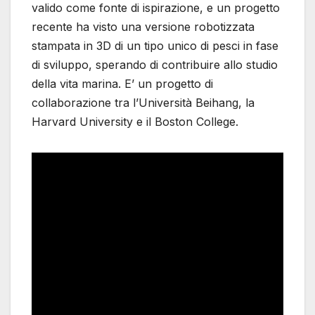
valido come fonte di ispirazione, e un progetto
recente ha visto una versione robotizzata
stampata in 3D di un tipo unico di pesci in fase
di sviluppo, sperando di contribuire allo studio
della vita marina. E’ un progetto di
collaborazione tra l’Università Beihang, la
Harvard University e il Boston College.