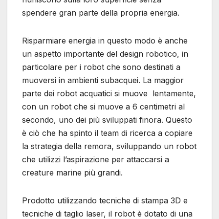
spendere gran parte della propria energia.
Risparmiare energia in questo modo è anche
un aspetto importante del design robotico, in
particolare per i robot che sono destinati a
muoversi in ambienti subacquei. La maggior
parte dei robot acquatici si muove lentamente,
con un robot che si muove a 6 centimetri al
secondo, uno dei più sviluppati finora. Questo
è ciò che ha spinto il team di ricerca a copiare
la strategia della remora, sviluppando un robot
che utilizzi l’aspirazione per attaccarsi a
creature marine più grandi.
Prodotto utilizzando tecniche di stampa 3D e
tecniche di taglio laser, il robot è dotato di una