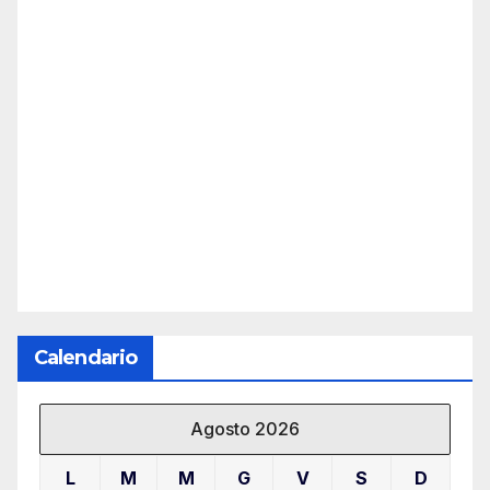
Calendario
Agosto 2026
L
M
M
G
V
S
D