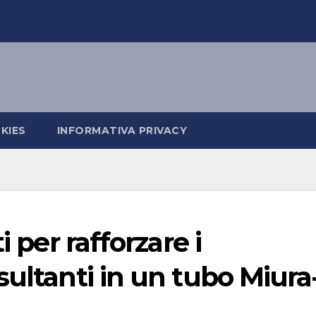
KIES
INFORMATIVA PRIVACY
i per rafforzare i
sultanti in un tubo Miura