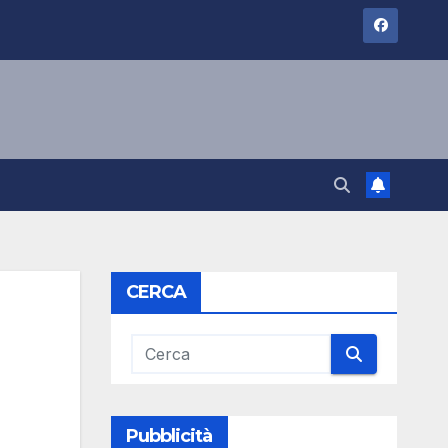
CERCA
Pubblicità