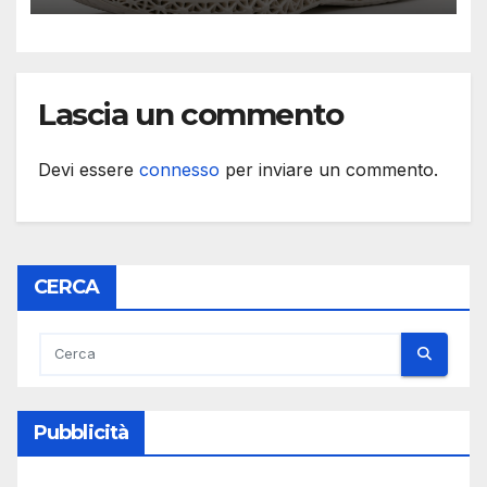
Lascia un commento
Devi essere
connesso
per inviare un commento.
CERCA
Pubblicità