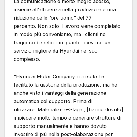
La comunicazione è molto meglio adesso,
insieme all’efficienza nella produzione e una
riduzione delle “ore uomo” del 77
percento. Non solo il lavoro viene completato
in modo più conveniente, ma i clienti ne
traggono beneficio in quanto ricevono un
servizio migliore da Hyundai nel suo
complesso.
“Hyundai Motor Company non solo ha
facilitato la gestione della produzione, ma ha
anche visto i vantaggi della generazione
automatica del supporto. Prima di
utilizzare Materialize e-Stage , [hanno dovuto]
impiegare molto tempo a generare strutture di
supporto manualmente e hanno dovuto
investire di più nella post-elaborazione per