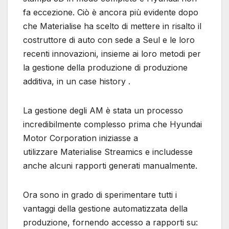
fa eccezione. Ciò è ancora più evidente dopo
che Materialise ha scelto di mettere in risalto il
costruttore di auto con sede a Seul e le loro
recenti innovazioni, insieme ai loro metodi per
la gestione della produzione di produzione
additiva, in un case history .
La gestione degli AM è stata un processo
incredibilmente complesso prima che Hyundai
Motor Corporation iniziasse a
utilizzare Materialise Streamics e includesse
anche alcuni rapporti generati manualmente.
Ora sono in grado di sperimentare tutti i
vantaggi della gestione automatizzata della
produzione, fornendo accesso a rapporti su: