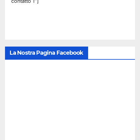
contatto 1″]
La Nostra Pagina Facebook