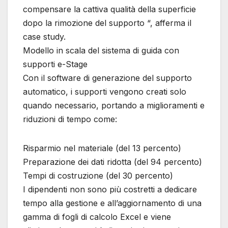
compensare la cattiva qualità della superficie
dopo la rimozione del supporto “, afferma il
case study.
Modello in scala del sistema di guida con
supporti e-Stage
Con il software di generazione del supporto
automatico, i supporti vengono creati solo
quando necessario, portando a miglioramenti e
riduzioni di tempo come:
Risparmio nel materiale (del 13 percento)
Preparazione dei dati ridotta (del 94 percento)
Tempi di costruzione (del 30 percento)
I dipendenti non sono più costretti a dedicare
tempo alla gestione e all’aggiornamento di una
gamma di fogli di calcolo Excel e viene