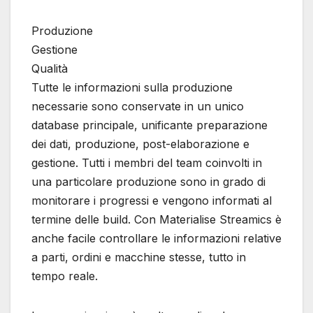
Produzione
Gestione
Qualità
Tutte le informazioni sulla produzione
necessarie sono conservate in un unico
database principale, unificante preparazione
dei dati, produzione, post-elaborazione e
gestione. Tutti i membri del team coinvolti in
una particolare produzione sono in grado di
monitorare i progressi e vengono informati al
termine delle build. Con Materialise Streamics è
anche facile controllare le informazioni relative
a parti, ordini e macchine stesse, tutto in
tempo reale.