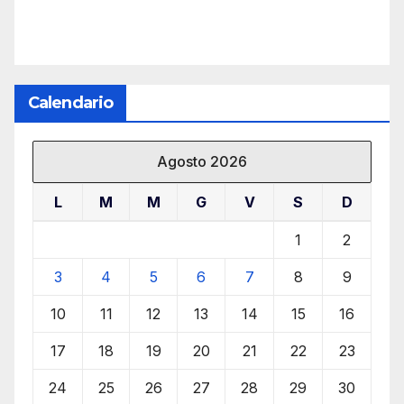
Calendario
Agosto 2026
L
M
M
G
V
S
D
1
2
3
4
5
6
7
8
9
10
11
12
13
14
15
16
17
18
19
20
21
22
23
24
25
26
27
28
29
30