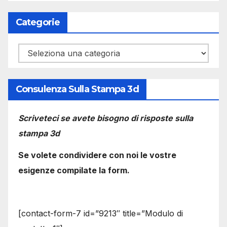
Categorie
Categorie
Consulenza Sulla Stampa 3d
Scriveteci se avete bisogno di risposte sulla
stampa 3d
Se volete condividere con noi le vostre
esigenze compilate la form.
[contact-form-7 id=”9213″ title=”Modulo di