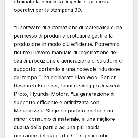
eliminata la necessità di gestire i processi
operativi per le stampanti 3D.
“Il software di automazione di Materialise ci ha
permesso di produrre prototipi e gestire la
produzione in modo più efficiente. Potremmo
ridurre il lavoro manuale di registrazione dei
dati di produzione e generazione di strutture di
supporto, portando a una notevole riduzione
del tempo “, ha dichiarato Han Woo, Senior
Research Engineer, team di sviluppo di veicoli
Proto, Hyundai Motors. “La generazione di
supporto efficiente e ottimizzata con
Materialize e-Stage ha portato anche a un
minor consumo di materiale, a una migliore
qualità delle parti e ad una più rapida
rimozione del supporto. Ciò significa che