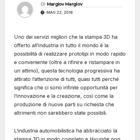
Di
Margiov Margiov
MAG 22, 2018
Uno dei servizi migliori che la stampa 3D ha
offerto all’industria in tutto il mondo è la
possibilità di realizzare prototipi in modo rapido
e conveniente (oltre a rifinire e ristampare in
un attimo), questa tecnologia progressiva ha
attirato l’attenzione di tutti, quasi tutti perché
significa che ci sono infinite opportunità per
l’innovazione e la creazione, così come la
produzione di nuove parti su richiesta che
altrimenti non sarebbero state possibili.
L’industria automobilistica ha abbracciato la
stampa 3D in modo completo e Hyundai non