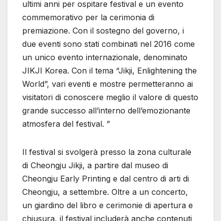
ultimi anni per ospitare festival e un evento
commemorativo per la cerimonia di
premiazione. Con il sostegno del governo, i
due eventi sono stati combinati nel 2016 come
un unico evento internazionale, denominato
JIKJI Korea. Con il tema “Jikji, Enlightening the
World”, vari eventi e mostre permetteranno ai
visitatori di conoscere meglio il valore di questo
grande successo all’interno dell’emozionante
atmosfera del festival. ”
Il festival si svolgerà presso la zona culturale
di Cheongju Jikji, a partire dal museo di
Cheongju Early Printing e dal centro di arti di
Cheongju, a settembre. Oltre a un concerto,
un giardino del libro e cerimonie di apertura e
chiusura, il festival includerà anche contenuti