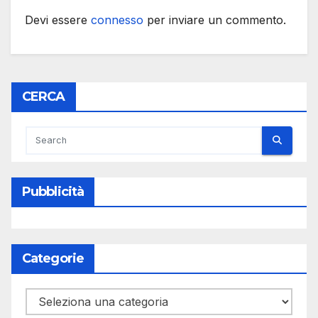
Devi essere
connesso
per inviare un commento.
CERCA
Pubblicità
Categorie
Categorie