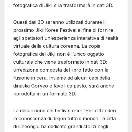
fotografica di Jikji e la trasformerà in dati 3D.
Questi dati 3D saranno utilizzati durante il
prossimo Jikji Korea Festival al fine di fornire
agli spettatori un’esperienza interattiva di realtà
virtuale della cultura coreana. La copia
fotografica del Jikji non è l’unico oggetto
culturale che viene trasformato in dati 3D:
un’edizione composta del libro fatto con la
fusione in cera, insieme ad alcuni capi della
dinastia Goryeo e tavoli da pasto, sarà anche
riprodotta in un formato 3D.
La descrizione del festival dice: “Per diffondere
la conoscenza di Jikji in tutto il mondo, la città
di Cheongju ha dedicato grandi sforzi negli