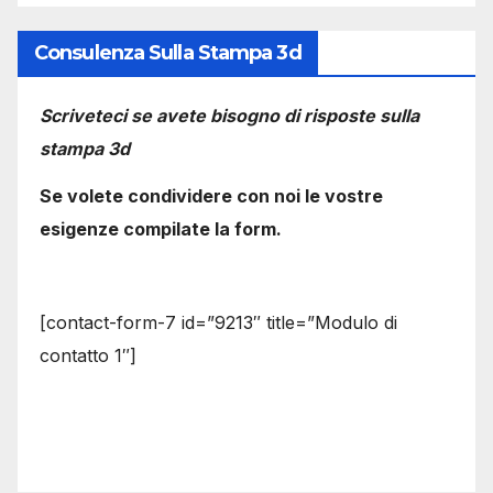
Consulenza Sulla Stampa 3d
Scriveteci se avete bisogno di risposte sulla
stampa 3d
Se volete condividere con noi le vostre
esigenze compilate la form.
[contact-form-7 id=”9213″ title=”Modulo di
contatto 1″]