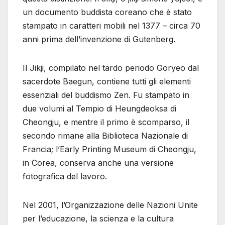
un documento buddista coreano che è stato
stampato in caratteri mobili nel 1377 – circa 70
anni prima dell’invenzione di Gutenberg.
Il Jikji, compilato nel tardo periodo Goryeo dal
sacerdote Baegun, contiene tutti gli elementi
essenziali del buddismo Zen. Fu stampato in
due volumi al Tempio di Heungdeoksa di
Cheongju, e mentre il primo è scomparso, il
secondo rimane alla Biblioteca Nazionale di
Francia; l’Early Printing Museum di Cheongju,
in Corea, conserva anche una versione
fotografica del lavoro.
Nel 2001, l’Organizzazione delle Nazioni Unite
per l’educazione, la scienza e la cultura