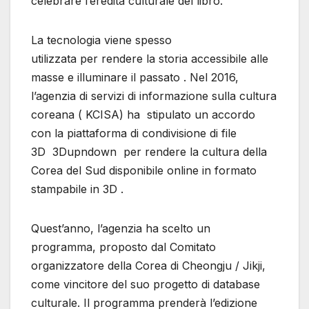
celebrare l’eredità culturale del libro.
La tecnologia viene spesso
utilizzata per rendere la storia accessibile alle
masse e illuminare il passato . Nel 2016,
l’agenzia di servizi di informazione sulla cultura
coreana ( KCISA) ha stipulato un accordo
con la piattaforma di condivisione di file
3D 3Dupndown per rendere la cultura della
Corea del Sud disponibile online in formato
stampabile in 3D .
Quest’anno, l’agenzia ha scelto un
programma, proposto dal Comitato
organizzatore della Corea di Cheongju / Jikji,
come vincitore del suo progetto di database
culturale. Il programma prenderà l’edizione