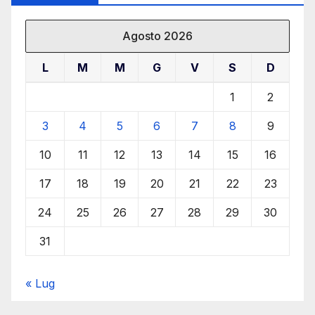
Agosto 2026
L
M
M
G
V
S
D
1
2
3
4
5
6
7
8
9
10
11
12
13
14
15
16
17
18
19
20
21
22
23
24
25
26
27
28
29
30
31
« Lug