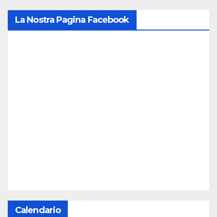
La Nostra Pagina Facebook
Calendario