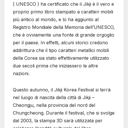
( UNESCO ) ha certificato che il Jikji è il vero e
proprio primo libro stampato a caratteri mobili
più antico al mondo, e lo ha aggiunto al
Registro Mondiale della Memoria dell’UNESCO,
che è ovviamente una fonte di grande orgoglio
per il paese. In effetti, alcuni storici credono
addirittura che il tipo caratteri metallici mobili
della Corea sia stato effettivamente utilizzato
due secoli prima che iniziassero le altre
nazioni.
Questo autunno, il Jikji Korea Festival si terrà
nel luogo di nascita della città di Jikji –
Cheongju, nella provincia del nord del
Chungcheong. Durante il festival, che si svolge
dal 2003, la stampa 3D sarà utilizzata per