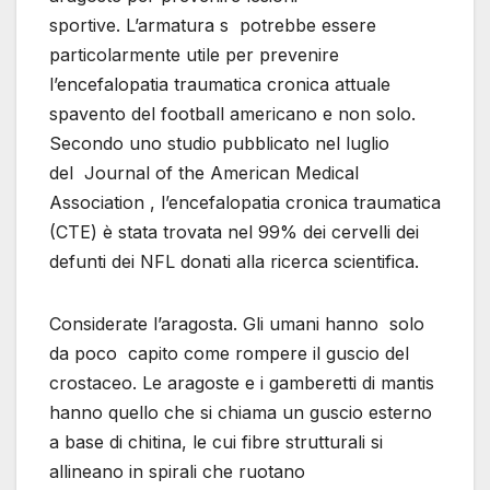
sportive. L’armatura s potrebbe essere
particolarmente utile per prevenire
l’encefalopatia traumatica cronica attuale
spavento del football americano e non solo.
Secondo uno studio pubblicato nel luglio
del Journal of the American Medical
Association , l’encefalopatia cronica traumatica
(CTE) è stata trovata nel 99% dei cervelli dei
defunti dei NFL donati alla ricerca scientifica.
Considerate l’aragosta. Gli umani hanno solo
da poco capito come rompere il guscio del
crostaceo. Le aragoste e i gamberetti di mantis
hanno quello che si chiama un guscio esterno
a base di chitina, le cui fibre strutturali si
allineano in spirali che ruotano