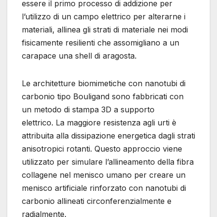
essere il primo processo di addizione per
l’utilizzo di un campo elettrico per alterarne i
materiali, allinea gli strati di materiale nei modi
fisicamente resilienti che assomigliano a un
carapace una shell di aragosta.
Le architetture biomimetiche con nanotubi di
carbonio tipo Bouligand sono fabbricati con
un metodo di stampa 3D a supporto
elettrico. La maggiore resistenza agli urti è
attribuita alla dissipazione energetica dagli strati
anisotropici rotanti. Questo approccio viene
utilizzato per simulare l’allineamento della fibra
collagene nel menisco umano per creare un
menisco artificiale rinforzato con nanotubi di
carbonio allineati circonferenzialmente e
radialmente.