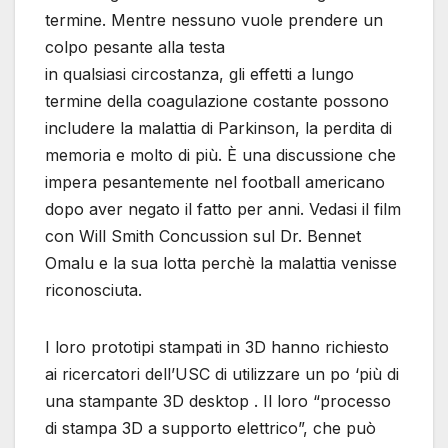
termine. Mentre nessuno vuole prendere un
colpo pesante alla testa
in qualsiasi circostanza, gli effetti a lungo
termine della coagulazione costante possono
includere la malattia di Parkinson, la perdita di
memoria e molto di più. È una discussione che
impera pesantemente nel football americano
dopo aver negato il fatto per anni. Vedasi il film
con Will Smith Concussion sul Dr. Bennet
Omalu e la sua lotta perchè la malattia venisse
riconosciuta.
I loro prototipi stampati in 3D hanno richiesto
ai ricercatori dell’USC di utilizzare un po ‘più di
una stampante 3D desktop . Il loro “processo
di stampa 3D a supporto elettrico”, che può