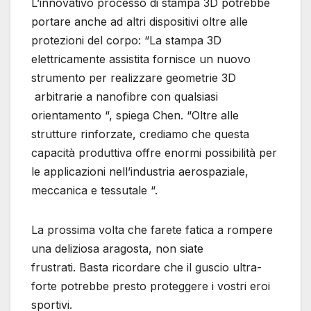
L’innovativo processo di stampa 3D potrebbe
portare anche ad altri dispositivi oltre alle
protezioni del corpo: “La stampa 3D
elettricamente assistita fornisce un nuovo
strumento per realizzare geometrie 3D
arbitrarie a nanofibre con qualsiasi
orientamento “, spiega Chen. “Oltre alle
strutture rinforzate, crediamo che questa
capacità produttiva offre enormi possibilità per
le applicazioni nell’industria aerospaziale,
meccanica e tessutale “.
La prossima volta che farete fatica a rompere
una deliziosa aragosta, non siate
frustrati. Basta ricordare che il guscio ultra-
forte potrebbe presto proteggere i vostri eroi
sportivi.