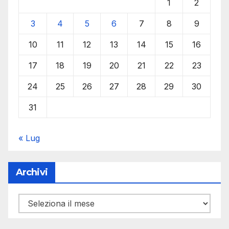
1
2
3
4
5
6
7
8
9
10
11
12
13
14
15
16
17
18
19
20
21
22
23
24
25
26
27
28
29
30
31
« Lug
Archivi
Archivi