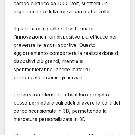
campo elettrico da 1000 volt, si ottieni un
miglioramento della forza pari a otto volte”.
Il piano è ora quello di trasformare
l’innovazionein un dispositivo più efficace per
prevenire le lesioni sportive. Questo
aggiornamento comporterà la realizzazione di
dispositivi più grandi, mentre si
sperimenteranno anche materiali
biocompatibili come gli idrogel
I ricercatori ritengono che il loro progetto
possa permettere agli atleti di avere le parti del
corpo scansionate in 3D, permettendo la
marcatura personalizzata in 3D.