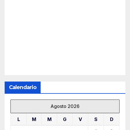
Calendario
Agosto 2026
L
M
M
G
V
S
D