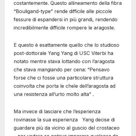
costantemente. Questo allineamento della fibra
“Bouligand-type” rende difficile alle piccole
fessure di espandersi in più grandi, rendendo
incredibilmente difficile rompere le aragoste.
E questo è esattamente quello che lo studioso
post-dottorale Yang Yang di USC Viterbi ha
notato mentre stava lottando con l’aragosta
che stava mangiando per cena: “Pensavo
forse che ci fosse una particolare struttura
coinvolta che porta le chele dell’aragosta ad
una resistenza all’urto molto alta” .
Ma invece di lasciare che l’esperienza
rovinasse la sua esperienza Yang decise di
guardare più da vicino al guscio del crostaceo