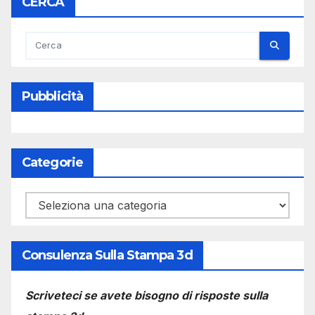
CERCA
Pubblicità
Categorie
Categorie
Consulenza Sulla Stampa 3d
Scriveteci se avete bisogno di risposte sulla