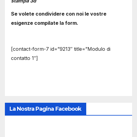
stampa 3d
Se volete condividere con noi le vostre
esigenze compilate la form.
[contact-form-7 id=”9213″ title=”Modulo di
contatto 1″]
La Nostra Pagina Facebook