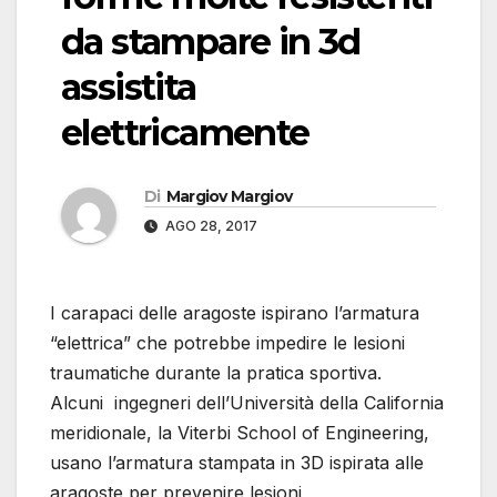
da stampare in 3d
assistita
elettricamente
Di
Margiov Margiov
AGO 28, 2017
I carapaci delle aragoste ispirano l’armatura
“elettrica” che potrebbe impedire le lesioni
traumatiche durante la pratica sportiva.
Alcuni ingegneri dell’Università della California
meridionale, la Viterbi School of Engineering,
usano l’armatura stampata in 3D ispirata alle
aragoste per prevenire lesioni