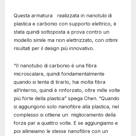
Questa armatura realizzata in nanotubi di
plastica e carbonio con supporto elettrico, è
stata quindi sottoposta a prova contro un
modello simile ma non elettrizzato, con ottimi
risultati per il design più innovativo.
“Il nanotubo di carbonio è una fibra
microscalare, quindi fondamentalmente
quando si tenta di tirarlo, hai molta fibra
all’interno, quindi è rinforzato, oltre mille volte
più forte della plastica” spiega Chen. “Quando
si aggiungono solo nanofibre alla plastica, nel
complesso si ottiene un miglioramento della
forza par a quattro volte. E se aggiungiamo e
poi allineiamo le stesse nanofibre con un