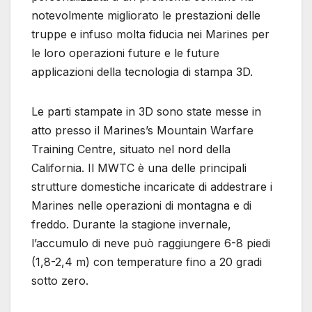
notevolmente migliorato le prestazioni delle
truppe e infuso molta fiducia nei Marines per
le loro operazioni future e le future
applicazioni della tecnologia di stampa 3D.
Le parti stampate in 3D sono state messe in
atto presso il Marines’s Mountain Warfare
Training Centre, situato nel nord della
California. Il MWTC è una delle principali
strutture domestiche incaricate di addestrare i
Marines nelle operazioni di montagna e di
freddo. Durante la stagione invernale,
l’accumulo di neve può raggiungere 6-8 piedi
(1,8-2,4 m) con temperature fino a 20 gradi
sotto zero.