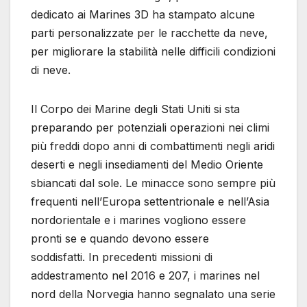
dedicato ai Marines 3D ha stampato alcune
parti personalizzate per le racchette da neve,
per migliorare la stabilità nelle difficili condizioni
di neve.
Il Corpo dei Marine degli Stati Uniti si sta
preparando per potenziali operazioni nei climi
più freddi dopo anni di combattimenti negli aridi
deserti e negli insediamenti del Medio Oriente
sbiancati dal sole. Le minacce sono sempre più
frequenti nell’Europa settentrionale e nell’Asia
nordorientale e i marines vogliono essere
pronti se e quando devono essere
soddisfatti. In precedenti missioni di
addestramento nel 2016 e 207, i marines nel
nord della Norvegia hanno segnalato una serie