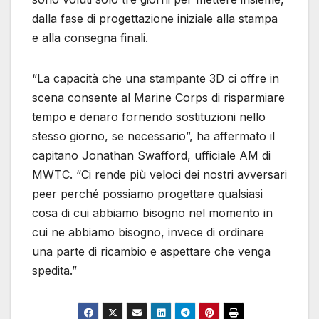
dalla fase di progettazione iniziale alla stampa
e alla consegna finali.
“La capacità che una stampante 3D ci offre in
scena consente al Marine Corps di risparmiare
tempo e denaro fornendo sostituzioni nello
stesso giorno, se necessario”, ha affermato il
capitano Jonathan Swafford, ufficiale AM ​​di
MWTC. “Ci rende più veloci dei nostri avversari
peer perché possiamo progettare qualsiasi
cosa di cui abbiamo bisogno nel momento in
cui ne abbiamo bisogno, invece di ordinare
una parte di ricambio e aspettare che venga
spedita.”