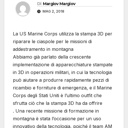
Di
Margiov Margiov
MAG 2, 2018
La US Marine Corps utilizza la stampa 3D per
riparare le ciaspole per le missioni di
addestramento in montagna
Abbiamo già parlato della crescente
implementazione di apparecchiature stampate
in 3D in operazioni militari, in cui la tecnologia
può aiutare a produrre rapidamente pezzi di
ricambio e forniture di emergenza, e il Marine
Corps degli Stati Uniti è l’ultimo outfit che
sfrutta ciò che la stampa 3D ha da offrire
. Una recente missione di formazione in
montagna è stata l’occasione per un uso
innovativo della tecnologia, poiché il team AM