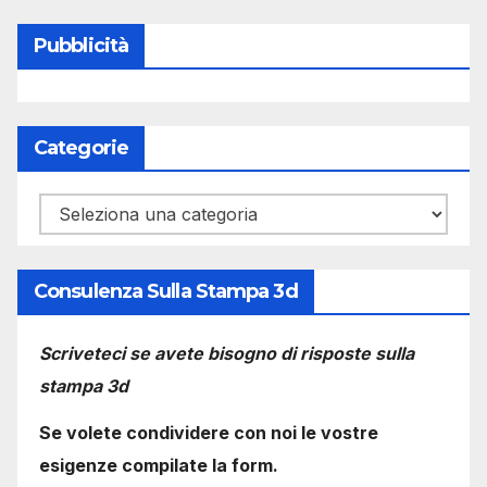
Pubblicità
Categorie
Categorie
Consulenza Sulla Stampa 3d
Scriveteci se avete bisogno di risposte sulla
stampa 3d
Se volete condividere con noi le vostre
esigenze compilate la form.