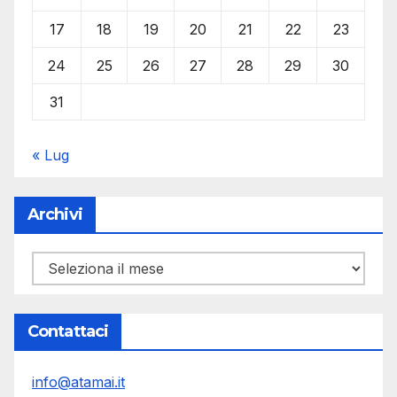
17
18
19
20
21
22
23
24
25
26
27
28
29
30
31
« Lug
Archivi
Archivi
Contattaci
info@atamai.it