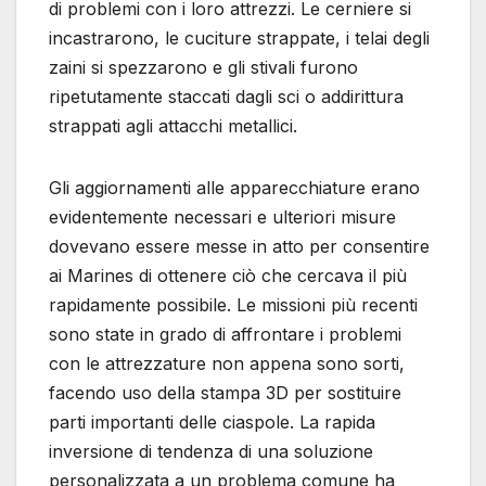
di problemi con i loro attrezzi. Le cerniere si
incastrarono, le cuciture strappate, i telai degli
zaini si spezzarono e gli stivali furono
ripetutamente staccati dagli sci o addirittura
strappati agli attacchi metallici.
Gli aggiornamenti alle apparecchiature erano
evidentemente necessari e ulteriori misure
dovevano essere messe in atto per consentire
ai Marines di ottenere ciò che cercava il più
rapidamente possibile. Le missioni più recenti
sono state in grado di affrontare i problemi
con le attrezzature non appena sono sorti,
facendo uso della stampa 3D per sostituire
parti importanti delle ciaspole. La rapida
inversione di tendenza di una soluzione
personalizzata a un problema comune ha