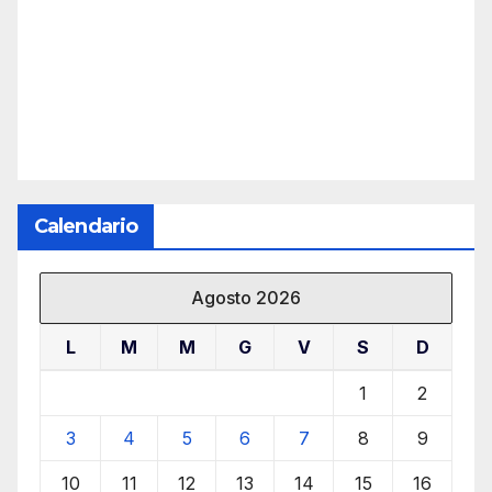
Calendario
Agosto 2026
L
M
M
G
V
S
D
1
2
3
4
5
6
7
8
9
10
11
12
13
14
15
16