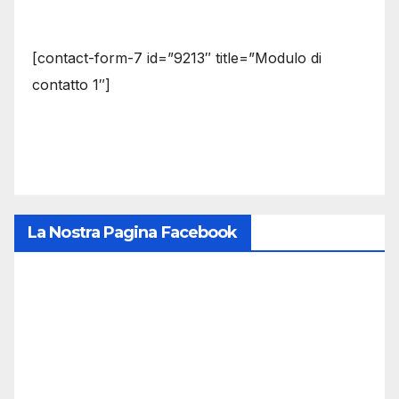
[contact-form-7 id=”9213″ title=”Modulo di
contatto 1″]
La Nostra Pagina Facebook