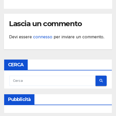
Lascia un commento
Devi essere
connesso
per inviare un commento.
CERCA
Pubblicità