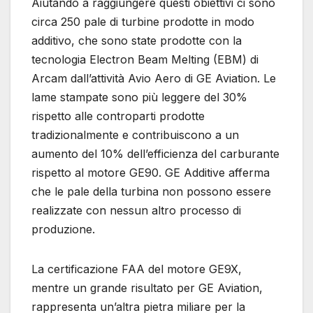
Aiutando a raggiungere questi obiettivi ci sono
circa 250 pale di turbine prodotte in modo
additivo, che sono state prodotte con la
tecnologia Electron Beam Melting (EBM) di
Arcam dall’attività Avio Aero di GE Aviation. Le
lame stampate sono più leggere del 30%
rispetto alle controparti prodotte
tradizionalmente e contribuiscono a un
aumento del 10% dell’efficienza del carburante
rispetto al motore GE90. GE Additive afferma
che le pale della turbina non possono essere
realizzate con nessun altro processo di
produzione.
La certificazione FAA del motore GE9X,
mentre un grande risultato per GE Aviation,
rappresenta un’altra pietra miliare per la