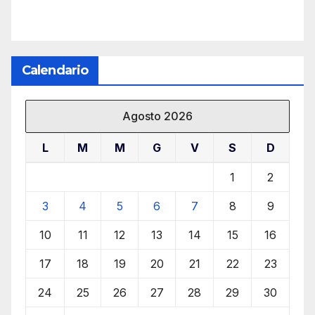
Calendario
Agosto 2026
L
M
M
G
V
S
D
1
2
3
4
5
6
7
8
9
10
11
12
13
14
15
16
17
18
19
20
21
22
23
24
25
26
27
28
29
30