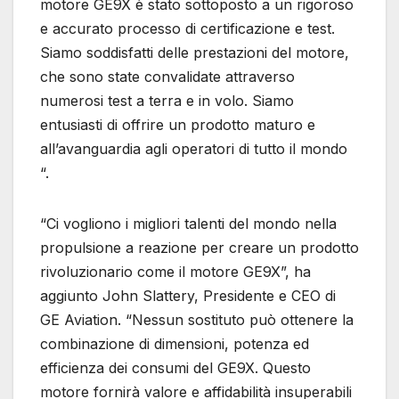
motore GE9X è stato sottoposto a un rigoroso
e accurato processo di certificazione e test.
Siamo soddisfatti delle prestazioni del motore,
che sono state convalidate attraverso
numerosi test a terra e in volo. Siamo
entusiasti di offrire un prodotto maturo e
all’avanguardia agli operatori di tutto il mondo
“.
“Ci vogliono i migliori talenti del mondo nella
propulsione a reazione per creare un prodotto
rivoluzionario come il motore GE9X”, ha
aggiunto John Slattery, Presidente e CEO di
GE Aviation. “Nessun sostituto può ottenere la
combinazione di dimensioni, potenza ed
efficienza dei consumi del GE9X. Questo
motore fornirà valore e affidabilità insuperabili