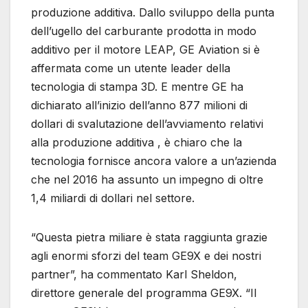
produzione additiva. Dallo sviluppo della punta
dell’ugello del carburante prodotta in modo
additivo per il motore LEAP, GE Aviation si è
affermata come un utente leader della
tecnologia di stampa 3D. E mentre GE ha
dichiarato all’inizio dell’anno 877 milioni di
dollari di svalutazione dell’avviamento relativi
alla produzione additiva , è chiaro che la
tecnologia fornisce ancora valore a un’azienda
che nel 2016 ha assunto un impegno di oltre
1,4 miliardi di dollari nel settore.
“Questa pietra miliare è stata raggiunta grazie
agli enormi sforzi del team GE9X e dei nostri
partner”, ha commentato Karl Sheldon,
direttore generale del programma GE9X. “Il