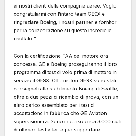
ai nostri clienti delle compagnie aeree. Voglio
congratularmi con l’intero team GE9X e
ringraziare Boeing, i nostri partner e fornitori
per la collaborazione su questo incredibile
risultato “.
Con la certificazione FAA del motore ora
concessa, GE e Boeing proseguiranno il loro
programma di test di volo prima di mettere in
servizio il GE9X. Otto motori GE9X sono stati
consegnati allo stabilimento Boeing di Seattle,
oltre a due pezzi di ricambio di prova, con un
altro carico assemblato per i test di
accettazione in fabbrica che GE Aviation
supervisionerà. Sono in corso circa 3.000 cicli
di ulteriori test a terra per supportare