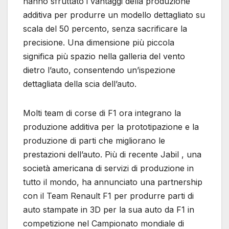
hanno sfruttato i vantaggi della produzione
additiva per produrre un modello dettagliato su
scala del 50 percento, senza sacrificare la
precisione. Una dimensione più piccola
significa più spazio nella galleria del vento
dietro l’auto, consentendo un’ispezione
dettagliata della scia dell’auto.
Molti team di corse di F1 ora integrano la
produzione additiva per la prototipazione e la
produzione di parti che migliorano le
prestazioni dell’auto. Più di recente Jabil , una
società americana di servizi di produzione in
tutto il mondo, ha annunciato una partnership
con il Team Renault F1 per produrre parti di
auto stampate in 3D per la sua auto da F1 in
competizione nel Campionato mondiale di