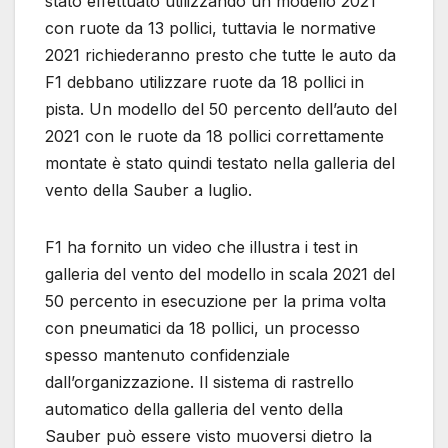
stato effettuato utilizzando un modello 2021
con ruote da 13 pollici, tuttavia le normative
2021 richiederanno presto che tutte le auto da
F1 debbano utilizzare ruote da 18 pollici in
pista. Un modello del 50 percento dell’auto del
2021 con le ruote da 18 pollici correttamente
montate è stato quindi testato nella galleria del
vento della Sauber a luglio.
F1 ha fornito un video che illustra i test in
galleria del vento del modello in scala 2021 del
50 percento in esecuzione per la prima volta
con pneumatici da 18 pollici, un processo
spesso mantenuto confidenziale
dall’organizzazione. Il sistema di rastrello
automatico della galleria del vento della
Sauber può essere visto muoversi dietro la