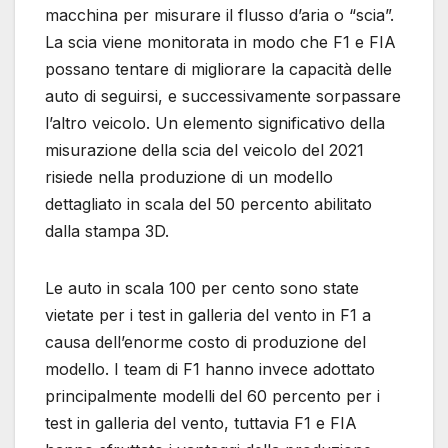
macchina per misurare il flusso d’aria o “scia”.
La scia viene monitorata in modo che F1 e FIA ​​
possano tentare di migliorare la capacità delle
auto di seguirsi, e successivamente sorpassare
l’altro veicolo. Un elemento significativo della
misurazione della scia del veicolo del 2021
risiede nella produzione di un modello
dettagliato in scala del 50 percento abilitato
dalla stampa 3D.
Le auto in scala 100 per cento sono state
vietate per i test in galleria del vento in F1 a
causa dell’enorme costo di produzione del
modello. I team di F1 hanno invece adottato
principalmente modelli del 60 percento per i
test in galleria del vento, tuttavia F1 e FIA ​​