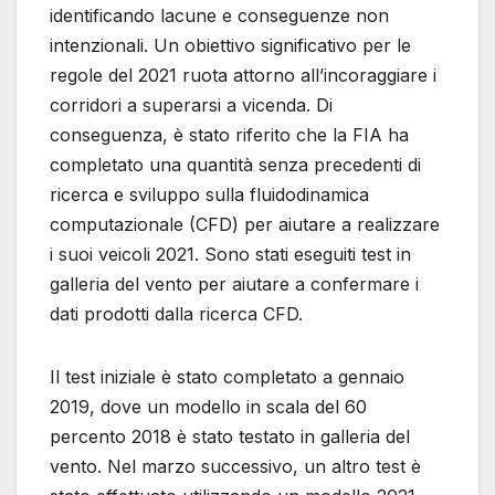
identificando lacune e conseguenze non
intenzionali. Un obiettivo significativo per le
regole del 2021 ruota attorno all’incoraggiare i
corridori a superarsi a vicenda. Di
conseguenza, è stato riferito che la FIA ha
completato una quantità senza precedenti di
ricerca e sviluppo sulla fluidodinamica
computazionale (CFD) per aiutare a realizzare
i suoi veicoli 2021. Sono stati eseguiti test in
galleria del vento per aiutare a confermare i
dati prodotti dalla ricerca CFD.
Il test iniziale è stato completato a gennaio
2019, dove un modello in scala del 60
percento 2018 è stato testato in galleria del
vento. Nel marzo successivo, un altro test è