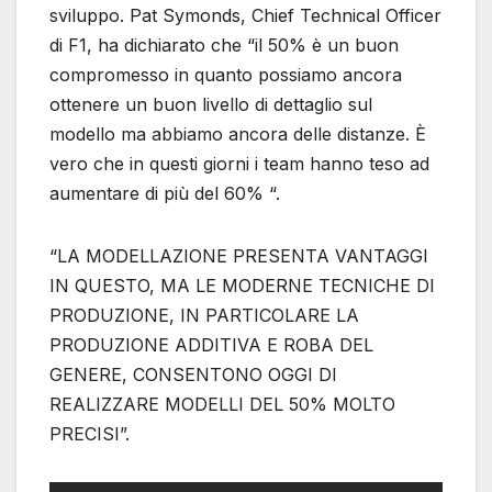
sviluppo. Pat Symonds, Chief Technical Officer
di F1, ha dichiarato che “il 50% è un buon
compromesso in quanto possiamo ancora
ottenere un buon livello di dettaglio sul
modello ma abbiamo ancora delle distanze. È
vero che in questi giorni i team hanno teso ad
aumentare di più del 60% “.
“LA MODELLAZIONE PRESENTA VANTAGGI
IN QUESTO, MA LE MODERNE TECNICHE DI
PRODUZIONE, IN PARTICOLARE LA
PRODUZIONE ADDITIVA E ROBA DEL
GENERE, CONSENTONO OGGI DI
REALIZZARE MODELLI DEL 50% MOLTO
PRECISI”.