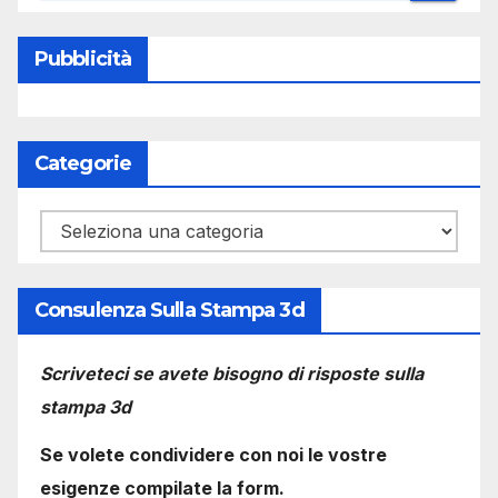
Pubblicità
Categorie
Categorie
Consulenza Sulla Stampa 3d
Scriveteci se avete bisogno di risposte sulla
stampa 3d
Se volete condividere con noi le vostre
esigenze compilate la form.