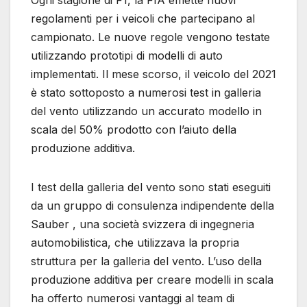
Ogni stagione di F1, la FIA emette nuovi
regolamenti per i veicoli che partecipano al
campionato. Le nuove regole vengono testate
utilizzando prototipi di modelli di auto
implementati. Il mese scorso, il veicolo del 2021
è stato sottoposto a numerosi test in galleria
del vento utilizzando un accurato modello in
scala del 50% prodotto con l’aiuto della
produzione additiva.
I test della galleria del vento sono stati eseguiti
da un gruppo di consulenza indipendente della
Sauber , una società svizzera di ingegneria
automobilistica, che utilizzava la propria
struttura per la galleria del vento. L’uso della
produzione additiva per creare modelli in scala
ha offerto numerosi vantaggi al team di