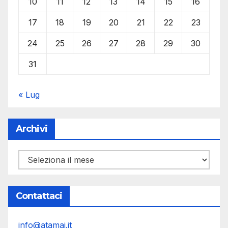
10
11
12
13
14
15
16
17
18
19
20
21
22
23
24
25
26
27
28
29
30
31
« Lug
Archivi
Archivi
Contattaci
info@atamai.it