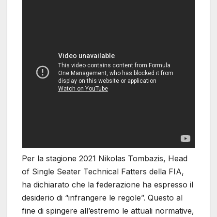
Per la stagione 2021 Nikolas Tombazis, Head
of Single Seater Technical Fatters della FIA,
ha dichiarato che la federazione ha espresso il
desiderio di “infrangere le regole”. Questo al
fine di spingere all’estremo le attuali normative,