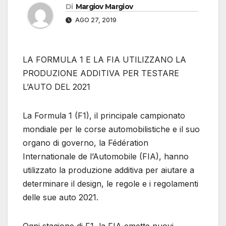
Di
Margiov Margiov
AGO 27, 2019
LA FORMULA 1 E LA FIA UTILIZZANO LA
PRODUZIONE ADDITIVA PER TESTARE
L’AUTO DEL 2021
La Formula 1 (F1), il principale campionato
mondiale per le corse automobilistiche e il suo
organo di governo, la Fédération
Internationale de l’Automobile (FIA), hanno
utilizzato la produzione additiva per aiutare a
determinare il design, le regole e i regolamenti
delle sue auto 2021.