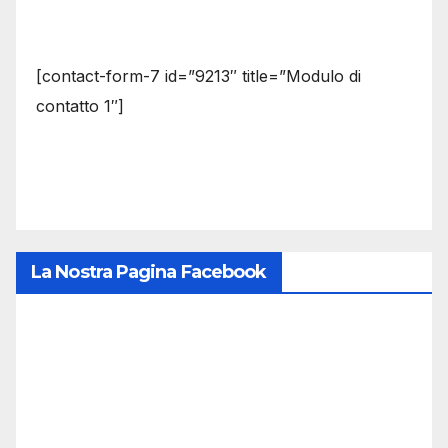
[contact-form-7 id=”9213″ title=”Modulo di
contatto 1″]
La Nostra Pagina Facebook