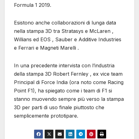
Formula 1 2019.
Esistono anche collaborazioni di lunga data
nella stampa 3D tra Stratasys e McLaren ,
Willians ed EOS , Sauber e Additive Industries
e Ferrari e Magneti Marelli .
In una precedente intervista con l’industria
della stampa 3D Robert Fernley , ex vice team
Principal di Force India (ora noto come Racing
Point F1), ha spiegato come i team di F1 si
stanno muovendo sempre più verso la stampa
3D per parti di uso finale piuttosto che
semplicemente prototipare.