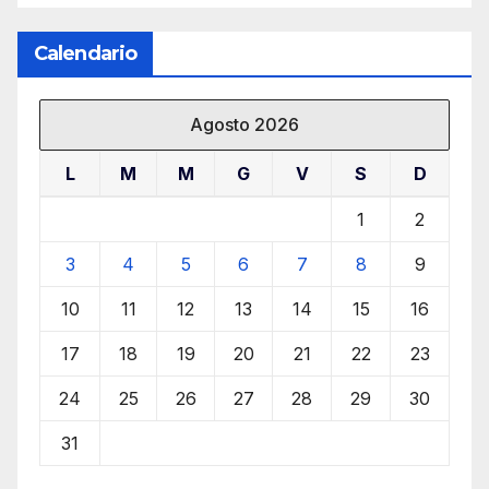
Calendario
Agosto 2026
L
M
M
G
V
S
D
1
2
3
4
5
6
7
8
9
10
11
12
13
14
15
16
17
18
19
20
21
22
23
24
25
26
27
28
29
30
31