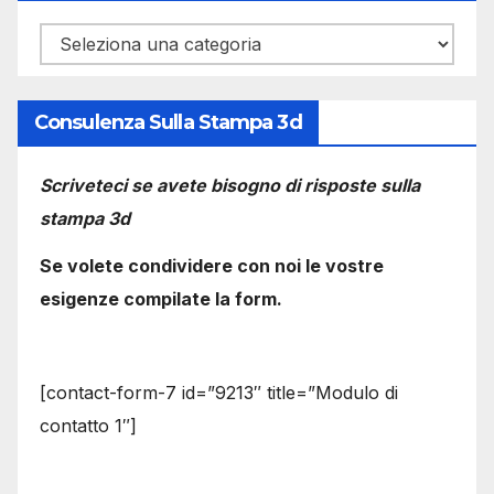
Categorie
Consulenza Sulla Stampa 3d
Scriveteci se avete bisogno di risposte sulla
stampa 3d
Se volete condividere con noi le vostre
esigenze compilate la form.
[contact-form-7 id=”9213″ title=”Modulo di
contatto 1″]