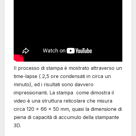
Il processo di stampa è mostrato attraverso un
time-lapse ( 2,5 ore condensati in circa un
minuto), ed i risultati sono davvero
impressionanti. La stampa come dimostra il
video è una struttura reticolare che misura
circa 120 x 66 x 50 mm, quasi la dimensione di
piena di capacità di accumulo della stampante
3D.