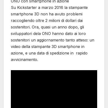
ONO con smartphone in azione
Su Kickstarter a marzo 2016 la stampante
smartphone 3D non ha avuto problemi
raccogliendo oltre 2 milioni di dollari dai
sostenitori. Ora, quasi un anno dopo, gli
sviluppatori dela ONO hanno dato ai loro
sostenitori un aggiornamento tanto atteso: un
video della stampante 3D smartphone in
azione, e una data di spedizione in rapido
avvicinamento.