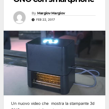
By
Margiov Margiov
FEB 22, 2017
Un nuovo video che mostra la stampante 3d