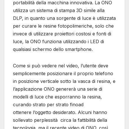
portabilità della macchina innovativa. La ONO
utilizza un sistema di stampa 3D simile alla
DLP, in quanto una sorgente di luce è utilizzata
per curare le resine fotopolimeriche, solo che
invece di utilizzare proiettori costosi e fonti di
luce, la ONO funziona utilizzando i LED di
qualsiasi schermo dello smartphone.
Come si può vedere nel video, l’utente deve
semplicemente posizionare il proprio telefono
in posizione verticale sotto la vasca di resina, e
l’applicazione ONO genererà una serie di
modelli di luce che esporranno la resina,
curando strato per strato finoad
ottenere l’oggetto desiderato. Alcuni hanno
sollevato perplessità circa la fattibilità della
tecnologia, ma il recente video di ONO, così