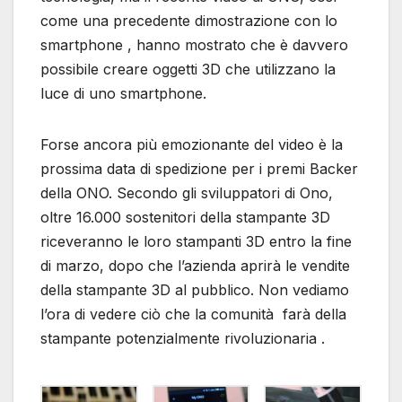
come una precedente dimostrazione con lo
smartphone , hanno mostrato che è davvero
possibile creare oggetti 3D che utilizzano la
luce di uno smartphone.
Forse ancora più emozionante del video è la
prossima data di spedizione per i premi Backer
della ONO. Secondo gli sviluppatori di Ono,
oltre 16.000 sostenitori della stampante 3D
riceveranno le loro stampanti 3D entro la fine
di marzo, dopo che l’azienda aprirà le vendite
della stampante 3D al pubblico. Non vediamo
l’ora di vedere ciò che la comunità farà della
stampante potenzialmente rivoluzionaria .