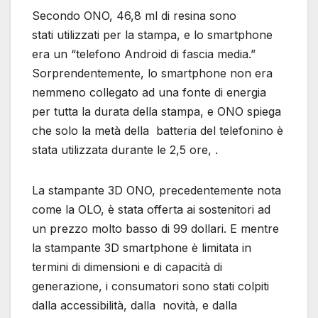
Secondo ONO, 46,8 ml di resina sono
stati utilizzati per la stampa, e lo smartphone
era un “telefono Android di fascia media.”
Sorprendentemente, lo smartphone non era
nemmeno collegato ad una fonte di energia
per tutta la durata della stampa, e ONO spiega
che solo la metà della batteria del telefonino è
stata utilizzata durante le 2,5 ore, .
La stampante 3D ONO, precedentemente nota
come la OLO, è stata offerta ai sostenitori ad
un prezzo molto basso di 99 dollari. E mentre
la stampante 3D smartphone è limitata in
termini di dimensioni e di capacità di
generazione, i consumatori sono stati colpiti
dalla accessibilità, dalla novità, e dalla