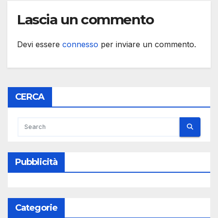
Lascia un commento
Devi essere
connesso
per inviare un commento.
CERCA
Pubblicità
Categorie