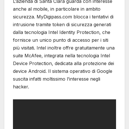
L’azienda di Santa Clara guarda con interesse
anche al mobile, in particolare in ambito
sicurezza. MyDigipass.com blocca i tentativi di
intrusione tramite token di sicurezza generati
dalla tecnologia Intel Identity Protection, che
fornisce un unico punto di accesso per i siti
più visitati. Intel inoltre offre gratuitamente una
suite McAfee, integrata nella tecnologia Intel
Device Protection, dedicata alla protezione dei
device Android. Il sistema operativo di Google
suscita infatti moltissimo l’interesse negli
hacker.