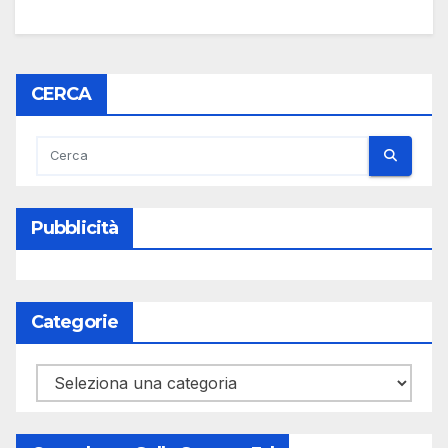
CERCA
Pubblicità
Categorie
Categorie