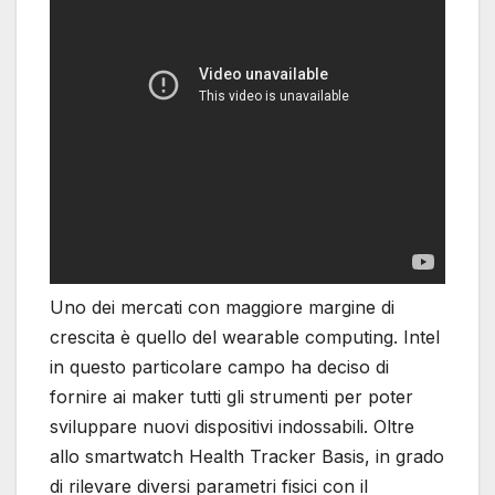
Uno dei mercati con maggiore margine di
crescita è quello del wearable computing. Intel
in questo particolare campo ha deciso di
fornire ai maker tutti gli strumenti per poter
sviluppare nuovi dispositivi indossabili. Oltre
allo smartwatch Health Tracker Basis, in grado
di rilevare diversi parametri fisici con il