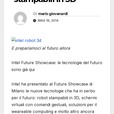
Di
mario giovanardi
MAG 19, 2014
E prepariamoci al futuro allora
Intel Future Showcase: le tecnologie del futuro
sono già qui
Intel ha presentato al Future Showcase di
Milano le nuove tecnologie che ha in serbo
per il futuro: robot stampabili in 3D, schermi
virtuali con comandi gestuali, soluzioni per il
weareable computing e molto altro ancora