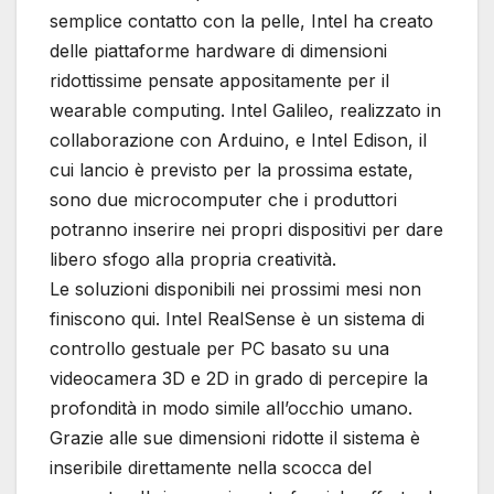
semplice contatto con la pelle, Intel ha creato
delle piattaforme hardware di dimensioni
ridottissime pensate appositamente per il
wearable computing. Intel Galileo, realizzato in
collaborazione con Arduino, e Intel Edison, il
cui lancio è previsto per la prossima estate,
sono due microcomputer che i produttori
potranno inserire nei propri dispositivi per dare
libero sfogo alla propria creatività.
Le soluzioni disponibili nei prossimi mesi non
finiscono qui. Intel RealSense è un sistema di
controllo gestuale per PC basato su una
videocamera 3D e 2D in grado di percepire la
profondità in modo simile all’occhio umano.
Grazie alle sue dimensioni ridotte il sistema è
inseribile direttamente nella scocca del