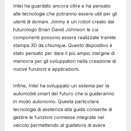
Intel ha guardato ancora oltre e ha pensato
alle tecnologie che potranno essere utili per gli
utenti di domani. Jimmy è un robot creato dal
futurologo Brian David Johnson le cui
componenti possono essere realizzate tramite
stampa 3D da chiunque. Questo dispositivo è
stato pensato per dare il più ampio margine di
manovra per gli sviluppatori nella creazione di
nuove funzioni e applicazioni.
Infine, Intel ha sviluppato un sistema per la
automobili smart del futuro che si guideranno
in modo autonomo. Questa particolare
tecnologia di assitenza alla guida consente di
gestire le funzioni connesse integrate nel
veicolo permettendo al guidatore di avere