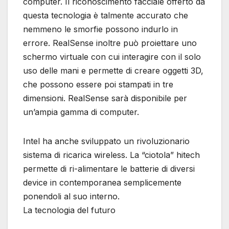
computer. Il riconoscimento facciale offerto da
questa tecnologia è talmente accurato che
nemmeno le smorfie possono indurlo in
errore. RealSense inoltre può proiettare uno
schermo virtuale con cui interagire con il solo
uso delle mani e permette di creare oggetti 3D,
che possono essere poi stampati in tre
dimensioni. RealSense sarà disponibile per
un’ampia gamma di computer.
Intel ha anche sviluppato un rivoluzionario
sistema di ricarica wireless. La “ciotola” hitech
permette di ri-alimentare le batterie di diversi
device in contemporanea semplicemente
ponendoli al suo interno.
La tecnologia del futuro