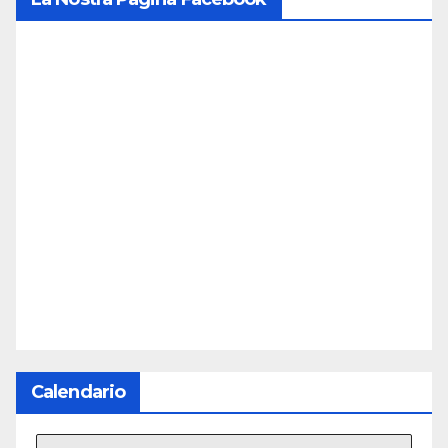
Calendario