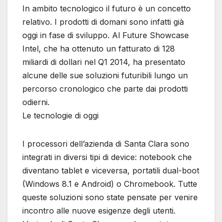
In ambito tecnologico il futuro è un concetto
relativo. I prodotti di domani sono infatti già
oggi in fase di sviluppo. Al Future Showcase
Intel, che ha ottenuto un fatturato di 128
miliardi di dollari nel Q1 2014, ha presentato
alcune delle sue soluzioni futuribili lungo un
percorso cronologico che parte dai prodotti
odierni.
Le tecnologie di oggi
I processori dell’azienda di Santa Clara sono
integrati in diversi tipi di device: notebook che
diventano tablet e viceversa, portatili dual-boot
(Windows 8.1 e Android) o Chromebook. Tutte
queste soluzioni sono state pensate per venire
incontro alle nuove esigenze degli utenti.