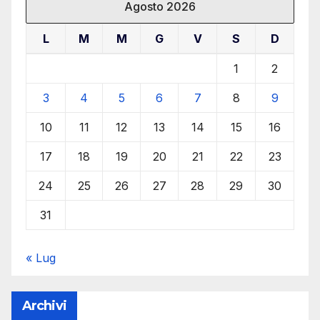
Agosto 2026
L
M
M
G
V
S
D
1
2
3
4
5
6
7
8
9
10
11
12
13
14
15
16
17
18
19
20
21
22
23
24
25
26
27
28
29
30
31
« Lug
Archivi