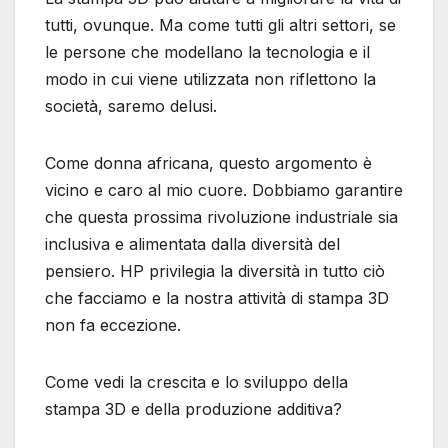
tutti, ovunque. Ma come tutti gli altri settori, se
le persone che modellano la tecnologia e il
modo in cui viene utilizzata non riflettono la
società, saremo delusi.
Come donna africana, questo argomento è
vicino e caro al mio cuore. Dobbiamo garantire
che questa prossima rivoluzione industriale sia
inclusiva e alimentata dalla diversità del
pensiero. HP privilegia la diversità in tutto ciò
che facciamo e la nostra attività di stampa 3D
non fa eccezione.
Come vedi la crescita e lo sviluppo della
stampa 3D e della produzione additiva?