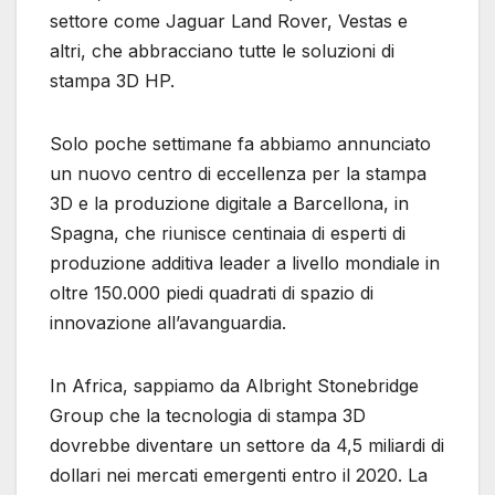
settore come Jaguar Land Rover, Vestas e
altri, che abbracciano tutte le soluzioni di
stampa 3D HP.
Solo poche settimane fa abbiamo annunciato
un nuovo centro di eccellenza per la stampa
3D e la produzione digitale a Barcellona, ​​in
Spagna, che riunisce centinaia di esperti di
produzione additiva leader a livello mondiale in
oltre 150.000 piedi quadrati di spazio di
innovazione all’avanguardia.
In Africa, sappiamo da Albright Stonebridge
Group che la tecnologia di stampa 3D
dovrebbe diventare un settore da 4,5 miliardi di
dollari nei mercati emergenti entro il 2020. La