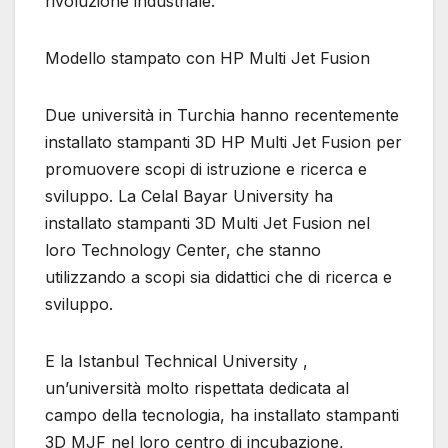
rivoluzione industriale.
Modello stampato con HP Multi Jet Fusion
Due università in Turchia hanno recentemente
installato stampanti 3D HP Multi Jet Fusion per
promuovere scopi di istruzione e ricerca e
sviluppo. La Celal Bayar University ha
installato stampanti 3D Multi Jet Fusion nel
loro Technology Center, che stanno
utilizzando a scopi sia didattici che di ricerca e
sviluppo.
E la Istanbul Technical University ,
un’università molto rispettata dedicata al
campo della tecnologia, ha installato stampanti
3D MJF nel loro centro di incubazione,