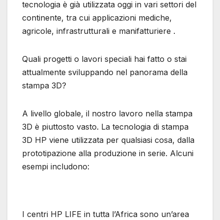
tecnologia è già utilizzata oggi in vari settori del
continente, tra cui applicazioni mediche,
agricole, infrastrutturali e manifatturiere .
Quali progetti o lavori speciali hai fatto o stai
attualmente sviluppando nel panorama della
stampa 3D?
A livello globale, il nostro lavoro nella stampa
3D è piuttosto vasto. La tecnologia di stampa
3D HP viene utilizzata per qualsiasi cosa, dalla
prototipazione alla produzione in serie. Alcuni
esempi includono:
I centri HP LIFE in tutta l’Africa sono un’area