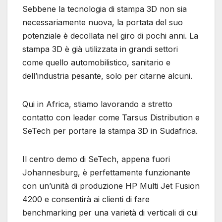
Sebbene la tecnologia di stampa 3D non sia
necessariamente nuova, la portata del suo
potenziale è decollata nel giro di pochi anni. La
stampa 3D è già utilizzata in grandi settori
come quello automobilistico, sanitario e
dell’industria pesante, solo per citarne alcuni.
Qui in Africa, stiamo lavorando a stretto
contatto con leader come Tarsus Distribution e
SeTech per portare la stampa 3D in Sudafrica.
Il centro demo di SeTech, appena fuori
Johannesburg, è perfettamente funzionante
con un’unità di produzione HP Multi Jet Fusion
4200 e consentirà ai clienti di fare
benchmarking per una varietà di verticali di cui