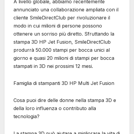
A livello globale, abbiamo recentemente
annunciato una collaborazione ampliata con il
cliente SmileDirectClub per rivoluzionare il
modo in cui milioni di persone possono
ottenere un sorriso più diretto. Sfruttando la
stampa 3D HP Jet Fusion, SmileDirectClub
produrrà 50.000 stampi per bocca unici al
giorno e quasi 20 milioni di stampi per bocca
stampati in 3D nei prossimi 12 mesi.
Famiglia di stampanti 3D HP Multi Jet Fusion
Cosa puoi dire delle donne nella stampa 3D e
della loro influenza o contributo alla
tecnologia?
La stampa 3D può aiutare a migliorare la vita di