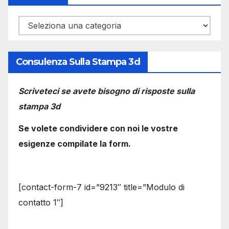
Categorie
Consulenza Sulla Stampa 3d
Scriveteci se avete bisogno di risposte sulla
stampa 3d
Se volete condividere con noi le vostre
esigenze compilate la form.
[contact-form-7 id=”9213″ title=”Modulo di
contatto 1″]