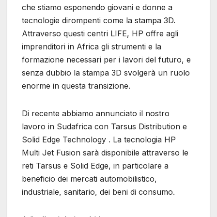
che stiamo esponendo giovani e donne a
tecnologie dirompenti come la stampa 3D.
Attraverso questi centri LIFE, HP offre agli
imprenditori in Africa gli strumenti e la
formazione necessari per i lavori del futuro, e
senza dubbio la stampa 3D svolgerà un ruolo
enorme in questa transizione.
Di recente abbiamo annunciato il nostro
lavoro in Sudafrica con Tarsus Distribution e
Solid Edge Technology . La tecnologia HP
Multi Jet Fusion sarà disponibile attraverso le
reti Tarsus e Solid Edge, in particolare a
beneficio dei mercati automobilistico,
industriale, sanitario, dei beni di consumo.