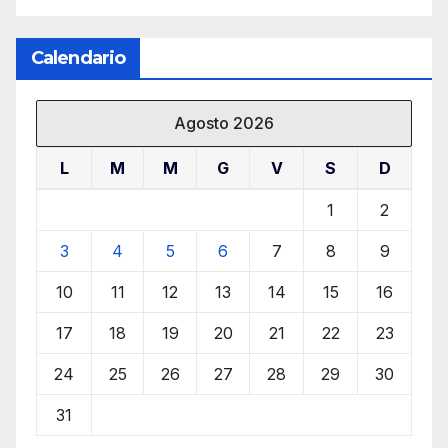
Calendario
Agosto 2026
L
M
M
G
V
S
D
1
2
3
4
5
6
7
8
9
10
11
12
13
14
15
16
17
18
19
20
21
22
23
24
25
26
27
28
29
30
31