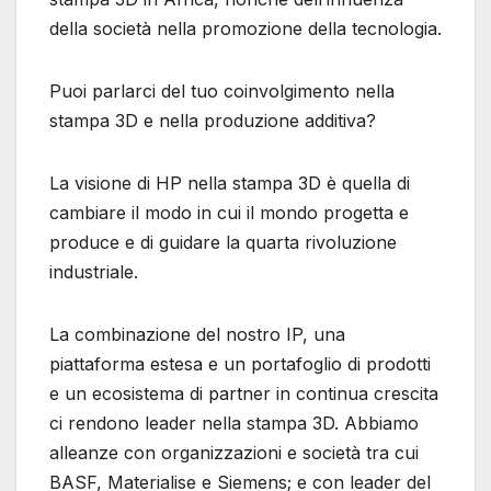
della società nella promozione della tecnologia.
Puoi parlarci del tuo coinvolgimento nella
stampa 3D e nella produzione additiva?
La visione di HP nella stampa 3D è quella di
cambiare il modo in cui il mondo progetta e
produce e di guidare la quarta rivoluzione
industriale.
La combinazione del nostro IP, una
piattaforma estesa e un portafoglio di prodotti
e un ecosistema di partner in continua crescita
ci rendono leader nella stampa 3D. Abbiamo
alleanze con organizzazioni e società tra cui
BASF, Materialise e Siemens; e con leader del