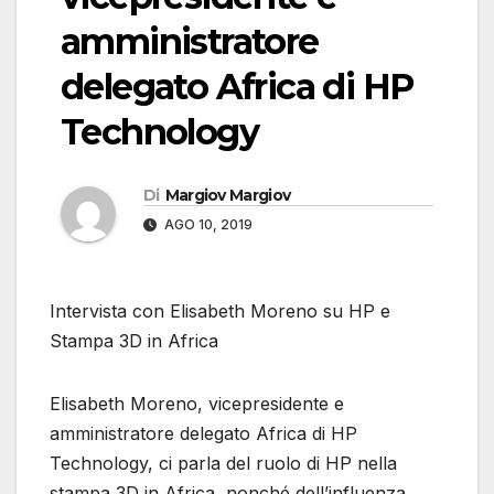
amministratore
delegato Africa di HP
Technology
Di
Margiov Margiov
AGO 10, 2019
Intervista con Elisabeth Moreno su HP e
Stampa 3D in Africa
Elisabeth Moreno, vicepresidente e
amministratore delegato Africa di HP
Technology, ci parla del ruolo di HP nella
stampa 3D in Africa, nonché dell’influenza