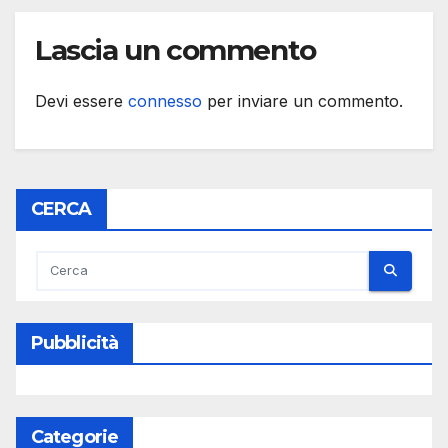
Lascia un commento
Devi essere
connesso
per inviare un commento.
CERCA
Pubblicità
Categorie