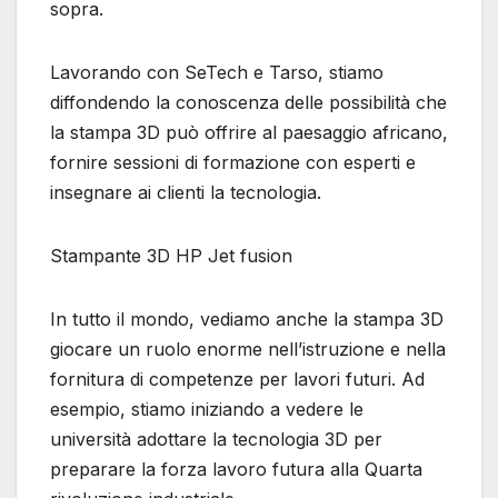
sopra.
Lavorando con SeTech e Tarso, stiamo
diffondendo la conoscenza delle possibilità che
la stampa 3D può offrire al paesaggio africano,
fornire sessioni di formazione con esperti e
insegnare ai clienti la tecnologia.
Stampante 3D HP Jet fusion
In tutto il mondo, vediamo anche la stampa 3D
giocare un ruolo enorme nell’istruzione e nella
fornitura di competenze per lavori futuri. Ad
esempio, stiamo iniziando a vedere le
università adottare la tecnologia 3D per
preparare la forza lavoro futura alla Quarta