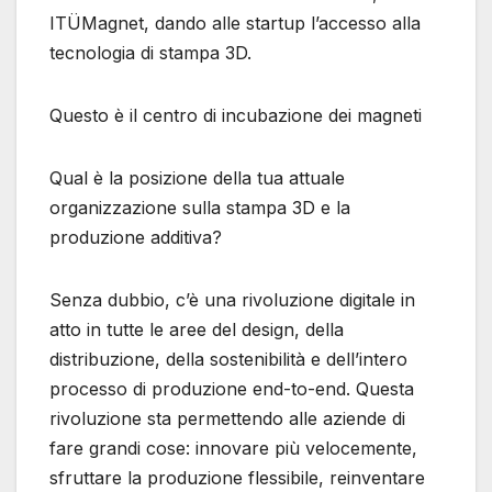
ITÜMagnet, dando alle startup l’accesso alla
tecnologia di stampa 3D.
Questo è il centro di incubazione dei magneti
Qual è la posizione della tua attuale
organizzazione sulla stampa 3D e la
produzione additiva?
Senza dubbio, c’è una rivoluzione digitale in
atto in tutte le aree del design, della
distribuzione, della sostenibilità e dell’intero
processo di produzione end-to-end. Questa
rivoluzione sta permettendo alle aziende di
fare grandi cose: innovare più velocemente,
sfruttare la produzione flessibile, reinventare