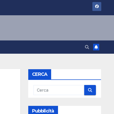
CERCA
Pubblicità