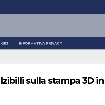
KIES
INFORMATIVA PRIVACY
Izibilli sulla stampa 3D in