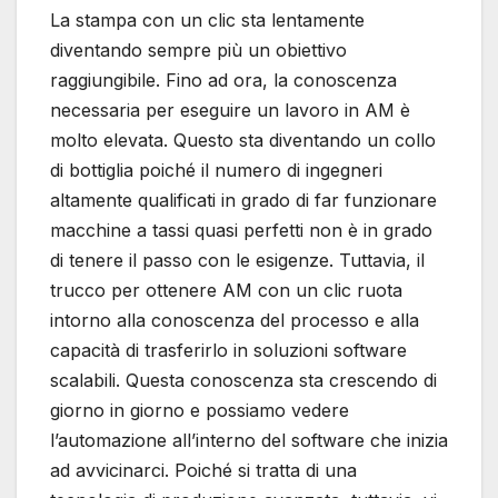
La stampa con un clic sta lentamente
diventando sempre più un obiettivo
raggiungibile. Fino ad ora, la conoscenza
necessaria per eseguire un lavoro in AM è
molto elevata. Questo sta diventando un collo
di bottiglia poiché il numero di ingegneri
altamente qualificati in grado di far funzionare
macchine a tassi quasi perfetti non è in grado
di tenere il passo con le esigenze. Tuttavia, il
trucco per ottenere AM con un clic ruota
intorno alla conoscenza del processo e alla
capacità di trasferirlo in soluzioni software
scalabili. Questa conoscenza sta crescendo di
giorno in giorno e possiamo vedere
l’automazione all’interno del software che inizia
ad avvicinarci. Poiché si tratta di una