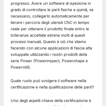
progresso. Avere un software di ispezione in
grado di controllare le parti fisiche e quindi, se
necessario, collegarlo automaticamente per
iterare i percorsi degli utensili CNC in tempo
reale per ottenere il prodotto finale entro le
tolleranze accettate elimina molti di questi
processi manuali. Questo è ciò che stiamo
facendo con alcune applicazioni di fascia alta
sviluppate utilizzando i nostri prodotti della
serie Power (Powerinspect, Powershape e
Powermill).
Quale ruolo può svolgere il software nella
certificazione e nella qualificazione delle parti?
Uno degli aspetti chiave della certificazione è