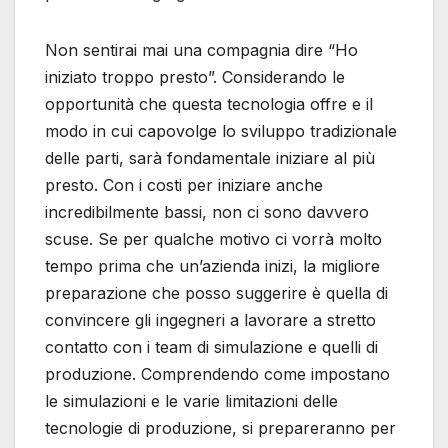
Non sentirai mai una compagnia dire “Ho
iniziato troppo presto”. Considerando le
opportunità che questa tecnologia offre e il
modo in cui capovolge lo sviluppo tradizionale
delle parti, sarà fondamentale iniziare al più
presto. Con i costi per iniziare anche
incredibilmente bassi, non ci sono davvero
scuse. Se per qualche motivo ci vorrà molto
tempo prima che un’azienda inizi, la migliore
preparazione che posso suggerire è quella di
convincere gli ingegneri a lavorare a stretto
contatto con i team di simulazione e quelli di
produzione. Comprendendo come impostano
le simulazioni e le varie limitazioni delle
tecnologie di produzione, si prepareranno per