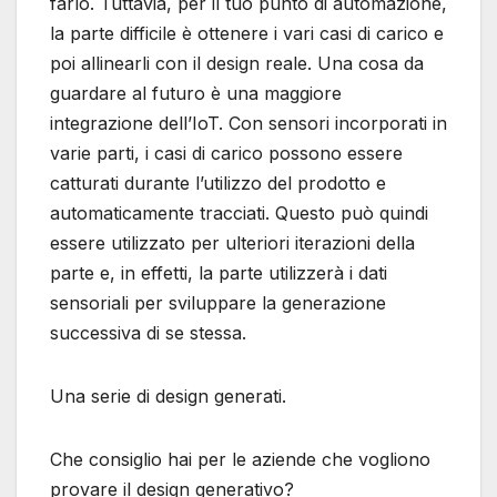
farlo. Tuttavia, per il tuo punto di automazione,
la parte difficile è ottenere i vari casi di carico e
poi allinearli con il design reale. Una cosa da
guardare al futuro è una maggiore
integrazione dell’IoT. Con sensori incorporati in
varie parti, i casi di carico possono essere
catturati durante l’utilizzo del prodotto e
automaticamente tracciati. Questo può quindi
essere utilizzato per ulteriori iterazioni della
parte e, in effetti, la parte utilizzerà i dati
sensoriali per sviluppare la generazione
successiva di se stessa.
Una serie di design generati.
Che consiglio hai per le aziende che vogliono
provare il design generativo?