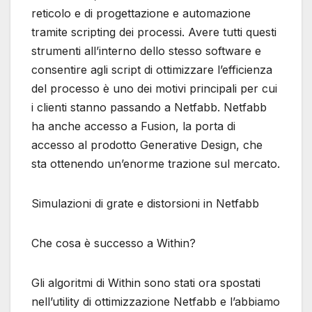
reticolo e di progettazione e automazione
tramite scripting dei processi. Avere tutti questi
strumenti all’interno dello stesso software e
consentire agli script di ottimizzare l’efficienza
del processo è uno dei motivi principali per cui
i clienti stanno passando a Netfabb. Netfabb
ha anche accesso a Fusion, la porta di
accesso al prodotto Generative Design, che
sta ottenendo un’enorme trazione sul mercato.
Simulazioni di grate e distorsioni in Netfabb
Che cosa è successo a Within?
Gli algoritmi di Within sono stati ora spostati
nell’utility di ottimizzazione Netfabb e l’abbiamo