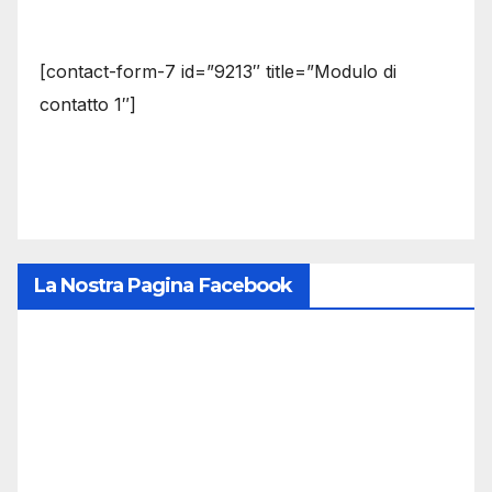
[contact-form-7 id=”9213″ title=”Modulo di
contatto 1″]
La Nostra Pagina Facebook