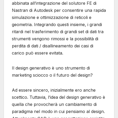
abbinata all’integrazione del solutore FE di
Nastran di Autodesk per consentire una rapida
simulazione e ottimizzazione di reticoli e
geometria. Integrando questi insieme, i grandi
ritardi nel trasferimento di grandi set di dati tra
strumenti vengono rimossi e la possibilità di
perdita di dati / disallineamento dei casi di
carico può essere evitata.
Il design generativo è uno strumento di
marketing sciocco o il futuro del design?
Ad essere sincero, inizialmente ero anche
scettico. Tuttavia, l’idea del design generativo è
quella che provocherà un cambiamento di
paradigma nel modo in cui pensiamo al design.