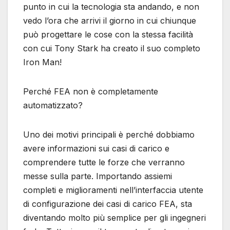
punto in cui la tecnologia sta andando, e non
vedo l’ora che arrivi il giorno in cui chiunque
può progettare le cose con la stessa facilità
con cui Tony Stark ha creato il suo completo
Iron Man!
Perché FEA non è completamente
automatizzato?
Uno dei motivi principali è perché dobbiamo
avere informazioni sui casi di carico e
comprendere tutte le forze che verranno
messe sulla parte. Importando assiemi
completi e miglioramenti nell’interfaccia utente
di configurazione dei casi di carico FEA, sta
diventando molto più semplice per gli ingegneri