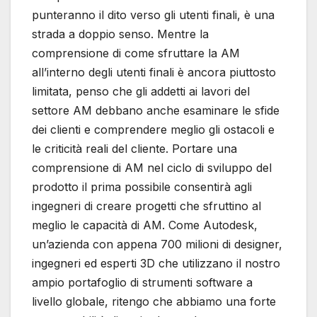
punteranno il dito verso gli utenti finali, è una
strada a doppio senso. Mentre la
comprensione di come sfruttare la AM
all’interno degli utenti finali è ancora piuttosto
limitata, penso che gli addetti ai lavori del
settore AM debbano anche esaminare le sfide
dei clienti e comprendere meglio gli ostacoli e
le criticità reali del cliente. Portare una
comprensione di AM nel ciclo di sviluppo del
prodotto il prima possibile consentirà agli
ingegneri di creare progetti che sfruttino al
meglio le capacità di AM. Come Autodesk,
un’azienda con appena 700 milioni di designer,
ingegneri ed esperti 3D che utilizzano il nostro
ampio portafoglio di strumenti software a
livello globale, ritengo che abbiamo una forte