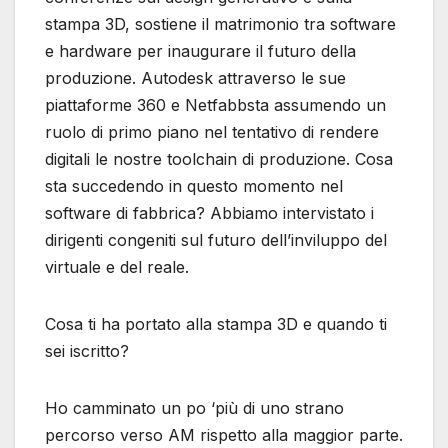
stampa 3D, sostiene il matrimonio tra software
e hardware per inaugurare il futuro della
produzione. Autodesk attraverso le sue
piattaforme 360 e Netfabbsta assumendo un
ruolo di primo piano nel tentativo di rendere
digitali le nostre toolchain di produzione. Cosa
sta succedendo in questo momento nel
software di fabbrica? Abbiamo intervistato i
dirigenti congeniti sul futuro dell’inviluppo del
virtuale e del reale.
Cosa ti ha portato alla stampa 3D e quando ti
sei iscritto?
Ho camminato un po ‘più di uno strano
percorso verso AM rispetto alla maggior parte.