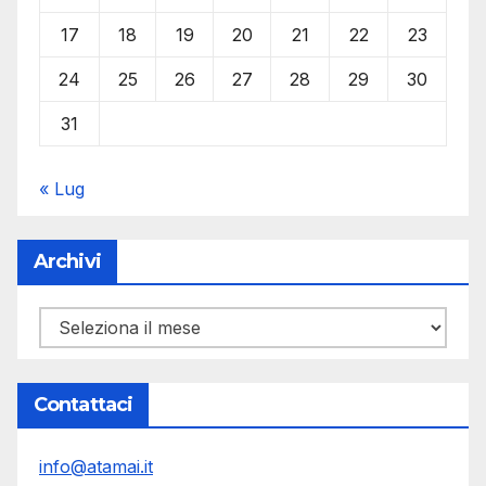
17
18
19
20
21
22
23
24
25
26
27
28
29
30
31
« Lug
Archivi
Archivi
Contattaci
info@atamai.it