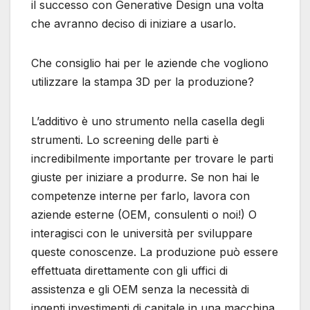
il successo con Generative Design una volta
che avranno deciso di iniziare a usarlo.
Che consiglio hai per le aziende che vogliono
utilizzare la stampa 3D per la produzione?
L’additivo è uno strumento nella casella degli
strumenti. Lo screening delle parti è
incredibilmente importante per trovare le parti
giuste per iniziare a produrre. Se non hai le
competenze interne per farlo, lavora con
aziende esterne (OEM, consulenti o noi!) O
interagisci con le università per sviluppare
queste conoscenze. La produzione può essere
effettuata direttamente con gli uffici di
assistenza e gli OEM senza la necessità di
ingenti investimenti di capitale in una macchina,