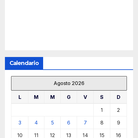
Calendario
Agosto 2026
L
M
M
G
V
S
D
1
2
3
4
5
6
7
8
9
10
11
12
13
14
15
16