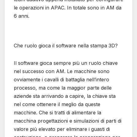
le operazioni in APAC. In totale sono in AM da
6 anni.
Che ruolo gioca il software nella stampa 3D?
Il software gioca sempre più un ruolo chiave
nel successo con AM. Le macchine sono
ovviamente i cavalli di battaglia nell’intero
processo, ma come la maggior parte delle
aziende sta arrivando a capire, la chiave sta
nel come ottenere il meglio da queste
macchine. Che si tratti di alimentare la
macchina progettazioni e simulazioni di parti di
valore più elevato per eliminare i guasti di