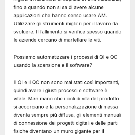
fino a quando non si sa di avere alcune
applicazioni che hanno senso usare AM.
Utilizzare gli strumenti migliori per il lavoro da
svolgere. Il fallimento si verifica spesso quando
le aziende cercano di martellare le viti.
Possiamo automatizzare i processi di QI e QC
usando la scansione e il software?
Il QI e il QC non sono mai stati così importanti,
quindi avere i giusti processi e software è
vitale. Man mano che i cicli di vita del prodotto
si accorciano e la personalizzazione di massa
diventa sempre più diffusa, gli elementi manuali
di connessione dei progetti digitali e delle parti
fisiche diventano un muro gigante per il