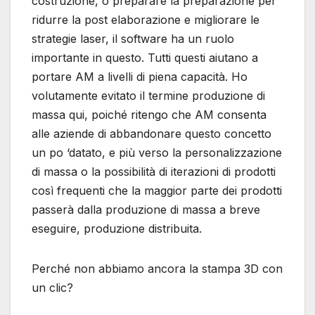
costruzione, o preparare la preparazione per
ridurre la post elaborazione e migliorare le
strategie laser, il software ha un ruolo
importante in questo. Tutti questi aiutano a
portare AM a livelli di piena capacità. Ho
volutamente evitato il termine produzione di
massa qui, poiché ritengo che AM consenta
alle aziende di abbandonare questo concetto
un po ‘datato, e più verso la personalizzazione
di massa o la possibilità di iterazioni di prodotti
così frequenti che la maggior parte dei prodotti
passerà dalla produzione di massa a breve
eseguire, produzione distribuita.
Perché non abbiamo ancora la stampa 3D con
un clic?