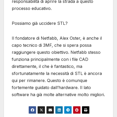
responsabilità di aprire la strada a questo
processo educativo.
Possiamo già uccidere STL?
Il fondatore di Netfabb, Alex Oster, è anche il
capo tecnico di 3MF, che si spera possa
raggiungere questo obiettivo. Netfabb stesso
funziona principalmente con i file CAD
direttamente, il che è fantastico, ma
sfortunatamente la necessità di STL è ancora
qui per rimanere. Questo è comunque
fortemente guidato dall’hardware. Il lato
software ha già molte alternative molto migliori.