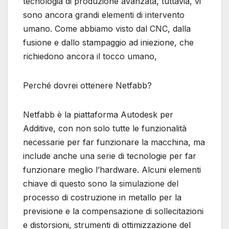
tecnologia di produzione avanzata, tuttavia, vi
sono ancora grandi elementi di intervento
umano. Come abbiamo visto dal CNC, dalla
fusione e dallo stampaggio ad iniezione, che
richiedono ancora il tocco umano,
Perché dovrei ottenere Netfabb?
Netfabb è la piattaforma Autodesk per
Additive, con non solo tutte le funzionalità
necessarie per far funzionare la macchina, ma
include anche una serie di tecnologie per far
funzionare meglio l’hardware. Alcuni elementi
chiave di questo sono la simulazione del
processo di costruzione in metallo per la
previsione e la compensazione di sollecitazioni
e distorsioni, strumenti di ottimizzazione del