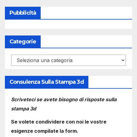
Pubblicità
Categorie
Categorie
Consulenza Sulla Stampa 3d
Scriveteci se avete bisogno di risposte sulla
stampa 3d
Se volete condividere con noi le vostre
esigenze compilate la form.