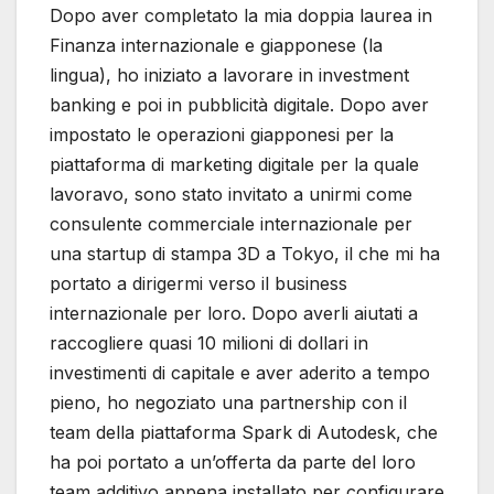
Dopo aver completato la mia doppia laurea in
Finanza internazionale e giapponese (la
lingua), ho iniziato a lavorare in investment
banking e poi in pubblicità digitale. Dopo aver
impostato le operazioni giapponesi per la
piattaforma di marketing digitale per la quale
lavoravo, sono stato invitato a unirmi come
consulente commerciale internazionale per
una startup di stampa 3D a Tokyo, il che mi ha
portato a dirigermi verso il business
internazionale per loro. Dopo averli aiutati a
raccogliere quasi 10 milioni di dollari in
investimenti di capitale e aver aderito a tempo
pieno, ho negoziato una partnership con il
team della piattaforma Spark di Autodesk, che
ha poi portato a un’offerta da parte del loro
team additivo appena installato per configurare