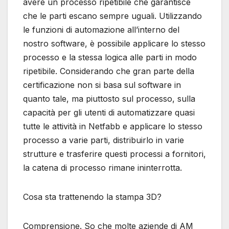
avere un processo ripetibile che garantisce
che le parti escano sempre uguali. Utilizzando
le funzioni di automazione all’interno del
nostro software, è possibile applicare lo stesso
processo e la stessa logica alle parti in modo
ripetibile. Considerando che gran parte della
certificazione non si basa sul software in
quanto tale, ma piuttosto sul processo, sulla
capacità per gli utenti di automatizzare quasi
tutte le attività in Netfabb e applicare lo stesso
processo a varie parti, distribuirlo in varie
strutture e trasferire questi processi a fornitori,
la catena di processo rimane ininterrotta.
Cosa sta trattenendo la stampa 3D?
Comprensione. So che molte aziende di AM