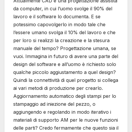
Attualmente CAD è una progettazione assistita
da computer, in cui l’uomo svolge il 90% del
lavoro e il software lo documenta. E se
potessimo capovolgerlo in modo tale che
l’essere umano svolga il 10% del lavoro e che
per loro si realizzi la creazione e la stesura
manuale del tempo? Progettazione umana, se
vuoi. Immagina in futuro di avere una parte del
design del software e all’uomo è richiesto solo
qualche piccolo aggiustamento a quel design?
Quindi la connettività di quel progetto si collega
ai vari metodi di produzione per crearlo.
Aggiornamento automatico degli stampi per lo
stampaggio ad iniezione del pezzo, o
aggiungendo e regolando in modo iterativo i
materiali di supporto AM per le nuove funzioni
delle parti? Credo fermamente che questo sia il