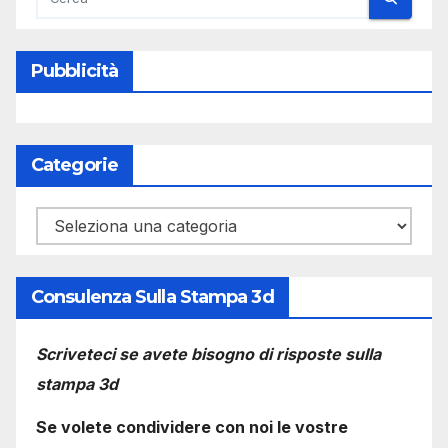
Pubblicità
Categorie
Categorie
Consulenza Sulla Stampa 3d
Scriveteci se avete bisogno di risposte sulla
stampa 3d
Se volete condividere con noi le vostre