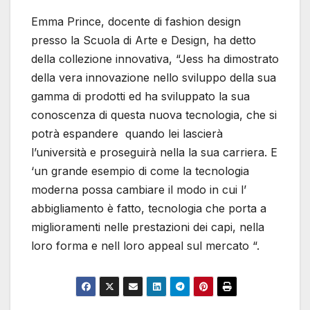
Emma Prince, docente di fashion design
presso la Scuola di Arte e Design, ha detto
della collezione innovativa, “Jess ha dimostrato
della vera innovazione nello sviluppo della sua
gamma di prodotti ed ha sviluppato la sua
conoscenza di questa nuova tecnologia, che si
potrà espandere quando lei lascierà
l’università e proseguirà nella la sua carriera. E
‘un grande esempio di come la tecnologia
moderna possa cambiare il modo in cui l’
abbigliamento è fatto, tecnologia che porta a
miglioramenti nelle prestazioni dei capi, nella
loro forma e nell loro appeal sul mercato “.