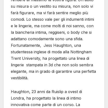
su misura o un vestito su misura, non solo vi
farà figurare, ma vi farà sentire meglio più
comodi. Lo stesso vale per gli indumenti intimi
e le lingerie, ma come molti di noi sanno, con
la biancheria intima, reggiseni, o body che si
adattano comodamente sono una sfida.
Fortunatamente, Jess Haughton, una
studentessa inglese di moda alla Nottingham
Trent University, ha progettato una linea di
lingerie stampata in 3d che non solo sembra
elegante, ma in grado di garantire una perfetta
vestibilità.
Haughton, 23 anni da Ruislip a ovest di
Londra, ha progettato la linea di intimo
innovativa come parte di un corso. La