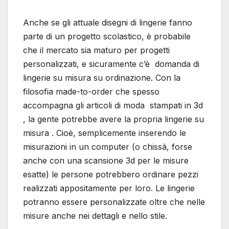
Anche se gli attuale disegni di lingerie fanno
parte di un progetto scolastico, è probabile
che il mercato sia maturo per progetti
personalizzati, e sicuramente c’è domanda di
lingerie su misura su ordinazione. Con la
filosofia made-to-order che spesso
accompagna gli articoli di moda stampati in 3d
, la gente potrebbe avere la propria lingerie su
misura . Cioè, semplicemente inserendo le
misurazioni in un computer (o chissà, forse
anche con una scansione 3d per le misure
esatte) le persone potrebbero ordinare pezzi
realizzati appositamente per loro. Le lingerie
potranno essere personalizzate oltre che nelle
misure anche nei dettagli e nello stile.