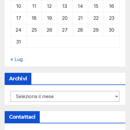
10
11
12
13
14
15
16
17
18
19
20
21
22
23
24
25
26
27
28
29
30
31
« Lug
Archivi
Archivi
Contattaci