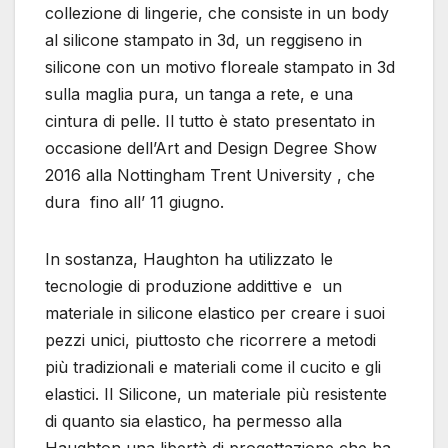
collezione di lingerie, che consiste in un body
al silicone stampato in 3d, un reggiseno in
silicone con un motivo floreale stampato in 3d
sulla maglia pura, un tanga a rete, e una
cintura di pelle. Il tutto è stato presentato in
occasione dell’Art and Design Degree Show
2016 alla Nottingham Trent University , che
dura fino all’ 11 giugno.
In sostanza, Haughton ha utilizzato le
tecnologie di produzione addittive e un
materiale in silicone elastico per creare i suoi
pezzi unici, piuttosto che ricorrere a metodi
più tradizionali e materiali come il cucito e gli
elastici. Il Silicone, un materiale più resistente
di quanto sia elastico, ha permesso alla