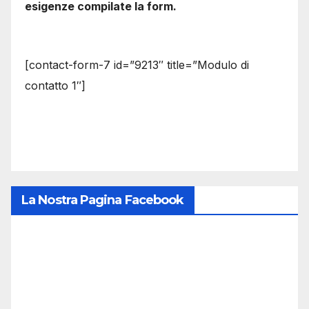
esigenze compilate la form.
[contact-form-7 id=”9213″ title=”Modulo di
contatto 1″]
La Nostra Pagina Facebook