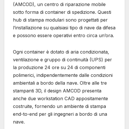
(AMCOD), un centro di riparazione mobile
sotto forma di container di spedizione. Questi
hub di stampa modulari sono progettati per
l’installazione su qualsiasi tipo di nave da difesa
e possono essere operativi entro circa un’ora.
Ogni container è dotato di aria condizionata,
ventilazione e gruppo di continuità (UPS) per
la produzione 24 ore su 24 di componenti
polimerici, indipendentemente dalle condizioni
ambientali a bordo della nave. Oltre alle tre
stampanti 3D, il design AMCOD presenta
anche due workstation CAD appositamente
costruite, fornendo un ambiente di stampa
end-to-end per gli ingegneri a bordo di una
nave.