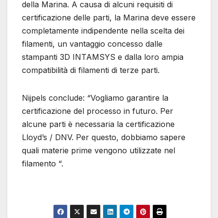
della Marina. A causa di alcuni requisiti di
certificazione delle parti, la Marina deve essere
completamente indipendente nella scelta dei
filamenti, un vantaggio concesso dalle
stampanti 3D INTAMSYS e dalla loro ampia
compatibilità di filamenti di terze parti.
Nijpels conclude: “Vogliamo garantire la
certificazione del processo in futuro. Per
alcune parti è necessaria la certificazione
Lloyd’s / DNV. Per questo, dobbiamo sapere
quali materie prime vengono utilizzate nel
filamento “.