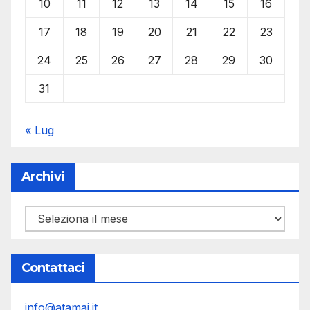
10
11
12
13
14
15
16
17
18
19
20
21
22
23
24
25
26
27
28
29
30
31
« Lug
Archivi
Archivi
Contattaci
info@atamai.it