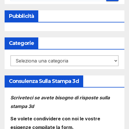
Pubblicità
Categorie
Categorie
Consulenza Sulla Stampa 3d
Scriveteci se avete bisogno di risposte sulla
stampa 3d
Se volete condividere con noi le vostre
esigenze compilate la form.