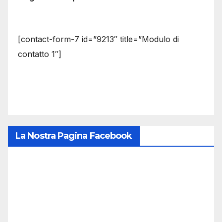
[contact-form-7 id=”9213″ title=”Modulo di
contatto 1″]
La Nostra Pagina Facebook