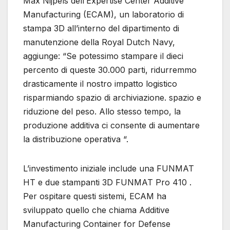
Max Nijpels dell’Expertise Center Additive
Manufacturing (ECAM), un laboratorio di
stampa 3D all’interno del dipartimento di
manutenzione della Royal Dutch Navy,
aggiunge: “Se potessimo stampare il dieci
percento di queste 30.000 parti, ridurremmo
drasticamente il nostro impatto logistico
risparmiando spazio di archiviazione. spazio e
riduzione del peso. Allo stesso tempo, la
produzione additiva ci consente di aumentare
la distribuzione operativa “.
L’investimento iniziale include una FUNMAT
HT e due stampanti 3D FUNMAT Pro 410 .
Per ospitare questi sistemi, ECAM ha
sviluppato quello che chiama Additive
Manufacturing Container for Defense