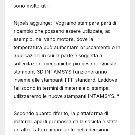
sono molto utili.
Nijpels aggiunge: “Vogliamo stampare parti di
ricambio che possano essere utilizzate, ad
esempio, nel vano motore, dove la
temperatura può aumentare bruscamente o in
applicazioni in cui la parte è soggetta a
sollecitazioni meccaniche più pesanti. Queste
stampanti 3D INTAMSYS funzioneranno
insieme alle stampanti FFF standard. Laddove
falliscono in termini di materiale di stampa,
utilizzeremo le nuove stampanti INTAMSYS. “
Secondo quanto riferito, la piattaforma di
materiali aperti promossa dalla società è stata
un altro fattore importante nella decisione