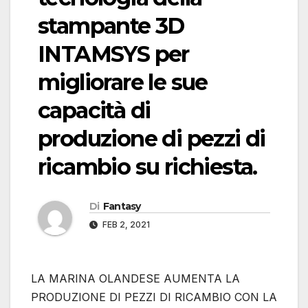
stampante 3D
INTAMSYS per
migliorare le sue
capacità di
produzione di pezzi di
ricambio su richiesta.
Di
Fantasy
FEB 2, 2021
LA MARINA OLANDESE AUMENTA LA
PRODUZIONE DI PEZZI DI RICAMBIO CON LA