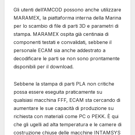
Gli utenti dell’AMCOD possono anche utilizzare
MARAMEX, la piattaforma interna della Marina
per lo scambio di file di parti 3D e parametri di
stampa. MARAMEX ospita già centinaia di
componenti testati e convalidati, sebbene il
personale ECAM sia anche addestrato a
decodificare le parti se non sono prontamente
disponibili per il download.
Sebbene la stampa di parti PLA non critiche
possa essere eseguita praticamente su
qualsiasi macchina FFF, ECAM sta cercando di
aumentare le sue capacità di produzione su
richiesta con materiali come PC o PEKK. È qui
che gli ugelli ad alta temperatura e le camere di
costruzione chiuse delle macchine INTAMSYS