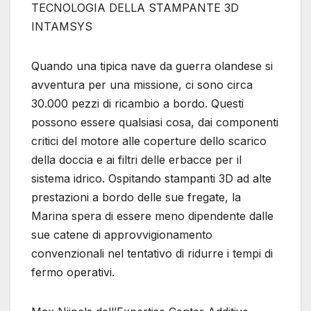
TECNOLOGIA DELLA STAMPANTE 3D
INTAMSYS
Quando una tipica nave da guerra olandese si
avventura per una missione, ci sono circa
30.000 pezzi di ricambio a bordo. Questi
possono essere qualsiasi cosa, dai componenti
critici del motore alle coperture dello scarico
della doccia e ai filtri delle erbacce per il
sistema idrico. Ospitando stampanti 3D ad alte
prestazioni a bordo delle sue fregate, la
Marina spera di essere meno dipendente dalle
sue catene di approvvigionamento
convenzionali nel tentativo di ridurre i tempi di
fermo operativi.