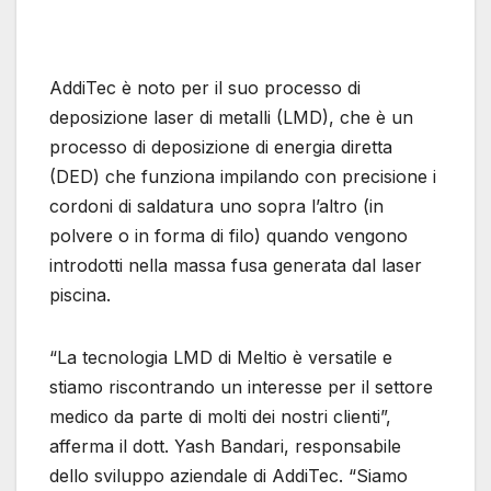
AddiTec è noto per il suo processo di
deposizione laser di metalli (LMD), che è un
processo di deposizione di energia diretta
(DED) che funziona impilando con precisione i
cordoni di saldatura uno sopra l’altro (in
polvere o in forma di filo) quando vengono
introdotti nella massa fusa generata dal laser
piscina.
“La tecnologia LMD di Meltio è versatile e
stiamo riscontrando un interesse per il settore
medico da parte di molti dei nostri clienti”,
afferma il dott. Yash Bandari, responsabile
dello sviluppo aziendale di AddiTec. “Siamo