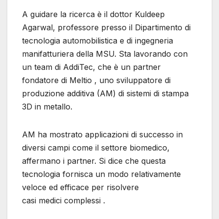
A guidare la ricerca è il dottor Kuldeep
Agarwal, professore presso il Dipartimento di
tecnologia automobilistica e di ingegneria
manifatturiera della MSU. Sta lavorando con
un team di AddiTec, che è un partner
fondatore di Meltio , uno sviluppatore di
produzione additiva (AM) di sistemi di stampa
3D in metallo.
AM ha mostrato applicazioni di successo in
diversi campi come il settore biomedico,
affermano i partner. Si dice che questa
tecnologia fornisca un modo relativamente
veloce ed efficace per risolvere
casi medici complessi .