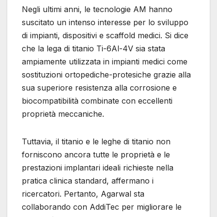
Negli ultimi anni, le tecnologie AM hanno
suscitato un intenso interesse per lo sviluppo
di impianti, dispositivi e scaffold medici. Si dice
che la lega di titanio Ti-6Al-4V sia stata
ampiamente utilizzata in impianti medici come
sostituzioni ortopediche-protesiche grazie alla
sua superiore resistenza alla corrosione e
biocompatibilità combinate con eccellenti
proprietà meccaniche.
Tuttavia, il titanio e le leghe di titanio non
forniscono ancora tutte le proprietà e le
prestazioni implantari ideali richieste nella
pratica clinica standard, affermano i
ricercatori. Pertanto, Agarwal sta
collaborando con AddiTec per migliorare le