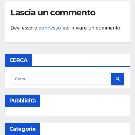
Lascia un commento
Devi essere
connesso
per inviare un commento.
CERCA
Pubblicità
Categorie