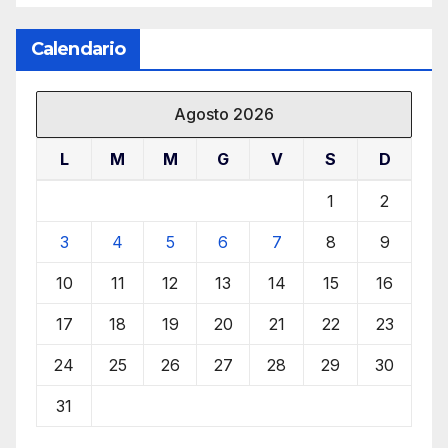
Calendario
Agosto 2026
L
M
M
G
V
S
D
1
2
3
4
5
6
7
8
9
10
11
12
13
14
15
16
17
18
19
20
21
22
23
24
25
26
27
28
29
30
31