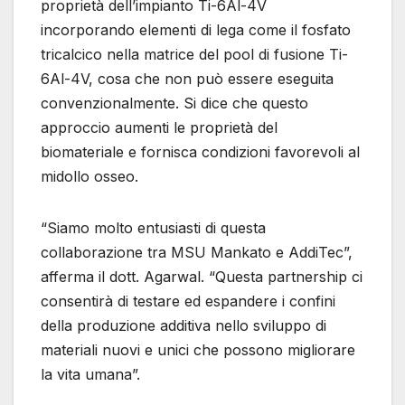
proprietà dell’impianto Ti-6Al-4V
incorporando elementi di lega come il fosfato
tricalcico nella matrice del pool di fusione Ti-
6Al-4V, cosa che non può essere eseguita
convenzionalmente. Si dice che questo
approccio aumenti le proprietà del
biomateriale e fornisca condizioni favorevoli al
midollo osseo.
“Siamo molto entusiasti di questa
collaborazione tra MSU Mankato e AddiTec”,
afferma il dott. Agarwal. “Questa partnership ci
consentirà di testare ed espandere i confini
della produzione additiva nello sviluppo di
materiali nuovi e unici che possono migliorare
la vita umana”.