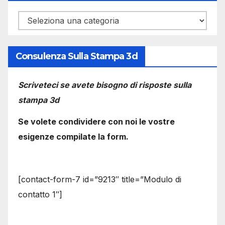
Categorie
Consulenza Sulla Stampa 3d
Scriveteci se avete bisogno di risposte sulla
stampa 3d
Se volete condividere con noi le vostre
esigenze compilate la form.
[contact-form-7 id=”9213″ title=”Modulo di
contatto 1″]