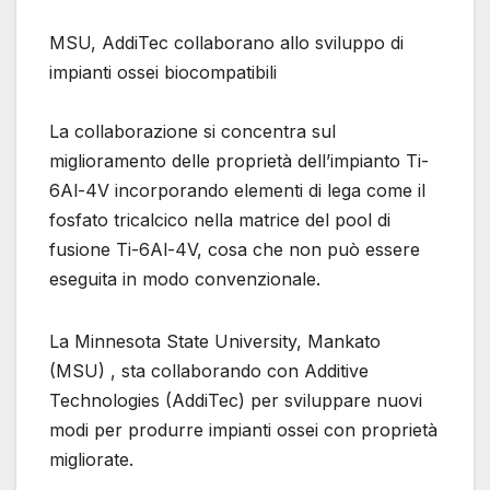
MSU, AddiTec collaborano allo sviluppo di
impianti ossei biocompatibili
La collaborazione si concentra sul
miglioramento delle proprietà dell’impianto Ti-
6Al-4V incorporando elementi di lega come il
fosfato tricalcico nella matrice del pool di
fusione Ti-6Al-4V, cosa che non può essere
eseguita in modo convenzionale.
La Minnesota State University, Mankato
(MSU) , sta collaborando con Additive
Technologies (AddiTec) per sviluppare nuovi
modi per produrre impianti ossei con proprietà
migliorate.