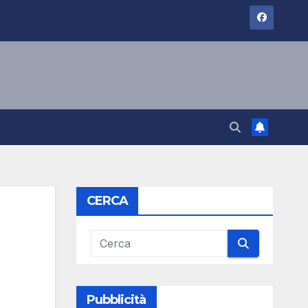
CERCA
Pubblicità