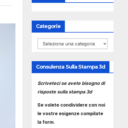
Categorie
Categorie
Consulenza Sulla Stampa 3d
Scriveteci se avete bisogno di
risposte sulla stampa 3d
Se volete condividere con noi
le vostre esigenze compilate
la form.