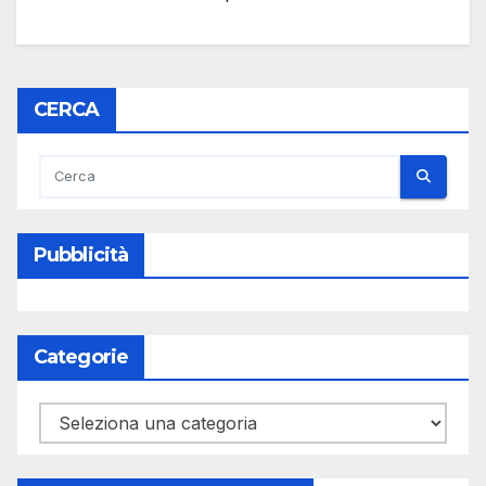
CERCA
Pubblicità
Categorie
Categorie