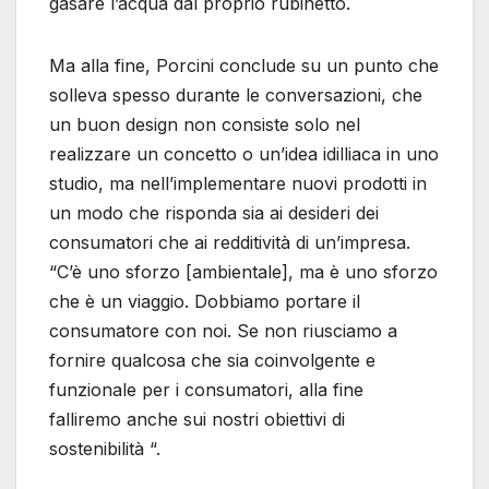
gasare l’acqua dal proprio rubinetto.
Ma alla fine, Porcini conclude su un punto che
solleva spesso durante le conversazioni, che
un buon design non consiste solo nel
realizzare un concetto o un’idea idilliaca in uno
studio, ma nell’implementare nuovi prodotti in
un modo che risponda sia ai desideri dei
consumatori che ai redditività di un’impresa.
“C’è uno sforzo [ambientale], ma è uno sforzo
che è un viaggio. Dobbiamo portare il
consumatore con noi. Se non riusciamo a
fornire qualcosa che sia coinvolgente e
funzionale per i consumatori, alla fine
falliremo anche sui nostri obiettivi di
sostenibilità “.