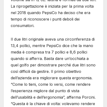
La riprogettazione è iniziata per la prima volta
nel 2018 quando PepsiCo ha deciso che era
tempo di riconoscere i punti deboli dei
consumatori.
Il due litri originale aveva una circonferenza di
13,4 pollici, mentre PepsiCo dice che la mano
media è compresa tra 7 pollici e 8,6 pollici
quando si afferra. Basta dare un’occhiata a
quel golfo per dimostrare perché due litri sono
così difficili da gestire. Il primo obiettivo
dell’azienda era migliorare questa ergonomia.
“Come lo tieni, come lo versi, come rendere
l’esperienza migliore dal punto di vista
dell’usabilità e dell’ergonomia”, afferma Porcini.
“Questa è la chiave di volta: volevamo rendere