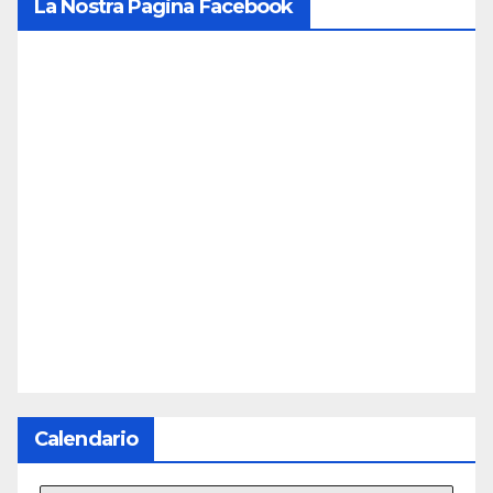
La Nostra Pagina Facebook
Calendario