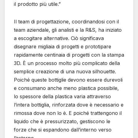
il prodotto più utile.”
Il team di progettazione, coordinandosi con il
team aziendale, gli analisti e la R&S, ha iniziato
a escogitare alternative. Ciò significava
disegnare migliaia di progetti e prototipare
rapidamente centinaia di progetti con la stampa
3D. È un processo molto più complicato della
semplice creazione di una nuova silhouette.
Poiché queste bottiglie devono essere durevoli
e consumano anche meno plastica possibile,
lo spessore della plastica varia attraverso
l’intera bottiglia, rinforzata dove è necessario e
rimossa dove non lo è. E poiché trattengono il
liquido che è pressurizzato, gestiscono le
forze che si espandono dall’interno verso