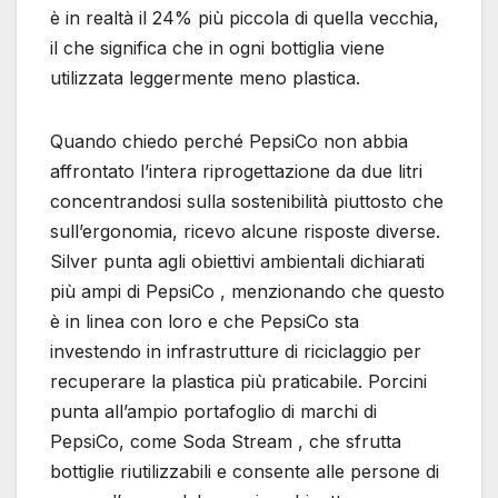
è in realtà il 24% più piccola di quella vecchia,
il che significa che in ogni bottiglia viene
utilizzata leggermente meno plastica.
Quando chiedo perché PepsiCo non abbia
affrontato l’intera riprogettazione da due litri
concentrandosi sulla sostenibilità piuttosto che
sull’ergonomia, ricevo alcune risposte diverse.
Silver punta agli obiettivi ambientali dichiarati
più ampi di PepsiCo , menzionando che questo
è in linea con loro e che PepsiCo sta
investendo in infrastrutture di riciclaggio per
recuperare la plastica più praticabile. Porcini
punta all’ampio portafoglio di marchi di
PepsiCo, come Soda Stream , che sfrutta
bottiglie riutilizzabili e consente alle persone di