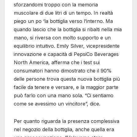
sforzandomi troppo con la memoria
muscolare di due litri di un tempo. In realtà
piego un po ‘la bottiglia verso l’interno. Ma
quando lascio che la bottiglia si ribalti nella mia
mano, si riversa con molto supporto e un
equilibrio intuitivo. Emily Silver, vicepresidente
innovazione e capacità di PepsiCo Beverages
North America, afferma che i test sui
consumatori hanno dimostrato che il 90%
delle persone trova questa nuova bottiglia più
facile da tenere e versare, e la maggior parte
può farlo con una mano sola. “Ci sentiamo
come se avessimo un vincitore”, dice.
Per quanto riguarda la presenza complessiva
nel negozio della bottiglia, anche quella era