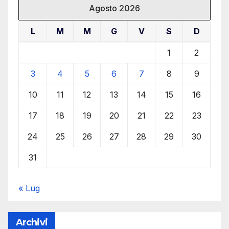
Agosto 2026
L
M
M
G
V
S
D
1
2
3
4
5
6
7
8
9
10
11
12
13
14
15
16
17
18
19
20
21
22
23
24
25
26
27
28
29
30
31
« Lug
Archivi