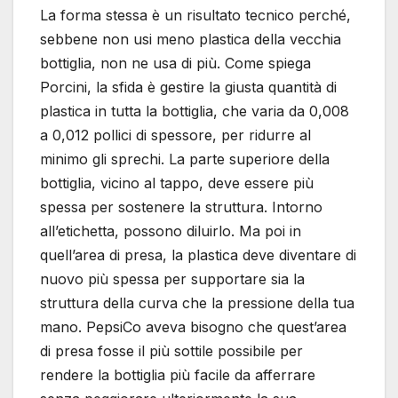
La forma stessa è un risultato tecnico perché,
sebbene non usi meno plastica della vecchia
bottiglia, non ne usa di più. Come spiega
Porcini, la sfida è gestire la giusta quantità di
plastica in tutta la bottiglia, che varia da 0,008
a 0,012 pollici di spessore, per ridurre al
minimo gli sprechi. La parte superiore della
bottiglia, vicino al tappo, deve essere più
spessa per sostenere la struttura. Intorno
all’etichetta, possono diluirlo. Ma poi in
quell’area di presa, la plastica deve diventare di
nuovo più spessa per supportare sia la
struttura della curva che la pressione della tua
mano. PepsiCo aveva bisogno che quest’area
di presa fosse il più sottile possibile per
rendere la bottiglia più facile da afferrare