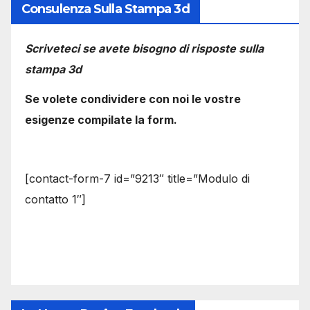
Consulenza Sulla Stampa 3d
Scriveteci se avete bisogno di risposte sulla
stampa 3d
Se volete condividere con noi le vostre
esigenze compilate la form.
[contact-form-7 id=”9213″ title=”Modulo di
contatto 1″]