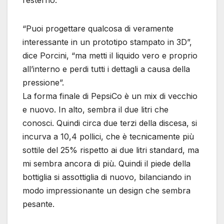
l’esterno.
“Puoi progettare qualcosa di veramente
interessante in un prototipo stampato in 3D”,
dice Porcini, “ma metti il ​​liquido vero e proprio
all’interno e perdi tutti i dettagli a causa della
pressione”.
La forma finale di PepsiCo è un mix di vecchio
e nuovo. In alto, sembra il due litri che
conosci. Quindi circa due terzi della discesa, si
incurva a 10,4 pollici, che è tecnicamente più
sottile del 25% rispetto ai due litri standard, ma
mi sembra ancora di più. Quindi il piede della
bottiglia si assottiglia di nuovo, bilanciando in
modo impressionante un design che sembra
pesante.