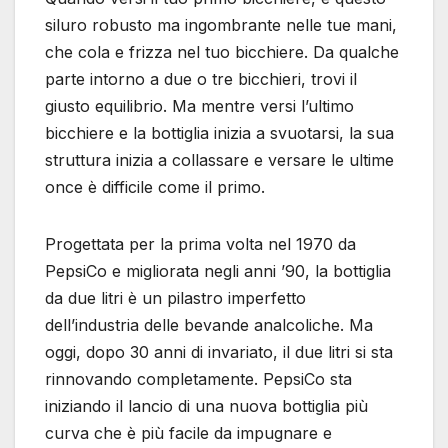
siluro robusto ma ingombrante nelle tue mani,
che cola e frizza nel tuo bicchiere. Da qualche
parte intorno a due o tre bicchieri, trovi il
giusto equilibrio. Ma mentre versi l’ultimo
bicchiere e la bottiglia inizia a svuotarsi, la sua
struttura inizia a collassare e versare le ultime
once è difficile come il primo.
Progettata per la prima volta nel 1970 da
PepsiCo e migliorata negli anni ’90, la bottiglia
da due litri è un pilastro imperfetto
dell’industria delle bevande analcoliche. Ma
oggi, dopo 30 anni di invariato, il due litri si sta
rinnovando completamente. PepsiCo sta
iniziando il lancio di una nuova bottiglia più
curva che è più facile da impugnare e