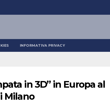
KIES
INFORMATIVA PRIVACY
pata in 3D” in Europa al
i Milano