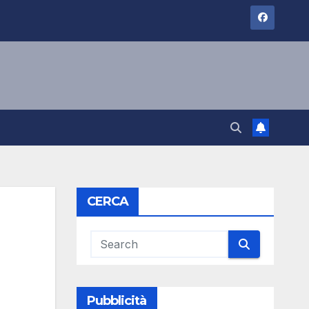
CERCA
Pubblicità