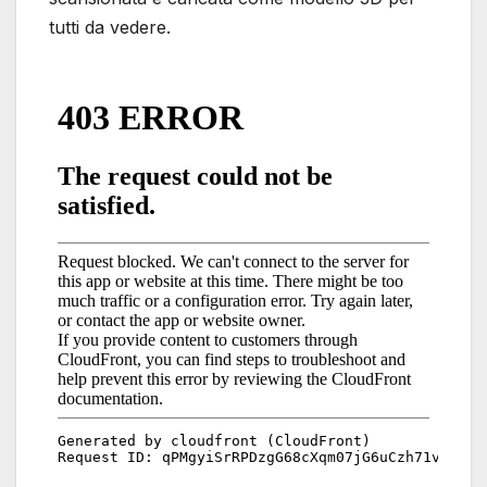
tutti da vedere.