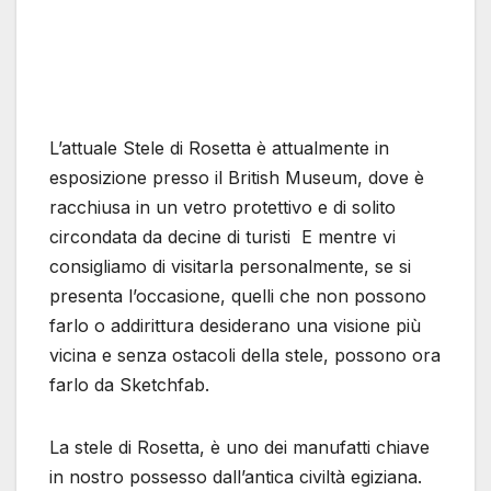
L’attuale Stele di Rosetta è attualmente in
esposizione presso il British Museum, dove è
racchiusa in un vetro protettivo e di solito
circondata da decine di turisti E mentre vi
consigliamo di visitarla personalmente, se si
presenta l’occasione, quelli che non possono
farlo o addirittura desiderano una visione più
vicina e senza ostacoli della stele, possono ora
farlo da Sketchfab.
La stele di Rosetta, è uno dei manufatti chiave
in nostro possesso dall’antica civiltà egiziana.