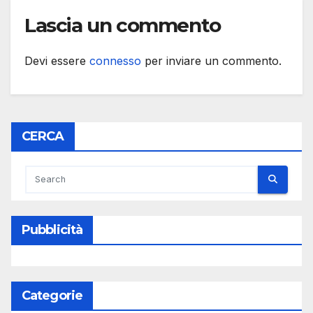
Lascia un commento
Devi essere
connesso
per inviare un commento.
CERCA
Pubblicità
Categorie