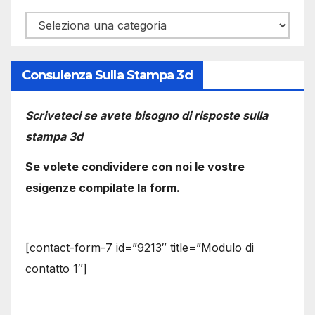
Categorie
Consulenza Sulla Stampa 3d
Scriveteci se avete bisogno di risposte sulla
stampa 3d
Se volete condividere con noi le vostre
esigenze compilate la form.
[contact-form-7 id=”9213″ title=”Modulo di
contatto 1″]