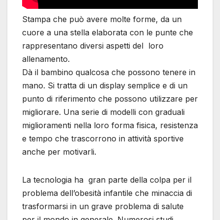
Stampa che può avere molte forme, da un
cuore a una stella elaborata con le punte che
rappresentano diversi aspetti del loro
allenamento.
Dà il bambino qualcosa che possono tenere in
mano. Si tratta di un display semplice e di un
punto di riferimento che possono utilizzare per
migliorare. Una serie di modelli con graduali
miglioramenti nella loro forma fisica, resistenza
e tempo che trascorrono in attività sportive
anche per motivarli.
La tecnologia ha gran parte della colpa per il
problema dell’obesità infantile che minaccia di
trasformarsi in un grave problema di salute
per il mondo in generale. Numerosi studi