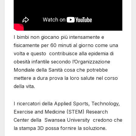
I bimbi non giocano più intensamente e
fisicamente per 60 minuti al giorno come una
volta e questo contribuisce alla epidemia di
obesità infantile secondo l’Organizzazione
Mondiale della Sanità cosa che potrebbe
mettere a dura prova la loro salute nel corso
della vita.
I ricercatori della Applied Sports, Technology,
Exercise and Medicine (STEM) Research
Center della Swansea University credono che
la stampa 3D possa fornire la soluzione.