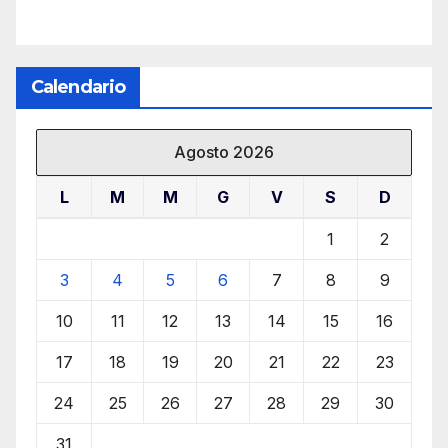
Calendario
Agosto 2026
L
M
M
G
V
S
D
1
2
3
4
5
6
7
8
9
10
11
12
13
14
15
16
17
18
19
20
21
22
23
24
25
26
27
28
29
30
31