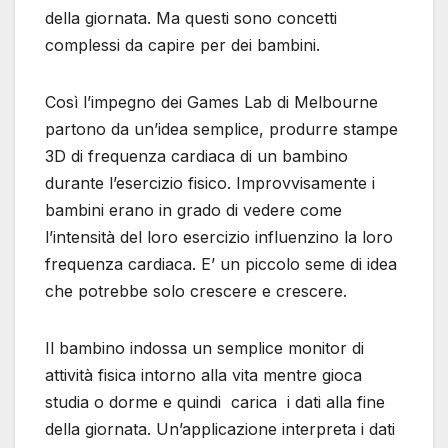
della giornata. Ma questi sono concetti
complessi da capire per dei bambini.
Così l’impegno dei Games Lab di Melbourne
partono da un’idea semplice, produrre stampe
3D di frequenza cardiaca di un bambino
durante l’esercizio fisico. Improvvisamente i
bambini erano in grado di vedere come
l’intensità del loro esercizio influenzino la loro
frequenza cardiaca. E’ un piccolo seme di idea
che potrebbe solo crescere e crescere.
Il bambino indossa un semplice monitor di
attività fisica intorno alla vita mentre gioca
studia o dorme e quindi carica i dati alla fine
della giornata. Un’applicazione interpreta i dati