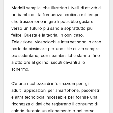
Modelli semplici che illustrino i livelli di attività di
un bambino , la frequenza cardiaca e il tempo
che trascorrono in giro li potrebbe guidare
verso un futuro più sano e soprattutto più
felice. Questa è la teoria, in ogni caso.
Televisione, videogiochi e internet sono in gran
parte da biasimare per uno stile di vita sempre
più sedentario, con i bambini lche stanno fino
a otto ore al giorno seduti davanti allo
schermo.
C’è una ricchezza di informazioni per gli
adulti, applicazioni per smartphone, pedometri
e altra tecnologia indossabile per fornire una
ricchezza di dati che registrano il consumo di
calorie durante un allenamento o nel corso