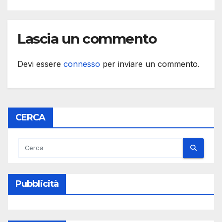
Lascia un commento
Devi essere
connesso
per inviare un commento.
CERCA
Pubblicità