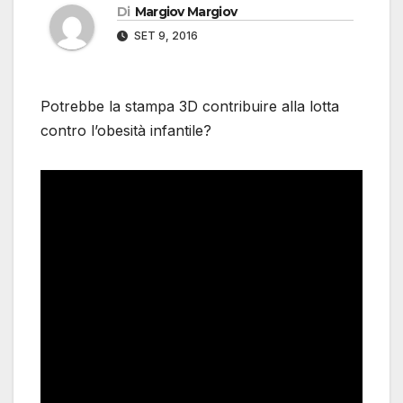
Di
Margiov Margiov
SET 9, 2016
Potrebbe la stampa 3D contribuire alla lotta
contro l’obesità infantile?