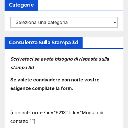
Categorie
Categorie
Consulenza Sulla Stampa 3d
Scriveteci se avete bisogno di risposte sulla
stampa 3d
Se volete condividere con noi le vostre
esigenze compilate la form.
[contact-form-7 id=”9213″ title=”Modulo di
contatto 1″]