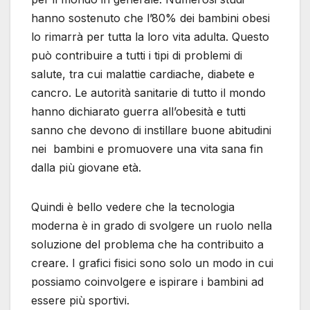
hanno sostenuto che l’80% dei bambini obesi
lo rimarrà per tutta la loro vita adulta. Questo
può contribuire a tutti i tipi di problemi di
salute, tra cui malattie cardiache, diabete e
cancro. Le autorità sanitarie di tutto il mondo
hanno dichiarato guerra all’obesità e tutti
sanno che devono di instillare buone abitudini
nei bambini e promuovere una vita sana fin
dalla più giovane età.
Quindi è bello vedere che la tecnologia
moderna è in grado di svolgere un ruolo nella
soluzione del problema che ha contribuito a
creare. I grafici fisici sono solo un modo in cui
possiamo coinvolgere e ispirare i bambini ad
essere più sportivi.