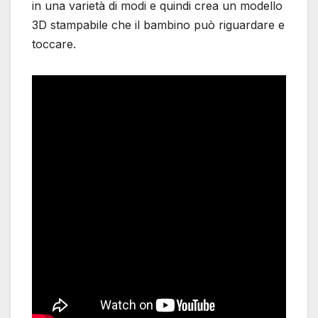
in una varietà di modi e quindi crea un modello
3D stampabile che il bambino può riguardare e
toccare.