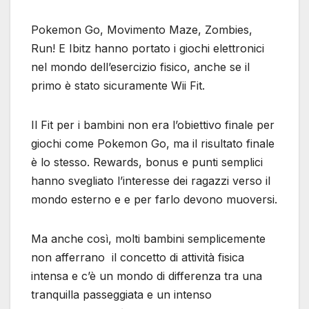
Pokemon Go, Movimento Maze, Zombies,
Run! E Ibitz hanno portato i giochi elettronici
nel mondo dell’esercizio fisico, anche se il
primo è stato sicuramente Wii Fit.
Il Fit per i bambini non era l’obiettivo finale per
giochi come Pokemon Go, ma il risultato finale
è lo stesso. Rewards, bonus e punti semplici
hanno svegliato l’interesse dei ragazzi verso il
mondo esterno e e per farlo devono muoversi.
Ma anche così, molti bambini semplicemente
non afferrano il concetto di attività fisica
intensa e c’è un mondo di differenza tra una
tranquilla passeggiata e un intenso