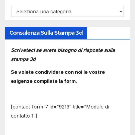
Categorie
Consulenza Sulla Stampa 3d
Scriveteci se avete bisogno di risposte sulla
stampa 3d
Se volete condividere con noi le vostre
esigenze compilate la form.
[contact-form-7 id=”9213″ title=”Modulo di
contatto 1″]