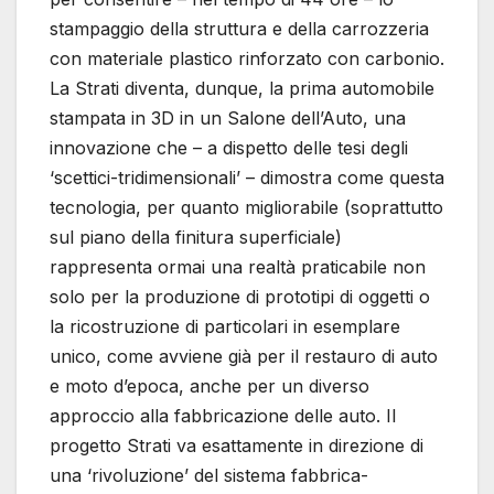
stampaggio della struttura e della carrozzeria
con materiale plastico rinforzato con carbonio.
La Strati diventa, dunque, la prima automobile
stampata in 3D in un Salone dell’Auto, una
innovazione che – a dispetto delle tesi degli
‘scettici-tridimensionali’ – dimostra come questa
tecnologia, per quanto migliorabile (soprattutto
sul piano della finitura superficiale)
rappresenta ormai una realtà praticabile non
solo per la produzione di prototipi di oggetti o
la ricostruzione di particolari in esemplare
unico, come avviene già per il restauro di auto
e moto d’epoca, anche per un diverso
approccio alla fabbricazione delle auto. Il
progetto Strati va esattamente in direzione di
una ‘rivoluzione’ del sistema fabbrica-