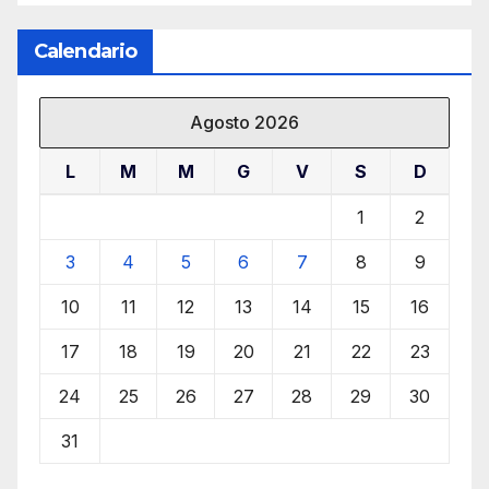
Calendario
Agosto 2026
L
M
M
G
V
S
D
1
2
3
4
5
6
7
8
9
10
11
12
13
14
15
16
17
18
19
20
21
22
23
24
25
26
27
28
29
30
31