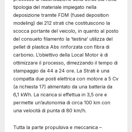
tipologia del materiale impiegato nella
deposizione tramite FDM (fused deposition
modeling) dei 212 strati che costituiscono la
scocca portante del veicolo, in quanto al posto
del consueto filamento la ‘testina’ utilizza del
pellet di plastica Abs rinforzata con fibra di
carbonio. L’obiettivo della Local Motor è di
ottimizzare il processo, dimezzando il tempo di
stampaggio da 44 a 24 ore. La Strati è una
compatta due posti elettrica con motore a 5 Cv
(a richiesta 17) alimentato da una batteria da
6,1 kWh. La ricarica si effettua in 3,5 ore e
permette un’autonomia di circa 100 km con
una velocità di punta di 80 km/h.
Tutta la parte propulsiva e meccanica –