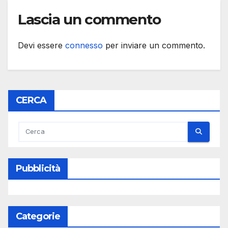
Lascia un commento
Devi essere
connesso
per inviare un commento.
CERCA
Pubblicità
Categorie