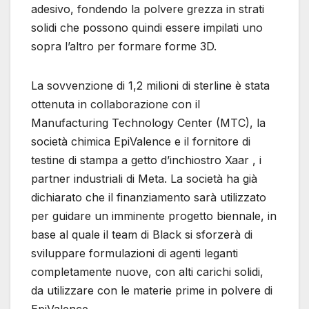
adesivo, fondendo la polvere grezza in strati
solidi che possono quindi essere impilati uno
sopra l’altro per formare forme 3D.
La sovvenzione di 1,2 milioni di sterline è stata
ottenuta in collaborazione con il
Manufacturing Technology Center (MTC), la
società chimica EpiValence e il fornitore di
testine di stampa a getto d’inchiostro Xaar , i
partner industriali di Meta. La società ha già
dichiarato che il finanziamento sarà utilizzato
per guidare un imminente progetto biennale, in
base al quale il team di Black si sforzerà di
sviluppare formulazioni di agenti leganti
completamente nuove, con alti carichi solidi,
da utilizzare con le materie prime in polvere di