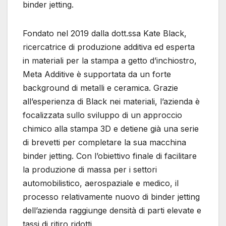
binder jetting.
Fondato nel 2019 dalla dott.ssa Kate Black,
ricercatrice di produzione additiva ed esperta
in materiali per la stampa a getto d’inchiostro,
Meta Additive è supportata da un forte
background di metalli e ceramica. Grazie
all’esperienza di Black nei materiali, l’azienda è
focalizzata sullo sviluppo di un approccio
chimico alla stampa 3D e detiene già una serie
di brevetti per completare la sua macchina
binder jetting. Con l’obiettivo finale di facilitare
la produzione di massa per i settori
automobilistico, aerospaziale e medico, il
processo relativamente nuovo di binder jetting
dell’azienda raggiunge densità di parti elevate e
tassi di ritiro ridotti.