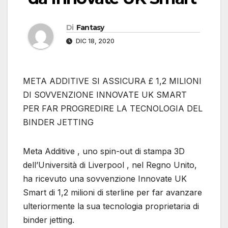
Di
Fantasy
DIC 18, 2020
META ADDITIVE SI ASSICURA £ 1,2 MILIONI
DI SOVVENZIONE INNOVATE UK SMART
PER FAR PROGREDIRE LA TECNOLOGIA DEL
BINDER JETTING
Meta Additive , uno spin-out di stampa 3D
dell’Università di Liverpool , nel Regno Unito,
ha ricevuto una sovvenzione Innovate UK
Smart di 1,2 milioni di sterline per far avanzare
ulteriormente la sua tecnologia proprietaria di
binder jetting.