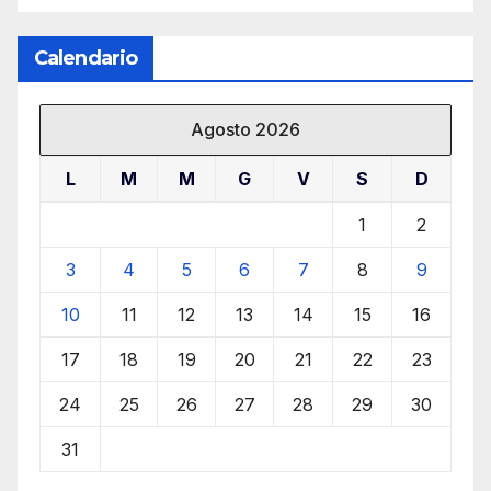
Calendario
Agosto 2026
L
M
M
G
V
S
D
1
2
3
4
5
6
7
8
9
10
11
12
13
14
15
16
17
18
19
20
21
22
23
24
25
26
27
28
29
30
31