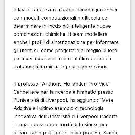
Il lavoro analizzerà i sistemi leganti gerarchici
con modelli computazionali multiscala per
determinare in modo più intelligente nuove
combinazioni chimiche. Il team modellerà
anche i profili di sinterizzazione per informare
gli utenti su come progettare al meglio le loro
parti per ridurre al minimo il ritiro durante i
trattamenti termici e la post-elaborazione.
Il professor Anthony Hollander, Pro-Vice-
Cancelliere per la ricerca e l’impatto presso
l’Università di Liverpool, ha aggiunto: “Meta
Additive è l’ultimo esempio di tecnologia
innovativa dell’Università di Liverpool tradotta
in una nuova opportunità di business per
creare un impatto economico positivo. Siamo