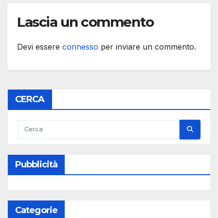
Lascia un commento
Devi essere
connesso
per inviare un commento.
CERCA
Pubblicità
Categorie