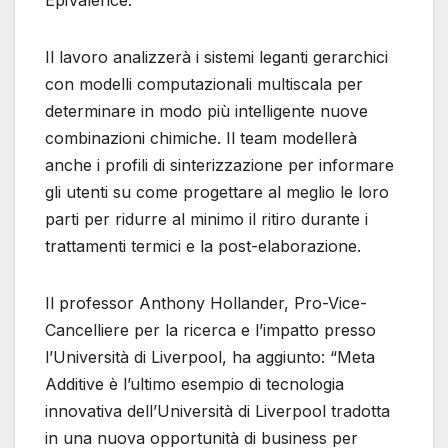
EpiValence.
Il lavoro analizzerà i sistemi leganti gerarchici
con modelli computazionali multiscala per
determinare in modo più intelligente nuove
combinazioni chimiche. Il team modellerà
anche i profili di sinterizzazione per informare
gli utenti su come progettare al meglio le loro
parti per ridurre al minimo il ritiro durante i
trattamenti termici e la post-elaborazione.
Il professor Anthony Hollander, Pro-Vice-
Cancelliere per la ricerca e l’impatto presso
l’Università di Liverpool, ha aggiunto: “Meta
Additive è l’ultimo esempio di tecnologia
innovativa dell’Università di Liverpool tradotta
in una nuova opportunità di business per