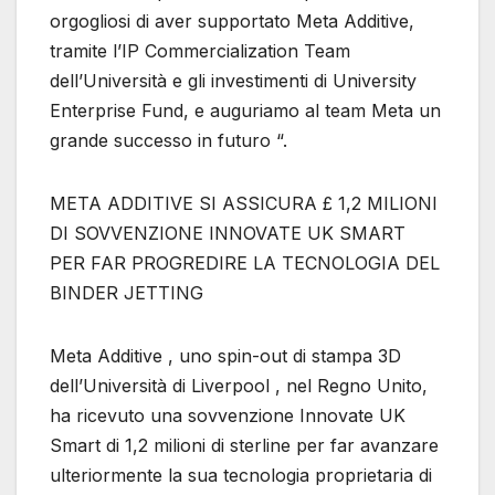
orgogliosi di aver supportato Meta Additive,
tramite l’IP Commercialization Team
dell’Università e gli investimenti di University
Enterprise Fund, e auguriamo al team Meta un
grande successo in futuro “.
META ADDITIVE SI ASSICURA £ 1,2 MILIONI
DI SOVVENZIONE INNOVATE UK SMART
PER FAR PROGREDIRE LA TECNOLOGIA DEL
BINDER JETTING
Meta Additive , uno spin-out di stampa 3D
dell’Università di Liverpool , nel Regno Unito,
ha ricevuto una sovvenzione Innovate UK
Smart di 1,2 milioni di sterline per far avanzare
ulteriormente la sua tecnologia proprietaria di