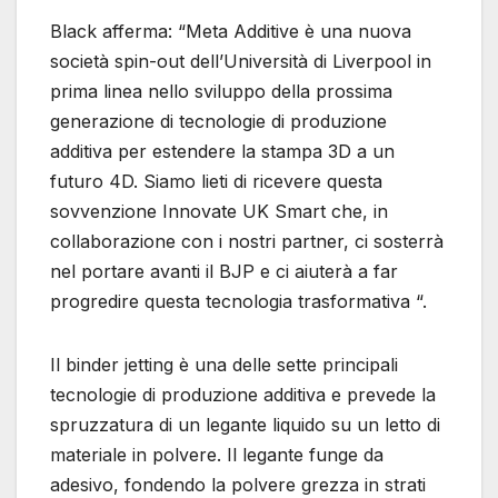
Black afferma: “Meta Additive è una nuova
società spin-out dell’Università di Liverpool in
prima linea nello sviluppo della prossima
generazione di tecnologie di produzione
additiva per estendere la stampa 3D a un
futuro 4D. Siamo lieti di ricevere questa
sovvenzione Innovate UK Smart che, in
collaborazione con i nostri partner, ci sosterrà
nel portare avanti il ​​BJP e ci aiuterà a far
progredire questa tecnologia trasformativa “.
Il binder jetting è una delle sette principali
tecnologie di produzione additiva e prevede la
spruzzatura di un legante liquido su un letto di
materiale in polvere. Il legante funge da
adesivo, fondendo la polvere grezza in strati