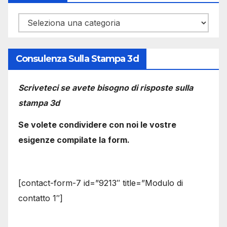
Categorie
Consulenza Sulla Stampa 3d
Scriveteci se avete bisogno di risposte sulla
stampa 3d
Se volete condividere con noi le vostre
esigenze compilate la form.
[contact-form-7 id=”9213″ title=”Modulo di
contatto 1″]