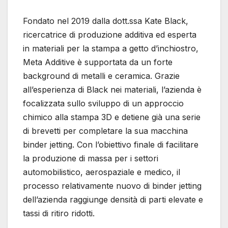
Fondato nel 2019 dalla dott.ssa Kate Black,
ricercatrice di produzione additiva ed esperta
in materiali per la stampa a getto d’inchiostro,
Meta Additive è supportata da un forte
background di metalli e ceramica. Grazie
all’esperienza di Black nei materiali, l’azienda è
focalizzata sullo sviluppo di un approccio
chimico alla stampa 3D e detiene già una serie
di brevetti per completare la sua macchina
binder jetting. Con l’obiettivo finale di facilitare
la produzione di massa per i settori
automobilistico, aerospaziale e medico, il
processo relativamente nuovo di binder jetting
dell’azienda raggiunge densità di parti elevate e
tassi di ritiro ridotti.