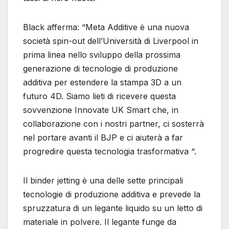
Black afferma: “Meta Additive è una nuova
società spin-out dell’Università di Liverpool in
prima linea nello sviluppo della prossima
generazione di tecnologie di produzione
additiva per estendere la stampa 3D a un
futuro 4D. Siamo lieti di ricevere questa
sovvenzione Innovate UK Smart che, in
collaborazione con i nostri partner, ci sosterrà
nel portare avanti il ​​BJP e ci aiuterà a far
progredire questa tecnologia trasformativa “.
Il binder jetting è una delle sette principali
tecnologie di produzione additiva e prevede la
spruzzatura di un legante liquido su un letto di
materiale in polvere. Il legante funge da