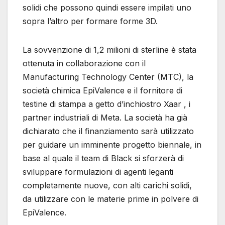
solidi che possono quindi essere impilati uno
sopra l’altro per formare forme 3D.
La sovvenzione di 1,2 milioni di sterline è stata
ottenuta in collaborazione con il
Manufacturing Technology Center (MTC), la
società chimica EpiValence e il fornitore di
testine di stampa a getto d’inchiostro Xaar , i
partner industriali di Meta. La società ha già
dichiarato che il finanziamento sarà utilizzato
per guidare un imminente progetto biennale, in
base al quale il team di Black si sforzerà di
sviluppare formulazioni di agenti leganti
completamente nuove, con alti carichi solidi,
da utilizzare con le materie prime in polvere di
EpiValence.