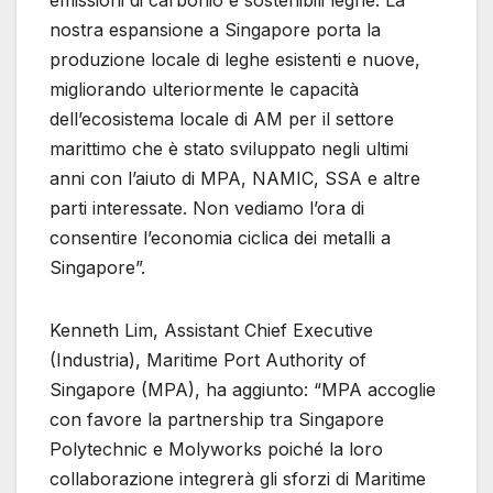
emissioni di carbonio e sostenibili leghe. La
nostra espansione a Singapore porta la
produzione locale di leghe esistenti e nuove,
migliorando ulteriormente le capacità
dell’ecosistema locale di AM per il settore
marittimo che è stato sviluppato negli ultimi
anni con l’aiuto di MPA, NAMIC, SSA e altre
parti interessate. Non vediamo l’ora di
consentire l’economia ciclica dei metalli a
Singapore”.
Kenneth Lim, Assistant Chief Executive
(Industria), Maritime Port Authority of
Singapore (MPA), ha aggiunto: “MPA accoglie
con favore la partnership tra Singapore
Polytechnic e Molyworks poiché la loro
collaborazione integrerà gli sforzi di Maritime