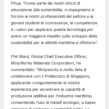
Phua. “Come parte dei nostri sforzi di
educazione alla sostenibilità, ci impegniamo a
fornire ai nostri professionisti del settore e ai
giovani studenti le conoscenze, le competenze
e i valori per applicare questa tecnologia per
avere un maggiore impatto sullo sviluppo della
sostenibilità per le attività marittime e offshore”.
Phil Ward, Global Chief Executive Officer,
MolyWorks Materials Corporation, ha
commentato: “Molyworks è molto lieta di
collaborare con il Politecnico di Singapore,
applicando congiuntamente la nostra
esperienza per accelerare le capacità di
produzione additiva per l’industria marittima,
consentendo l’uso di metalli ecologici, a basse