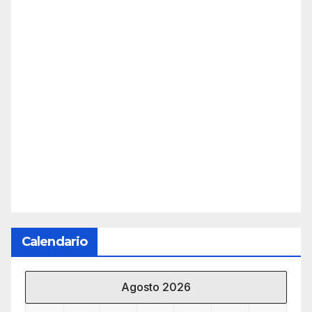
Calendario
Agosto 2026