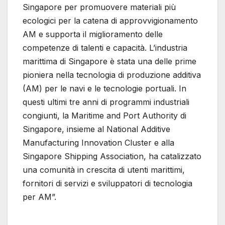
Singapore per promuovere materiali più
ecologici per la catena di approvvigionamento
AM e supporta il miglioramento delle
competenze di talenti e capacità. L’industria
marittima di Singapore è stata una delle prime
pioniera nella tecnologia di produzione additiva
(AM) per le navi e le tecnologie portuali. In
questi ultimi tre anni di programmi industriali
congiunti, la Maritime and Port Authority di
Singapore, insieme al National Additive
Manufacturing Innovation Cluster e alla
Singapore Shipping Association, ha catalizzato
una comunità in crescita di utenti marittimi,
fornitori di servizi e sviluppatori di tecnologia
per AM”.