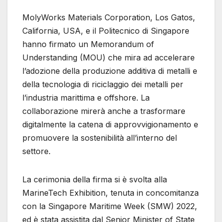
MolyWorks Materials Corporation, Los Gatos,
California, USA, e il Politecnico di Singapore
hanno firmato un Memorandum of
Understanding (MOU) che mira ad accelerare
l’adozione della produzione additiva di metalli e
della tecnologia di riciclaggio dei metalli per
l’industria marittima e offshore. La
collaborazione mirerà anche a trasformare
digitalmente la catena di approvvigionamento e
promuovere la sostenibilità all’interno del
settore.
La cerimonia della firma si è svolta alla
MarineTech Exhibition, tenuta in concomitanza
con la Singapore Maritime Week (SMW) 2022,
ed è stata assistita dal Senior Minister of State