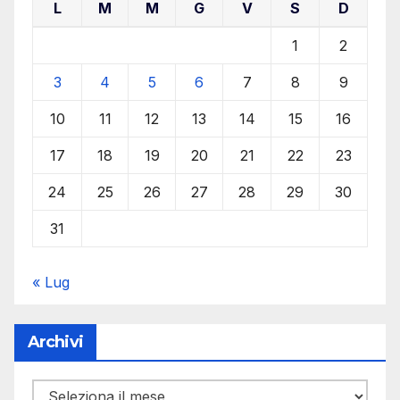
L
M
M
G
V
S
D
1
2
3
4
5
6
7
8
9
10
11
12
13
14
15
16
17
18
19
20
21
22
23
24
25
26
27
28
29
30
31
« Lug
Archivi
Archivi