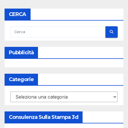
CERCA
Pubblicità
Categorie
Categorie
Consulenza Sulla Stampa 3d