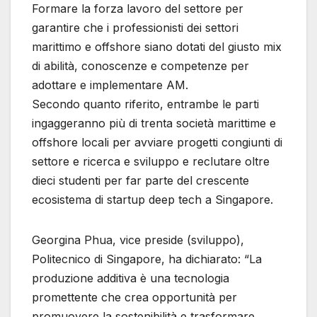
Formare la forza lavoro del settore per
garantire che i professionisti dei settori
marittimo e offshore siano dotati del giusto mix
di abilità, conoscenze e competenze per
adottare e implementare AM.
Secondo quanto riferito, entrambe le parti
ingaggeranno più di trenta società marittime e
offshore locali per avviare progetti congiunti di
settore e ricerca e sviluppo e reclutare oltre
dieci studenti per far parte del crescente
ecosistema di startup deep tech a Singapore.
Georgina Phua, vice preside (sviluppo),
Politecnico di Singapore, ha dichiarato: “La
produzione additiva è una tecnologia
promettente che crea opportunità per
promuovere la sostenibilità e trasformare