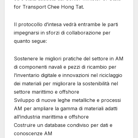
for Transport Chee Hong Tat.
Il protocollo d’intesa vedrà entrambe le parti
impegnarsi in sforzi di collaborazione per
quanto segue:
Sostenere le migliori pratiche del settore in AM
di componenti navali e pezzi di ricambio per
l’inventario digitale e innovazioni nel riciclaggio
dei materiali per migliorare la sostenibilità nel
settore marittimo e offshore
Sviluppo di nuove leghe metalliche e processi
AM per ampliare la gamma di materiali adatti
all’industria marittima e offshore
Costruire un database condiviso per dati e
conoscenze AM