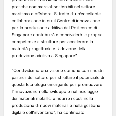
pratiche commerciali sostenibili nel settore
marittimo e offshore. Si tratta di un’eccellente
collaborazione in cui il Centro di innovazione
per la produzione additiva del Politecnico di
Singapore contribuirà e condividerà le proprie
competenze e strutture per accelerare la
maturità progettuale e l’adozione della
produzione additiva a Singapore”.
“Condividiamo una visione comune con i nostri
partner del settore per sfruttare il potenziale di
questa tecnologia emergente per promuovere
l’innovazione nello sviluppo e nel riciclaggio
dei materiali metallici e ridurre i costi nella
produzione di nuovi materiali e nella gestione
digitale dell’inventario”, ha continuato