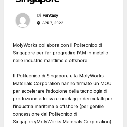
Di
Fantasy
APR 7, 2022
MolyWorks collabora con il Politecnico di
Singapore per far progredire l’AM in metallo
nelle industrie marittime e offshore
Il Politecnico di Singapore e la MolyWorks
Materials Corporation hanno firmato un MOU
per accelerare l’adozione della tecnologia di
produzione additiva e riciclaggio dei metalli per
l’industria marittima e offshore (per gentile
concessione del Politecnico di
Singapore/MolyWorks Materials Corporation)