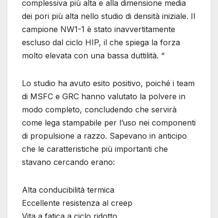
complessiva più alta e alla dimensione media
dei pori più alta nello studio di densità iniziale. Il
campione NW1-1 è stato inavvertitamente
escluso dal ciclo HIP, il che spiega la forza
molto elevata con una bassa duttilità. “
Lo studio ha avuto esito positivo, poiché i team
di MSFC e GRC hanno valutato la polvere in
modo completo, concludendo che servirà
come lega stampabile per l’uso nei componenti
di propulsione a razzo. Sapevano in anticipo
che le caratteristiche più importanti che
stavano cercando erano:
Alta conducibilità termica
Eccellente resistenza al creep
Vita a fatica a ciclo ridotto