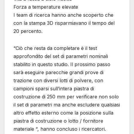
Forza a temperature elevate
I team di ricerca hanno anche scoperto che
con la stampa 3D risparmiavano il tempo del
20 percento.
“Ciò che resta da completare è il test
approfondito del set di parametri nominali
stabilito in questo studio. Il prossimo passo
sarà eseguire parecchie grandi prove di
trazione con diversi lotti di polvere, con
campioni sparsi sull’intera piastra di
costruzione di 250 mm per verificare non solo
il set di parametri ma anche escludere qualsiasi
altro effetto esterno come la posizione sulla
piastra di costruzione o lotto / fornitore
materiale “, hanno concluso i ricercatori.