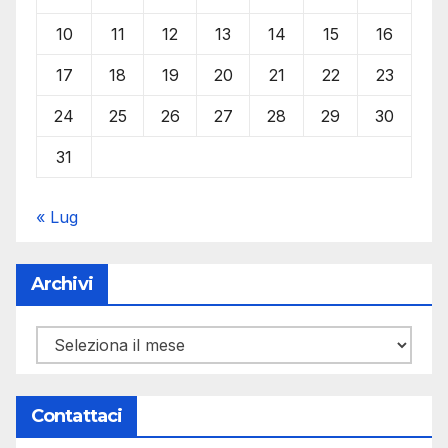
10
11
12
13
14
15
16
17
18
19
20
21
22
23
24
25
26
27
28
29
30
31
« Lug
Archivi
Archivi
Contattaci