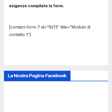
esigenze compilate la form.
[contact-form-7 id=”9213″ title=”Modulo di
contatto 1″]
La Nostra Pagina Facebook