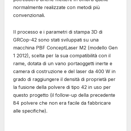
normalmente realizzate con metodi più
convenzionali.
Il processo e i parametri di stampa 3D di
GRCop-42 sono stati sviluppati su una
macchina PBF ConceptLaser M2 (modello Gen
1 2012), scelta per la sua compatibilità con il
rame, dotata di un vano portaoggetti inerte e
camera di costruzione e del laser da 400 W in
grado di raggiungere il densità di proprietà per
la fusione della polvere di tipo 42 in uso per
questo progetto (il follow-up della precedente
84 polvere che non era facile da fabbricare
alle specifiche).