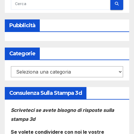
Pubblicità
Categorie
Categorie
Consulenza Sulla Stampa 3d
Scriveteci se avete bisogno di risposte sulla
stampa 3d
Se volete condividere con noi le vostre