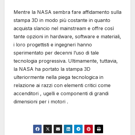
Mentre la NASA sembra fare affidamento sulla
stampa 3D in modo più costante in quanto
acquista slancio nel mainstream e offre così
tante opzioni in hardware, software e materiali,
i loro progettisti e ingegneri hanno
sperimentato per decenni l’uso di tale
tecnologia progressiva. Ultimamente, tuttavia,
la NASA ha portato la stampa 3D
ulteriormente nella piega tecnologica in
relazione ai razzi con elementi critici come
accenditori , ugelli e componenti di grandi
dimensioni per i motori .