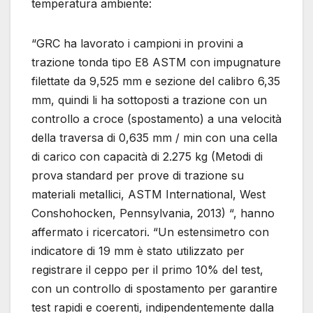
temperatura ambiente:
“GRC ha lavorato i campioni in provini a
trazione tonda tipo E8 ASTM con impugnature
filettate da 9,525 mm e sezione del calibro 6,35
mm, quindi li ha sottoposti a trazione con un
controllo a croce (spostamento) a una velocità
della traversa di 0,635 mm / min con una cella
di carico con capacità di 2.275 kg (Metodi di
prova standard per prove di trazione su
materiali metallici, ASTM International, West
Conshohocken, Pennsylvania, 2013) “, hanno
affermato i ricercatori. “Un estensimetro con
indicatore di 19 mm è stato utilizzato per
registrare il ceppo per il primo 10% del test,
con un controllo di spostamento per garantire
test rapidi e coerenti, indipendentemente dalla