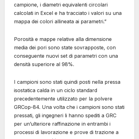
campione, i diametri equivalenti circolari
calcolati in Excel e ha tracciato i valori su una
mappa dei colori allineata ai parametri.”
Porosità e mappe relative alla dimensione
media dei pori sono state sovrapposte, con
conseguente nuovi set di parametri con una
densità superiore al 98%.
I campioni sono stati quindi posti nella pressa
isostatica calda in un ciclo standard
precedentemente utilizzato per la polvere
GRCop-84. Una volta che i campioni sono stati
pressati, gli ingegneri li hanno spediti a GRC
per un’ulteriore raffinazione in entrambi i
processi di lavorazione e prove di trazione a