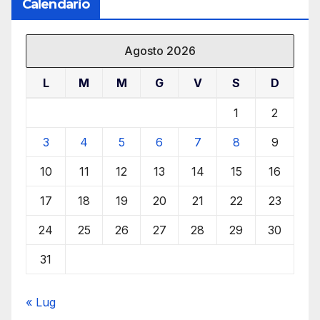
Calendario
Agosto 2026
L
M
M
G
V
S
D
1
2
3
4
5
6
7
8
9
10
11
12
13
14
15
16
17
18
19
20
21
22
23
24
25
26
27
28
29
30
31
« Lug