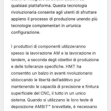
qualsiasi piattaforma. Questa tecnologia
rivoluzionaria consente agli utenti di sfruttare
appieno il processo di produzione unendo più
tecnologie complementari in un’unica
configurazione.
I produttori di componenti utilizzeranno
spesso la lavorazione AM e la lavorazione in
tandem, a seconda degli obiettivi di produzione
e delle tolleranze specifiche. HMT ha
consentito un balzo in avanti rivoluzionario
sbloccando le libertà dell’additivo pur
mantenendo le capacità di precisione e finitura
superficiale del CNC, il tutto in un unico
sistema. Quando si utilizzano le loro teste di
deposizione AMBIT™ brevettate, è necessario