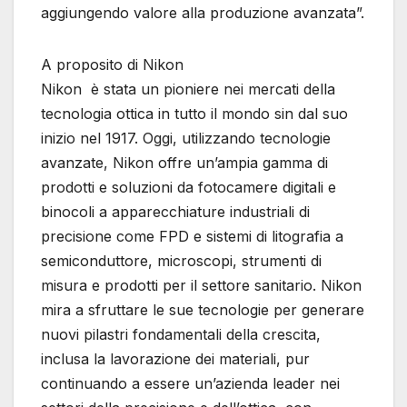
aggiungendo valore alla produzione avanzata”.
A proposito di Nikon
Nikon è stata un pioniere nei mercati della
tecnologia ottica in tutto il mondo sin dal suo
inizio nel 1917. Oggi, utilizzando tecnologie
avanzate, Nikon offre un’ampia gamma di
prodotti e soluzioni da fotocamere digitali e
binocoli a apparecchiature industriali di
precisione come FPD e sistemi di litografia a
semiconduttore, microscopi, strumenti di
misura e prodotti per il settore sanitario. Nikon
mira a sfruttare le sue tecnologie per generare
nuovi pilastri fondamentali della crescita,
inclusa la lavorazione dei materiali, pur
continuando a essere un’azienda leader nei