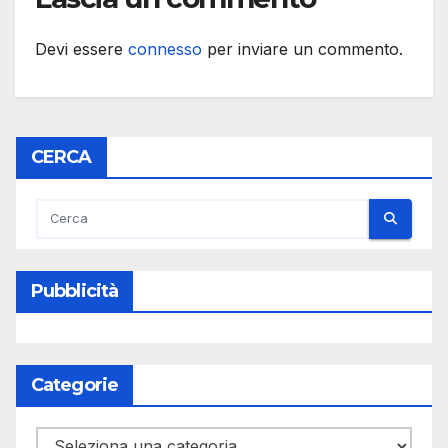
Devi essere
connesso
per inviare un commento.
CERCA
Pubblicità
Categorie
Categorie