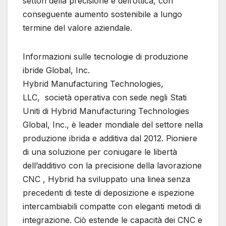
settori della precisione e dell’ottica, con
conseguente aumento sostenibile a lungo
termine del valore aziendale.
Informazioni sulle tecnologie di produzione
ibride Global, Inc.
Hybrid Manufacturing Technologies,
LLC, società operativa con sede negli Stati
Uniti di Hybrid Manufacturing Technologies
Global, Inc., è leader mondiale del settore nella
produzione ibrida e additiva dal 2012. Pioniere
di una soluzione per coniugare le libertà
dell’additivo con la precisione della lavorazione
CNC , Hybrid ha sviluppato una linea senza
precedenti di teste di deposizione e ispezione
intercambiabili compatte con eleganti metodi di
integrazione. Ciò estende le capacità dei CNC e