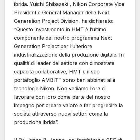
ibrida. Yuichi Shibazaki , Nikon Corporate Vice
President e General Manager della Next
Generation Project Division, ha dichiarato:
“Questo investimento in HMT è l’ultimo
componente del nostro programma Next
Generation Project per l’ulteriore
industrializzazione della produzione digitale. In
qualità di leader del settore con dimostrate
capacità collaborative, HMT e il suo
portafoglio AMBIT™ sono ben abbinati alle
tecnologie Nikon. Non vediamo l’ora di
lavorare con loro come parte del nostro
impegno per creare valore e far progredire la
società attraverso nuovi settori come la
produzione ibrida”.