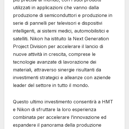
utilizzati in applicazioni che vanno dalla
produzione di semiconduttori e produzione in
serie di pannelli per televisori e dispositivi
intelligenti, ai sistemi medici, automobilistici e
satelliti. Nikon ha istituito la Next Generation
Project Division per accelerare il lancio di
nuove attività in crescita, comprese le
tecnologie avanzate di lavorazione dei
materiali, attraverso sinergie risultanti da
investimenti strategici e alleanze con aziende
leader del settore in tutto il mondo.
Questo ultimo investimento consentirà a HMT
e Nikon di sfruttare la loro esperienza
combinata per accelerare l’innovazione ed
espandere il panorama della produzione