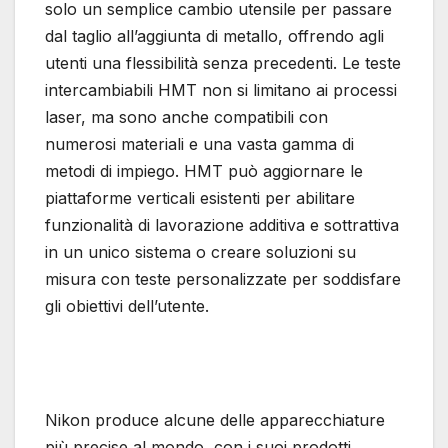
solo un semplice cambio utensile per passare
dal taglio all’aggiunta di metallo, offrendo agli
utenti una flessibilità senza precedenti. Le teste
intercambiabili HMT non si limitano ai processi
laser, ma sono anche compatibili con
numerosi materiali e una vasta gamma di
metodi di impiego. HMT può aggiornare le
piattaforme verticali esistenti per abilitare
funzionalità di lavorazione additiva e sottrattiva
in un unico sistema o creare soluzioni su
misura con teste personalizzate per soddisfare
gli obiettivi dell’utente.
Nikon produce alcune delle apparecchiature
più precise al mondo, con i suoi prodotti