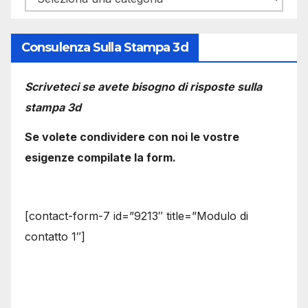
Consulenza Sulla Stampa 3d
Scriveteci se avete bisogno di risposte sulla
stampa 3d
Se volete condividere con noi le vostre
esigenze compilate la form.
[contact-form-7 id=”9213″ title=”Modulo di
contatto 1″]