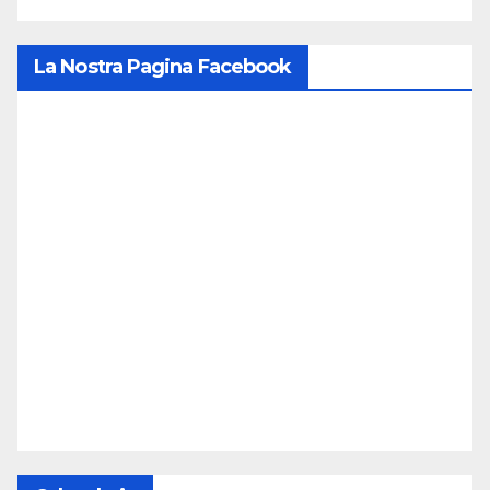
La Nostra Pagina Facebook