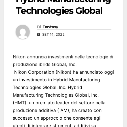
Technologies Global
Di
Fantasy
SET 14, 2022
Nikon annuncia investimenti nelle tecnologie di
produzione ibride Global, Inc.
Nikon Corporation (Nikon) ha annunciato oggi
un investimento in Hybrid Manufacturing
Technologies Global, Inc. Hybrid
Manufacturing Technologies Global, Inc.
(HMT), un premiato leader del settore nella
produzione additiva ( AM), ha creato con
successo un approccio che consente agli
utenti di integrare strumenti additivi su