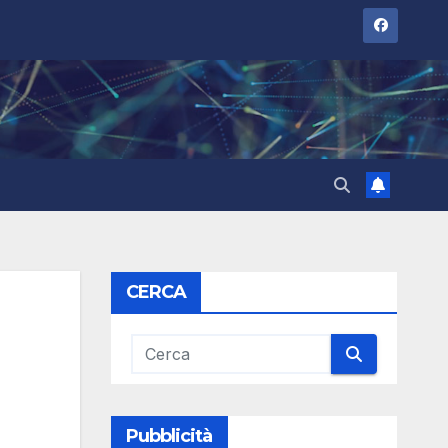
CERCA
Pubblicità