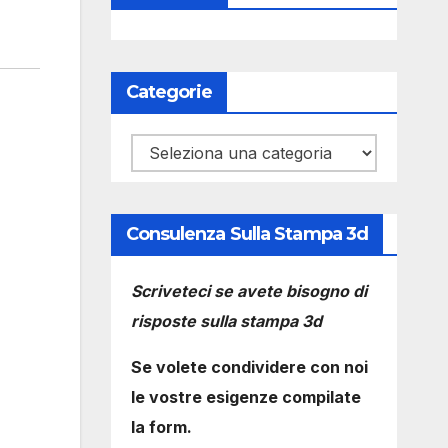
Categorie
Categorie
Consulenza Sulla Stampa 3d
Scriveteci se avete bisogno di
risposte sulla stampa 3d
Se volete condividere con noi
le vostre esigenze compilate
la form.