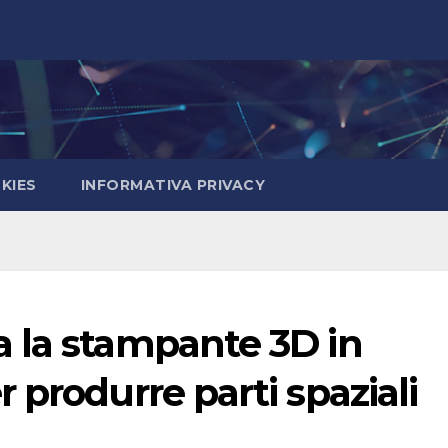
KIES
INFORMATIVA PRIVACY
 la stampante 3D in
 produrre parti spaziali