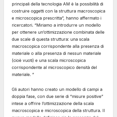
principali della tecnologia AM è la possibilità di
costruire oggetti con la struttura macroscopica
e microscopica prescritta”, hanno affermato i
ricercatori. “Miriamo a introdurre un modello
per ottenere un’ottimizzazione combinata delle
due scale di questa struttura: una scala
macroscopica corrispondente alla presenza di
materiale o alla presenza di nessun materiale
(cioè vuoti) e una scala microscopica
corrispondente al microscopico densità del
materiale. “
Gli autori hanno creato un modello di campi a
doppia fase, con due serie di “misure positive”
intese a offrire l’ottimizzazione della scala
macroscopica e microscopica della struttura. Il