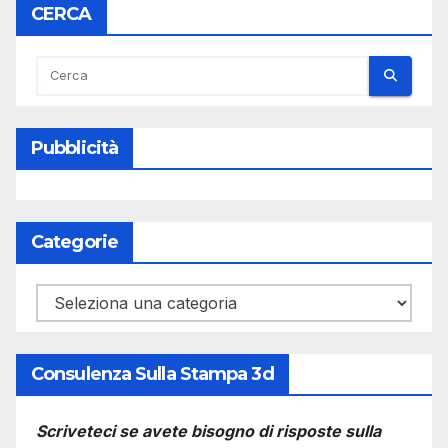
CERCA
Pubblicità
Categorie
Categorie
Consulenza Sulla Stampa 3d
Scriveteci se avete bisogno di risposte sulla