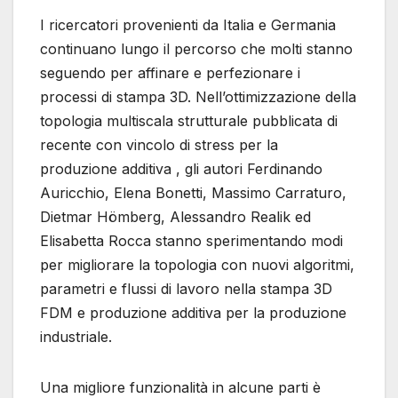
I ricercatori provenienti da Italia e Germania
continuano lungo il percorso che molti stanno
seguendo per affinare e perfezionare i
processi di stampa 3D. Nell’ottimizzazione della
topologia multiscala strutturale pubblicata di
recente con vincolo di stress per la
produzione additiva , gli autori Ferdinando
Auricchio, Elena Bonetti, Massimo Carraturo,
Dietmar Hömberg, Alessandro Realik ed
Elisabetta Rocca stanno sperimentando modi
per migliorare la topologia con nuovi algoritmi,
parametri e flussi di lavoro nella stampa 3D
FDM e produzione additiva per la produzione
industriale.
Una migliore funzionalità in alcune parti è