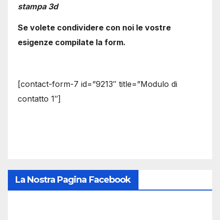
stampa 3d
Se volete condividere con noi le vostre
esigenze compilate la form.
[contact-form-7 id=”9213″ title=”Modulo di
contatto 1″]
La Nostra Pagina Facebook