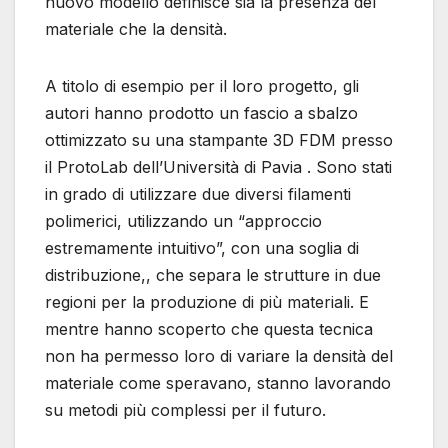
nuovo modello definisce sia la presenza del
materiale che la densità.
A titolo di esempio per il loro progetto, gli
autori hanno prodotto un fascio a sbalzo
ottimizzato su una stampante 3D FDM presso
il ProtoLab dell’Università di Pavia . Sono stati
in grado di utilizzare due diversi filamenti
polimerici, utilizzando un “approccio
estremamente intuitivo”, con una soglia di
distribuzione,, che separa le strutture in due
regioni per la produzione di più materiali. E
mentre hanno scoperto che questa tecnica
non ha permesso loro di variare la densità del
materiale come speravano, stanno lavorando
su metodi più complessi per il futuro.