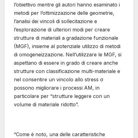
l’obiettivo mentre gli autori hanno esaminato i
metodi per l’ottimizzazione delle geometrie,
l’analisi dei vincoli di sollecitazione e
l’esplorazione di ulteriori modi per creare
strutture di materiali a gradazione funzionale
(MGF), insieme al potenziale utilizzo di metodi
di omogeneizzazione. Nell’utilizzare le MGF, si
aspettano di essere in grado di creare anche
strutture con classificazione multi-materiale e
nel consentire un vincolo allo stress σ
possono migliorare i processi AM, in
particolare per “strutture leggere con un
volume di materiale ridotto”.
“Come è noto, una delle caratteristiche