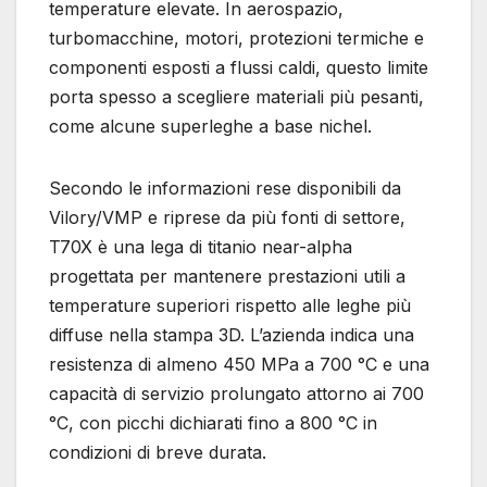
temperature elevate. In aerospazio,
turbomacchine, motori, protezioni termiche e
componenti esposti a flussi caldi, questo limite
porta spesso a scegliere materiali più pesanti,
come alcune superleghe a base nichel.
Secondo le informazioni rese disponibili da
Vilory/VMP e riprese da più fonti di settore,
T70X è una lega di titanio near-alpha
progettata per mantenere prestazioni utili a
temperature superiori rispetto alle leghe più
diffuse nella stampa 3D. L’azienda indica una
resistenza di almeno 450 MPa a 700 °C e una
capacità di servizio prolungato attorno ai 700
°C, con picchi dichiarati fino a 800 °C in
condizioni di breve durata.