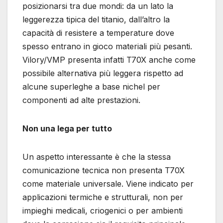
posizionarsi tra due mondi: da un lato la
leggerezza tipica del titanio, dall’altro la
capacità di resistere a temperature dove
spesso entrano in gioco materiali più pesanti.
Vilory/VMP presenta infatti T70X anche come
possibile alternativa più leggera rispetto ad
alcune superleghe a base nichel per
componenti ad alte prestazioni.
Non una lega per tutto
Un aspetto interessante è che la stessa
comunicazione tecnica non presenta T70X
come materiale universale. Viene indicato per
applicazioni termiche e strutturali, non per
impieghi medicali, criogenici o per ambienti