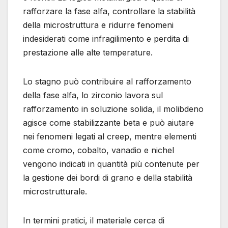
rafforzare la fase alfa, controllare la stabilità
della microstruttura e ridurre fenomeni
indesiderati come infragilimento e perdita di
prestazione alle alte temperature.
Lo stagno può contribuire al rafforzamento
della fase alfa, lo zirconio lavora sul
rafforzamento in soluzione solida, il molibdeno
agisce come stabilizzante beta e può aiutare
nei fenomeni legati al creep, mentre elementi
come cromo, cobalto, vanadio e nichel
vengono indicati in quantità più contenute per
la gestione dei bordi di grano e della stabilità
microstrutturale.
In termini pratici, il materiale cerca di