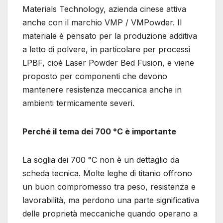
Materials Technology, azienda cinese attiva
anche con il marchio VMP / VMPowder. Il
materiale è pensato per la produzione additiva
a letto di polvere, in particolare per processi
LPBF, cioè Laser Powder Bed Fusion, e viene
proposto per componenti che devono
mantenere resistenza meccanica anche in
ambienti termicamente severi.
Perché il tema dei 700 °C è importante
La soglia dei 700 °C non è un dettaglio da
scheda tecnica. Molte leghe di titanio offrono
un buon compromesso tra peso, resistenza e
lavorabilità, ma perdono una parte significativa
delle proprietà meccaniche quando operano a