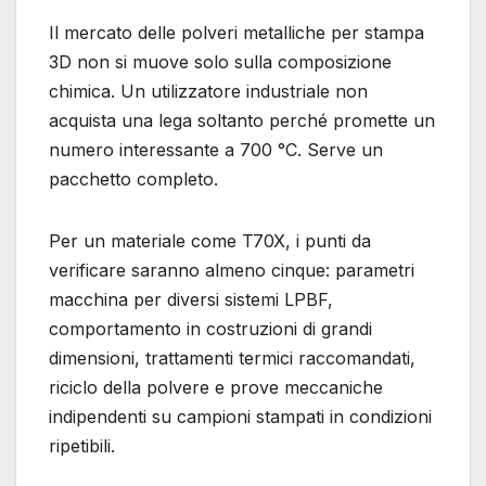
Il mercato delle polveri metalliche per stampa
3D non si muove solo sulla composizione
chimica. Un utilizzatore industriale non
acquista una lega soltanto perché promette un
numero interessante a 700 °C. Serve un
pacchetto completo.
Per un materiale come T70X, i punti da
verificare saranno almeno cinque: parametri
macchina per diversi sistemi LPBF,
comportamento in costruzioni di grandi
dimensioni, trattamenti termici raccomandati,
riciclo della polvere e prove meccaniche
indipendenti su campioni stampati in condizioni
ripetibili.