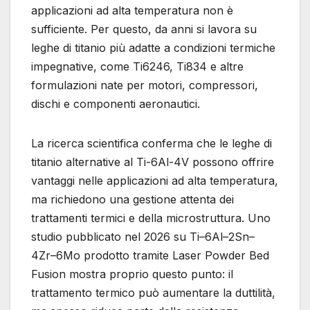
applicazioni ad alta temperatura non è
sufficiente. Per questo, da anni si lavora su
leghe di titanio più adatte a condizioni termiche
impegnative, come Ti6246, Ti834 e altre
formulazioni nate per motori, compressori,
dischi e componenti aeronautici.
La ricerca scientifica conferma che le leghe di
titanio alternative al Ti-6Al-4V possono offrire
vantaggi nelle applicazioni ad alta temperatura,
ma richiedono una gestione attenta dei
trattamenti termici e della microstruttura. Uno
studio pubblicato nel 2026 su Ti–6Al–2Sn–
4Zr–6Mo prodotto tramite Laser Powder Bed
Fusion mostra proprio questo punto: il
trattamento termico può aumentare la duttilità,