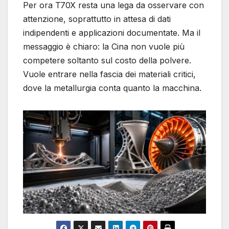
Per ora T70X resta una lega da osservare con
attenzione, soprattutto in attesa di dati
indipendenti e applicazioni documentate. Ma il
messaggio è chiaro: la Cina non vuole più
competere soltanto sul costo della polvere.
Vuole entrare nella fascia dei materiali critici,
dove la metallurgia conta quanto la macchina.