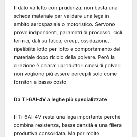
Il dato va letto con prudenza: non basta una
scheda materiale per validare una lega in
ambito aerospaziale o motoristico. Servono
prove indipendenti, parametri di processo, cicli
termici, dati su fatica, creep, ossidazione,
ripetibilità lotto per lotto e comportamento del
materiale dopo riciclo della polvere. Però la
direzione è chiara: i produttori cinesi di polveri
non vogliono più essere percepiti solo come
fornitori a basso costo.
Da Ti-6Al-4V a leghe più specializzate
Il Ti-6Al-4V resta una lega importante perché
combina resistenza, bassa densità e una filiera
produttiva consolidata. Ma per molte