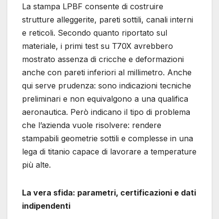
La stampa LPBF consente di costruire
strutture alleggerite, pareti sottili, canali interni
e reticoli. Secondo quanto riportato sul
materiale, i primi test su T70X avrebbero
mostrato assenza di cricche e deformazioni
anche con pareti inferiori al millimetro. Anche
qui serve prudenza: sono indicazioni tecniche
preliminari e non equivalgono a una qualifica
aeronautica. Però indicano il tipo di problema
che l’azienda vuole risolvere: rendere
stampabili geometrie sottili e complesse in una
lega di titanio capace di lavorare a temperature
più alte.
La vera sfida: parametri, certificazioni e dati
indipendenti