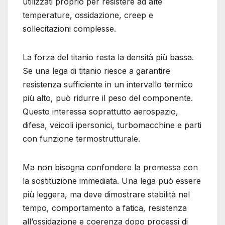
utilizzati proprio per resistere ad alte
temperature, ossidazione, creep e
sollecitazioni complesse.
La forza del titanio resta la densità più bassa.
Se una lega di titanio riesce a garantire
resistenza sufficiente in un intervallo termico
più alto, può ridurre il peso del componente.
Questo interessa soprattutto aerospazio,
difesa, veicoli ipersonici, turbomacchine e parti
con funzione termostrutturale.
Ma non bisogna confondere la promessa con
la sostituzione immediata. Una lega può essere
più leggera, ma deve dimostrare stabilità nel
tempo, comportamento a fatica, resistenza
all’ossidazione e coerenza dopo processi di