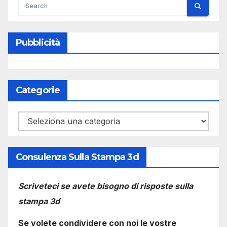
Pubblicità
Categorie
Categorie
Consulenza Sulla Stampa 3d
Scriveteci se avete bisogno di risposte sulla
stampa 3d
Se volete condividere con noi le vostre