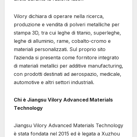
Vilory dichiara di operare nella ricerca,
produzione e vendita di polveri metalliche per
stampa 3D, tra cui leghe di titanio, superleghe,
leghe di alluminio, rame, cobalto-cromo e
materiali personalizzati. Sul proprio sito
l’azienda si presenta come fornitore integrato
di materiali metallici per additive manufacturing,
con prodotti destinati ad aerospazio, medicale,
automotive e altri settori industriali.
Chi è Jiangsu Vilory Advanced Materials
Technology
Jiangsu Vilory Advanced Materials Technology
è stata fondata nel 2015 ed è legata a Xuzhou