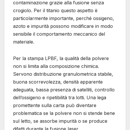
contaminazione grazie alla fusione senza
crogiolo. Per il titanio questo aspetto è
particolarmente importante, perché ossigeno,
azoto e impurità possono modificare in modo
sensibile il comportamento meccanico del
materiale.
Per la stampa LPBF, la qualità della polvere
non si limita alla composizione chimica.
Servono distribuzione granulometrica stabile,
buona scorrevolezza, densità apparente
adeguata, bassa presenza di satelliti, controllo
dell’ossigeno e ripetibilità tra lotti. Una lega
promettente sulla carta può diventare
problematica se la polvere non si stende bene
sul letto, se assorbe impurità o se produce
difetti durante la fusione laser.