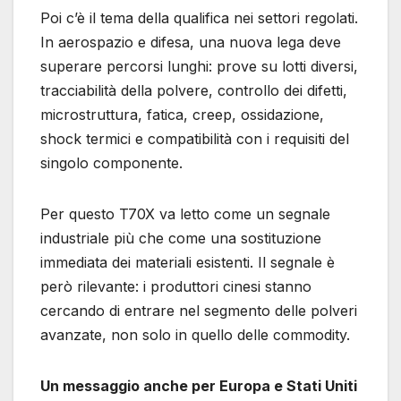
Poi c’è il tema della qualifica nei settori regolati.
In aerospazio e difesa, una nuova lega deve
superare percorsi lunghi: prove su lotti diversi,
tracciabilità della polvere, controllo dei difetti,
microstruttura, fatica, creep, ossidazione,
shock termici e compatibilità con i requisiti del
singolo componente.
Per questo T70X va letto come un segnale
industriale più che come una sostituzione
immediata dei materiali esistenti. Il segnale è
però rilevante: i produttori cinesi stanno
cercando di entrare nel segmento delle polveri
avanzate, non solo in quello delle commodity.
Un messaggio anche per Europa e Stati Uniti