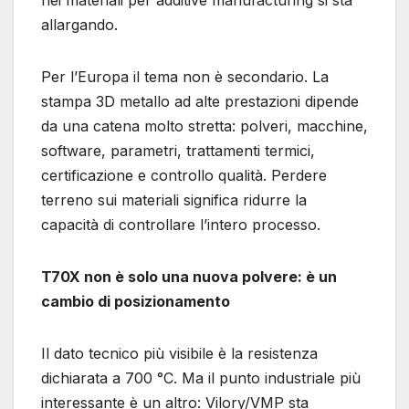
nei materiali per additive manufacturing si sta
allargando.
Per l’Europa il tema non è secondario. La
stampa 3D metallo ad alte prestazioni dipende
da una catena molto stretta: polveri, macchine,
software, parametri, trattamenti termici,
certificazione e controllo qualità. Perdere
terreno sui materiali significa ridurre la
capacità di controllare l’intero processo.
T70X non è solo una nuova polvere: è un
cambio di posizionamento
Il dato tecnico più visibile è la resistenza
dichiarata a 700 °C. Ma il punto industriale più
interessante è un altro: Vilory/VMP sta