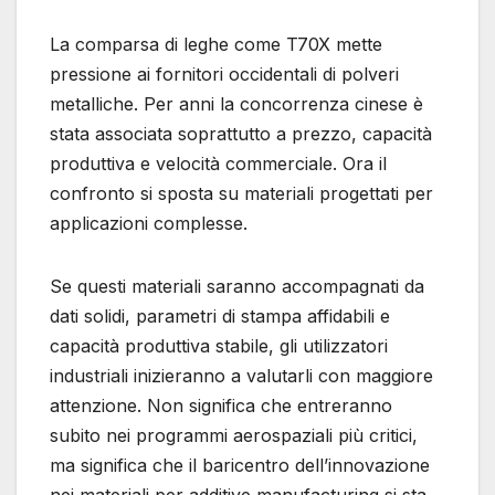
La comparsa di leghe come T70X mette
pressione ai fornitori occidentali di polveri
metalliche. Per anni la concorrenza cinese è
stata associata soprattutto a prezzo, capacità
produttiva e velocità commerciale. Ora il
confronto si sposta su materiali progettati per
applicazioni complesse.
Se questi materiali saranno accompagnati da
dati solidi, parametri di stampa affidabili e
capacità produttiva stabile, gli utilizzatori
industriali inizieranno a valutarli con maggiore
attenzione. Non significa che entreranno
subito nei programmi aerospaziali più critici,
ma significa che il baricentro dell’innovazione