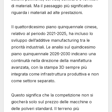
di materiali. Ma il passaggio più significativo
riguarda i materiali ad alte prestazioni.
Il quattordicesimo piano quinquennale cinese,
relativo al periodo 2021-2025, ha incluso lo
sviluppo dell’additive manufacturing tra le
priorità industriali. Le analisi sul quindicesimo
piano quinquennale 2026-2030 indicano una
continuità nella direzione della manifattura
avanzata, con la stampa 3D sempre più
integrata come infrastruttura produttiva e non
come settore separato.
Questo significa che la competizione non si
giocherà solo sul prezzo delle macchine o
delle polveri standard. Il terreno più