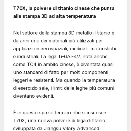
T70X, la polvere di titanio cinese che punta
alla stampa 3D ad alta temperatura
Nel settore della stampa 3D metallo il titanio è
da anni uno dei materiali più utilizzati per
applicazioni aerospaziali, medicali, motoristiche
e industriali. La lega Ti-6Al-4V, nota anche
come TC4 in ambito cinese, è diventata quasi
uno standard di fatto per molti componenti
leggeri e resistenti. Ma quando la temperatura
di esercizio sale, i limiti delle leghe più comuni
diventano evidenti.
È in questo spazio tecnico che si inserisce
T70X, una nuova polvere di lega di titanio
sviluppata da Jiangsu Vilory Advanced