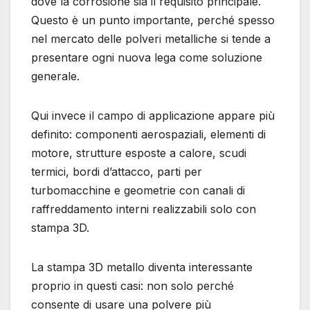
dove la corrosione sia il requisito principale.
Questo è un punto importante, perché spesso
nel mercato delle polveri metalliche si tende a
presentare ogni nuova lega come soluzione
generale.
Qui invece il campo di applicazione appare più
definito: componenti aerospaziali, elementi di
motore, strutture esposte a calore, scudi
termici, bordi d’attacco, parti per
turbomacchine e geometrie con canali di
raffreddamento interni realizzabili solo con
stampa 3D.
La stampa 3D metallo diventa interessante
proprio in questi casi: non solo perché
consente di usare una polvere più