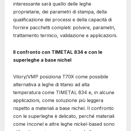
interessante sarà quello delle leghe
proprietarie, dei parametri di stampa, della
qualificazione dei processi e della capacità di
fornire pacchetti completi: polvere, parametri,
trattamento termico, validazione e applicazioni.
Il confronto con TIMETAL 834 e con le
superleghe a base nichel
Vilory/VMP posiziona T70X come possibile
alternativa a leghe di titanio ad alta
temperatura come TIMETAL 834 e, in alcune
applicazioni, come soluzione più leggera
rispetto a materiali a base nichel. Il confronto
con le superleghe è delicato, perché materiali
come Inconel e altre leghe nickel-based sono