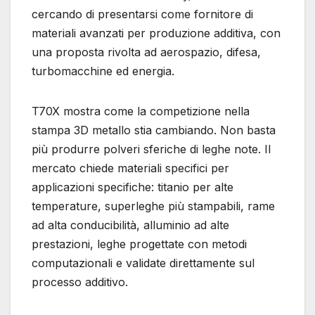
cercando di presentarsi come fornitore di
materiali avanzati per produzione additiva, con
una proposta rivolta ad aerospazio, difesa,
turbomacchine ed energia.
T70X mostra come la competizione nella
stampa 3D metallo stia cambiando. Non basta
più produrre polveri sferiche di leghe note. Il
mercato chiede materiali specifici per
applicazioni specifiche: titanio per alte
temperature, superleghe più stampabili, rame
ad alta conducibilità, alluminio ad alte
prestazioni, leghe progettate con metodi
computazionali e validate direttamente sul
processo additivo.