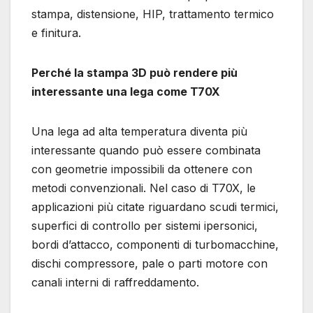
stampa, distensione, HIP, trattamento termico
e finitura.
Perché la stampa 3D può rendere più
interessante una lega come T70X
Una lega ad alta temperatura diventa più
interessante quando può essere combinata
con geometrie impossibili da ottenere con
metodi convenzionali. Nel caso di T70X, le
applicazioni più citate riguardano scudi termici,
superfici di controllo per sistemi ipersonici,
bordi d’attacco, componenti di turbomacchine,
dischi compressore, pale o parti motore con
canali interni di raffreddamento.