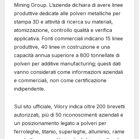
Mining Group. L’azienda dichiara di avere linee
produttive dedicate alle polveri metalliche per
stampa 3D e attività di ricerca su materiali,
atomizzazione, controllo qualità e verifica
applicativa. Fonti commerciali indicano 15 linee
produttive, 40 linee in costruzione e una
capacità annua superiore a 800 tonnellate di
polveri per additive manufacturing; questi dati
vanno considerati come informazioni aziendali
e commerciali, non come certificazione
indipendente.
Sul sito ufficiale, Vilory indica oltre 200 brevetti
autorizzati, più di 50 riconoscimenti aziendali e
un posizionamento legato a polveri per
ferroleghe, titanio, superleghe, alluminio, rame