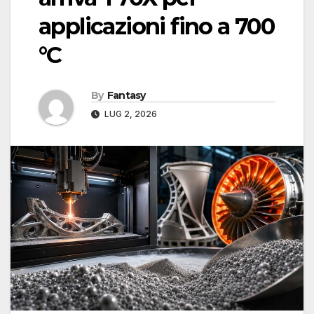
applicazioni fino a 700
°C
By
Fantasy
LUG 2, 2026