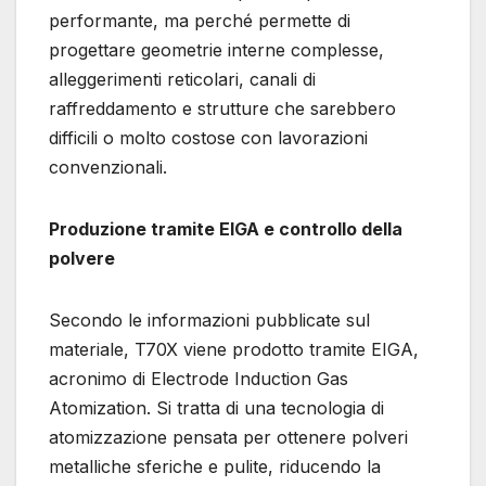
performante, ma perché permette di
progettare geometrie interne complesse,
alleggerimenti reticolari, canali di
raffreddamento e strutture che sarebbero
difficili o molto costose con lavorazioni
convenzionali.
Produzione tramite EIGA e controllo della
polvere
Secondo le informazioni pubblicate sul
materiale, T70X viene prodotto tramite EIGA,
acronimo di Electrode Induction Gas
Atomization. Si tratta di una tecnologia di
atomizzazione pensata per ottenere polveri
metalliche sferiche e pulite, riducendo la