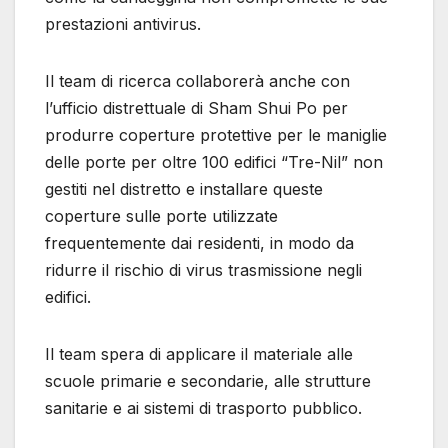
prestazioni antivirus.
Il team di ricerca collaborerà anche con
l’ufficio distrettuale di Sham Shui Po per
produrre coperture protettive per le maniglie
delle porte per oltre 100 edifici “Tre-Nil” non
gestiti nel distretto e installare queste
coperture sulle porte utilizzate
frequentemente dai residenti, in modo da
ridurre il rischio di virus trasmissione negli
edifici.
Il team spera di applicare il materiale alle
scuole primarie e secondarie, alle strutture
sanitarie e ai sistemi di trasporto pubblico.