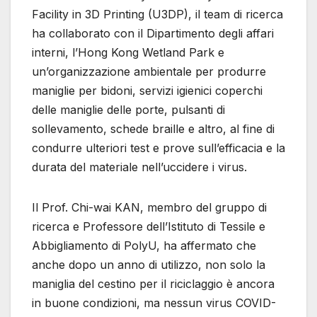
Facility in 3D Printing (U3DP), il team di ricerca
ha collaborato con il Dipartimento degli affari
interni, l’Hong Kong Wetland Park e
un’organizzazione ambientale per produrre
maniglie per bidoni, servizi igienici coperchi
delle maniglie delle porte, pulsanti di
sollevamento, schede braille e altro, al fine di
condurre ulteriori test e prove sull’efficacia e la
durata del materiale nell’uccidere i virus.
Il Prof. Chi-wai KAN, membro del gruppo di
ricerca e Professore dell’Istituto di Tessile e
Abbigliamento di PolyU, ha affermato che
anche dopo un anno di utilizzo, non solo la
maniglia del cestino per il riciclaggio è ancora
in buone condizioni, ma nessun virus COVID-