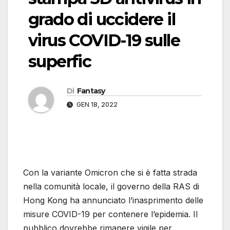
grado di uccidere il
virus COVID-19 sulle
superfic
Di
Fantasy
GEN 18, 2022
Con la variante Omicron che si è fatta strada
nella comunità locale, il governo della RAS di
Hong Kong ha annunciato l’inasprimento delle
misure COVID-19 per contenere l’epidemia. Il
pubblico dovrebbe rimanere vigile per