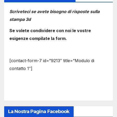
Scriveteci se avete bisogno di risposte sulla
stampa 3d
Se volete condividere con noi le vostre
esigenze compilate la form.
[contact-form-7 id=”9213″ title=”Modulo di
contatto 1″]
La Nostra Pagina Facebook