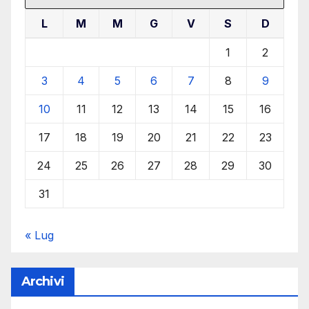
L
M
M
G
V
S
D
1
2
3
4
5
6
7
8
9
10
11
12
13
14
15
16
17
18
19
20
21
22
23
24
25
26
27
28
29
30
31
« Lug
Archivi