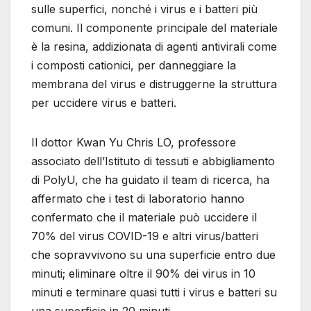
sulle superfici, nonché i virus e i batteri più
comuni. Il componente principale del materiale
è la resina, addizionata di agenti antivirali come
i composti cationici, per danneggiare la
membrana del virus e distruggerne la struttura
per uccidere virus e batteri.
Il dottor Kwan Yu Chris LO, professore
associato dell’Istituto di tessuti e abbigliamento
di PolyU, che ha guidato il team di ricerca, ha
affermato che i test di laboratorio hanno
confermato che il materiale può uccidere il
70% del virus COVID-19 e altri virus/batteri
che sopravvivono su una superficie entro due
minuti; eliminare oltre il 90% dei virus in 10
minuti e terminare quasi tutti i virus e batteri su