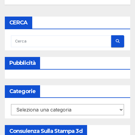
CERCA
Pubblicità
Categorie
Categorie
Consulenza Sulla Stampa 3d