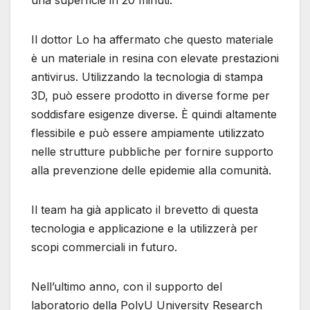
una superficie in 20 minuti.
Il dottor Lo ha affermato che questo materiale
è un materiale in resina con elevate prestazioni
antivirus. Utilizzando la tecnologia di stampa
3D, può essere prodotto in diverse forme per
soddisfare esigenze diverse. È quindi altamente
flessibile e può essere ampiamente utilizzato
nelle strutture pubbliche per fornire supporto
alla prevenzione delle epidemie alla comunità.
Il team ha già applicato il brevetto di questa
tecnologia e applicazione e la utilizzerà per
scopi commerciali in futuro.
Nell’ultimo anno, con il supporto del
laboratorio della PolyU University Research