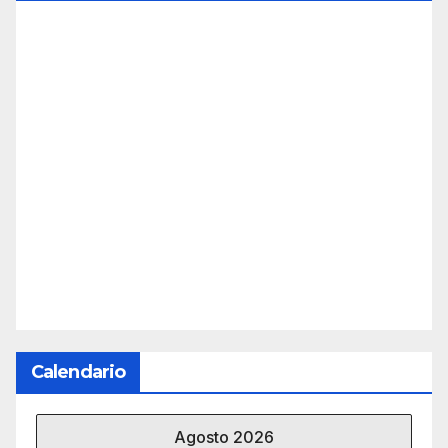
Calendario
Agosto 2026