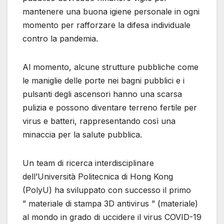
mantenere una buona igiene personale in ogni
momento per rafforzare la difesa individuale
contro la pandemia.
Al momento, alcune strutture pubbliche come
le maniglie delle porte nei bagni pubblici e i
pulsanti degli ascensori hanno una scarsa
pulizia e possono diventare terreno fertile per
virus e batteri, rappresentando così una
minaccia per la salute pubblica.
Un team di ricerca interdisciplinare
dell’Università Politecnica di Hong Kong
(PolyU) ha sviluppato con successo il primo
” materiale di stampa 3D antivirus ” (materiale)
al mondo in grado di uccidere il virus COVID-19