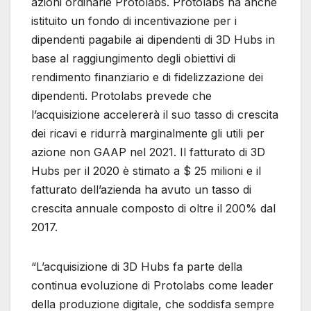
azioni ordinarie Protolabs. Protolabs ha anche
istituito un fondo di incentivazione per i
dipendenti pagabile ai dipendenti di 3D Hubs in
base al raggiungimento degli obiettivi di
rendimento finanziario e di fidelizzazione dei
dipendenti. Protolabs prevede che
l’acquisizione accelererà il suo tasso di crescita
dei ricavi e ridurrà marginalmente gli utili per
azione non GAAP nel 2021. Il fatturato di 3D
Hubs per il 2020 è stimato a $ 25 milioni e il
fatturato dell’azienda ha avuto un tasso di
crescita annuale composto di oltre il 200% dal
2017.
“L’acquisizione di 3D Hubs fa parte della
continua evoluzione di Protolabs come leader
della produzione digitale, che soddisfa sempre