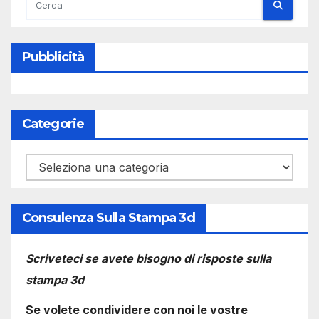
Pubblicità
Categorie
Categorie
Consulenza Sulla Stampa 3d
Scriveteci se avete bisogno di risposte sulla
stampa 3d
Se volete condividere con noi le vostre