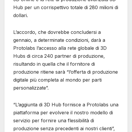
Hub per un corrispettivo totale di 280 milioni di
dollari.
L’accordo, che dovrebbe concludersi a
gennaio, a determinate condizioni, darà a
Protolabs l’accesso alla rete globale di 3D
Hubs di circa 240 partner di produzione,
risultando in quella che il fornitore di
produzione ritiene sarà “l’offerta di produzione
digitale più completa al mondo per parti
personalizzate”.
“L’aggiunta di 3D Hub fornisce a Protolabs una
piattaforma per evolvere il nostro modello di
servizio per fornire una flessibilità di
produzione senza precedenti ai nostri clienti”,