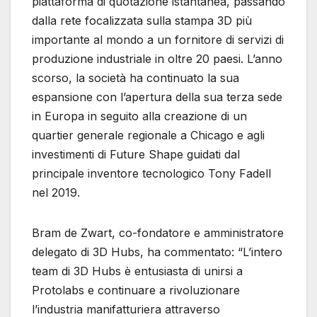
piattaforma di quotazione istantanea, passando
dalla rete focalizzata sulla stampa 3D più
importante al mondo a un fornitore di servizi di
produzione industriale in oltre 20 paesi. L’anno
scorso, la società ha continuato la sua
espansione con l’apertura della sua terza sede
in Europa in seguito alla creazione di un
quartier generale regionale a Chicago e agli
investimenti di Future Shape guidati dal
principale inventore tecnologico Tony Fadell
nel 2019.
Bram de Zwart, co-fondatore e amministratore
delegato di 3D Hubs, ha commentato: “L’intero
team di 3D Hubs è entusiasta di unirsi a
Protolabs e continuare a rivoluzionare
l’industria manifatturiera attraverso