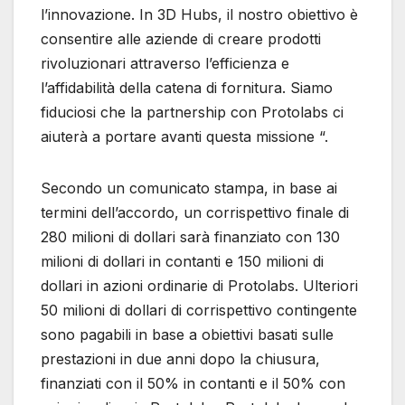
l’innovazione. In 3D Hubs, il nostro obiettivo è
consentire alle aziende di creare prodotti
rivoluzionari attraverso l’efficienza e
l’affidabilità della catena di fornitura. Siamo
fiduciosi che la partnership con Protolabs ci
aiuterà a portare avanti questa missione “.
Secondo un comunicato stampa, in base ai
termini dell’accordo, un corrispettivo finale di
280 milioni di dollari sarà finanziato con 130
milioni di dollari in contanti e 150 milioni di
dollari in azioni ordinarie di Protolabs. Ulteriori
50 milioni di dollari di corrispettivo contingente
sono pagabili in base a obiettivi basati sulle
prestazioni in due anni dopo la chiusura,
finanziati con il 50% in contanti e il 50% con