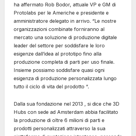
ha affermato Rob Bodor, attuale VP e GM di
Protolabs per le Americhe e presidente e
amministratore delegato in arrivo. “Le nostre
organizzazioni combinate forniranno al
mercato una soluzione di produzione digitale
leader del settore per soddisfare le loro
esigenze dall’idea al prototipo fino alla
produzione completa di parti per uso finale.
Insieme possiamo soddisfare quasi ogni
esigenza di produzione personalizzata lungo
tutto il ciclo di vita del prodotto “.
Dalla sua fondazione nel 2013 , si dice che 3D
Hubs con sede ad Amsterdam abbia facilitato
la produzione di oltre 6 milioni di parti e
prodotti personalizzati attraverso la sua