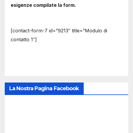
esigenze compilate la form.
[contact-form-7 id=”9213″ title=”Modulo di
contatto 1″]
La Nostra Pagina Facebook