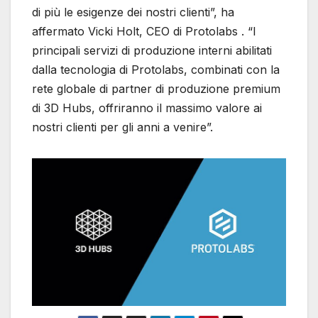
di più le esigenze dei nostri clienti”, ha
affermato Vicki Holt, CEO di Protolabs . “I
principali servizi di produzione interni abilitati
dalla tecnologia di Protolabs, combinati con la
rete globale di partner di produzione premium
di 3D Hubs, offriranno il massimo valore ai
nostri clienti per gli anni a venire”.