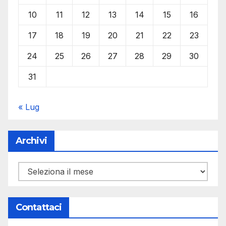
10
11
12
13
14
15
16
17
18
19
20
21
22
23
24
25
26
27
28
29
30
31
« Lug
Archivi
Archivi
Contattaci