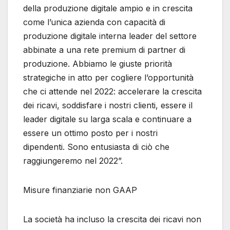
della produzione digitale ampio e in crescita
come l’unica azienda con capacità di
produzione digitale interna leader del settore
abbinate a una rete premium di partner di
produzione. Abbiamo le giuste priorità
strategiche in atto per cogliere l’opportunità
che ci attende nel 2022: accelerare la crescita
dei ricavi, soddisfare i nostri clienti, essere il
leader digitale su larga scala e continuare a
essere un ottimo posto per i nostri
dipendenti. Sono entusiasta di ciò che
raggiungeremo nel 2022”.
Misure finanziarie non GAAP
La società ha incluso la crescita dei ricavi non