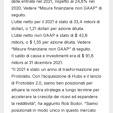
delle entrate nel 2021, rispetto al 24,8% nel
2020. Vedere “Misure finanziarie non GAAP” di
seguito.
L’utile netto per il 2021 è stato di 33,4 milioni di
dollari, o 1,21 dollari per azione diluita.
L’utile netto non GAAP è stato di $ 42,8
milioni, o $ 1,55 per azione diluita. Vedere
“Misure finanziarie non GAAP” di seguito.
Il saldo di cassa e investimenti era di $ 91,8
milioni al 31 dicembre 2021.
“Il 2021 è stato un anno di trasformazione per
Protolabs. Con l’acquisizione di Hubs e il lancio
di Protolabs 2.0, siamo ben posizionati per
attuare la nostra strategia a lungo termine per
accelerare la crescita dei ricavi ed espandere
la redditività”, ha aggiunto Rob Bodor. “Siamo
posizionati in modo unico in questo mercato