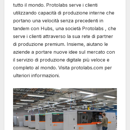
tutto il mondo. Protolabs serve i clienti
utilizzando capacità di produzione interne che
portano una velocità senza precedenti in
tandem con Hubs, una società Protolabs , che
serve i clienti attraverso la sua rete di partner
di produzione premium. Insieme, aiutano le
aziende a portare nuove idee sul mercato con
il servizio di produzione digitale più veloce e
completo al mondo. Visita protolabs.com per
ulteriori informazioni.