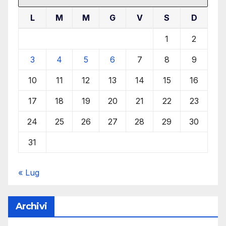
L
M
M
G
V
S
D
1
2
3
4
5
6
7
8
9
10
11
12
13
14
15
16
17
18
19
20
21
22
23
24
25
26
27
28
29
30
31
« Lug
Archivi