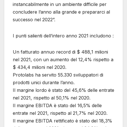
instancabilmente in un ambiente difficile per
concludere l’anno alla grande e prepararci al
successo nel 2022”.
I punti salienti dell’intero anno 2021 includono :
Un fatturato annuo record di $ 488,1 milioni
nel 2021, con un aumento del 12,4% rispetto a
$ 434,4 milioni nel 2020.
Protolabs ha servito 55.330 sviluppatori di
prodotti unici durante l’anno.
Il margine lordo è stato del 45,6% delle entrate
nel 2021, rispetto al 50,1% nel 2020.
Il margine EBITDA è stato del 16,5% delle
entrate nel 2021, rispetto al 21,7% nel 2020.
Il margine EBITDA rettificato è stato del 18,3%