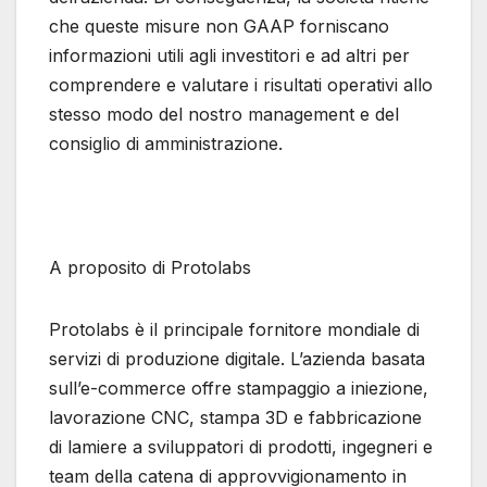
che queste misure non GAAP forniscano
informazioni utili agli investitori e ad altri per
comprendere e valutare i risultati operativi allo
stesso modo del nostro management e del
consiglio di amministrazione.
A proposito di Protolabs
Protolabs è il principale fornitore mondiale di
servizi di produzione digitale. L’azienda basata
sull’e-commerce offre stampaggio a iniezione,
lavorazione CNC, stampa 3D e fabbricazione
di lamiere a sviluppatori di prodotti, ingegneri e
team della catena di approvvigionamento in