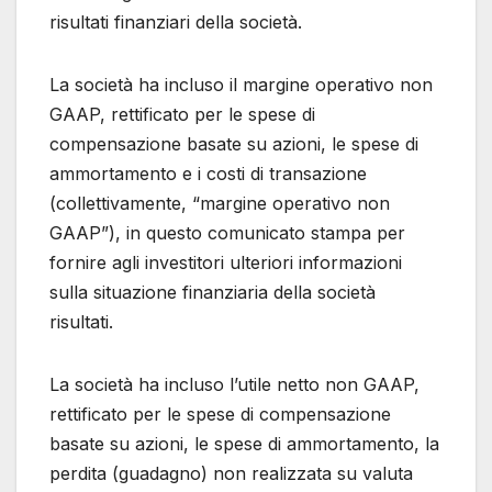
risultati finanziari della società.
La società ha incluso il margine operativo non
GAAP, rettificato per le spese di
compensazione basate su azioni, le spese di
ammortamento e i costi di transazione
(collettivamente, “margine operativo non
GAAP”), in questo comunicato stampa per
fornire agli investitori ulteriori informazioni
sulla situazione finanziaria della società
risultati.
La società ha incluso l’utile netto non GAAP,
rettificato per le spese di compensazione
basate su azioni, le spese di ammortamento, la
perdita (guadagno) non realizzata su valuta