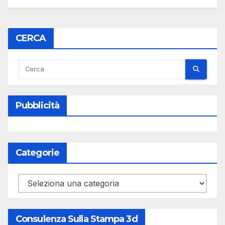
CERCA
Pubblicità
Categorie
Categorie
Consulenza Sulla Stampa 3d