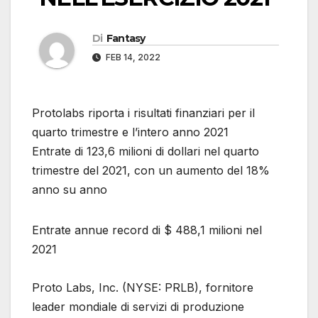
Di
Fantasy
FEB 14, 2022
Protolabs riporta i risultati finanziari per il
quarto trimestre e l’intero anno 2021
Entrate di 123,6 milioni di dollari nel quarto
trimestre del 2021, con un aumento del 18%
anno su anno
Entrate annue record di $ 488,1 milioni nel
2021
Proto Labs, Inc. (NYSE: PRLB), fornitore
leader mondiale di servizi di produzione