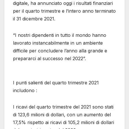
digitale, ha annunciato oggi i risultati finanziari
per il quarto trimestre e l’intero anno terminato
il 31 dicembre 2021.
“I nostri dipendenti in tutto il mondo hanno
lavorato instancabilmente in un ambiente
difficile per concludere l’anno alla grande e
prepararci al successo nel 2022”.
I punti salienti del quarto trimestre 2021
includono :
I ricavi del quarto trimestre del 2021 sono stati
di 123,6 milioni di dollari, con un aumento del
17,5% rispetto ai ricavi di 105,2 milioni di dollari