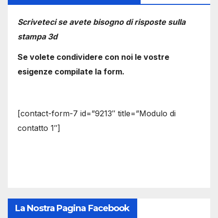
Scriveteci se avete bisogno di risposte sulla
stampa 3d
Se volete condividere con noi le vostre
esigenze compilate la form.
[contact-form-7 id=”9213″ title=”Modulo di
contatto 1″]
La Nostra Pagina Facebook