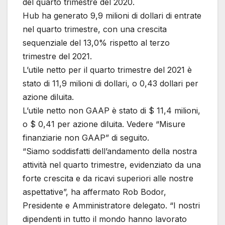
del quarto trimestre del 2020.
Hub ha generato 9,9 milioni di dollari di entrate
nel quarto trimestre, con una crescita
sequenziale del 13,0% rispetto al terzo
trimestre del 2021.
L’utile netto per il quarto trimestre del 2021 è
stato di 11,9 milioni di dollari, o 0,43 dollari per
azione diluita.
L’utile netto non GAAP è stato di $ 11,4 milioni,
o $ 0,41 per azione diluita. Vedere “Misure
finanziarie non GAAP” di seguito.
“Siamo soddisfatti dell’andamento della nostra
attività nel quarto trimestre, evidenziato da una
forte crescita e da ricavi superiori alle nostre
aspettative”, ha affermato Rob Bodor,
Presidente e Amministratore delegato. “I nostri
dipendenti in tutto il mondo hanno lavorato