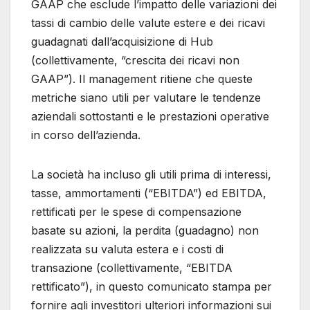
GAAP che esclude l’impatto delle variazioni dei
tassi di cambio delle valute estere e dei ricavi
guadagnati dall’acquisizione di Hub
(collettivamente, “crescita dei ricavi non
GAAP”). Il management ritiene che queste
metriche siano utili per valutare le tendenze
aziendali sottostanti e le prestazioni operative
in corso dell’azienda.
La società ha incluso gli utili prima di interessi,
tasse, ammortamenti (“EBITDA”) ed EBITDA,
rettificati per le spese di compensazione
basate su azioni, la perdita (guadagno) non
realizzata su valuta estera e i costi di
transazione (collettivamente, “EBITDA
rettificato”), in questo comunicato stampa per
fornire agli investitori ulteriori informazioni sui