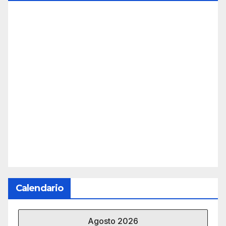
Calendario
Agosto 2026