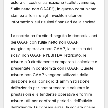
estera e i costi di transazione (collettivamente,
“utile netto non GAAP”), in questo comunicato
stampa a fornire agli investitori ulteriori
informazioni sui risultati finanziari della società.
La società ha fornito di seguito le riconciliazioni
dei GAAP con l’utile netto non GAAP, il
margine operativo non GAAP, la crescita dei
ricavi non GAAP e l’EBITDA rettificato, le
misure più direttamente comparabili calcolate e
presentate in conformità con i GAAP. Queste
misure non GAAP vengono utilizzate dalla
direzione e dal consiglio di amministrazione
dell’azienda per comprendere e valutare le
prestazioni e le tendenze operative e fornire
misure utili per confronti periodici dell’attività
dell’azienda. Di conseguenza, la società ritiene