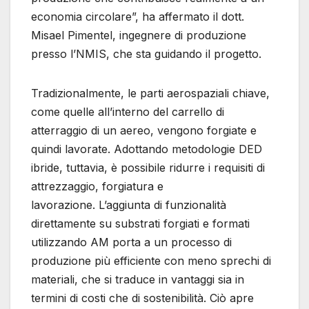
economia circolare”, ha affermato il dott.
Misael Pimentel, ingegnere di produzione
presso l’NMIS, che sta guidando il progetto.
Tradizionalmente, le parti aerospaziali chiave,
come quelle all’interno del carrello di
atterraggio di un aereo, vengono forgiate e
quindi lavorate. Adottando metodologie DED
ibride, tuttavia, è possibile ridurre i requisiti di
attrezzaggio, forgiatura e
lavorazione. L’aggiunta di funzionalità
direttamente su substrati forgiati e formati
utilizzando AM porta a un processo di
produzione più efficiente con meno sprechi di
materiali, che si traduce in vantaggi sia in
termini di costi che di sostenibilità. Ciò apre