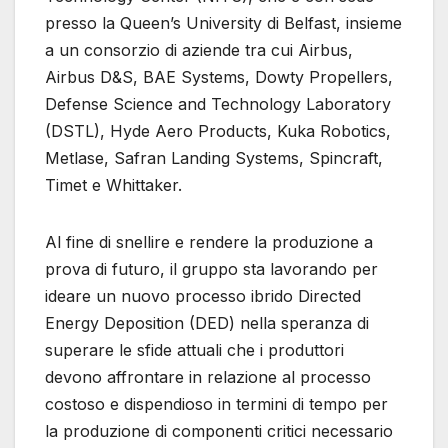
presso la Queen’s University di Belfast, insieme
a un consorzio di aziende tra cui Airbus,
Airbus D&S, BAE Systems, Dowty Propellers,
Defense Science and Technology Laboratory
(DSTL), Hyde Aero Products, Kuka Robotics,
Metlase, Safran Landing Systems, Spincraft,
Timet e Whittaker.
Al fine di snellire e rendere la produzione a
prova di futuro, il gruppo sta lavorando per
ideare un nuovo processo ibrido Directed
Energy Deposition (DED) nella speranza di
superare le sfide attuali che i produttori
devono affrontare in relazione al processo
costoso e dispendioso in termini di tempo per
la produzione di componenti critici necessario