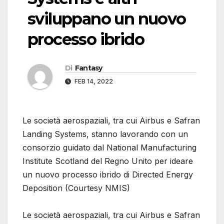
sviluppano un nuovo
processo ibrido
Di
Fantasy
FEB 14, 2022
Le società aerospaziali, tra cui Airbus e Safran
Landing Systems, stanno lavorando con un
consorzio guidato dal National Manufacturing
Institute Scotland del Regno Unito per ideare
un nuovo processo ibrido di Directed Energy
Deposition (Courtesy NMIS)
Le società aerospaziali, tra cui Airbus e Safran