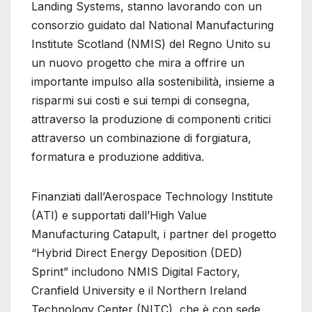
Landing Systems, stanno lavorando con un
consorzio guidato dal National Manufacturing
Institute Scotland (NMIS) del Regno Unito su
un nuovo progetto che mira a offrire un
importante impulso alla sostenibilità, insieme a
risparmi sui costi e sui tempi di consegna,
attraverso la produzione di componenti critici
attraverso un combinazione di forgiatura,
formatura e produzione additiva.
Finanziati dall’Aerospace Technology Institute
(ATI) e supportati dall’High Value
Manufacturing Catapult, i partner del progetto
“Hybrid Direct Energy Deposition (DED)
Sprint” includono NMIS Digital Factory,
Cranfield University e il Northern Ireland
Technology Center (NITC), che è con sede