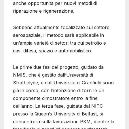
anche opportunità per nuovi metodi di
riparazione e rigenerazione.
Sebbene attualmente focalizzato sul settore
aerospaziale, il metodo sarà applicabile in
un’ampia varietà di settori tra cui petrolio e
gas, difesa, spazio e automobilistico.
Le prime due fasi del progetto, guidato da
NMIS, che è gestito dall’Università di
Strathclyde, e dall’Università di Cranfield sono
già in corso, con l’intenzione di fornire un
componente dimostratore entro la fine
dell’anno. La terza fase, guidata dal NITC
presso la Queen’s University di Belfast, si
concentrerà sulla lavorazione PKM, mentre la