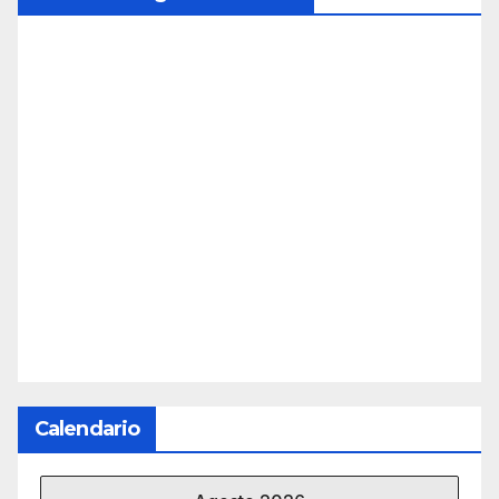
Calendario