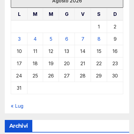
Agosto 2026
L
M
M
G
V
S
D
1
2
3
4
5
6
7
8
9
10
11
12
13
14
15
16
17
18
19
20
21
22
23
24
25
26
27
28
29
30
31
« Lug
Archivi