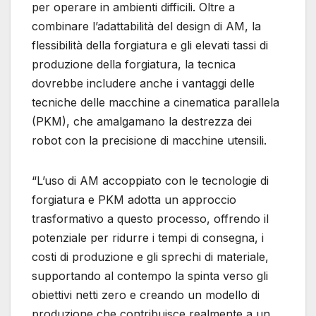
per operare in ambienti difficili. Oltre a
combinare l’adattabilità del design di AM, la
flessibilità della forgiatura e gli elevati tassi di
produzione della forgiatura, la tecnica
dovrebbe includere anche i vantaggi delle
tecniche delle macchine a cinematica parallela
(PKM), che amalgamano la destrezza dei
robot con la precisione di macchine utensili.
“L’uso di AM accoppiato con le tecnologie di
forgiatura e PKM adotta un approccio
trasformativo a questo processo, offrendo il
potenziale per ridurre i tempi di consegna, i
costi di produzione e gli sprechi di materiale,
supportando al contempo la spinta verso gli
obiettivi netti zero e creando un modello di
produzione che contribuisce realmente a un