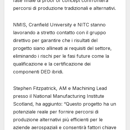
fase finale di proof of concept confronterà
percorsi di produzione tradizionali e alternativi.
NMIS, Cranfield University e NITC stanno
lavorando a stretto contatto con il gruppo
direttivo per garantire che i risultati del
progetto siano allineati ai requisiti del settore,
eliminando i rischi per le fasi future come la
qualificazione e la certificazione dei
componenti DED ibridi.
Stephen Fitzpatrick, AM e Machining Lead
presso il National Manufacturing Institute
Scotland, ha aggiunto: “Questo progetto ha un
potenziale reale per fornire percorsi di
produzione alternativi più efficienti per le
aziende aerospaziali e consentirà fattori chiave