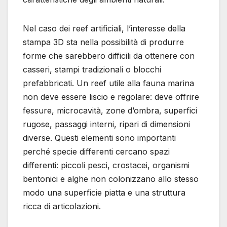
Nel caso dei reef artificiali, l’interesse della
stampa 3D sta nella possibilità di produrre
forme che sarebbero difficili da ottenere con
casseri, stampi tradizionali o blocchi
prefabbricati. Un reef utile alla fauna marina
non deve essere liscio e regolare: deve offrire
fessure, microcavità, zone d’ombra, superfici
rugose, passaggi interni, ripari di dimensioni
diverse. Questi elementi sono importanti
perché specie differenti cercano spazi
differenti: piccoli pesci, crostacei, organismi
bentonici e alghe non colonizzano allo stesso
modo una superficie piatta e una struttura
ricca di articolazioni.