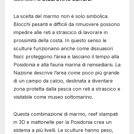
La scelta del marmo non è solo simbolica.
Blocchi pesanti e difficili da rimuovere possono
impedire alle reti a strascico di lavorare in
prossimità della costa. In questo senso le
sculture funzionano anche come dissuasori
fisici: proteggono l’area e lasciano il tempo alla
Posidonia e alla fauna marina di reinsediarsi. La
Nazione descrive l’area come poco più grande
di un campo da calcio, destinata a diventare
zona protetta dalla pesca con reti a strascico e
visitabile come museo sottomarino.
Questa combinazione di marmo, reef stampati
in 3D e mattonelle per la Posidonia crea un
sistema a più livelli. Le sculture hanno peso,