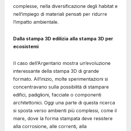
complesse, nella diversificazione degli habitat e
nell’impiego di materiali pensati per ridurre
l’impatto ambientale.
Dalla stampa 3D edilizia alla stampa 3D per
ecosistemi
Il caso dell’Argentario mostra un’evoluzione
interessante della stampa 3D di grande
formato. All’inizio, molte sperimentazioni si
concentravano sulla possibilità di stampare
edifici, padiglioni, facciate o componenti
architettonici. Oggi una parte di questa ricerca
si sposta verso ambienti più complessi, come il
mare, dove la forma stampata deve resistere
alla corrosione, alle correnti, alla