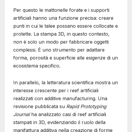
Per questo le mattonelle forate e i supporti
artificiali hanno una funzione precisa: creare
punti in cui le talee possano essere collocate e
protette. La stampa 3D, in questo contesto,
non è solo un modo per fabbricare oggetti
complessi. È uno strumento per adattare
forma, porosità e superficie alle esigenze di un
ecosistema specifico.
In parallelo, la letteratura scientifica mostra un
interesse crescente per i reef artificiali
realizzati con additive manufacturing. Una
revisione pubblicata su
Rapid Prototyping
Journal
ha analizzato casi di reef artificiali
stampati in 3D, evidenziando il ruolo della
manifattura additiva nella creazione di forme