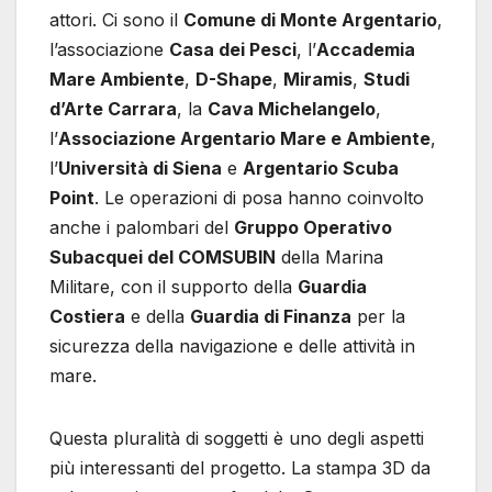
attori. Ci sono il
Comune di Monte Argentario
,
l’associazione
Casa dei Pesci
, l’
Accademia
Mare Ambiente
,
D-Shape
,
Miramis
,
Studi
d’Arte Carrara
, la
Cava Michelangelo
,
l’
Associazione Argentario Mare e Ambiente
,
l’
Università di Siena
e
Argentario Scuba
Point
. Le operazioni di posa hanno coinvolto
anche i palombari del
Gruppo Operativo
Subacquei del COMSUBIN
della Marina
Militare, con il supporto della
Guardia
Costiera
e della
Guardia di Finanza
per la
sicurezza della navigazione e delle attività in
mare.
Questa pluralità di soggetti è uno degli aspetti
più interessanti del progetto. La stampa 3D da