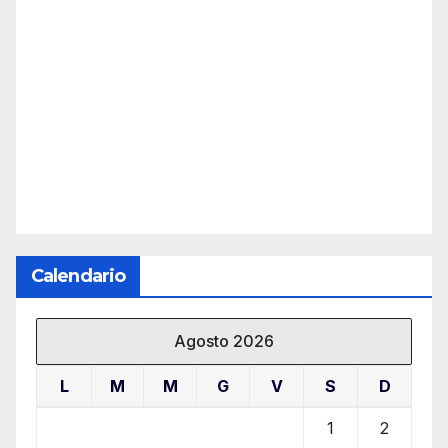
Calendario
Agosto 2026
L
M
M
G
V
S
D
1
2