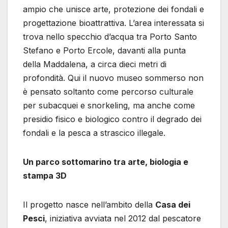
ampio che unisce arte, protezione dei fondali e
progettazione bioattrattiva. L’area interessata si
trova nello specchio d’acqua tra Porto Santo
Stefano e Porto Ercole, davanti alla punta
della Maddalena, a circa dieci metri di
profondità. Qui il nuovo museo sommerso non
è pensato soltanto come percorso culturale
per subacquei e snorkeling, ma anche come
presidio fisico e biologico contro il degrado dei
fondali e la pesca a strascico illegale.
Un parco sottomarino tra arte, biologia e
stampa 3D
Il progetto nasce nell’ambito della
Casa dei
Pesci
, iniziativa avviata nel 2012 dal pescatore