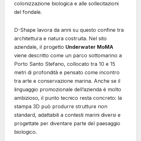
colonizzazione biologica e alle sollecitazioni
del fondale.
D-Shape lavora da anni su questo confine tra
architettura e natura costruita. Nel sito
aziendale, il progetto
Underwater MoMA
viene descritto come un parco sottomarino a
Porto Santo Stefano, collocato tra 10 e 15
metri di profondità e pensato come incontro
tra arte e conservazione marina. Anche se il
linguaggio promozionale dell’azienda è molto
ambizioso, il punto tecnico resta concreto: la
stampa 3D può produrre strutture non
standard, adattabili a contesti marini diversi e
progettate per diventare parte del paesaggio
biologico.