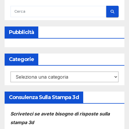
Pubblicità
Categorie
Categorie
Consulenza Sulla Stampa 3d
Scriveteci se avete bisogno di risposte sulla
stampa 3d