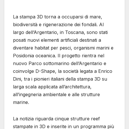
La stampa 3D torna a occuparsi di mare,
biodiversità e rigenerazione dei fondali. Al
largo dell’Argentario, in Toscana, sono stati
posati nuovi elementi artificiali destinati a
diventare habitat per pesci, organismi marini e
Posidonia oceanica. Il progetto rientra nel
nuovo Parco sottomarino dell’Argentario e
coinvolge D-Shape, la società legata a Enrico
Dini, tra i pionieri italiani della stampa 3D su
larga scala applicata all’architettura,
all’ingegneria ambientale e alle strutture
marine.
La notizia riguarda cinque strutture reef
stampate in 3D e inserite in un programma più