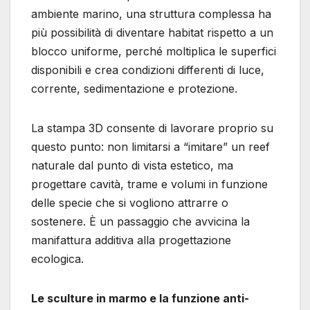
ambiente marino, una struttura complessa ha
più possibilità di diventare habitat rispetto a un
blocco uniforme, perché moltiplica le superfici
disponibili e crea condizioni differenti di luce,
corrente, sedimentazione e protezione.
La stampa 3D consente di lavorare proprio su
questo punto: non limitarsi a “imitare” un reef
naturale dal punto di vista estetico, ma
progettare cavità, trame e volumi in funzione
delle specie che si vogliono attrarre o
sostenere. È un passaggio che avvicina la
manifattura additiva alla progettazione
ecologica.
Le sculture in marmo e la funzione anti-