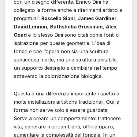
con un disegno differente. Enrico Dini ha
collegato le forme anche a riferimenti artistici e
progettuali:
Rossella Siani
,
James Gardiner
,
David Lennon
,
Bathsheba Grossman
,
Alex
Goad
e lo stesso Dini sono citati come fonti di
ispirazione per queste geometrie. L’idea di
fondo è che l’opera non sia una scultura
subacquea inerte, ma una struttura abitabile,
un supporto destinato a cambiare nel tempo
attraverso la colonizzazione biologica.
Questa è una differenza importante rispetto a
molte installazioni artistiche tradizionali. Qui la
forma non serve solo a essere guardata.
Serve a creare un comportamento: trattenere
vita, generare microambienti, offrire riparo,
aumentare la complessità del fondale. In un