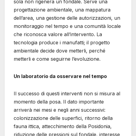
sola non rigenera un fondale. Serve una
progettazione ambientale, una mappatura
dell’area, una gestione delle autorizzazioni, un
monitoraggio nel tempo e una comunità locale
che riconosca valore all’intervento. La
tecnologia produce i manufatti; il progetto
ambientale decide dove metterli, perché
metterli e come seguirne l’evoluzione.
Un laboratorio da osservare nel tempo
Il successo di questi interventi non si misura al
momento della posa. Il dato importante
arriverà nei mesi e negli anni successivi:
colonizzazione delle superfici, ritorno della
fauna ittica, attecchimento della Posidonia,
riduzione delle pressioni sul fondale, interesse