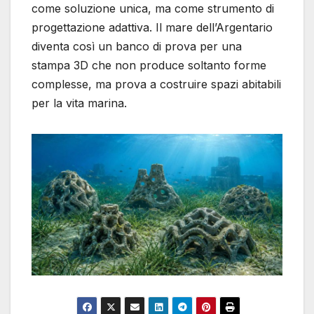
come soluzione unica, ma come strumento di
progettazione adattiva. Il mare dell’Argentario
diventa così un banco di prova per una
stampa 3D che non produce soltanto forme
complesse, ma prova a costruire spazi abitabili
per la vita marina.