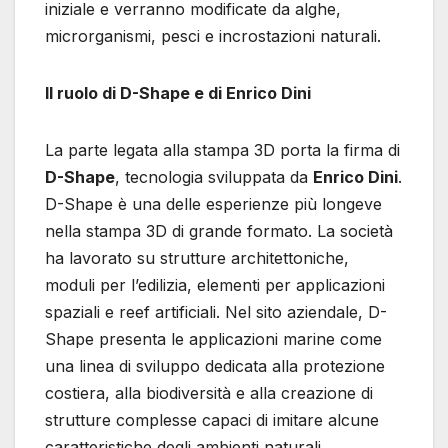
iniziale e verranno modificate da alghe,
microrganismi, pesci e incrostazioni naturali.
Il ruolo di D-Shape e di Enrico Dini
La parte legata alla stampa 3D porta la firma di
D-Shape
, tecnologia sviluppata da
Enrico Dini
.
D-Shape è una delle esperienze più longeve
nella stampa 3D di grande formato. La società
ha lavorato su strutture architettoniche,
moduli per l’edilizia, elementi per applicazioni
spaziali e reef artificiali. Nel sito aziendale, D-
Shape presenta le applicazioni marine come
una linea di sviluppo dedicata alla protezione
costiera, alla biodiversità e alla creazione di
strutture complesse capaci di imitare alcune
caratteristiche degli ambienti naturali.