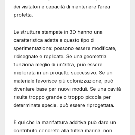
dei visitatori e capacità di mantenere l’area
protetta.
Le strutture stampate in 3D hanno una
caratteristica adatta a questo tipo di
sperimentazione: possono essere modificate,
ridisegnate e replicate. Se una geometria
funziona meglio di un’altra, può essere
migliorata in un progetto successivo. Se un
materiale favorisce più colonizzazione, può
diventare base per nuovi moduli. Se una cavità
risulta troppo grande o troppo piccola per
determinate specie, può essere riprogettata.
È qui che la manifattura additiva può dare un
contributo concreto alla tutela marina: non