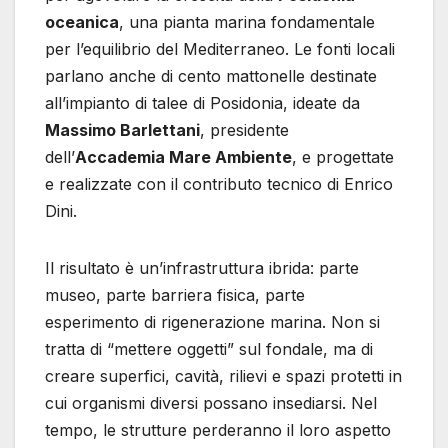
oceanica
, una pianta marina fondamentale
per l’equilibrio del Mediterraneo. Le fonti locali
parlano anche di cento mattonelle destinate
all’impianto di talee di Posidonia, ideate da
Massimo Barlettani
, presidente
dell’
Accademia Mare Ambiente
, e progettate
e realizzate con il contributo tecnico di Enrico
Dini.
Il risultato è un’infrastruttura ibrida: parte
museo, parte barriera fisica, parte
esperimento di rigenerazione marina. Non si
tratta di “mettere oggetti” sul fondale, ma di
creare superfici, cavità, rilievi e spazi protetti in
cui organismi diversi possano insediarsi. Nel
tempo, le strutture perderanno il loro aspetto