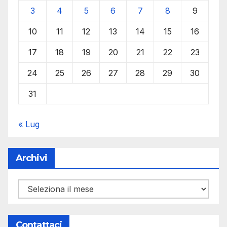
3
4
5
6
7
8
9
10
11
12
13
14
15
16
17
18
19
20
21
22
23
24
25
26
27
28
29
30
31
« Lug
Archivi
Archivi
Contattaci