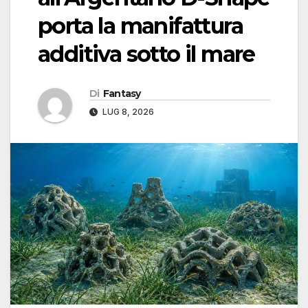
porta la manifattura
additiva sotto il mare
Di
Fantasy
LUG 8, 2026