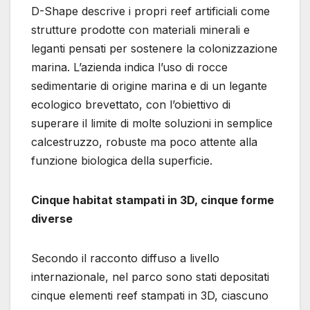
D-Shape descrive i propri reef artificiali come
strutture prodotte con materiali minerali e
leganti pensati per sostenere la colonizzazione
marina. L’azienda indica l’uso di rocce
sedimentarie di origine marina e di un legante
ecologico brevettato, con l’obiettivo di
superare il limite di molte soluzioni in semplice
calcestruzzo, robuste ma poco attente alla
funzione biologica della superficie.
Cinque habitat stampati in 3D, cinque forme
diverse
Secondo il racconto diffuso a livello
internazionale, nel parco sono stati depositati
cinque elementi reef stampati in 3D, ciascuno