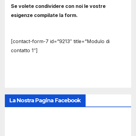
Se volete condividere con noi le vostre
esigenze compilate la form.
[contact-form-7 id=”9213″ title=”Modulo di
contatto 1″]
La Nostra Pagina Facebook