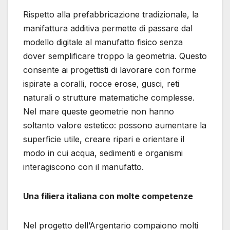
Rispetto alla prefabbricazione tradizionale, la
manifattura additiva permette di passare dal
modello digitale al manufatto fisico senza
dover semplificare troppo la geometria. Questo
consente ai progettisti di lavorare con forme
ispirate a coralli, rocce erose, gusci, reti
naturali o strutture matematiche complesse.
Nel mare queste geometrie non hanno
soltanto valore estetico: possono aumentare la
superficie utile, creare ripari e orientare il
modo in cui acqua, sedimenti e organismi
interagiscono con il manufatto.
Una filiera italiana con molte competenze
Nel progetto dell’Argentario compaiono molti