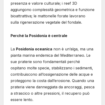
presenza e valore culturale; i reef 3D
aggiungono complessità geometrica e funzione
bioattrattiva; le mattonelle forate lavorano
sulla rigenerazione vegetale del fondale.
Perché la Posidonia è centrale
La
Posidonia oceanica
non è un’alga, ma una
pianta marina endemica del Mediterraneo. Le
sue praterie sono fondamentali perché
ospitano molte specie, stabilizzano i sedimenti,
contribuiscono all’ossigenazione delle acque e
proteggono la costa dall’erosione. Quando una
prateria viene danneggiata da ancoraggi, pesca
a strascico o altre pressioni, il recupero può
essere lento.